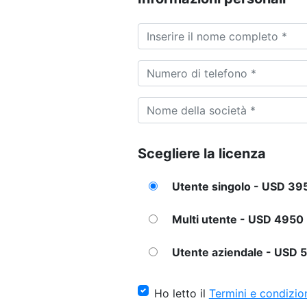
Scegliere la licenza
Utente singolo - USD 39
Multi utente - USD 4950
Utente aziendale - USD 
Ho letto il
Termini e condizio