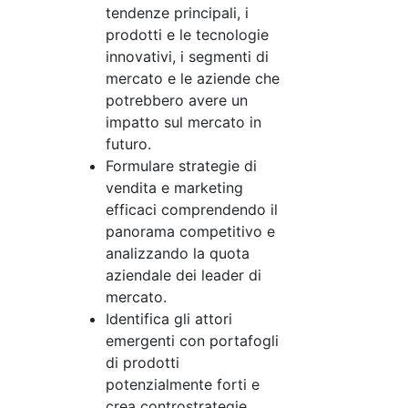
tendenze principali, i
prodotti e le tecnologie
innovativi, i segmenti di
mercato e le aziende che
potrebbero avere un
impatto sul mercato in
futuro.
Formulare strategie di
vendita e marketing
efficaci comprendendo il
panorama competitivo e
analizzando la quota
aziendale dei leader di
mercato.
Identifica gli attori
emergenti con portafogli
di prodotti
potenzialmente forti e
crea controstrategie