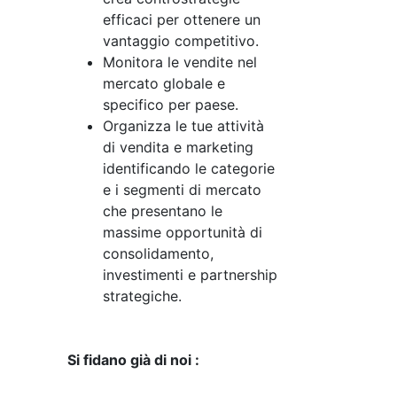
efficaci per ottenere un
vantaggio competitivo.
Monitora le vendite nel
mercato globale e
specifico per paese.
Organizza le tue attività
di vendita e marketing
identificando le categorie
e i segmenti di mercato
che presentano le
massime opportunità di
consolidamento,
investimenti e partnership
strategiche.
Si fidano già di noi :