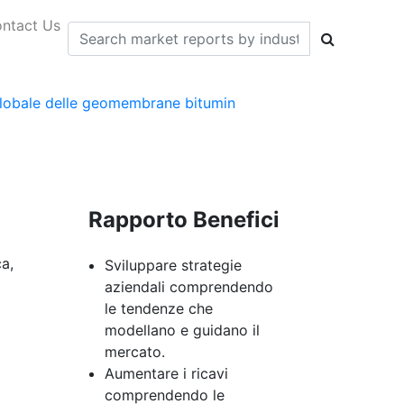
ntact Us
 globale delle geomembrane bitumin
Rapporto Benefici
a,
Sviluppare strategie
aziendali comprendendo
le tendenze che
modellano e guidano il
mercato.
Aumentare i ricavi
comprendendo le