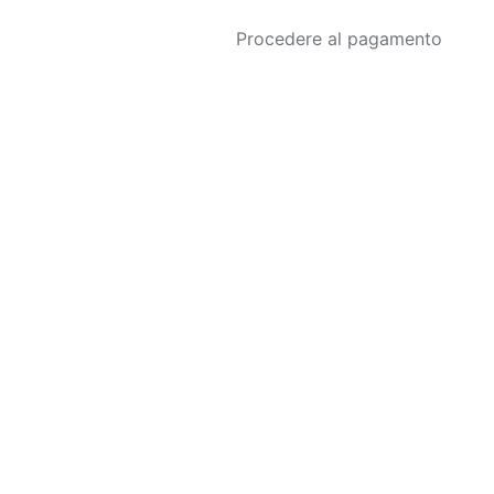
Procedere al pagamento