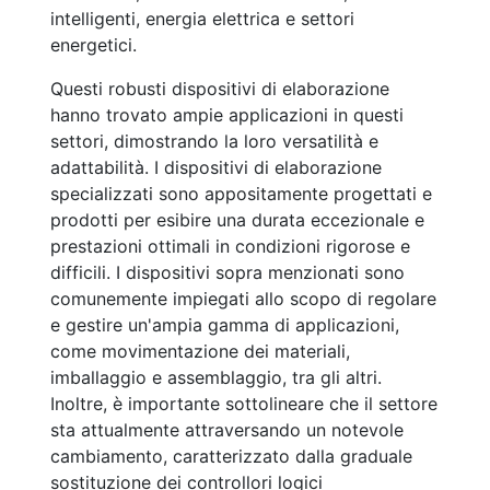
intelligenti, energia elettrica e settori
energetici.
Questi robusti dispositivi di elaborazione
hanno trovato ampie applicazioni in questi
settori, dimostrando la loro versatilità e
adattabilità. I dispositivi di elaborazione
specializzati sono appositamente progettati e
prodotti per esibire una durata eccezionale e
prestazioni ottimali in condizioni rigorose e
difficili. I dispositivi sopra menzionati sono
comunemente impiegati allo scopo di regolare
e gestire un'ampia gamma di applicazioni,
come movimentazione dei materiali,
imballaggio e assemblaggio, tra gli altri.
Inoltre, è importante sottolineare che il settore
sta attualmente attraversando un notevole
cambiamento, caratterizzato dalla graduale
sostituzione dei controllori logici