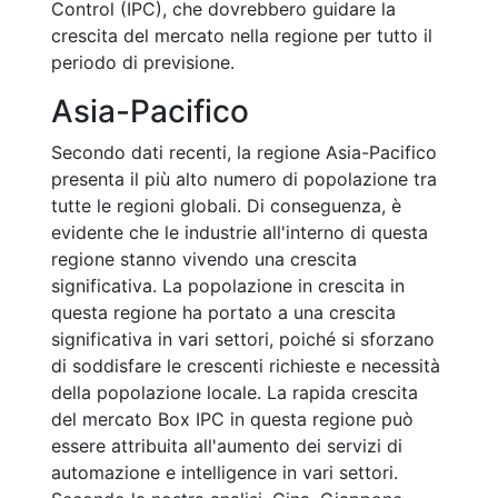
Control (IPC), che dovrebbero guidare la
crescita del mercato nella regione per tutto il
periodo di previsione.
Asia-Pacifico
Secondo dati recenti, la regione Asia-Pacifico
presenta il più alto numero di popolazione tra
tutte le regioni globali. Di conseguenza, è
evidente che le industrie all'interno di questa
regione stanno vivendo una crescita
significativa. La popolazione in crescita in
questa regione ha portato a una crescita
significativa in vari settori, poiché si sforzano
di soddisfare le crescenti richieste e necessità
della popolazione locale. La rapida crescita
del mercato Box IPC in questa regione può
essere attribuita all'aumento dei servizi di
automazione e intelligence in vari settori.