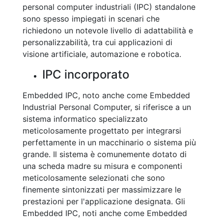
personal computer industriali (IPC) standalone
sono spesso impiegati in scenari che
richiedono un notevole livello di adattabilità e
personalizzabilità, tra cui applicazioni di
visione artificiale, automazione e robotica.
IPC incorporato
Embedded IPC, noto anche come Embedded
Industrial Personal Computer, si riferisce a un
sistema informatico specializzato
meticolosamente progettato per integrarsi
perfettamente in un macchinario o sistema più
grande. Il sistema è comunemente dotato di
una scheda madre su misura e componenti
meticolosamente selezionati che sono
finemente sintonizzati per massimizzare le
prestazioni per l'applicazione designata. Gli
Embedded IPC, noti anche come Embedded