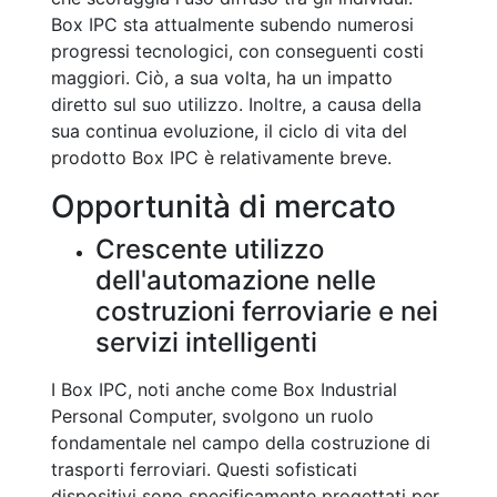
Box IPC sta attualmente subendo numerosi
progressi tecnologici, con conseguenti costi
maggiori. Ciò, a sua volta, ha un impatto
diretto sul suo utilizzo. Inoltre, a causa della
sua continua evoluzione, il ciclo di vita del
prodotto Box IPC è relativamente breve.
Opportunità di mercato
Crescente utilizzo
dell'automazione nelle
costruzioni ferroviarie e nei
servizi intelligenti
I Box IPC, noti anche come Box Industrial
Personal Computer, svolgono un ruolo
fondamentale nel campo della costruzione di
trasporti ferroviari. Questi sofisticati
dispositivi sono specificamente progettati per