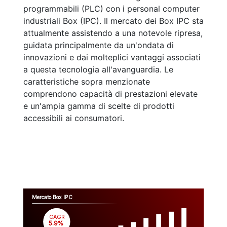
programmabili (PLC) con i personal computer
industriali Box (IPC). Il mercato dei Box IPC sta
attualmente assistendo a una notevole ripresa,
guidata principalmente da un'ondata di
innovazioni e dai molteplici vantaggi associati
a questa tecnologia all'avanguardia. Le
caratteristiche sopra menzionate
comprendono capacità di prestazioni elevate
e un'ampia gamma di scelte di prodotti
accessibili ai consumatori.
Mercato Box IPC
CAGR
 5.9%