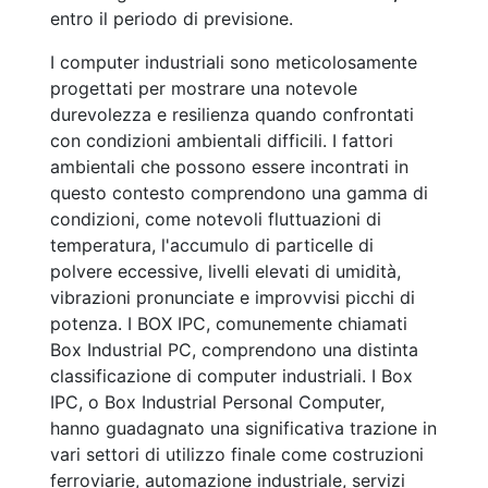
entro il periodo di previsione.
I computer industriali sono meticolosamente
progettati per mostrare una notevole
durevolezza e resilienza quando confrontati
con condizioni ambientali difficili. I fattori
ambientali che possono essere incontrati in
questo contesto comprendono una gamma di
condizioni, come notevoli fluttuazioni di
temperatura, l'accumulo di particelle di
polvere eccessive, livelli elevati di umidità,
vibrazioni pronunciate e improvvisi picchi di
potenza. I BOX IPC, comunemente chiamati
Box Industrial PC, comprendono una distinta
classificazione di computer industriali. I Box
IPC, o Box Industrial Personal Computer,
hanno guadagnato una significativa trazione in
vari settori di utilizzo finale come costruzioni
ferroviarie, automazione industriale, servizi