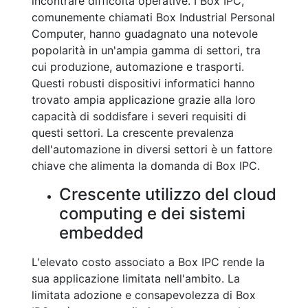
incontrare difficoltà operative. I Box IPC,
comunemente chiamati Box Industrial Personal
Computer, hanno guadagnato una notevole
popolarità in un'ampia gamma di settori, tra
cui produzione, automazione e trasporti.
Questi robusti dispositivi informatici hanno
trovato ampia applicazione grazie alla loro
capacità di soddisfare i severi requisiti di
questi settori. La crescente prevalenza
dell'automazione in diversi settori è un fattore
chiave che alimenta la domanda di Box IPC.
Crescente utilizzo del cloud
computing e dei sistemi
embedded
L'elevato costo associato a Box IPC rende la
sua applicazione limitata nell'ambito. La
limitata adozione e consapevolezza di Box