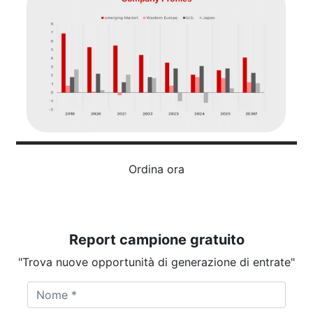
Ordina ora
Report campione gratuito
"Trova nuove opportunità di generazione di entrate"