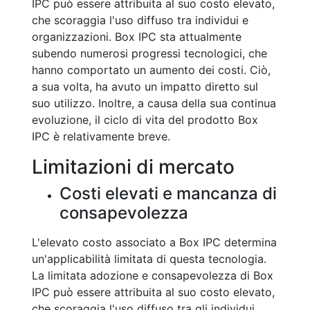
IPC può essere attribuita al suo costo elevato,
che scoraggia l'uso diffuso tra individui e
organizzazioni. Box IPC sta attualmente
subendo numerosi progressi tecnologici, che
hanno comportato un aumento dei costi. Ciò,
a sua volta, ha avuto un impatto diretto sul
suo utilizzo. Inoltre, a causa della sua continua
evoluzione, il ciclo di vita del prodotto Box
IPC è relativamente breve.
Limitazioni di mercato
Costi elevati e mancanza di
consapevolezza
L'elevato costo associato a Box IPC determina
un'applicabilità limitata di questa tecnologia.
La limitata adozione e consapevolezza di Box
IPC può essere attribuita al suo costo elevato,
che scoraggia l'uso diffuso tra gli individui.