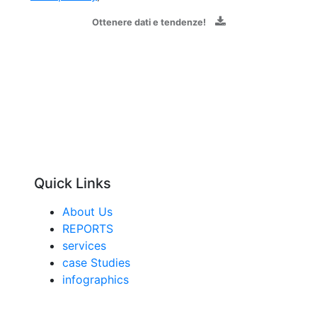
Ottenere dati e tendenze!
Quick Links
About Us
REPORTS
services
case Studies
infographics