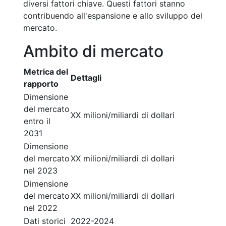
diversi fattori chiave. Questi fattori stanno
contribuendo all'espansione e allo sviluppo del
mercato.
Ambito di mercato
Metrica del
Dettagli
rapporto
Dimensione
del mercato
XX milioni/miliardi di dollari
entro il
2031
Dimensione
del mercato
XX milioni/miliardi di dollari
nel 2023
Dimensione
del mercato
XX milioni/miliardi di dollari
nel 2022
Dati storici
2022-2024