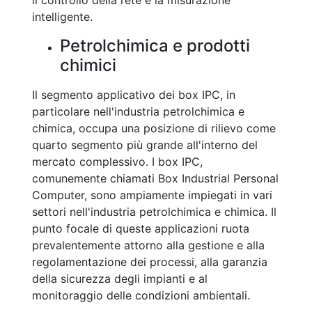
il controllo della rete e la misurazione
intelligente.
Petrolchimica e prodotti
chimici
Il segmento applicativo dei box IPC, in
particolare nell'industria petrolchimica e
chimica, occupa una posizione di rilievo come
quarto segmento più grande all'interno del
mercato complessivo. I box IPC,
comunemente chiamati Box Industrial Personal
Computer, sono ampiamente impiegati in vari
settori nell'industria petrolchimica e chimica. Il
punto focale di queste applicazioni ruota
prevalentemente attorno alla gestione e alla
regolamentazione dei processi, alla garanzia
della sicurezza degli impianti e al
monitoraggio delle condizioni ambientali.