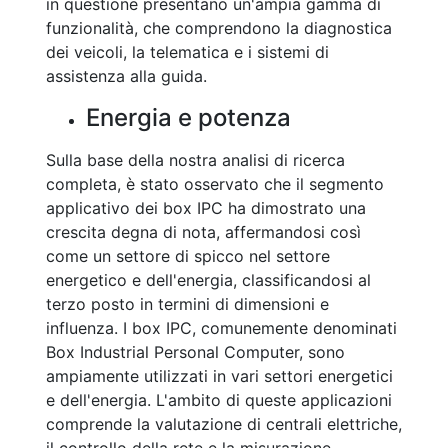
in questione presentano un'ampia gamma di
funzionalità, che comprendono la diagnostica
dei veicoli, la telematica e i sistemi di
assistenza alla guida.
Energia e potenza
Sulla base della nostra analisi di ricerca
completa, è stato osservato che il segmento
applicativo dei box IPC ha dimostrato una
crescita degna di nota, affermandosi così
come un settore di spicco nel settore
energetico e dell'energia, classificandosi al
terzo posto in termini di dimensioni e
influenza. I box IPC, comunemente denominati
Box Industrial Personal Computer, sono
ampiamente utilizzati in vari settori energetici
e dell'energia. L'ambito di queste applicazioni
comprende la valutazione di centrali elettriche,