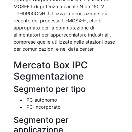
MOSFET di potenza a canale N da 150 V
TPH9R00CQH. Utilizza la generazione più
recente del processo U-MOSX-H, che è
appropriato per la commutazione di
alimentatori per apparecchiature industriali,
comprese quelle utilizzate nelle stazioni base
per comunicazioni e nei data center.
Mercato Box IPC
Segmentazione
Segmento per tipo
IPC autonomo
IPC incorporato
Segmento per
applicazione