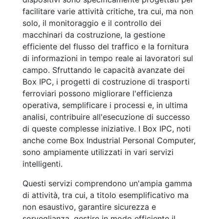
facilitare varie attività critiche, tra cui, ma non
solo, il monitoraggio e il controllo dei
macchinari da costruzione, la gestione
efficiente del flusso del traffico e la fornitura
di informazioni in tempo reale ai lavoratori sul
campo. Sfruttando le capacità avanzate dei
Box IPC, i progetti di costruzione di trasporti
ferroviari possono migliorare l'efficienza
operativa, semplificare i processi e, in ultima
analisi, contribuire all'esecuzione di successo
di queste complesse iniziative. I Box IPC, noti
anche come Box Industrial Personal Computer,
sono ampiamente utilizzati in vari servizi
intelligenti.
Questi servizi comprendono un'ampia gamma
di attività, tra cui, a titolo esemplificativo ma
non esaustivo, garantire sicurezza e
sorveglianza, gestire in modo efficiente il