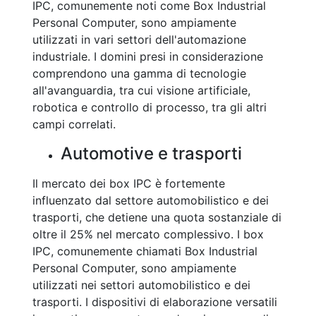
IPC, comunemente noti come Box Industrial
Personal Computer, sono ampiamente
utilizzati in vari settori dell'automazione
industriale. I domini presi in considerazione
comprendono una gamma di tecnologie
all'avanguardia, tra cui visione artificiale,
robotica e controllo di processo, tra gli altri
campi correlati.
Automotive e trasporti
Il mercato dei box IPC è fortemente
influenzato dal settore automobilistico e dei
trasporti, che detiene una quota sostanziale di
oltre il 25% nel mercato complessivo. I box
IPC, comunemente chiamati Box Industrial
Personal Computer, sono ampiamente
utilizzati nei settori automobilistico e dei
trasporti. I dispositivi di elaborazione versatili