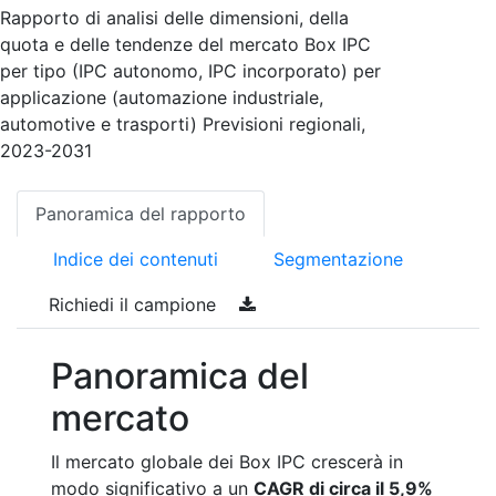
Rapporto di analisi delle dimensioni, della
quota e delle tendenze del mercato Box IPC
per tipo (IPC autonomo, IPC incorporato) per
applicazione (automazione industriale,
automotive e trasporti) Previsioni regionali,
2023-2031
Panoramica del rapporto
Indice dei contenuti
Segmentazione
Richiedi il campione
Panoramica del
mercato
Il mercato globale dei Box IPC crescerà in
modo significativo a un
CAGR di circa il 5,9%