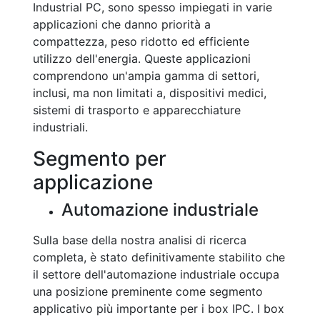
Industrial PC, sono spesso impiegati in varie
applicazioni che danno priorità a
compattezza, peso ridotto ed efficiente
utilizzo dell'energia. Queste applicazioni
comprendono un'ampia gamma di settori,
inclusi, ma non limitati a, dispositivi medici,
sistemi di trasporto e apparecchiature
industriali.
Segmento per
applicazione
Automazione industriale
Sulla base della nostra analisi di ricerca
completa, è stato definitivamente stabilito che
il settore dell'automazione industriale occupa
una posizione preminente come segmento
applicativo più importante per i box IPC. I box