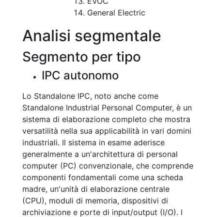
EVOC
General Electric
Analisi segmentale
Segmento per tipo
IPC autonomo
Lo Standalone IPC, noto anche come
Standalone Industrial Personal Computer, è un
sistema di elaborazione completo che mostra
versatilità nella sua applicabilità in vari domini
industriali. Il sistema in esame aderisce
generalmente a un'architettura di personal
computer (PC) convenzionale, che comprende
componenti fondamentali come una scheda
madre, un'unità di elaborazione centrale
(CPU), moduli di memoria, dispositivi di
archiviazione e porte di input/output (I/O). I