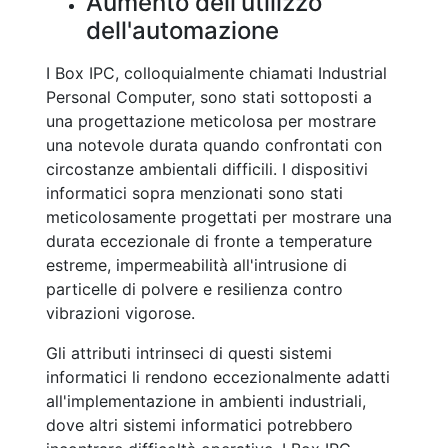
Aumento dell'utilizzo
dell'automazione
I Box IPC, colloquialmente chiamati Industrial
Personal Computer, sono stati sottoposti a
una progettazione meticolosa per mostrare
una notevole durata quando confrontati con
circostanze ambientali difficili. I dispositivi
informatici sopra menzionati sono stati
meticolosamente progettati per mostrare una
durata eccezionale di fronte a temperature
estreme, impermeabilità all'intrusione di
particelle di polvere e resilienza contro
vibrazioni vigorose.
Gli attributi intrinseci di questi sistemi
informatici li rendono eccezionalmente adatti
all'implementazione in ambienti industriali,
dove altri sistemi informatici potrebbero