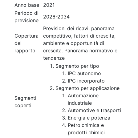
Anno base
2021
Periodo di
2026-2034
previsione
Previsioni dei ricavi, panorama
Copertura
competitivo, fattori di crescita,
del
ambiente e opportunità di
rapporto
crescita. Panorama normativo e
tendenze
Segmento per tipo
IPC autonomo
IPC incorporato
Segmento per applicazione
Automazione
Segmenti
industriale
coperti
Automotive e trasporti
Energia e potenza
Petrolchimica e
prodotti chimici