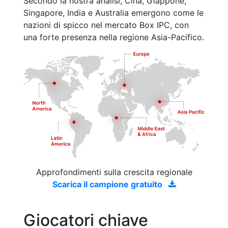
Secondo la nostra analisi, Cina, Giappone,
Singapore, India e Australia emergono come le
nazioni di spicco nel mercato Box IPC, con
una forte presenza nella regione Asia-Pacifico.
Approfondimenti sulla crescita regionale
Scarica il campione gratuito
Giocatori chiave