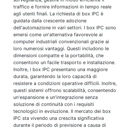
traffico e fornire informazioni in tempo reale
agli utenti finali. La richiesta di box IPC è
guidata dalla crescente adozione
dell'automazione in vari settori. I box IPC sono
emersi come un'alternativa favorevole ai
computer industriali convenzionali grazie ai
loro numerosi vantaggi. Questi includono le
dimensioni compatte e la portabilità, che
consentono un facile trasporto e installazione.
Inoltre, i box IPC presentano una maggiore
durata, garantendo la loro capacità di
resistere a condizioni operative difficili. Inoltre,
questi sistemi offrono scalabilità, consentendo
un'espansione e un'integrazione senza
soluzione di continuità con i requisiti
tecnologici in evoluzione. Il mercato dei box
IPC sta vivendo una crescita significativa
durante il periodo di previsione a causa di