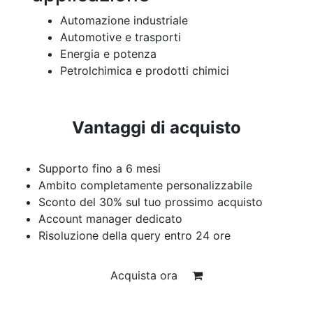
Automazione industriale
Automotive e trasporti
Energia e potenza
Petrolchimica e prodotti chimici
Vantaggi di acquisto
Supporto fino a 6 mesi
Ambito completamente personalizzabile
Sconto del 30% sul tuo prossimo acquisto
Account manager dedicato
Risoluzione della query entro 24 ore
Acquista ora