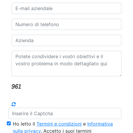
Ho letto il
Termini e condizioni
e
Informativa
sulla privacy
, Accetto i suoi termini