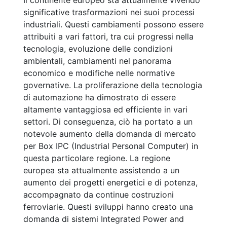
Il continente europeo sta attualmente vivendo
significative trasformazioni nei suoi processi
industriali. Questi cambiamenti possono essere
attribuiti a vari fattori, tra cui progressi nella
tecnologia, evoluzione delle condizioni
ambientali, cambiamenti nel panorama
economico e modifiche nelle normative
governative. La proliferazione della tecnologia
di automazione ha dimostrato di essere
altamente vantaggiosa ed efficiente in vari
settori. Di conseguenza, ciò ha portato a un
notevole aumento della domanda di mercato
per Box IPC (Industrial Personal Computer) in
questa particolare regione. La regione
europea sta attualmente assistendo a un
aumento dei progetti energetici e di potenza,
accompagnato da continue costruzioni
ferroviarie. Questi sviluppi hanno creato una
domanda di sistemi Integrated Power and