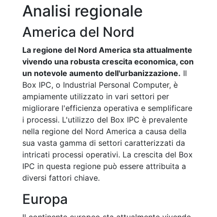
Analisi regionale
America del Nord
La regione del Nord America sta attualmente
vivendo una robusta crescita economica, con
un notevole aumento dell'urbanizzazione.
Il
Box IPC, o Industrial Personal Computer, è
ampiamente utilizzato in vari settori per
migliorare l'efficienza operativa e semplificare
i processi. L'utilizzo del Box IPC è prevalente
nella regione del Nord America a causa della
sua vasta gamma di settori caratterizzati da
intricati processi operativi. La crescita del Box
IPC in questa regione può essere attribuita a
diversi fattori chiave.
Europa