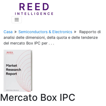
Casa
Semiconductors & Electronics
Rapporto di
analisi delle dimensioni, della quota e delle tendenze
del mercato Box IPC per . . .
Mercato Box IPC