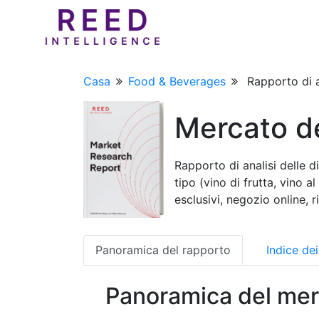
Casa
Food & Beverages
Rapporto di a
Mercato de
Rapporto di analisi delle 
tipo (vino di frutta, vino 
esclusivi, negozio online, r
Panoramica del rapporto
Indice de
Panoramica del mer