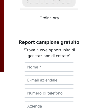
Ordina ora
Report campione gratuito
"Trova nuove opportunità di
generazione di entrate"