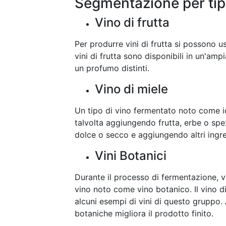
Segmentazione per ti
Vino di frutta
Per produrre vini di frutta si possono us
vini di frutta sono disponibili in un'amp
un profumo distinti.
Vino di miele
Un tipo di vino fermentato noto come 
talvolta aggiungendo frutta, erbe o spe
dolce o secco e aggiungendo altri ingre
Vini Botanici
Durante il processo di fermentazione, v
vino noto come vino botanico. Il vino di
alcuni esempi di vini di questo gruppo.
botaniche migliora il prodotto finito.