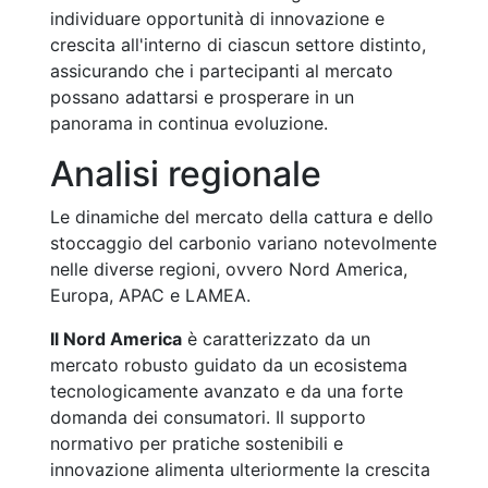
individuare opportunità di innovazione e
crescita all'interno di ciascun settore distinto,
assicurando che i partecipanti al mercato
possano adattarsi e prosperare in un
panorama in continua evoluzione.
Analisi regionale
Le dinamiche del mercato della cattura e dello
stoccaggio del carbonio variano notevolmente
nelle diverse regioni, ovvero Nord America,
Europa, APAC e LAMEA.
Il Nord America
è caratterizzato da un
mercato robusto guidato da un ecosistema
tecnologicamente avanzato e da una forte
domanda dei consumatori. Il supporto
normativo per pratiche sostenibili e
innovazione alimenta ulteriormente la crescita