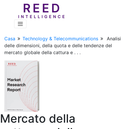
Casa
Technology & Telecommunications
Analisi
delle dimensioni, della quota e delle tendenze del
mercato globale della cattura e . . .
Mercato della