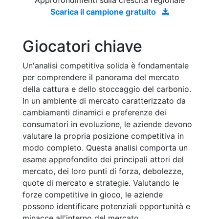
Scarica il campione gratuito
Giocatori chiave
Un'analisi competitiva solida è fondamentale
per comprendere il panorama del mercato
della cattura e dello stoccaggio del carbonio.
In un ambiente di mercato caratterizzato da
cambiamenti dinamici e preferenze dei
consumatori in evoluzione, le aziende devono
valutare la propria posizione competitiva in
modo completo. Questa analisi comporta un
esame approfondito dei principali attori del
mercato, dei loro punti di forza, debolezze,
quote di mercato e strategie. Valutando le
forze competitive in gioco, le aziende
possono identificare potenziali opportunità e
minacce all'interno del mercato.