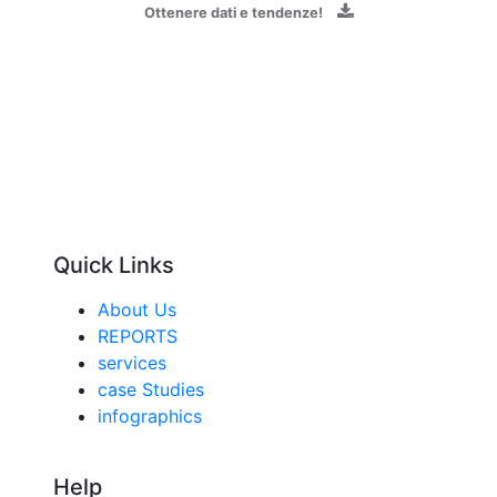
Ottenere dati e tendenze!
Quick Links
About Us
REPORTS
services
case Studies
infographics
Help