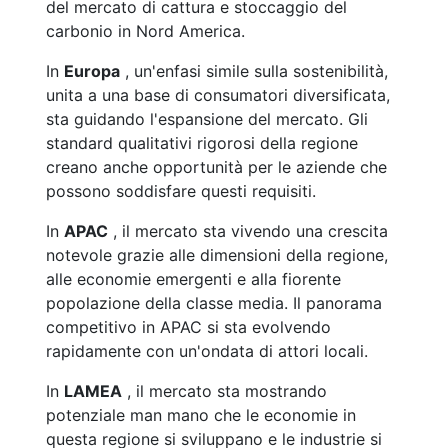
del mercato di cattura e stoccaggio del
carbonio in Nord America.
In
Europa
, un'enfasi simile sulla sostenibilità,
unita a una base di consumatori diversificata,
sta guidando l'espansione del mercato. Gli
standard qualitativi rigorosi della regione
creano anche opportunità per le aziende che
possono soddisfare questi requisiti.
In
APAC
, il mercato sta vivendo una crescita
notevole grazie alle dimensioni della regione,
alle economie emergenti e alla fiorente
popolazione della classe media. Il panorama
competitivo in APAC si sta evolvendo
rapidamente con un'ondata di attori locali.
In
LAMEA
, il mercato sta mostrando
potenziale man mano che le economie in
questa regione si sviluppano e le industrie si