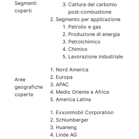
Segmenti
Cattura del carbonio
coperti
post-combustione
Segmento per applicazione
Petrolio e gas
Produzione di energia
Petrolchimico
Chimico
Lavorazione industriale
Nord America
Europa
Aree
APAC
geografiche
Medio Oriente e Africa
coperte
America Latina
Exxonmobil Corporation
Schlumberger
Huaneng
Linde AG