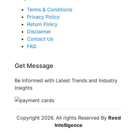
Terms & Conditions
Privacy Policy
Return Policy
Disclaimer
Contact Us
FAQ
Get Message
Be Informed with Latest Trends and Industry
Insights
Copyright
2026
. All rights Reserved By
Reed
Intelligence