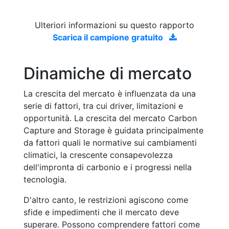
Ulteriori informazioni su questo rapporto
Scarica il campione gratuito
Dinamiche di mercato
La crescita del mercato è influenzata da una
serie di fattori, tra cui driver, limitazioni e
opportunità. La crescita del mercato Carbon
Capture and Storage è guidata principalmente
da fattori quali le normative sui cambiamenti
climatici, la crescente consapevolezza
dell'impronta di carbonio e i progressi nella
tecnologia.
D'altro canto, le restrizioni agiscono come
sfide e impedimenti che il mercato deve
superare. Possono comprendere fattori come