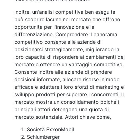
Inoltre, un'analisi competitiva ben eseguita
può scoprire lacune nel mercato che offrono
opportunità per l'innovazione e la
differenziazione. Comprendere il panorama
competitivo consente alle aziende di
posizionarsi strategicamente, migliorando la
loro capacità di rispondere ai cambiamenti del
mercato e ottenere un vantaggio competitivo.
Consente inoltre alle aziende di prendere
decisioni informate, allocare risorse in modo
efficace e adattare i loro sforzi di marketing e
sviluppo prodotti per superare i concorrenti. Il
mercato mostra un consolidamento poiché i
principali attori detengono una quota di
mercato sostanziale. Attori chiave come,
Società ExxonMobil
Schlumberger