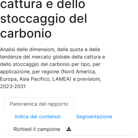
cattura e dello
stoccaggio del
carbonio
Analisi delle dimensioni, della quota e delle
tendenze del mercato globale della cattura e
dello stoccaggio del carbonio per tipo, per
applicazione, per regione (Nord America,
Europa, Asia Pacifico, LAMEA) e previsioni,
2023-2031
Panoramica del rapporto
Indice dei contenuti
Segmentazione
Richiedi il campione