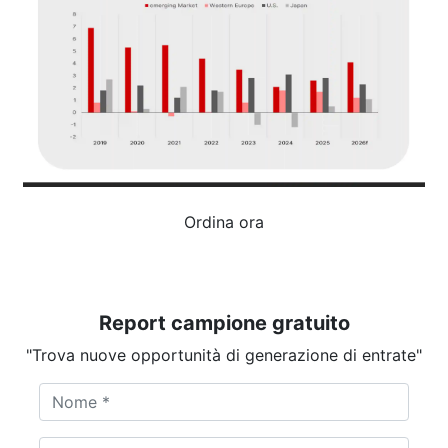
Ordina ora
Report campione gratuito
"Trova nuove opportunità di generazione di entrate"