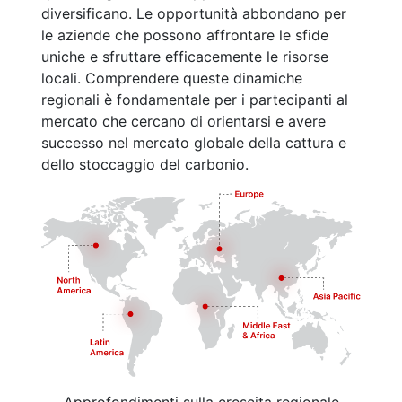
diversificano. Le opportunità abbondano per
le aziende che possono affrontare le sfide
uniche e sfruttare efficacemente le risorse
locali. Comprendere queste dinamiche
regionali è fondamentale per i partecipanti al
mercato che cercano di orientarsi e avere
successo nel mercato globale della cattura e
dello stoccaggio del carbonio.
Approfondimenti sulla crescita regionale