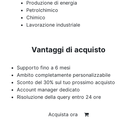
Produzione di energia
Petrolchimico
Chimico
Lavorazione industriale
Vantaggi di acquisto
Supporto fino a 6 mesi
Ambito completamente personalizzabile
Sconto del 30% sul tuo prossimo acquisto
Account manager dedicato
Risoluzione della query entro 24 ore
Acquista ora