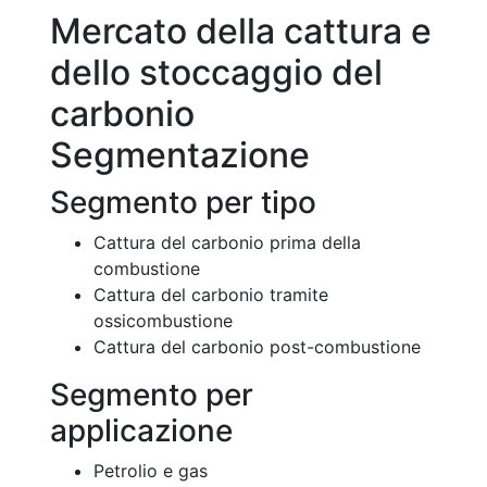
Mercato della cattura e
dello stoccaggio del
carbonio
Segmentazione
Segmento per tipo
Cattura del carbonio prima della
combustione
Cattura del carbonio tramite
ossicombustione
Cattura del carbonio post-combustione
Segmento per
applicazione
Petrolio e gas