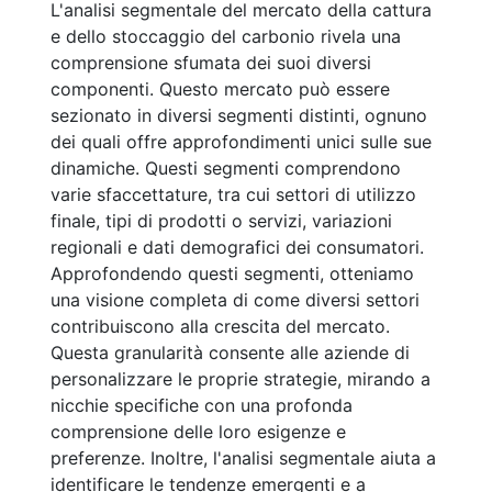
L'analisi segmentale del mercato della cattura
e dello stoccaggio del carbonio rivela una
comprensione sfumata dei suoi diversi
componenti. Questo mercato può essere
sezionato in diversi segmenti distinti, ognuno
dei quali offre approfondimenti unici sulle sue
dinamiche. Questi segmenti comprendono
varie sfaccettature, tra cui settori di utilizzo
finale, tipi di prodotti o servizi, variazioni
regionali e dati demografici dei consumatori.
Approfondendo questi segmenti, otteniamo
una visione completa di come diversi settori
contribuiscono alla crescita del mercato.
Questa granularità consente alle aziende di
personalizzare le proprie strategie, mirando a
nicchie specifiche con una profonda
comprensione delle loro esigenze e
preferenze. Inoltre, l'analisi segmentale aiuta a
identificare le tendenze emergenti e a