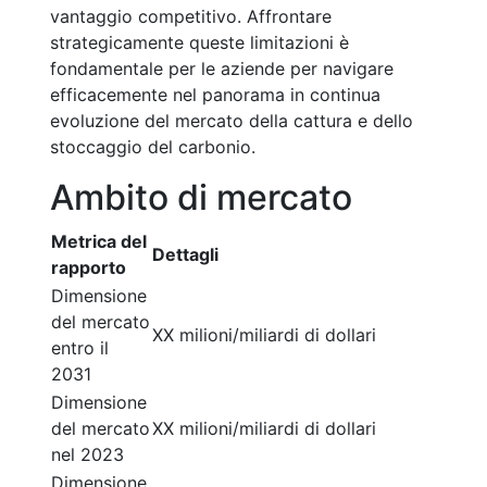
vantaggio competitivo. Affrontare
strategicamente queste limitazioni è
fondamentale per le aziende per navigare
efficacemente nel panorama in continua
evoluzione del mercato della cattura e dello
stoccaggio del carbonio.
Ambito di mercato
Metrica del
Dettagli
rapporto
Dimensione
del mercato
XX milioni/miliardi di dollari
entro il
2031
Dimensione
del mercato
XX milioni/miliardi di dollari
nel 2023
Dimensione