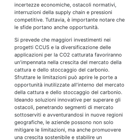
incertezze economiche, ostacoli normativi,
interruzioni della supply chain e pressioni
competitive. Tuttavia, è importante notare che
le sfide portano anche opportunità.
Si prevede che maggiori investimenti nei
progetti CCUS e la diversificazione delle
applicazioni per la CO2 catturata favoriranno
un'impennata nella crescita del mercato della
cattura e dello stoccaggio del carbonio.
Sfruttare le limitazioni può aprire le porte a
opportunità inutilizzate all'interno del mercato
della cattura e dello stoccaggio del carbonio.
Ideando soluzioni innovative per superare gli
ostacoli, penetrando segmenti di mercato
sottoserviti e avventurandosi in nuove regioni
geografiche, le aziende possono non solo
mitigare le limitazioni, ma anche promuovere
una crescita sostenibile e stabilire un