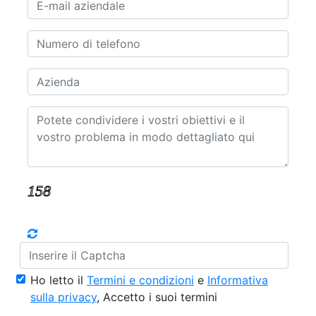
Ho letto il
Termini e condizioni
e
Informativa
sulla privacy
, Accetto i suoi termini