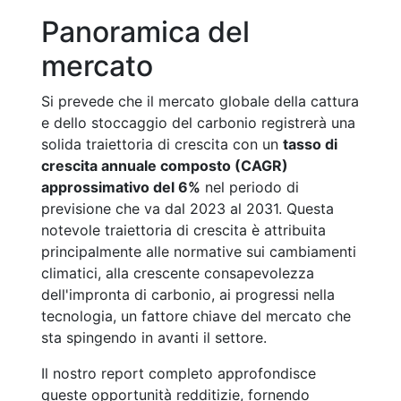
Panoramica del
mercato
Si prevede che il mercato globale della cattura
e dello stoccaggio del carbonio registrerà una
solida traiettoria di crescita con un
tasso di
crescita annuale composto (CAGR)
approssimativo del 6%
nel periodo di
previsione che va dal 2023 al 2031. Questa
notevole traiettoria di crescita è attribuita
principalmente alle normative sui cambiamenti
climatici, alla crescente consapevolezza
dell'impronta di carbonio, ai progressi nella
tecnologia, un fattore chiave del mercato che
sta spingendo in avanti il settore.
Il nostro report completo approfondisce
queste opportunità redditizie, fornendo