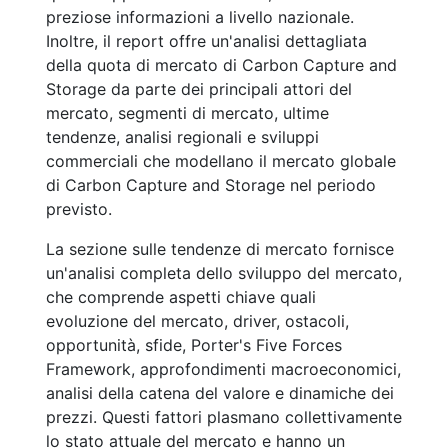
preziose informazioni a livello nazionale.
Inoltre, il report offre un'analisi dettagliata
della quota di mercato di Carbon Capture and
Storage da parte dei principali attori del
mercato, segmenti di mercato, ultime
tendenze, analisi regionali e sviluppi
commerciali che modellano il mercato globale
di Carbon Capture and Storage nel periodo
previsto.
La sezione sulle tendenze di mercato fornisce
un'analisi completa dello sviluppo del mercato,
che comprende aspetti chiave quali
evoluzione del mercato, driver, ostacoli,
opportunità, sfide, Porter's Five Forces
Framework, approfondimenti macroeconomici,
analisi della catena del valore e dinamiche dei
prezzi. Questi fattori plasmano collettivamente
lo stato attuale del mercato e hanno un