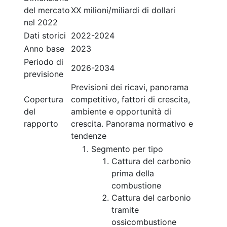
del mercato
XX milioni/miliardi di dollari
nel 2022
Dati storici
2022-2024
Anno base
2023
Periodo di
2026-2034
previsione
Previsioni dei ricavi, panorama
Copertura
competitivo, fattori di crescita,
del
ambiente e opportunità di
rapporto
crescita. Panorama normativo e
tendenze
Segmento per tipo
Cattura del carbonio
prima della
combustione
Cattura del carbonio
tramite
ossicombustione