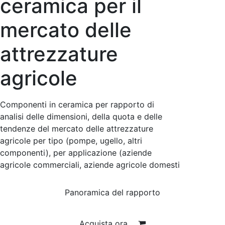
ceramica per il
mercato delle
attrezzature
agricole
Componenti in ceramica per rapporto di
analisi delle dimensioni, della quota e delle
tendenze del mercato delle attrezzature
agricole per tipo (pompe, ugello, altri
componenti), per applicazione (aziende
agricole commerciali, aziende agricole domesti
Panoramica del rapporto
Acquista ora