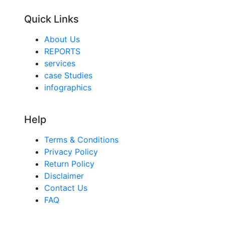
Quick Links
About Us
REPORTS
services
case Studies
infographics
Help
Terms & Conditions
Privacy Policy
Return Policy
Disclaimer
Contact Us
FAQ