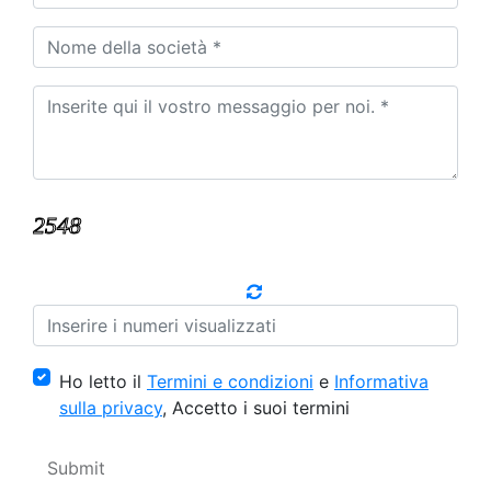
Ho letto il
Termini e condizioni
e
Informativa
sulla privacy
, Accetto i suoi termini