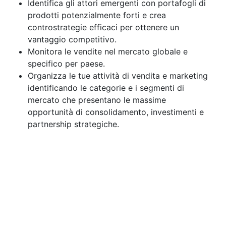
Identifica gli attori emergenti con portafogli di
prodotti potenzialmente forti e crea
controstrategie efficaci per ottenere un
vantaggio competitivo.
Monitora le vendite nel mercato globale e
specifico per paese.
Organizza le tue attività di vendita e marketing
identificando le categorie e i segmenti di
mercato che presentano le massime
opportunità di consolidamento, investimenti e
partnership strategiche.