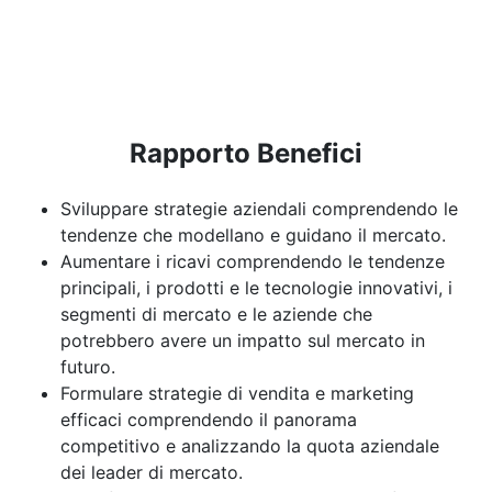
Rapporto Benefici
Sviluppare strategie aziendali comprendendo le
tendenze che modellano e guidano il mercato.
Aumentare i ricavi comprendendo le tendenze
principali, i prodotti e le tecnologie innovativi, i
segmenti di mercato e le aziende che
potrebbero avere un impatto sul mercato in
futuro.
Formulare strategie di vendita e marketing
efficaci comprendendo il panorama
competitivo e analizzando la quota aziendale
dei leader di mercato.