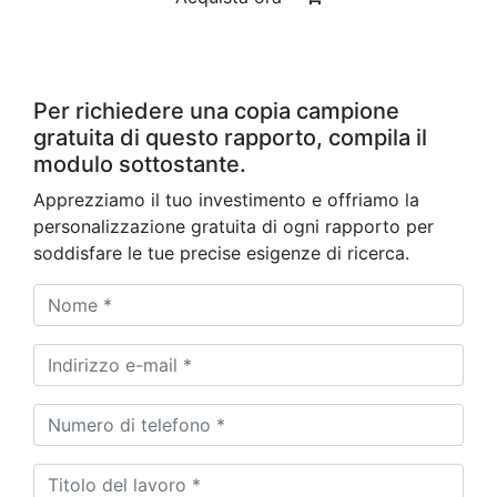
Per richiedere una copia campione
gratuita di questo rapporto, compila il
modulo sottostante.
Apprezziamo il tuo investimento e offriamo la
personalizzazione gratuita di ogni rapporto per
soddisfare le tue precise esigenze di ricerca.