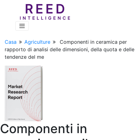
Casa
Agriculture
Componenti in ceramica per
rapporto di analisi delle dimensioni, della quota e delle
tendenze del me
Componenti in