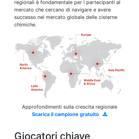
regionali è fondamentale per i partecipanti al
mercato che cercano di navigare e avere
successo nel mercato globale delle cisterne
chimiche.
Approfondimenti sulla crescita regionale
Scarica il campione gratuito
Giocatori chiave