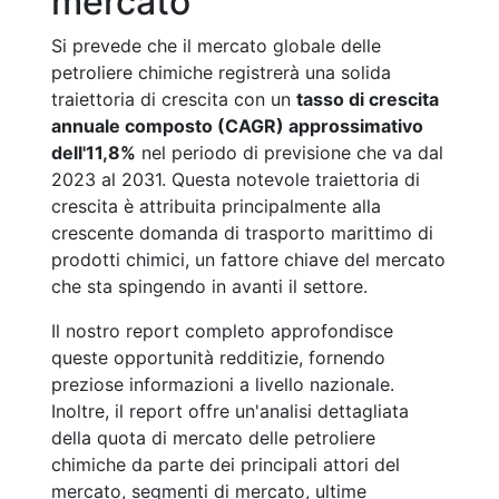
mercato
Si prevede che il mercato globale delle
petroliere chimiche registrerà una solida
traiettoria di crescita con un
tasso di crescita
annuale composto (CAGR) approssimativo
dell'11,8%
nel periodo di previsione che va dal
2023 al 2031. Questa notevole traiettoria di
crescita è attribuita principalmente alla
crescente domanda di trasporto marittimo di
prodotti chimici, un fattore chiave del mercato
che sta spingendo in avanti il settore.
Il nostro report completo approfondisce
queste opportunità redditizie, fornendo
preziose informazioni a livello nazionale.
Inoltre, il report offre un'analisi dettagliata
della quota di mercato delle petroliere
chimiche da parte dei principali attori del
mercato, segmenti di mercato, ultime