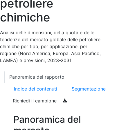
petroliere
chimiche
Analisi delle dimensioni, della quota e delle
tendenze del mercato globale delle petroliere
chimiche per tipo, per applicazione, per
regione (Nord America, Europa, Asia Pacifico,
LAMEA) e previsioni, 2023-2031
Panoramica del rapporto
Indice dei contenuti
Segmentazione
Richiedi il campione
Panoramica del