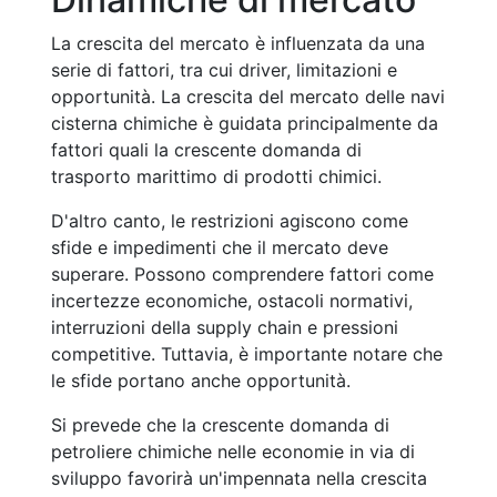
La crescita del mercato è influenzata da una
serie di fattori, tra cui driver, limitazioni e
opportunità. La crescita del mercato delle navi
cisterna chimiche è guidata principalmente da
fattori quali la crescente domanda di
trasporto marittimo di prodotti chimici.
D'altro canto, le restrizioni agiscono come
sfide e impedimenti che il mercato deve
superare. Possono comprendere fattori come
incertezze economiche, ostacoli normativi,
interruzioni della supply chain e pressioni
competitive. Tuttavia, è importante notare che
le sfide portano anche opportunità.
Si prevede che la crescente domanda di
petroliere chimiche nelle economie in via di
sviluppo favorirà un'impennata nella crescita