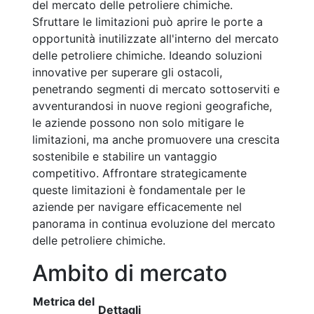
del mercato delle petroliere chimiche.
Sfruttare le limitazioni può aprire le porte a
opportunità inutilizzate all'interno del mercato
delle petroliere chimiche. Ideando soluzioni
innovative per superare gli ostacoli,
penetrando segmenti di mercato sottoserviti e
avventurandosi in nuove regioni geografiche,
le aziende possono non solo mitigare le
limitazioni, ma anche promuovere una crescita
sostenibile e stabilire un vantaggio
competitivo. Affrontare strategicamente
queste limitazioni è fondamentale per le
aziende per navigare efficacemente nel
panorama in continua evoluzione del mercato
delle petroliere chimiche.
Ambito di mercato
Metrica del
Dettagli