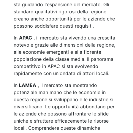
sta guidando l'espansione del mercato. Gli
standard qualitativi rigorosi della regione
creano anche opportunità per le aziende che
possono soddisfare questi requisiti.
In
APAC
, il mercato sta vivendo una crescita
notevole grazie alle dimensioni della regione,
alle economie emergenti e alla fiorente
popolazione della classe media. Il panorama
competitivo in APAC si sta evolvendo
rapidamente con un'ondata di attori locali.
In
LAMEA
, il mercato sta mostrando
potenziale man mano che le economie in
questa regione si sviluppano e le industrie si
diversificano. Le opportunità abbondano per
le aziende che possono affrontare le sfide
uniche e sfruttare efficacemente le risorse
locali. Comprendere queste dinamiche