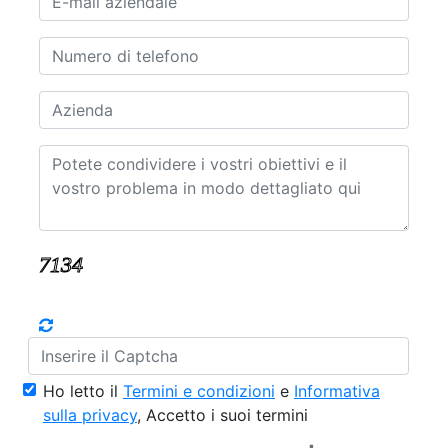
Ho letto il
Termini e condizioni
e
Informativa
sulla privacy
, Accetto i suoi termini