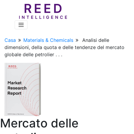
Casa
Materials & Chemicals
Analisi delle
dimensioni, della quota e delle tendenze del mercato
globale delle petrolier . . .
Mercato delle