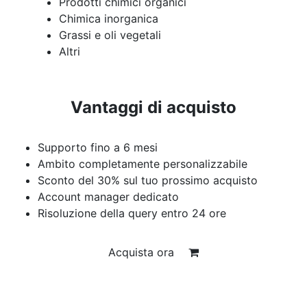
Prodotti chimici organici
Chimica inorganica
Grassi e oli vegetali
Altri
Vantaggi di acquisto
Supporto fino a 6 mesi
Ambito completamente personalizzabile
Sconto del 30% sul tuo prossimo acquisto
Account manager dedicato
Risoluzione della query entro 24 ore
Acquista ora