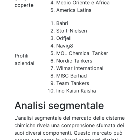
Medio Oriente e Africa
coperte
America Latina
Bahri
Stolt-Nielsen
Odfjell
Navig8
MOL Chemical Tanker
Profili
Nordic Tankers
aziendali
Wilmar International
MISC Berhad
Team Tankers
Iino Kaiun Kaisha
Analisi segmentale
L'analisi segmentale del mercato delle cisterne
chimiche rivela una comprensione sfumata dei
suoi diversi componenti. Questo mercato può