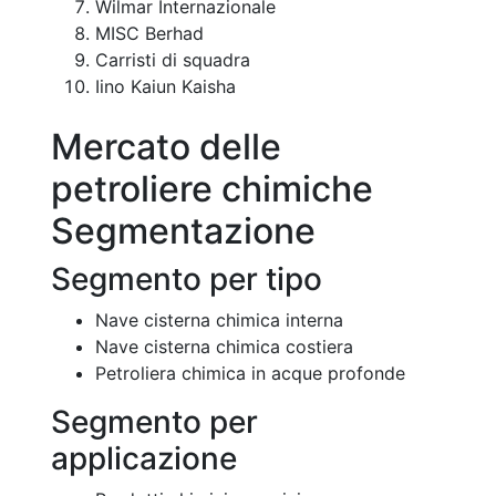
Wilmar Internazionale
MISC Berhad
Carristi di squadra
Iino Kaiun Kaisha
Mercato delle
petroliere chimiche
Segmentazione
Segmento per tipo
Nave cisterna chimica interna
Nave cisterna chimica costiera
Petroliera chimica in acque profonde
Segmento per
applicazione