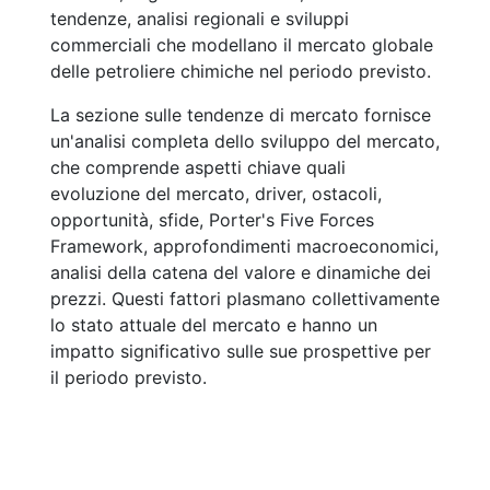
tendenze, analisi regionali e sviluppi
commerciali che modellano il mercato globale
delle petroliere chimiche nel periodo previsto.
La sezione sulle tendenze di mercato fornisce
un'analisi completa dello sviluppo del mercato,
che comprende aspetti chiave quali
evoluzione del mercato, driver, ostacoli,
opportunità, sfide, Porter's Five Forces
Framework, approfondimenti macroeconomici,
analisi della catena del valore e dinamiche dei
prezzi. Questi fattori plasmano collettivamente
lo stato attuale del mercato e hanno un
impatto significativo sulle sue prospettive per
il periodo previsto.