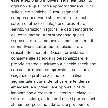
essere sezionato in diversi segmenti distinti,
ognuno dei quali offre approfondimenti unici
sulle sue dinamiche. Questi segmenti
comprendono varie sfaccettature, tra cui
settori di utilizzo finale, tipi di prodotti o
servizi, variazioni regionali e dati demografici
dei consumatori. Approfondendo questi
segmenti, otteniamo una visione completa di
come diversi settori contribuiscono alla
crescita del mercato. Questa granularità
consente alle aziende di personalizzare le
proprie strategie, mirando a nicchie specifiche
con una profonda comprensione delle loro
esigenze e preferenze. Inoltre, l'analisi
segmentale aiuta a identificare le tendenze
emergenti e a individuare opportunità di
innovazione e crescita all'interno di ciascun
settore distinto, assicurando che i partecipanti
al mercato possano adattarsi e prosperare in