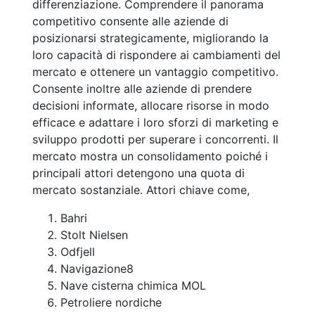
differenziazione. Comprendere il panorama
competitivo consente alle aziende di
posizionarsi strategicamente, migliorando la
loro capacità di rispondere ai cambiamenti del
mercato e ottenere un vantaggio competitivo.
Consente inoltre alle aziende di prendere
decisioni informate, allocare risorse in modo
efficace e adattare i loro sforzi di marketing e
sviluppo prodotti per superare i concorrenti. Il
mercato mostra un consolidamento poiché i
principali attori detengono una quota di
mercato sostanziale. Attori chiave come,
Bahri
Stolt Nielsen
Odfjell
Navigazione8
Nave cisterna chimica MOL
Petroliere nordiche