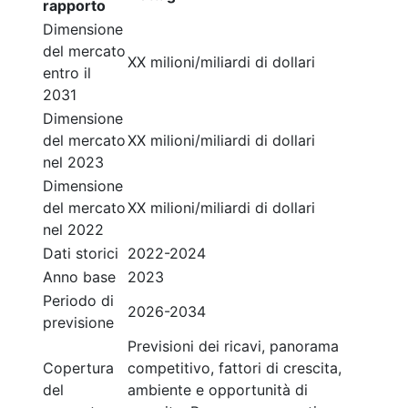
rapporto
Dimensione
del mercato
XX milioni/miliardi di dollari
entro il
2031
Dimensione
del mercato
XX milioni/miliardi di dollari
nel 2023
Dimensione
del mercato
XX milioni/miliardi di dollari
nel 2022
Dati storici
2022-2024
Anno base
2023
Periodo di
2026-2034
previsione
Previsioni dei ricavi, panorama
Copertura
competitivo, fattori di crescita,
del
ambiente e opportunità di