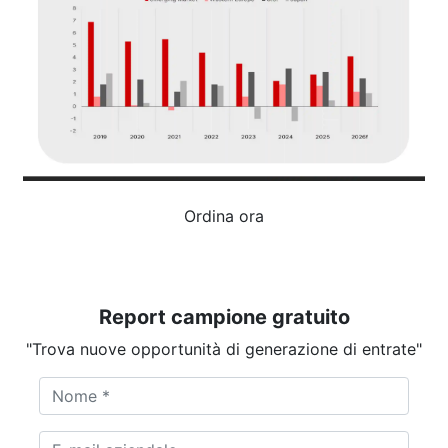
Ordina ora
Report campione gratuito
"Trova nuove opportunità di generazione di entrate"