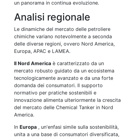
un panorama in continua evoluzione.
Analisi regionale
Le dinamiche del mercato delle petroliere
chimiche variano notevolmente a seconda
delle diverse regioni, ovvero Nord America,
Europa, APAC e LAMEA.
Il Nord America
è caratterizzato da un
mercato robusto guidato da un ecosistema
tecnologicamente avanzato e da una forte
domanda dei consumatori. Il supporto
normativo per pratiche sostenibili e
innovazione alimenta ulteriormente la crescita
del mercato delle Chemical Tanker in Nord
America.
In
Europa
, un'enfasi simile sulla sostenibilità,
unita a una base di consumatori diversificata,