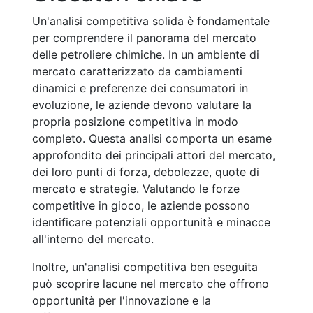
Un'analisi competitiva solida è fondamentale
per comprendere il panorama del mercato
delle petroliere chimiche. In un ambiente di
mercato caratterizzato da cambiamenti
dinamici e preferenze dei consumatori in
evoluzione, le aziende devono valutare la
propria posizione competitiva in modo
completo. Questa analisi comporta un esame
approfondito dei principali attori del mercato,
dei loro punti di forza, debolezze, quote di
mercato e strategie. Valutando le forze
competitive in gioco, le aziende possono
identificare potenziali opportunità e minacce
all'interno del mercato.
Inoltre, un'analisi competitiva ben eseguita
può scoprire lacune nel mercato che offrono
opportunità per l'innovazione e la