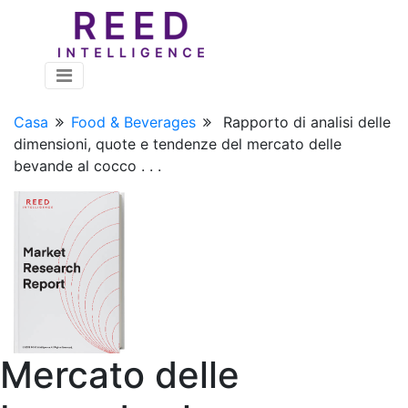
Casa
Food & Beverages
Rapporto di analisi delle
dimensioni, quote e tendenze del mercato delle
bevande al cocco . . .
Mercato delle