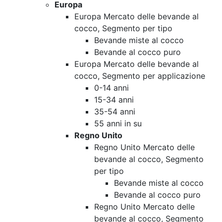
Europa
Europa Mercato delle bevande al
cocco, Segmento per tipo
Bevande miste al cocco
Bevande al cocco puro
Europa Mercato delle bevande al
cocco, Segmento per applicazione
0-14 anni
15-34 anni
35-54 anni
55 anni in su
Regno Unito
Regno Unito Mercato delle
bevande al cocco, Segmento
per tipo
Bevande miste al cocco
Bevande al cocco puro
Regno Unito Mercato delle
bevande al cocco, Segmento