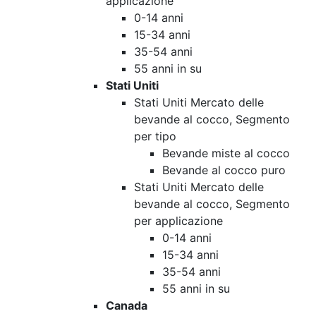
applicazione
0-14 anni
15-34 anni
35-54 anni
55 anni in su
Stati Uniti
Stati Uniti Mercato delle
bevande al cocco, Segmento
per tipo
Bevande miste al cocco
Bevande al cocco puro
Stati Uniti Mercato delle
bevande al cocco, Segmento
per applicazione
0-14 anni
15-34 anni
35-54 anni
55 anni in su
Canada