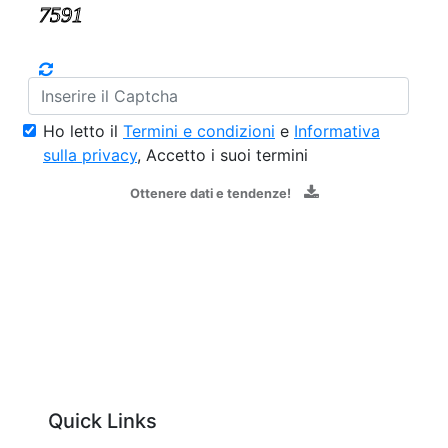
Ho letto il
Termini e condizioni
e
Informativa
sulla privacy
, Accetto i suoi termini
Ottenere dati e tendenze!
Quick Links