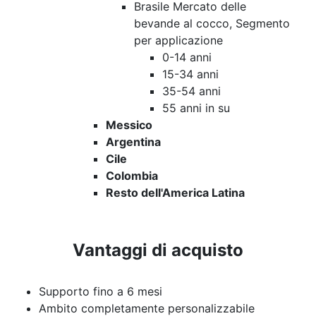
Brasile Mercato delle
bevande al cocco, Segmento
per applicazione
0-14 anni
15-34 anni
35-54 anni
55 anni in su
Messico
Argentina
Cile
Colombia
Resto dell'America Latina
Vantaggi di acquisto
Supporto fino a 6 mesi
Ambito completamente personalizzabile