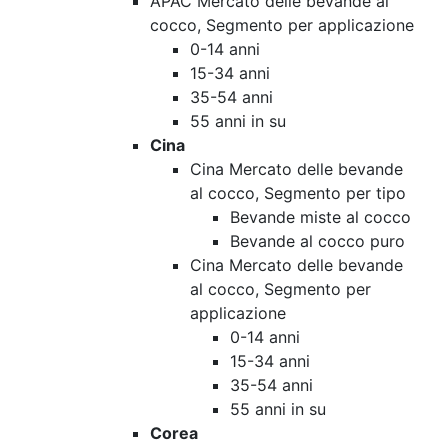
APAC Mercato delle bevande al
cocco, Segmento per applicazione
0-14 anni
15-34 anni
35-54 anni
55 anni in su
Cina
Cina Mercato delle bevande
al cocco, Segmento per tipo
Bevande miste al cocco
Bevande al cocco puro
Cina Mercato delle bevande
al cocco, Segmento per
applicazione
0-14 anni
15-34 anni
35-54 anni
55 anni in su
Corea