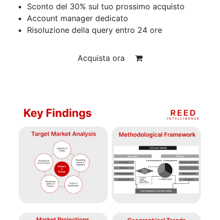
Sconto del 30% sul tuo prossimo acquisto
Account manager dedicato
Risoluzione della query entro 24 ore
Acquista ora