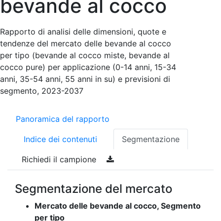
bevande al cocco
Rapporto di analisi delle dimensioni, quote e
tendenze del mercato delle bevande al cocco
per tipo (bevande al cocco miste, bevande al
cocco pure) per applicazione (0-14 anni, 15-34
anni, 35-54 anni, 55 anni in su) e previsioni di
segmento, 2023-2037
Panoramica del rapporto
Indice dei contenuti
Segmentazione
Richiedi il campione
Segmentazione del mercato
Mercato delle bevande al cocco, Segmento
per tipo