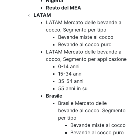
Nigeria
Resto del MEA
LATAM
LATAM Mercato delle bevande al
cocco, Segmento per tipo
Bevande miste al cocco
Bevande al cocco puro
LATAM Mercato delle bevande al
cocco, Segmento per applicazione
0-14 anni
15-34 anni
35-54 anni
55 anni in su
Brasile
Brasile Mercato delle
bevande al cocco, Segmento
per tipo
Bevande miste al cocco
Bevande al cocco puro