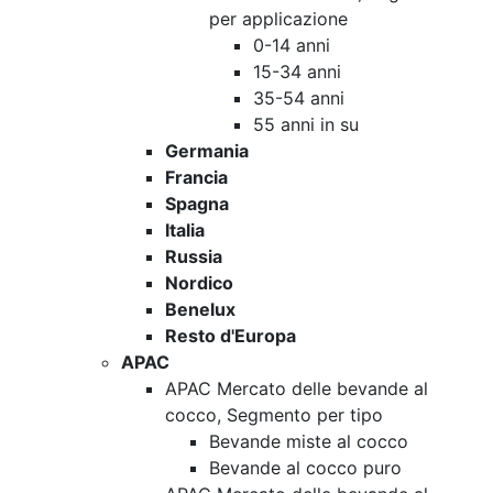
per applicazione
0-14 anni
15-34 anni
35-54 anni
55 anni in su
Germania
Francia
Spagna
Italia
Russia
Nordico
Benelux
Resto d'Europa
APAC
APAC Mercato delle bevande al
cocco, Segmento per tipo
Bevande miste al cocco
Bevande al cocco puro