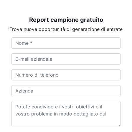
Report campione gratuito
"Trova nuove opportunità di generazione di entrate"