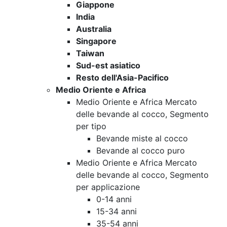
Giappone
India
Australia
Singapore
Taiwan
Sud-est asiatico
Resto dell'Asia-Pacifico
Medio Oriente e Africa
Medio Oriente e Africa Mercato
delle bevande al cocco, Segmento
per tipo
Bevande miste al cocco
Bevande al cocco puro
Medio Oriente e Africa Mercato
delle bevande al cocco, Segmento
per applicazione
0-14 anni
15-34 anni
35-54 anni