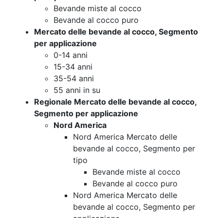
Bevande miste al cocco
Bevande al cocco puro
Mercato delle bevande al cocco, Segmento
per applicazione
0-14 anni
15-34 anni
35-54 anni
55 anni in su
Regionale Mercato delle bevande al cocco,
Segmento per applicazione
Nord America
Nord America Mercato delle
bevande al cocco, Segmento per
tipo
Bevande miste al cocco
Bevande al cocco puro
Nord America Mercato delle
bevande al cocco, Segmento per