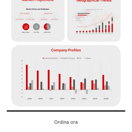
Ordina ora