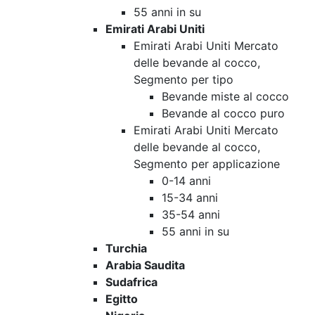
55 anni in su
Emirati Arabi Uniti
Emirati Arabi Uniti Mercato
delle bevande al cocco,
Segmento per tipo
Bevande miste al cocco
Bevande al cocco puro
Emirati Arabi Uniti Mercato
delle bevande al cocco,
Segmento per applicazione
0-14 anni
15-34 anni
35-54 anni
55 anni in su
Turchia
Arabia Saudita
Sudafrica
Egitto