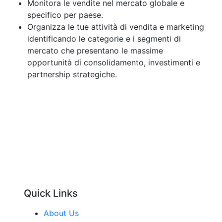
Monitora le vendite nel mercato globale e
specifico per paese.
Organizza le tue attività di vendita e marketing
identificando le categorie e i segmenti di
mercato che presentano le massime
opportunità di consolidamento, investimenti e
partnership strategiche.
Quick Links
About Us