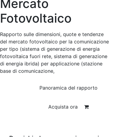
Mercato
Fotovoltaico
Rapporto sulle dimensioni, quote e tendenze
del mercato fotovoltaico per la comunicazione
per tipo (sistema di generazione di energia
fotovoltaica fuori rete, sistema di generazione
di energia ibrida) per applicazione (stazione
base di comunicazione,
Panoramica del rapporto
Acquista ora