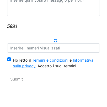
Ho letto il
Termini e condizioni
e
Informativa
sulla privacy
, Accetto i suoi termini