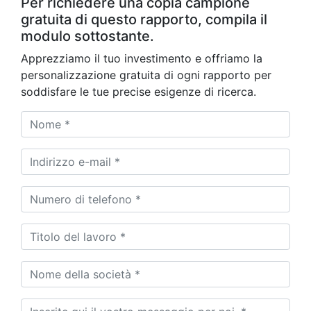
Per richiedere una copia campione
gratuita di questo rapporto, compila il
modulo sottostante.
Apprezziamo il tuo investimento e offriamo la
personalizzazione gratuita di ogni rapporto per
soddisfare le tue precise esigenze di ricerca.