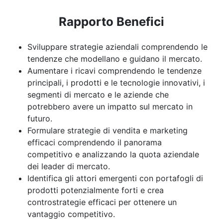
Rapporto Benefici
Sviluppare strategie aziendali comprendendo le
tendenze che modellano e guidano il mercato.
Aumentare i ricavi comprendendo le tendenze
principali, i prodotti e le tecnologie innovativi, i
segmenti di mercato e le aziende che
potrebbero avere un impatto sul mercato in
futuro.
Formulare strategie di vendita e marketing
efficaci comprendendo il panorama
competitivo e analizzando la quota aziendale
dei leader di mercato.
Identifica gli attori emergenti con portafogli di
prodotti potenzialmente forti e crea
controstrategie efficaci per ottenere un
vantaggio competitivo.