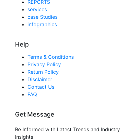
REPORTS
services
case Studies
infographics
Help
Terms & Conditions
Privacy Policy
Return Policy
Disclaimer
Contact Us
FAQ
Get Message
Be Informed with Latest Trends and Industry
Insights