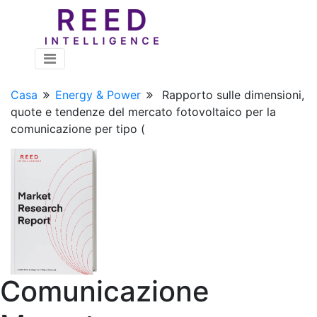
Casa
Energy & Power
Rapporto sulle dimensioni,
quote e tendenze del mercato fotovoltaico per la
comunicazione per tipo (
Comunicazione