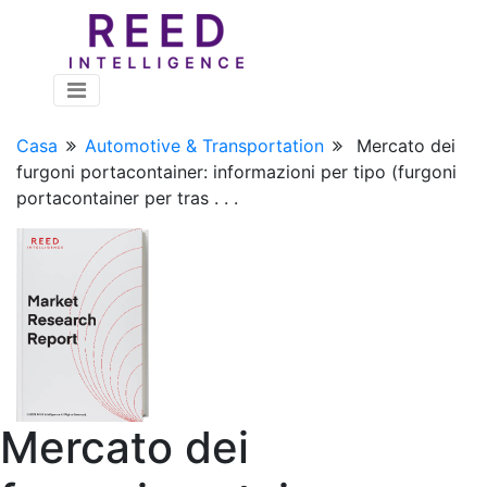
Casa
Automotive & Transportation
Mercato dei
furgoni portacontainer: informazioni per tipo (furgoni
portacontainer per tras . . .
Mercato dei