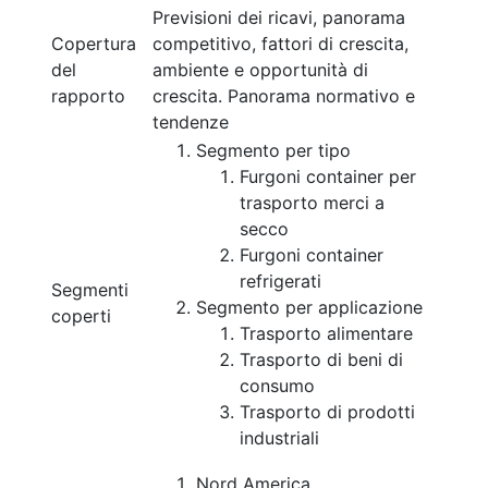
Previsioni dei ricavi, panorama
Copertura
competitivo, fattori di crescita,
del
ambiente e opportunità di
rapporto
crescita. Panorama normativo e
tendenze
Segmento per tipo
Furgoni container per
trasporto merci a
secco
Furgoni container
refrigerati
Segmenti
Segmento per applicazione
coperti
Trasporto alimentare
Trasporto di beni di
consumo
Trasporto di prodotti
industriali
Nord America