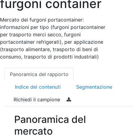
furgoni container
Mercato dei furgoni portacontainer:
informazioni per tipo (furgoni portacontainer
per trasporto merci secco, furgoni
portacontainer refrigerati), per applicazione
(trasporto alimentare, trasporto di beni di
consumo, trasporto di prodotti industriali)
Panoramica del rapporto
Indice dei contenuti
Segmentazione
Richiedi il campione
Panoramica del
mercato