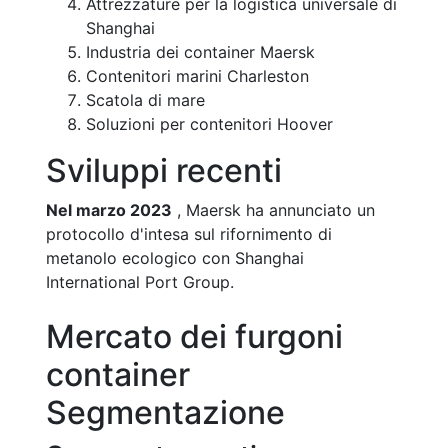
Attrezzature per la logistica universale di
Shanghai
Industria dei container Maersk
Contenitori marini Charleston
Scatola di mare
Soluzioni per contenitori Hoover
Sviluppi recenti
Nel marzo 2023
, Maersk ha annunciato un
protocollo d'intesa sul rifornimento di
metanolo ecologico con Shanghai
International Port Group.
Mercato dei furgoni
container
Segmentazione