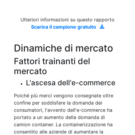
Ulteriori informazioni su questo rapporto
Scarica il campione gratuito
Dinamiche di mercato
Fattori trainanti del
mercato
L'ascesa dell'e-commerce
Poiché più merci vengono consegnate oltre
confine per soddisfare la domanda dei
consumatori, l'avvento dell'e-commerce ha
portato a un aumento della domanda di
camion container. La containerizzazione ha
consentito alle aziende di aumentare la