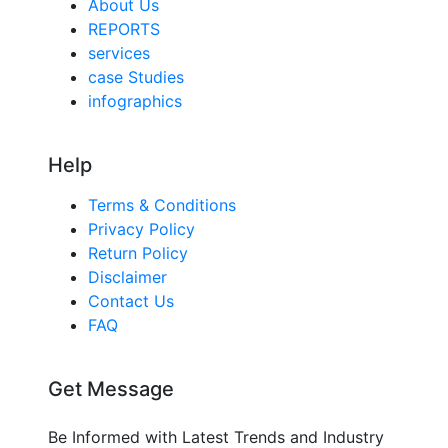
About Us
REPORTS
services
case Studies
infographics
Help
Terms & Conditions
Privacy Policy
Return Policy
Disclaimer
Contact Us
FAQ
Get Message
Be Informed with Latest Trends and Industry