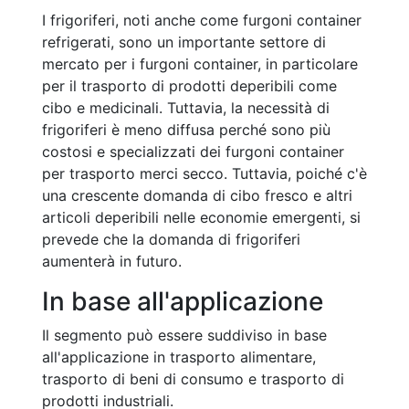
I frigoriferi, noti anche come furgoni container
refrigerati, sono un importante settore di
mercato per i furgoni container, in particolare
per il trasporto di prodotti deperibili come
cibo e medicinali. Tuttavia, la necessità di
frigoriferi è meno diffusa perché sono più
costosi e specializzati dei furgoni container
per trasporto merci secco. Tuttavia, poiché c'è
una crescente domanda di cibo fresco e altri
articoli deperibili nelle economie emergenti, si
prevede che la domanda di frigoriferi
aumenterà in futuro.
In base all'applicazione
Il segmento può essere suddiviso in base
all'applicazione in trasporto alimentare,
trasporto di beni di consumo e trasporto di
prodotti industriali.