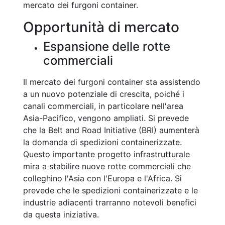
mercato dei furgoni container.
Opportunità di mercato
Espansione delle rotte
commerciali
Il mercato dei furgoni container sta assistendo
a un nuovo potenziale di crescita, poiché i
canali commerciali, in particolare nell'area
Asia-Pacifico, vengono ampliati. Si prevede
che la Belt and Road Initiative (BRI) aumenterà
la domanda di spedizioni containerizzate.
Questo importante progetto infrastrutturale
mira a stabilire nuove rotte commerciali che
colleghino l'Asia con l'Europa e l'Africa. Si
prevede che le spedizioni containerizzate e le
industrie adiacenti trarranno notevoli benefici
da questa iniziativa.