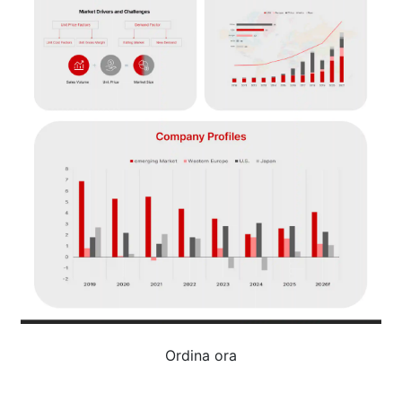
Ordina ora