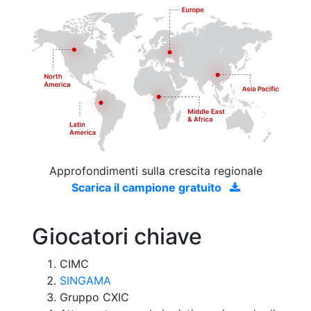
Approfondimenti sulla crescita regionale
Scarica il campione gratuito
Giocatori chiave
CIMC
SINGAMA
Gruppo CXIC