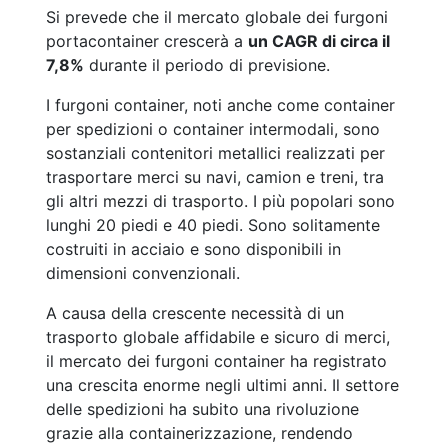
Si prevede che il mercato globale dei furgoni
portacontainer crescerà a
un CAGR di circa il
7,8%
durante il periodo di previsione.
I furgoni container, noti anche come container
per spedizioni o container intermodali, sono
sostanziali contenitori metallici realizzati per
trasportare merci su navi, camion e treni, tra
gli altri mezzi di trasporto. I più popolari sono
lunghi 20 piedi e 40 piedi. Sono solitamente
costruiti in acciaio e sono disponibili in
dimensioni convenzionali.
A causa della crescente necessità di un
trasporto globale affidabile e sicuro di merci,
il mercato dei furgoni container ha registrato
una crescita enorme negli ultimi anni. Il settore
delle spedizioni ha subito una rivoluzione
grazie alla containerizzazione, rendendo