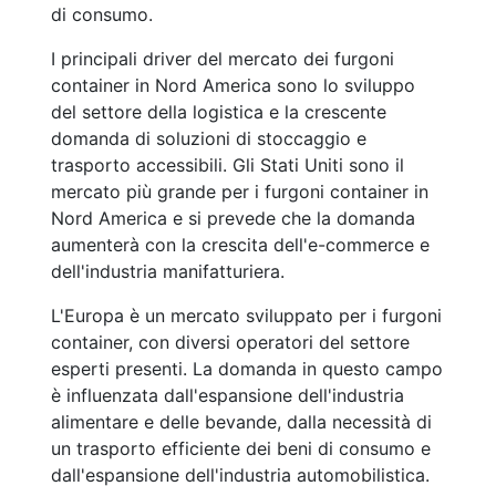
di consumo.
I principali driver del mercato dei furgoni
container in Nord America sono lo sviluppo
del settore della logistica e la crescente
domanda di soluzioni di stoccaggio e
trasporto accessibili. Gli Stati Uniti sono il
mercato più grande per i furgoni container in
Nord America e si prevede che la domanda
aumenterà con la crescita dell'e-commerce e
dell'industria manifatturiera.
L'Europa è un mercato sviluppato per i furgoni
container, con diversi operatori del settore
esperti presenti. La domanda in questo campo
è influenzata dall'espansione dell'industria
alimentare e delle bevande, dalla necessità di
un trasporto efficiente dei beni di consumo e
dall'espansione dell'industria automobilistica.