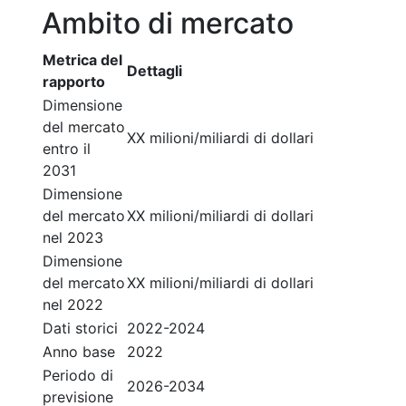
Ambito di mercato
Metrica del
Dettagli
rapporto
Dimensione
del mercato
XX milioni/miliardi di dollari
entro il
2031
Dimensione
del mercato
XX milioni/miliardi di dollari
nel 2023
Dimensione
del mercato
XX milioni/miliardi di dollari
nel 2022
Dati storici
2022-2024
Anno base
2022
Periodo di
2026-2034
previsione