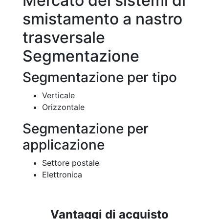
Mercato dei sistemi di
smistamento a nastro
trasversale
Segmentazione
Segmentazione per tipo
Verticale
Orizzontale
Segmentazione per
applicazione
Settore postale
Elettronica
Vantaggi di acquisto