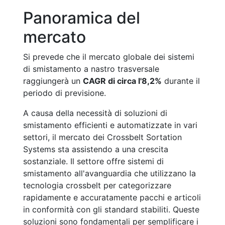
Panoramica del
mercato
Si prevede che il mercato globale dei sistemi
di smistamento a nastro trasversale
raggiungerà un
CAGR di circa l'8,2%
durante il
periodo di previsione.
A causa della necessità di soluzioni di
smistamento efficienti e automatizzate in vari
settori, il mercato dei Crossbelt Sortation
Systems sta assistendo a una crescita
sostanziale. Il settore offre sistemi di
smistamento all'avanguardia che utilizzano la
tecnologia crossbelt per categorizzare
rapidamente e accuratamente pacchi e articoli
in conformità con gli standard stabiliti. Queste
soluzioni sono fondamentali per semplificare i