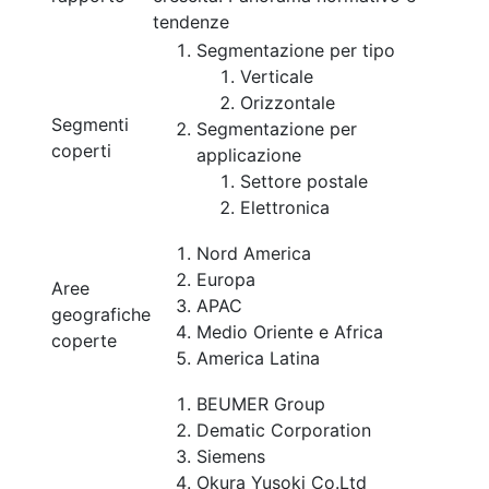
tendenze
Segmentazione per tipo
Verticale
Orizzontale
Segmenti
Segmentazione per
coperti
applicazione
Settore postale
Elettronica
Nord America
Europa
Aree
APAC
geografiche
Medio Oriente e Africa
coperte
America Latina
BEUMER Group
Dematic Corporation
Siemens
Okura Yusoki Co.Ltd