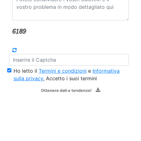
Ho letto il
Termini e condizioni
e
Informativa
sulla privacy
, Accetto i suoi termini
Ottenere dati e tendenze!