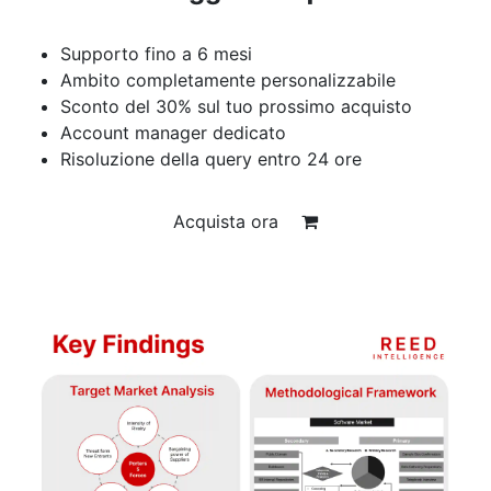
Supporto fino a 6 mesi
Ambito completamente personalizzabile
Sconto del 30% sul tuo prossimo acquisto
Account manager dedicato
Risoluzione della query entro 24 ore
Acquista ora