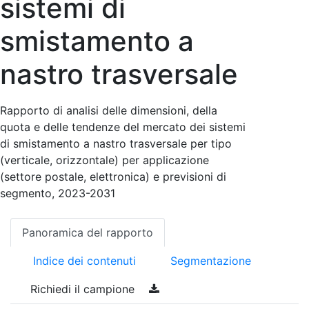
sistemi di
smistamento a
nastro trasversale
Rapporto di analisi delle dimensioni, della
quota e delle tendenze del mercato dei sistemi
di smistamento a nastro trasversale per tipo
(verticale, orizzontale) per applicazione
(settore postale, elettronica) e previsioni di
segmento, 2023-2031
Panoramica del rapporto
Indice dei contenuti
Segmentazione
Richiedi il campione