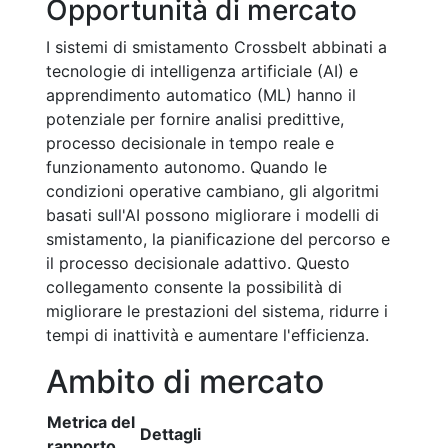
Opportunità di mercato
I sistemi di smistamento Crossbelt abbinati a
tecnologie di intelligenza artificiale (AI) e
apprendimento automatico (ML) hanno il
potenziale per fornire analisi predittive,
processo decisionale in tempo reale e
funzionamento autonomo. Quando le
condizioni operative cambiano, gli algoritmi
basati sull'AI possono migliorare i modelli di
smistamento, la pianificazione del percorso e
il processo decisionale adattivo. Questo
collegamento consente la possibilità di
migliorare le prestazioni del sistema, ridurre i
tempi di inattività e aumentare l'efficienza.
Ambito di mercato
Metrica del
Dettagli
rapporto