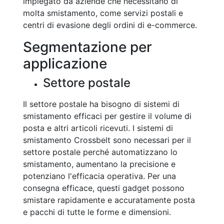
impiegato da aziende che necessitano di
molta smistamento, come servizi postali e
centri di evasione degli ordini di e-commerce.
Segmentazione per
applicazione
Settore postale
Il settore postale ha bisogno di sistemi di
smistamento efficaci per gestire il volume di
posta e altri articoli ricevuti. I sistemi di
smistamento Crossbelt sono necessari per il
settore postale perché automatizzano lo
smistamento, aumentano la precisione e
potenziano l'efficacia operativa. Per una
consegna efficace, questi gadget possono
smistare rapidamente e accuratamente posta
e pacchi di tutte le forme e dimensioni.