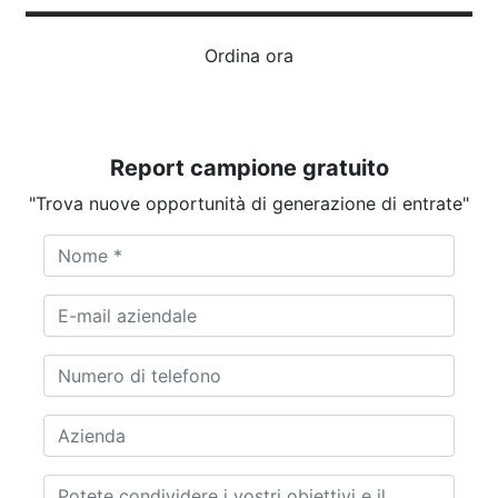
Ordina ora
Report campione gratuito
"Trova nuove opportunità di generazione di entrate"