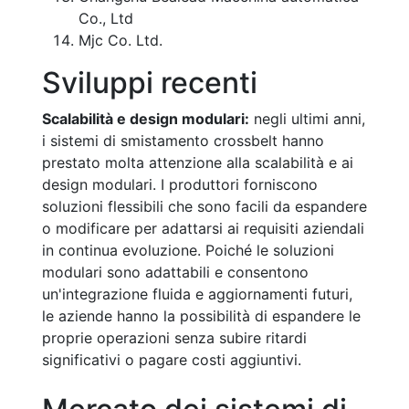
Co., Ltd
Mjc Co. Ltd.
Sviluppi recenti
Scalabilità e design modulari:
negli ultimi anni,
i sistemi di smistamento crossbelt hanno
prestato molta attenzione alla scalabilità e ai
design modulari. I produttori forniscono
soluzioni flessibili che sono facili da espandere
o modificare per adattarsi ai requisiti aziendali
in continua evoluzione. Poiché le soluzioni
modulari sono adattabili e consentono
un'integrazione fluida e aggiornamenti futuri,
le aziende hanno la possibilità di espandere le
proprie operazioni senza subire ritardi
significativi o pagare costi aggiuntivi.