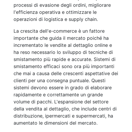
processi di evasione degli ordini, migliorare
l'efficienza operativa e ottimizzare le
operazioni di logistica e supply chain.
La crescita dell'e-commerce è un fattore
importante che guida il mercato poiché ha
incrementato le vendite al dettaglio online e
ha reso necessario lo sviluppo di tecniche di
smistamento più rapide e accurate. Sistemi di
smistamento efficaci sono ora più importanti
che mai a causa delle crescenti aspettative dei
clienti per una consegna puntuale. Questi
sistemi devono essere in grado di elaborare
rapidamente e correttamente un grande
volume di pacchi. L'espansione del settore
della vendita al dettaglio, che include centri di
distribuzione, ipermercati e supermercati, ha
aumentato le dimensioni del mercato.