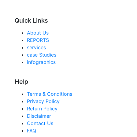
Quick Links
About Us
REPORTS
services
case Studies
infographics
Help
Terms & Conditions
Privacy Policy
Return Policy
Disclaimer
Contact Us
FAQ