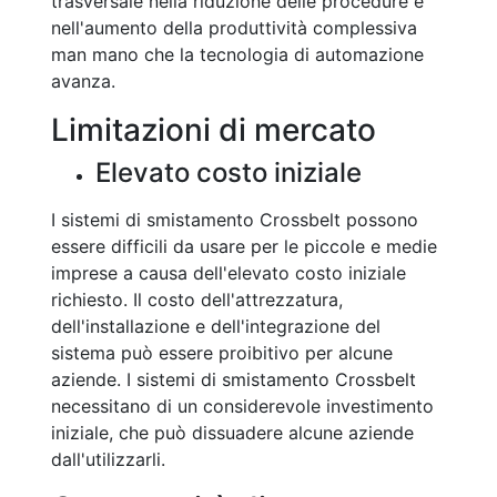
trasversale nella riduzione delle procedure e
nell'aumento della produttività complessiva
man mano che la tecnologia di automazione
avanza.
Limitazioni di mercato
Elevato costo iniziale
I sistemi di smistamento Crossbelt possono
essere difficili da usare per le piccole e medie
imprese a causa dell'elevato costo iniziale
richiesto. Il costo dell'attrezzatura,
dell'installazione e dell'integrazione del
sistema può essere proibitivo per alcune
aziende. I sistemi di smistamento Crossbelt
necessitano di un considerevole investimento
iniziale, che può dissuadere alcune aziende
dall'utilizzarli.