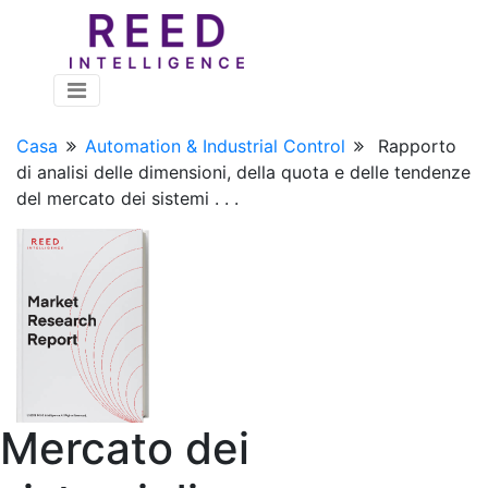
Casa
Automation & Industrial Control
Rapporto
di analisi delle dimensioni, della quota e delle tendenze
del mercato dei sistemi . . .
Mercato dei