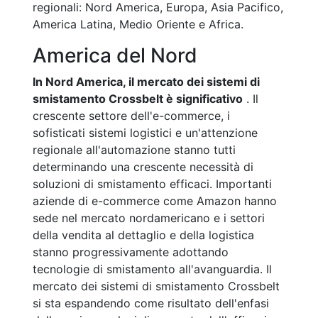
regionali: Nord America, Europa, Asia Pacifico,
America Latina, Medio Oriente e Africa.
America del Nord
In Nord America, il mercato dei sistemi di
smistamento Crossbelt è significativo
. Il
crescente settore dell'e-commerce, i
sofisticati sistemi logistici e un'attenzione
regionale all'automazione stanno tutti
determinando una crescente necessità di
soluzioni di smistamento efficaci. Importanti
aziende di e-commerce come Amazon hanno
sede nel mercato nordamericano e i settori
della vendita al dettaglio e della logistica
stanno progressivamente adottando
tecnologie di smistamento all'avanguardia. Il
mercato dei sistemi di smistamento Crossbelt
si sta espandendo come risultato dell'enfasi