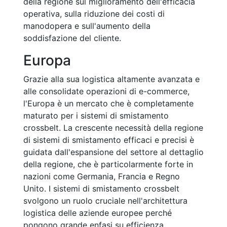
della regione sul miglioramento dell'efficacia
operativa, sulla riduzione dei costi di
manodopera e sull'aumento della
soddisfazione del cliente.
Europa
Grazie alla sua logistica altamente avanzata e
alle consolidate operazioni di e-commerce,
l'Europa è un mercato che è completamente
maturato per i sistemi di smistamento
crossbelt. La crescente necessità della regione
di sistemi di smistamento efficaci e precisi è
guidata dall'espansione del settore al dettaglio
della regione, che è particolarmente forte in
nazioni come Germania, Francia e Regno
Unito. I sistemi di smistamento crossbelt
svolgono un ruolo cruciale nell'architettura
logistica delle aziende europee perché
pongono grande enfasi su efficienza,