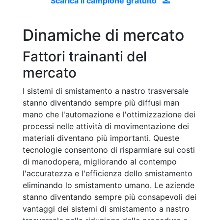
Scarica il campione gratuito
Dinamiche di mercato
Fattori trainanti del
mercato
I sistemi di smistamento a nastro trasversale
stanno diventando sempre più diffusi man
mano che l'automazione e l'ottimizzazione dei
processi nelle attività di movimentazione dei
materiali diventano più importanti. Queste
tecnologie consentono di risparmiare sui costi
di manodopera, migliorando al contempo
l'accuratezza e l'efficienza dello smistamento
eliminando lo smistamento umano. Le aziende
stanno diventando sempre più consapevoli dei
vantaggi dei sistemi di smistamento a nastro