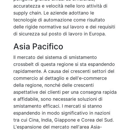
accuratezza e velocità nelle loro attività di
supply chain. Le aziende adottano le
tecnologie di automazione come risultato
delle rigide normative sul lavoro e dei requisiti
di sicurezza sul posto di lavoro in Europa.
Asia Pacifico
Il mercato del sistema di smistamento
crossbelt di questa regione si sta espandendo
rapidamente. A causa dei crescenti settori del
commercio al dettaglio e dell'e-commerce
della regione, nonché delle crescenti
aspettative dei clienti per una consegna rapida
e affidabile, sono necessarie soluzioni di
smistamento efficaci. I mercati si stanno
espandendo in modo significativo in nazioni
tra cui Cina, India, Giappone e Corea del Sud.
L'espansione del mercato nell'area Asia-