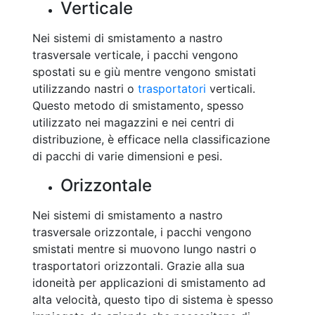
Verticale
Nei sistemi di smistamento a nastro
trasversale verticale, i pacchi vengono
spostati su e giù mentre vengono smistati
utilizzando nastri o
trasportatori
verticali.
Questo metodo di smistamento, spesso
utilizzato nei magazzini e nei centri di
distribuzione, è efficace nella classificazione
di pacchi di varie dimensioni e pesi.
Orizzontale
Nei sistemi di smistamento a nastro
trasversale orizzontale, i pacchi vengono
smistati mentre si muovono lungo nastri o
trasportatori orizzontali. Grazie alla sua
idoneità per applicazioni di smistamento ad
alta velocità, questo tipo di sistema è spesso