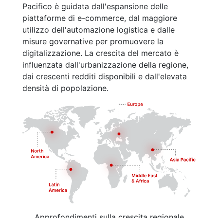
Pacifico è guidata dall'espansione delle
piattaforme di e-commerce, dal maggiore
utilizzo dell'automazione logistica e dalle
misure governative per promuovere la
digitalizzazione. La crescita del mercato è
influenzata dall'urbanizzazione della regione,
dai crescenti redditi disponibili e dall'elevata
densità di popolazione.
Approfondimenti sulla crescita regionale