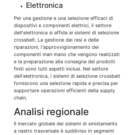
Elettronica
Per una gestione e una selezione efficaci di
dispositivi e componenti elettrici, il settore
dell'elettronica si affida ai sistemi di selezione
crossbelt. La gestione dei resi e delle
riparazioni, l'approvvigionamento dei
componenti man mano che vengono realizzati
e la preparazione alla consegna dei prodotti
finiti sono tutti aspetti inclusi. Nel settore
dell'elettronica, i sistemi di selezione crossbelt
forniscono una selezione rapida e precisa per
supportare operazioni efficienti della supply
chain.
Analisi regionale
Il mercato globale dei sistemi di smistamento
a nastro trasversale è suddiviso in segmenti