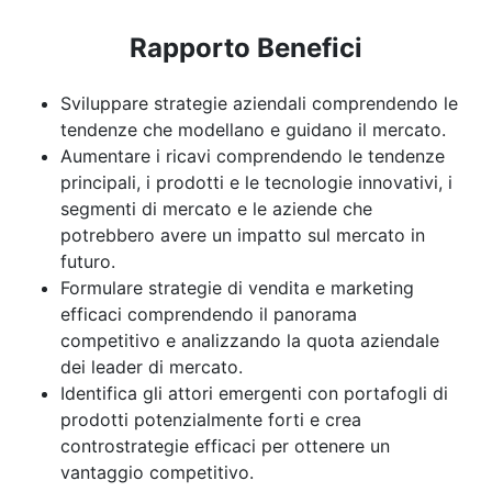
Rapporto Benefici
Sviluppare strategie aziendali comprendendo le
tendenze che modellano e guidano il mercato.
Aumentare i ricavi comprendendo le tendenze
principali, i prodotti e le tecnologie innovativi, i
segmenti di mercato e le aziende che
potrebbero avere un impatto sul mercato in
futuro.
Formulare strategie di vendita e marketing
efficaci comprendendo il panorama
competitivo e analizzando la quota aziendale
dei leader di mercato.
Identifica gli attori emergenti con portafogli di
prodotti potenzialmente forti e crea
controstrategie efficaci per ottenere un
vantaggio competitivo.