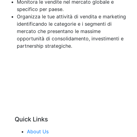
Monitora le vendite nel mercato globale e
specifico per paese.
Organizza le tue attività di vendita e marketing
identificando le categorie e i segmenti di
mercato che presentano le massime
opportunità di consolidamento, investimenti e
partnership strategiche.
Quick Links
About Us