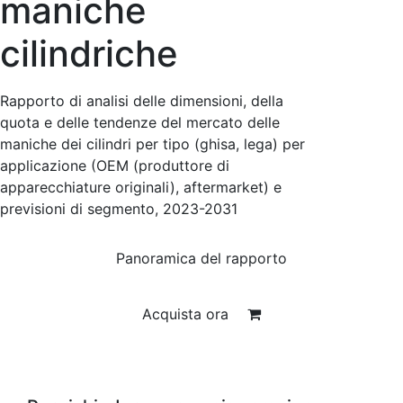
maniche
cilindriche
Rapporto di analisi delle dimensioni, della
quota e delle tendenze del mercato delle
maniche dei cilindri per tipo (ghisa, lega) per
applicazione (OEM (produttore di
apparecchiature originali), aftermarket) e
previsioni di segmento, 2023-2031
Panoramica del rapporto
Acquista ora