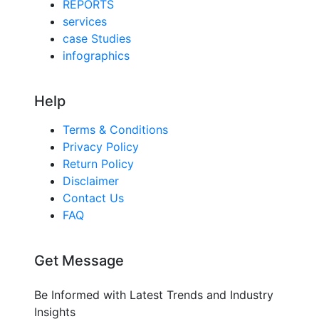
REPORTS
services
case Studies
infographics
Help
Terms & Conditions
Privacy Policy
Return Policy
Disclaimer
Contact Us
FAQ
Get Message
Be Informed with Latest Trends and Industry
Insights