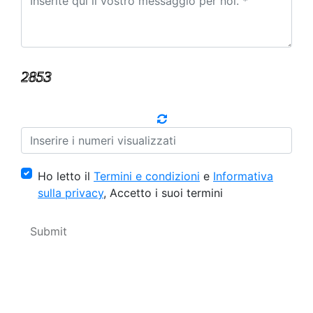
Ho letto il
Termini e condizioni
e
Informativa
sulla privacy
, Accetto i suoi termini