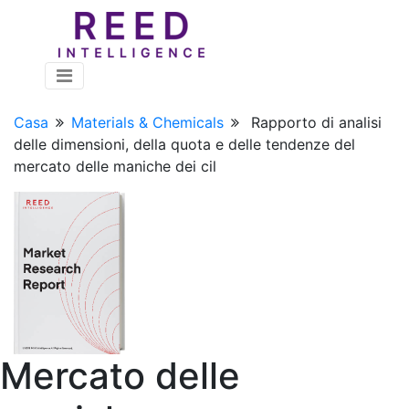
Casa
Materials & Chemicals
Rapporto di analisi
delle dimensioni, della quota e delle tendenze del
mercato delle maniche dei cil
Mercato delle