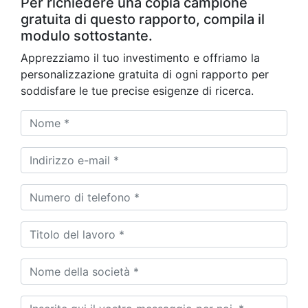
Per richiedere una copia campione
gratuita di questo rapporto, compila il
modulo sottostante.
Apprezziamo il tuo investimento e offriamo la
personalizzazione gratuita di ogni rapporto per
soddisfare le tue precise esigenze di ricerca.