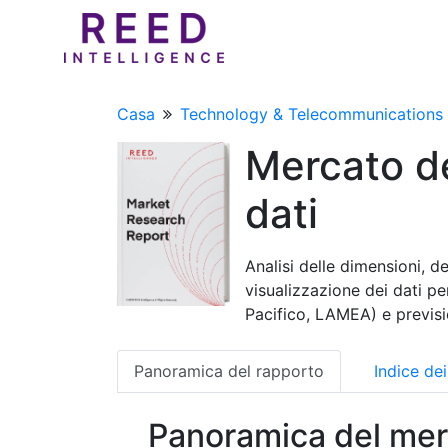
Casa
Technology & Telecommunications
Mercato de
dati
Analisi delle dimensioni, d
visualizzazione dei dati pe
Pacifico, LAMEA) e previs
Panoramica del rapporto
Indice de
Panoramica del mer