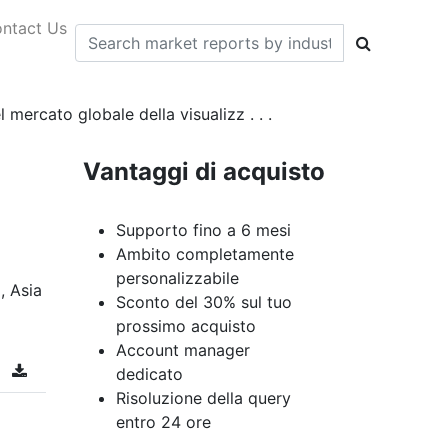
ntact Us
 mercato globale della visualizz . . .
Vantaggi di acquisto
Supporto fino a 6 mesi
Ambito completamente
personalizzabile
, Asia
Sconto del 30% sul tuo
prossimo acquisto
Account manager
dedicato
Risoluzione della query
entro 24 ore