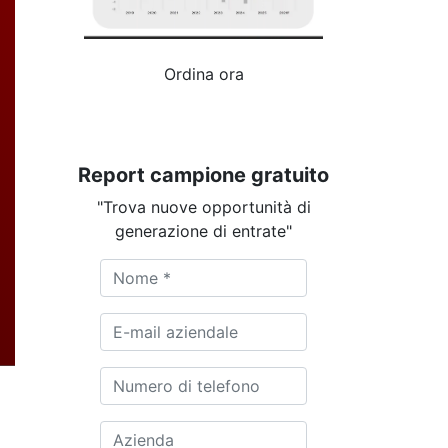
Ordina ora
Report campione gratuito
"Trova nuove opportunità di
generazione di entrate"