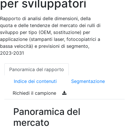
per sviluppatori
Rapporto di analisi delle dimensioni, della
quota e delle tendenze del mercato dei rulli di
sviluppo per tipo (OEM, sostituzione) per
applicazione (stampanti laser, fotocopiatrici a
bassa velocità) e previsioni di segmento,
2023-2031
Panoramica del rapporto
Indice dei contenuti
Segmentazione
Richiedi il campione
Panoramica del
mercato