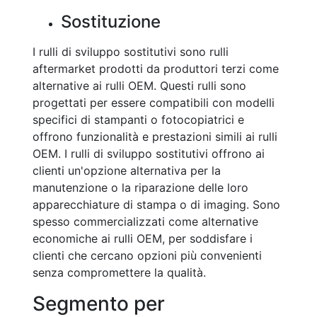
Sostituzione
I rulli di sviluppo sostitutivi sono rulli
aftermarket prodotti da produttori terzi come
alternative ai rulli OEM. Questi rulli sono
progettati per essere compatibili con modelli
specifici di stampanti o fotocopiatrici e
offrono funzionalità e prestazioni simili ai rulli
OEM. I rulli di sviluppo sostitutivi offrono ai
clienti un'opzione alternativa per la
manutenzione o la riparazione delle loro
apparecchiature di stampa o di imaging. Sono
spesso commercializzati come alternative
economiche ai rulli OEM, per soddisfare i
clienti che cercano opzioni più convenienti
senza compromettere la qualità.
Segmento per