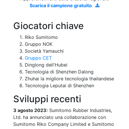
Scarica il campione gratuito
Giocatori chiave
Riko Sumitomo
Gruppo NOK
Società Yamauchi
Gruppo CET
Dinglong dell'Hubei
Tecnologia di Shenzhen Dalong
Zhuhai la migliore tecnologia thailandese
Tecnologia Leputai di Shenzhen
Sviluppi recenti
3 agosto 2023:
Sumitomo Rubber Industries,
Ltd. ha annunciato una collaborazione con
Sumitomo Riko Company Limited e Sumitomo