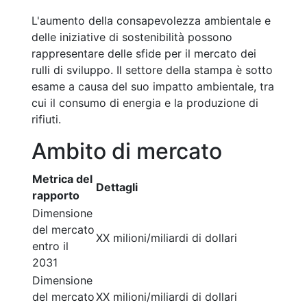
L'aumento della consapevolezza ambientale e
delle iniziative di sostenibilità possono
rappresentare delle sfide per il mercato dei
rulli di sviluppo. Il settore della stampa è sotto
esame a causa del suo impatto ambientale, tra
cui il consumo di energia e la produzione di
rifiuti.
Ambito di mercato
Metrica del
Dettagli
rapporto
Dimensione
del mercato
XX milioni/miliardi di dollari
entro il
2031
Dimensione
del mercato
XX milioni/miliardi di dollari