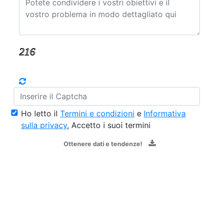
Ho letto il
Termini e condizioni
e
Informativa
sulla privacy
, Accetto i suoi termini
Ottenere dati e tendenze!