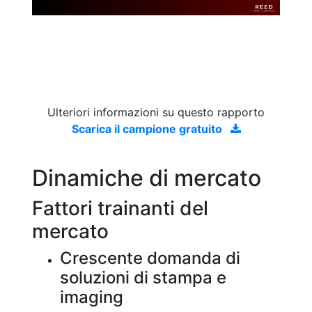
Ulteriori informazioni su questo rapporto
Scarica il campione gratuito
Dinamiche di mercato
Fattori trainanti del
mercato
Crescente domanda di
soluzioni di stampa e
imaging