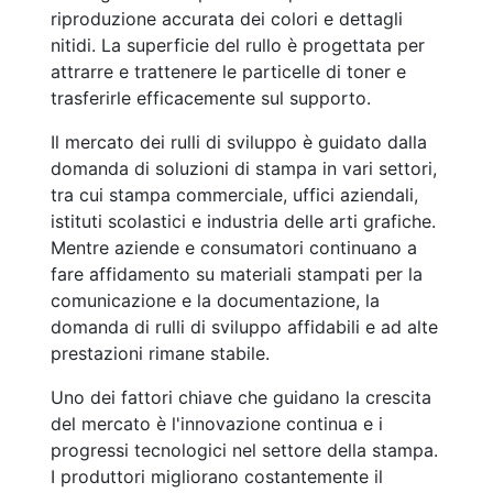
riproduzione accurata dei colori e dettagli
nitidi. La superficie del rullo è progettata per
attrarre e trattenere le particelle di toner e
trasferirle efficacemente sul supporto.
Il mercato dei rulli di sviluppo è guidato dalla
domanda di soluzioni di stampa in vari settori,
tra cui stampa commerciale, uffici aziendali,
istituti scolastici e industria delle arti grafiche.
Mentre aziende e consumatori continuano a
fare affidamento su materiali stampati per la
comunicazione e la documentazione, la
domanda di rulli di sviluppo affidabili e ad alte
prestazioni rimane stabile.
Uno dei fattori chiave che guidano la crescita
del mercato è l'innovazione continua e i
progressi tecnologici nel settore della stampa.
I produttori migliorano costantemente il