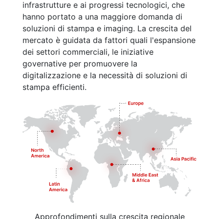
infrastrutture e ai progressi tecnologici, che
hanno portato a una maggiore domanda di
soluzioni di stampa e imaging. La crescita del
mercato è guidata da fattori quali l'espansione
dei settori commerciali, le iniziative
governative per promuovere la
digitalizzazione e la necessità di soluzioni di
stampa efficienti.
Approfondimenti sulla crescita regionale