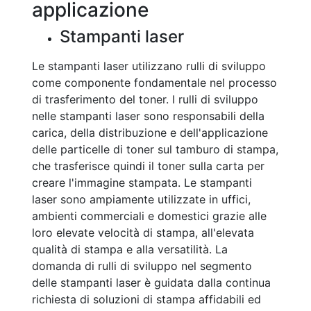
applicazione
Stampanti laser
Le stampanti laser utilizzano rulli di sviluppo
come componente fondamentale nel processo
di trasferimento del toner. I rulli di sviluppo
nelle stampanti laser sono responsabili della
carica, della distribuzione e dell'applicazione
delle particelle di toner sul tamburo di stampa,
che trasferisce quindi il toner sulla carta per
creare l'immagine stampata. Le stampanti
laser sono ampiamente utilizzate in uffici,
ambienti commerciali e domestici grazie alle
loro elevate velocità di stampa, all'elevata
qualità di stampa e alla versatilità. La
domanda di rulli di sviluppo nel segmento
delle stampanti laser è guidata dalla continua
richiesta di soluzioni di stampa affidabili ed