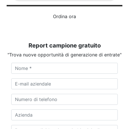
Ordina ora
Report campione gratuito
"Trova nuove opportunità di generazione di entrate"