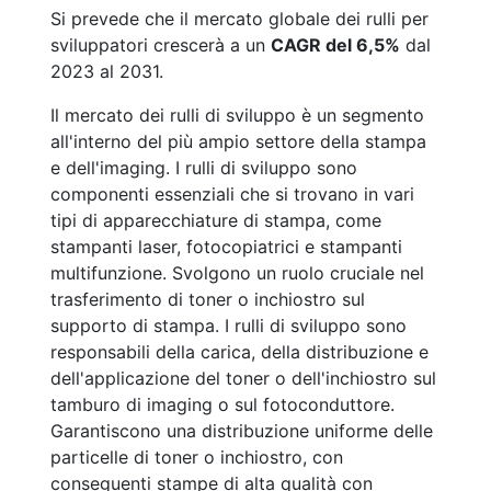
Si prevede che il mercato globale dei rulli per
sviluppatori crescerà a un
CAGR del 6,5%
dal
2023 al 2031.
Il mercato dei rulli di sviluppo è un segmento
all'interno del più ampio settore della stampa
e dell'imaging. I rulli di sviluppo sono
componenti essenziali che si trovano in vari
tipi di apparecchiature di stampa, come
stampanti laser, fotocopiatrici e stampanti
multifunzione. Svolgono un ruolo cruciale nel
trasferimento di toner o inchiostro sul
supporto di stampa. I rulli di sviluppo sono
responsabili della carica, della distribuzione e
dell'applicazione del toner o dell'inchiostro sul
tamburo di imaging o sul fotoconduttore.
Garantiscono una distribuzione uniforme delle
particelle di toner o inchiostro, con
conseguenti stampe di alta qualità con