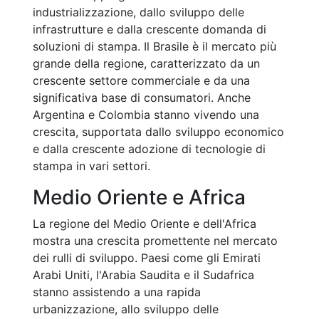
industrializzazione, dallo sviluppo delle
infrastrutture e dalla crescente domanda di
soluzioni di stampa. Il Brasile è il mercato più
grande della regione, caratterizzato da un
crescente settore commerciale e da una
significativa base di consumatori. Anche
Argentina e Colombia stanno vivendo una
crescita, supportata dallo sviluppo economico
e dalla crescente adozione di tecnologie di
stampa in vari settori.
Medio Oriente e Africa
La regione del Medio Oriente e dell'Africa
mostra una crescita promettente nel mercato
dei rulli di sviluppo. Paesi come gli Emirati
Arabi Uniti, l'Arabia Saudita e il Sudafrica
stanno assistendo a una rapida
urbanizzazione, allo sviluppo delle