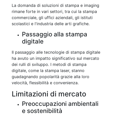
La domanda di soluzioni di stampa e imaging
rimane forte in vari settori, tra cui la stampa
commerciale, gli uffici aziendali, gli istituti
scolastici e l'industria delle arti grafiche.
Passaggio alla stampa
digitale
Il passaggio alle tecnologie di stampa digitale
ha avuto un impatto significativo sul mercato
dei rulli di sviluppo. I metodi di stampa
digitale, come la stampa laser, stanno
guadagnando popolarità grazie alla loro
velocità, flessibilità e convenienza.
Limitazioni di mercato
Preoccupazioni ambientali
e sostenibilità