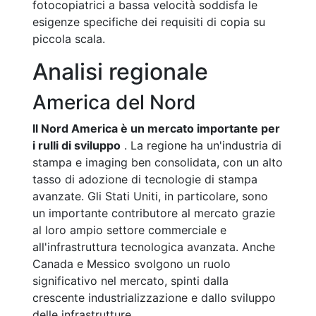
fotocopiatrici a bassa velocità soddisfa le
esigenze specifiche dei requisiti di copia su
piccola scala.
Analisi regionale
America del Nord
Il Nord America è un mercato importante per
i rulli di sviluppo
. La regione ha un'industria di
stampa e imaging ben consolidata, con un alto
tasso di adozione di tecnologie di stampa
avanzate. Gli Stati Uniti, in particolare, sono
un importante contributore al mercato grazie
al loro ampio settore commerciale e
all'infrastruttura tecnologica avanzata. Anche
Canada e Messico svolgono un ruolo
significativo nel mercato, spinti dalla
crescente industrializzazione e dallo sviluppo
delle infrastrutture.