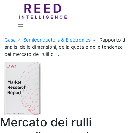
Casa
Semiconductors & Electronics
Rapporto di
analisi delle dimensioni, della quota e delle tendenze
del mercato dei rulli d . . .
Mercato dei rulli