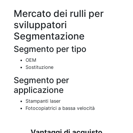
Mercato dei rulli per
sviluppatori
Segmentazione
Segmento per tipo
OEM
Sostituzione
Segmento per
applicazione
Stampanti laser
Fotocopiatrici a bassa velocità
Vantaggi di acquisto