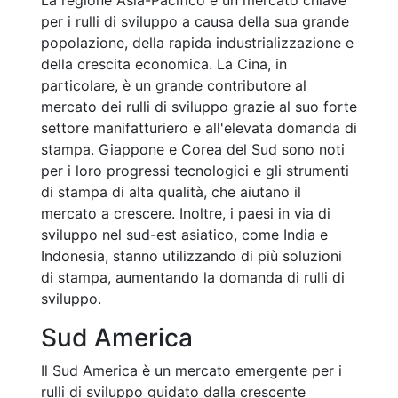
La regione Asia-Pacifico è un mercato chiave
per i rulli di sviluppo a causa della sua grande
popolazione, della rapida industrializzazione e
della crescita economica. La Cina, in
particolare, è un grande contributore al
mercato dei rulli di sviluppo grazie al suo forte
settore manifatturiero e all'elevata domanda di
stampa. Giappone e Corea del Sud sono noti
per i loro progressi tecnologici e gli strumenti
di stampa di alta qualità, che aiutano il
mercato a crescere. Inoltre, i paesi in via di
sviluppo nel sud-est asiatico, come India e
Indonesia, stanno utilizzando di più soluzioni
di stampa, aumentando la domanda di rulli di
sviluppo.
Sud America
Il Sud America è un mercato emergente per i
rulli di sviluppo guidato dalla crescente