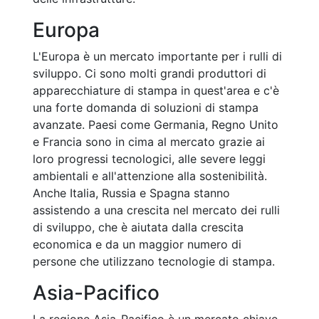
Europa
L'Europa è un mercato importante per i rulli di
sviluppo. Ci sono molti grandi produttori di
apparecchiature di stampa in quest'area e c'è
una forte domanda di soluzioni di stampa
avanzate. Paesi come Germania, Regno Unito
e Francia sono in cima al mercato grazie ai
loro progressi tecnologici, alle severe leggi
ambientali e all'attenzione alla sostenibilità.
Anche Italia, Russia e Spagna stanno
assistendo a una crescita nel mercato dei rulli
di sviluppo, che è aiutata dalla crescita
economica e da un maggior numero di
persone che utilizzano tecnologie di stampa.
Asia-Pacifico