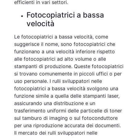
efficienti in vari settori.
Fotocopiatrici a bassa
velocità
Le fotocopiatrici a bassa velocità, come
suggerisce il nome, sono fotocopiatrici che
funzionano a una velocità inferiore rispetto
alle fotocopiatrici ad alto volume o alle
stampanti di produzione. Queste fotocopiatrici
si trovano comunemente in piccoli uffici o per
uso personale. I rulli sviluppatori nelle
fotocopiatrici a bassa velocità svolgono una
funzione simile a quella delle stampanti laser,
assicurando una distribuzione e un
trasferimento uniformi delle particelle di toner
sul tamburo di imaging o sul fotoconduttore
per una riproduzione accurata dei documenti.
Il mercato dei rulli sviluppatori nelle