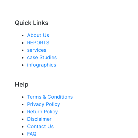
Quick Links
About Us
REPORTS
services
case Studies
infographics
Help
Terms & Conditions
Privacy Policy
Return Policy
Disclaimer
Contact Us
FAQ