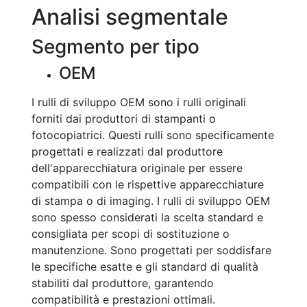
Analisi segmentale
Segmento per tipo
OEM
I rulli di sviluppo OEM sono i rulli originali
forniti dai produttori di stampanti o
fotocopiatrici. Questi rulli sono specificamente
progettati e realizzati dal produttore
dell'apparecchiatura originale per essere
compatibili con le rispettive apparecchiature
di stampa o di imaging. I rulli di sviluppo OEM
sono spesso considerati la scelta standard e
consigliata per scopi di sostituzione o
manutenzione. Sono progettati per soddisfare
le specifiche esatte e gli standard di qualità
stabiliti dal produttore, garantendo
compatibilità e prestazioni ottimali.