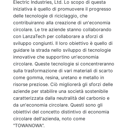
Electric Industries, Ltd. Lo scopo di questa
iniziativa è quello di promuovere il progresso
delle tecnologie di riciclaggio, che
contribuiranno alla creazione di un'economia
circolare. Le tre aziende stanno collaborando
con LanzaTech per collaborare a sforzi di
sviluppo congiunti. Il loro obiettivo è quello di
guidare la strada nello sviluppo di tecnologie
innovative che supportino un'economia
circolare. Queste tecnologie si concentreranno
sulla trasformazione di vari materiali di scarto
come gomma, resina, uretano e metallo in
risorse preziose. Ciò migliorerà gli sforzi delle
aziende per stabilire una società sostenibile
caratterizzata dalla neutralità del carbonio e
da un'economia circolare. Questi sono gli
obiettivi del concetto distintivo di economia
circolare dell'azienda, noto come
"TOWANOWA".