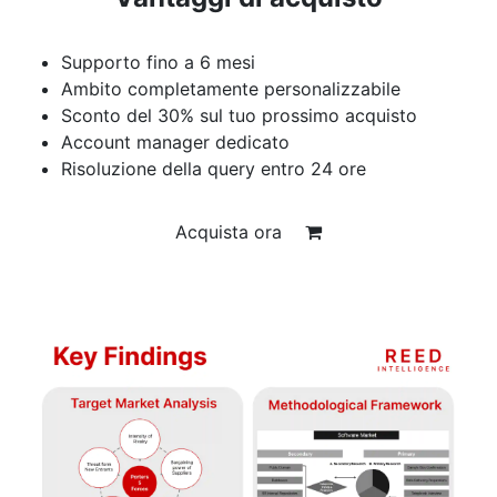
Supporto fino a 6 mesi
Ambito completamente personalizzabile
Sconto del 30% sul tuo prossimo acquisto
Account manager dedicato
Risoluzione della query entro 24 ore
Acquista ora