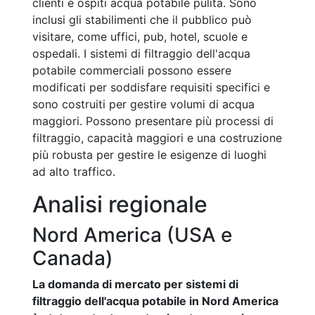
clienti e ospiti acqua potabile pulita. Sono
inclusi gli stabilimenti che il pubblico può
visitare, come uffici, pub, hotel, scuole e
ospedali. I sistemi di filtraggio dell'acqua
potabile commerciali possono essere
modificati per soddisfare requisiti specifici e
sono costruiti per gestire volumi di acqua
maggiori. Possono presentare più processi di
filtraggio, capacità maggiori e una costruzione
più robusta per gestire le esigenze di luoghi
ad alto traffico.
Analisi regionale
Nord America (USA e
Canada)
La domanda di mercato per sistemi di
filtraggio dell'acqua potabile in Nord America