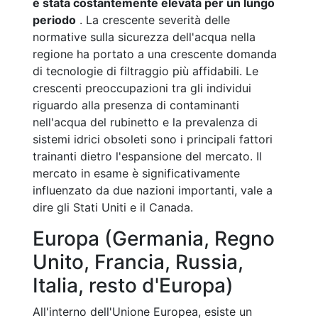
è stata costantemente elevata per un lungo
periodo
. La crescente severità delle
normative sulla sicurezza dell'acqua nella
regione ha portato a una crescente domanda
di tecnologie di filtraggio più affidabili. Le
crescenti preoccupazioni tra gli individui
riguardo alla presenza di contaminanti
nell'acqua del rubinetto e la prevalenza di
sistemi idrici obsoleti sono i principali fattori
trainanti dietro l'espansione del mercato. Il
mercato in esame è significativamente
influenzato da due nazioni importanti, vale a
dire gli Stati Uniti e il Canada.
Europa (Germania, Regno
Unito, Francia, Russia,
Italia, resto d'Europa)
All'interno dell'Unione Europea, esiste un