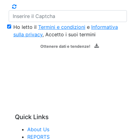
Ho letto il
Termini e condizioni
e
Informativa
sulla privacy
, Accetto i suoi termini
Ottenere dati e tendenze!
Quick Links
About Us
REPORTS