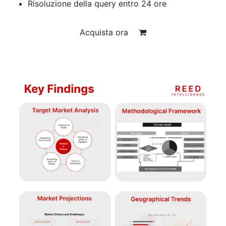
Risoluzione della query entro 24 ore
Acquista ora