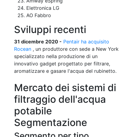
Amway eSpring
Elettronica LG
AO Fabbro
Sviluppi recenti
31 dicembre 2020 -
Pentair ha acquisito
Rocean
, un produttore con sede a New York
specializzato nella produzione di un
innovativo gadget progettato per filtrare,
aromatizzare e gasare l'acqua del rubinetto.
Mercato dei sistemi di
filtraggio dell'acqua
potabile
Segmentazione
Segmento per tipo