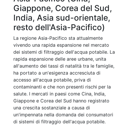
Giappone, Corea del Sud,
India, Asia sud-orientale,
resto dell'Asia-Pacifico)
La regione Asia-Pacifico sta attualmente
vivendo una rapida espansione nel mercato
dei sistemi di filtraggio dell'acqua potabile. La
rapida espansione delle aree urbane, unita
all'aumento dei tassi di natalità tra le famiglie,
ha portato a un'esigenza accresciuta di
accesso all'acqua potabile, priva di
contaminanti e che non presenti rischi per la
salute. I mercati in paesi come Cina, India,
Giappone e Corea del Sud hanno registrato
una crescita sostanziale a causa di
un'impennata nella domanda dei consumatori
di sistemi di filtraggio dell'acqua potabile.