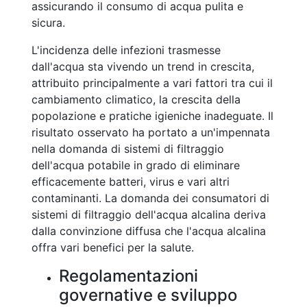
assicurando il consumo di acqua pulita e
sicura.
L'incidenza delle infezioni trasmesse
dall'acqua sta vivendo un trend in crescita,
attribuito principalmente a vari fattori tra cui il
cambiamento climatico, la crescita della
popolazione e pratiche igieniche inadeguate. Il
risultato osservato ha portato a un'impennata
nella domanda di sistemi di filtraggio
dell'acqua potabile in grado di eliminare
efficacemente batteri, virus e vari altri
contaminanti. La domanda dei consumatori di
sistemi di filtraggio dell'acqua alcalina deriva
dalla convinzione diffusa che l'acqua alcalina
offra vari benefici per la salute.
Regolamentazioni
governative e sviluppo