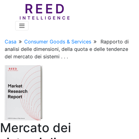
Casa
Consumer Goods & Services
Rapporto di
analisi delle dimensioni, della quota e delle tendenze
del mercato dei sistemi . . .
Mercato dei