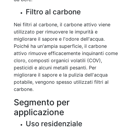
Filtro al carbone
Nei filtri al carbone, il carbone attivo viene
utilizzato per rimuovere le impurità e
migliorare il sapore e l'odore dell'acqua.
Poiché ha un'ampia superficie, il carbone
attivo rimuove efficacemente inquinanti come
cloro, composti organici volatili (COV),
pesticidi e alcuni metalli pesanti. Per
migliorare il sapore e la pulizia dell'acqua
potabile, vengono spesso utilizzati filtri al
carbone.
Segmento per
applicazione
Uso residenziale