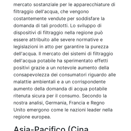
mercato sostanziale per le apparecchiature di
filtraggio dell'acqua, che vengono
costantemente vendute per soddisfare la
domanda di tali prodotti. Lo sviluppo di
dispositivi di filtraggio nella regione può
essere attribuito alle severe normative e
legislazioni in atto per garantire la purezza
dell'acqua. Il mercato dei sistemi di filtraggio
dell'acqua potabile ha sperimentato effetti
positivi grazie a un notevole aumento della
consapevolezza dei consumatori riguardo alle
malattie ambientali e a un corrispondente
aumento della domanda di acqua potabile
ritenuta sicura per il consumo. Secondo la
nostra analisi, Germania, Francia e Regno
Unito emergono come le nazioni leader nella
regione europea.
Asia-Pacifico (Cina,