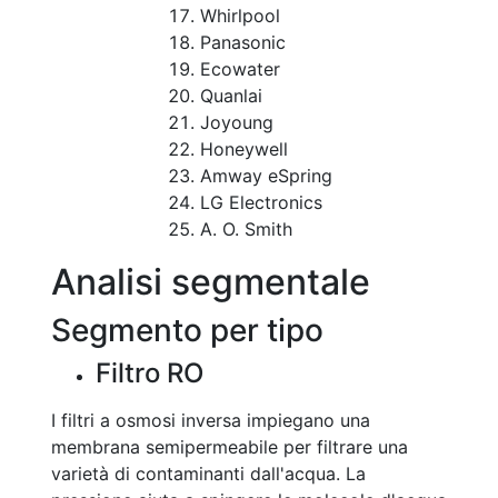
Whirlpool
Panasonic
Ecowater
Quanlai
Joyoung
Honeywell
Amway eSpring
LG Electronics
A. O. Smith
Analisi segmentale
Segmento per tipo
Filtro RO
I filtri a osmosi inversa impiegano una
membrana semipermeabile per filtrare una
varietà di contaminanti dall'acqua. La