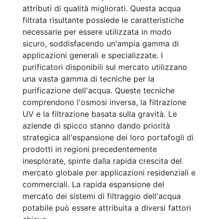
attributi di qualità migliorati. Questa acqua
filtrata risultante possiede le caratteristiche
necessarie per essere utilizzata in modo
sicuro, soddisfacendo un'ampia gamma di
applicazioni generali e specializzate. I
purificatori disponibili sul mercato utilizzano
una vasta gamma di tecniche per la
purificazione dell'acqua. Queste tecniche
comprendono l'osmosi inversa, la filtrazione
UV e la filtrazione basata sulla gravità. Le
aziende di spicco stanno dando priorità
strategica all'espansione dei loro portafogli di
prodotti in regioni precedentemente
inesplorate, spinte dalla rapida crescita del
mercato globale per applicazioni residenziali e
commerciali. La rapida espansione del
mercato dei sistemi di filtraggio dell'acqua
potabile può essere attribuita a diversi fattori