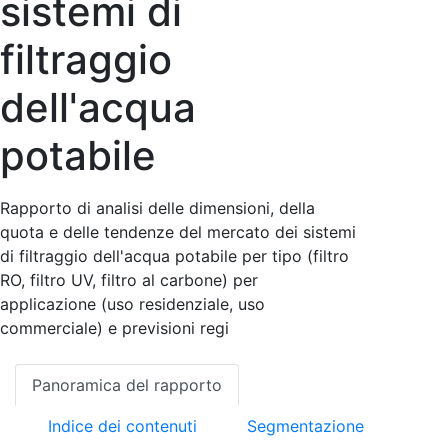
sistemi di
filtraggio
dell'acqua
potabile
Rapporto di analisi delle dimensioni, della
quota e delle tendenze del mercato dei sistemi
di filtraggio dell'acqua potabile per tipo (filtro
RO, filtro UV, filtro al carbone) per
applicazione (uso residenziale, uso
commerciale) e previsioni regi
Panoramica del rapporto
Indice dei contenuti
Segmentazione