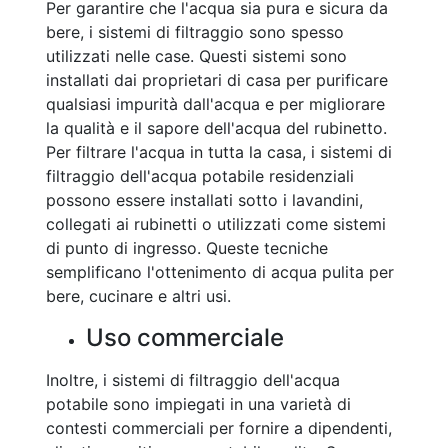
Per garantire che l'acqua sia pura e sicura da
bere, i sistemi di filtraggio sono spesso
utilizzati nelle case. Questi sistemi sono
installati dai proprietari di casa per purificare
qualsiasi impurità dall'acqua e per migliorare
la qualità e il sapore dell'acqua del rubinetto.
Per filtrare l'acqua in tutta la casa, i sistemi di
filtraggio dell'acqua potabile residenziali
possono essere installati sotto i lavandini,
collegati ai rubinetti o utilizzati come sistemi
di punto di ingresso. Queste tecniche
semplificano l'ottenimento di acqua pulita per
bere, cucinare e altri usi.
Uso commerciale
Inoltre, i sistemi di filtraggio dell'acqua
potabile sono impiegati in una varietà di
contesti commerciali per fornire a dipendenti,