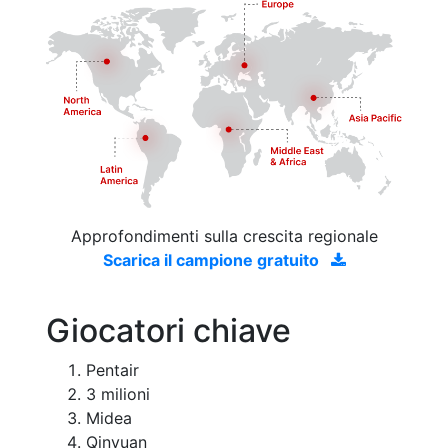
Approfondimenti sulla crescita regionale
Scarica il campione gratuito
Giocatori chiave
Pentair
3 milioni
Midea
Qinyuan