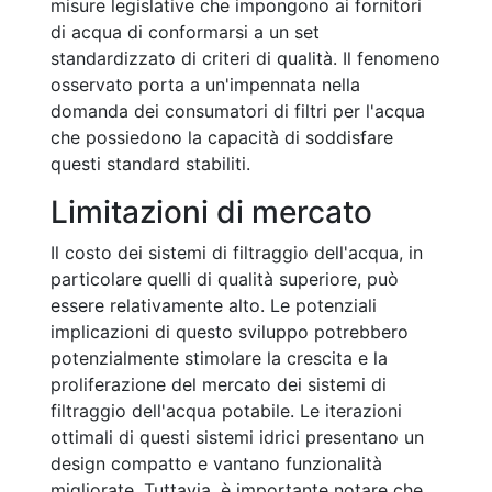
misure legislative che impongono ai fornitori
di acqua di conformarsi a un set
standardizzato di criteri di qualità. Il fenomeno
osservato porta a un'impennata nella
domanda dei consumatori di filtri per l'acqua
che possiedono la capacità di soddisfare
questi standard stabiliti.
Limitazioni di mercato
Il costo dei sistemi di filtraggio dell'acqua, in
particolare quelli di qualità superiore, può
essere relativamente alto. Le potenziali
implicazioni di questo sviluppo potrebbero
potenzialmente stimolare la crescita e la
proliferazione del mercato dei sistemi di
filtraggio dell'acqua potabile. Le iterazioni
ottimali di questi sistemi idrici presentano un
design compatto e vantano funzionalità
migliorate. Tuttavia, è importante notare che