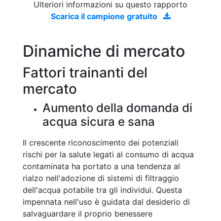
Ulteriori informazioni su questo rapporto
Scarica il campione gratuito
Dinamiche di mercato
Fattori trainanti del
mercato
Aumento della domanda di
acqua sicura e sana
Il crescente riconoscimento dei potenziali
rischi per la salute legati al consumo di acqua
contaminata ha portato a una tendenza al
rialzo nell'adozione di sistemi di filtraggio
dell'acqua potabile tra gli individui. Questa
impennata nell'uso è guidata dal desiderio di
salvaguardare il proprio benessere