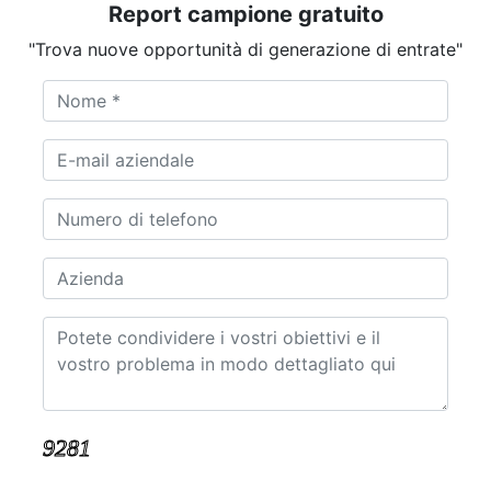
Report campione gratuito
"Trova nuove opportunità di generazione di entrate"