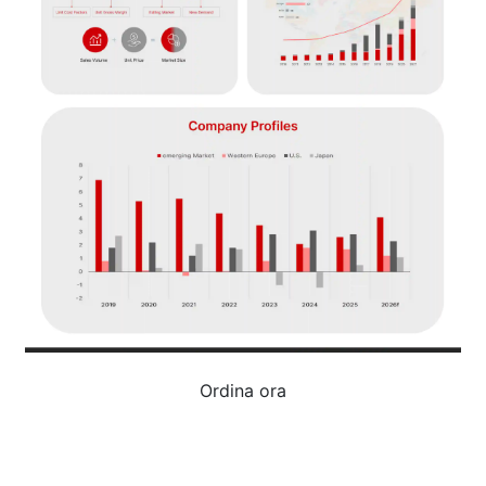
Ordina ora