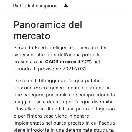
Richiedi il campione
Panoramica del
mercato
Secondo Reed Intelligence, il mercato dei
sistemi di filtraggio dell'acqua potabile
crescerà a un
CAGR di circa il 7,2%
nel
periodo di previsione 2021-2031.
I sistemi di filtraggio dell'acqua potabile
possono essere generalmente classificati in
due categorie principali, che comprendono la
maggior parte dei filtri per l'acqua disponibili.
L'installazione di un filtro al punto di ingresso
o per l'intera casa viene in genere
implementata nel punto preciso in cui l'acqua
viene introdotta in una determinata struttura.