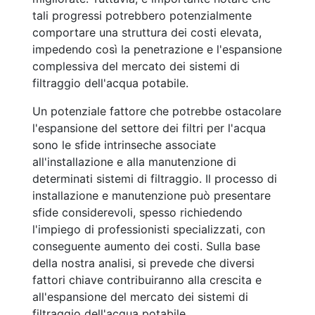
tali progressi potrebbero potenzialmente
comportare una struttura dei costi elevata,
impedendo così la penetrazione e l'espansione
complessiva del mercato dei sistemi di
filtraggio dell'acqua potabile.
Un potenziale fattore che potrebbe ostacolare
l'espansione del settore dei filtri per l'acqua
sono le sfide intrinseche associate
all'installazione e alla manutenzione di
determinati sistemi di filtraggio. Il processo di
installazione e manutenzione può presentare
sfide considerevoli, spesso richiedendo
l'impiego di professionisti specializzati, con
conseguente aumento dei costi. Sulla base
della nostra analisi, si prevede che diversi
fattori chiave contribuiranno alla crescita e
all'espansione del mercato dei sistemi di
filtraggio dell'acqua potabile.