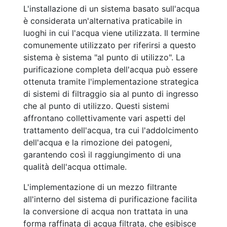
L'installazione di un sistema basato sull'acqua
è considerata un'alternativa praticabile in
luoghi in cui l'acqua viene utilizzata. Il termine
comunemente utilizzato per riferirsi a questo
sistema è sistema "al punto di utilizzo". La
purificazione completa dell'acqua può essere
ottenuta tramite l'implementazione strategica
di sistemi di filtraggio sia al punto di ingresso
che al punto di utilizzo. Questi sistemi
affrontano collettivamente vari aspetti del
trattamento dell'acqua, tra cui l'addolcimento
dell'acqua e la rimozione dei patogeni,
garantendo così il raggiungimento di una
qualità dell'acqua ottimale.
L'implementazione di un mezzo filtrante
all'interno del sistema di purificazione facilita
la conversione di acqua non trattata in una
forma raffinata di acqua filtrata, che esibisce