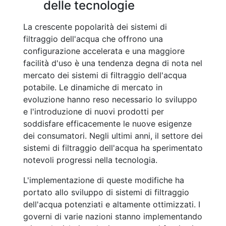
delle tecnologie
La crescente popolarità dei sistemi di
filtraggio dell'acqua che offrono una
configurazione accelerata e una maggiore
facilità d'uso è una tendenza degna di nota nel
mercato dei sistemi di filtraggio dell'acqua
potabile. Le dinamiche di mercato in
evoluzione hanno reso necessario lo sviluppo
e l'introduzione di nuovi prodotti per
soddisfare efficacemente le nuove esigenze
dei consumatori. Negli ultimi anni, il settore dei
sistemi di filtraggio dell'acqua ha sperimentato
notevoli progressi nella tecnologia.
L'implementazione di queste modifiche ha
portato allo sviluppo di sistemi di filtraggio
dell'acqua potenziati e altamente ottimizzati. I
governi di varie nazioni stanno implementando