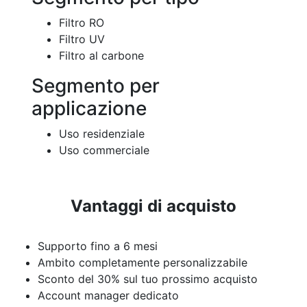
Filtro RO
Filtro UV
Filtro al carbone
Segmento per
applicazione
Uso residenziale
Uso commerciale
Vantaggi di acquisto
Supporto fino a 6 mesi
Ambito completamente personalizzabile
Sconto del 30% sul tuo prossimo acquisto
Account manager dedicato