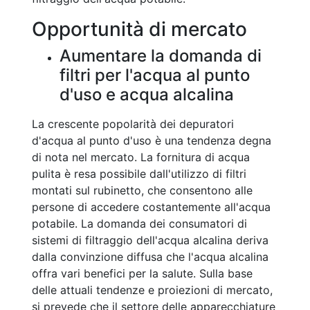
Opportunità di mercato
Aumentare la domanda di
filtri per l'acqua al punto
d'uso e acqua alcalina
La crescente popolarità dei depuratori
d'acqua al punto d'uso è una tendenza degna
di nota nel mercato. La fornitura di acqua
pulita è resa possibile dall'utilizzo di filtri
montati sul rubinetto, che consentono alle
persone di accedere costantemente all'acqua
potabile. La domanda dei consumatori di
sistemi di filtraggio dell'acqua alcalina deriva
dalla convinzione diffusa che l'acqua alcalina
offra vari benefici per la salute. Sulla base
delle attuali tendenze e proiezioni di mercato,
si prevede che il settore delle apparecchiature