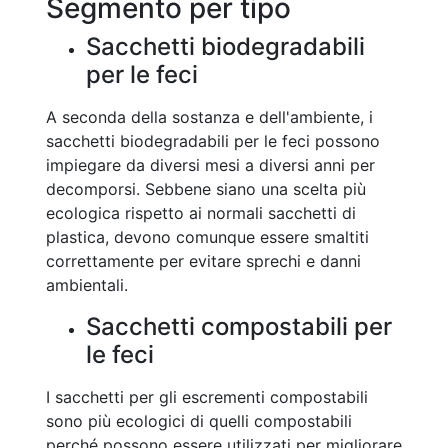
Segmento per tipo
Sacchetti biodegradabili
per le feci
A seconda della sostanza e dell'ambiente, i
sacchetti biodegradabili per le feci possono
impiegare da diversi mesi a diversi anni per
decomporsi. Sebbene siano una scelta più
ecologica rispetto ai normali sacchetti di
plastica, devono comunque essere smaltiti
correttamente per evitare sprechi e danni
ambientali.
Sacchetti compostabili per
le feci
I sacchetti per gli escrementi compostabili
sono più ecologici di quelli compostabili
perché possono essere utilizzati per migliorare