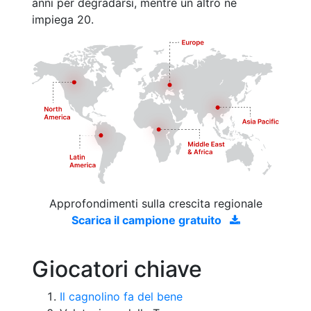
anni per degradarsi, mentre un altro ne
impiega 20.
Approfondimenti sulla crescita regionale
Scarica il campione gratuito
Giocatori chiave
Il cagnolino fa del bene