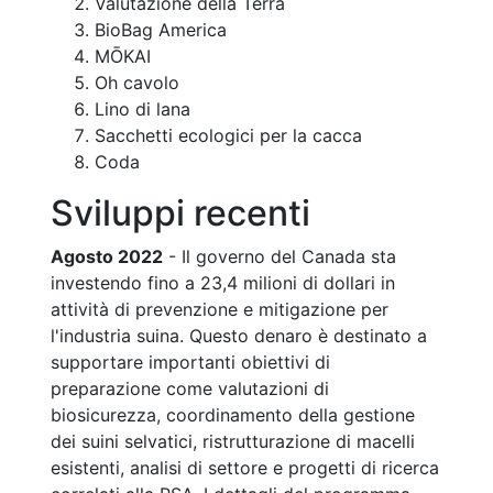
Valutazione della Terra
BioBag America
MŌKAI
Oh cavolo
Lino di lana
Sacchetti ecologici per la cacca
Coda
Sviluppi recenti
Agosto 2022
- Il governo del Canada sta
investendo fino a 23,4 milioni di dollari in
attività di prevenzione e mitigazione per
l'industria suina. Questo denaro è destinato a
supportare importanti obiettivi di
preparazione come valutazioni di
biosicurezza, coordinamento della gestione
dei suini selvatici, ristrutturazione di macelli
esistenti, analisi di settore e progetti di ricerca