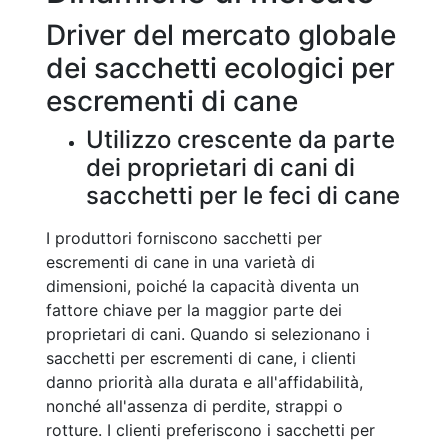
Driver del mercato globale
dei sacchetti ecologici per
escrementi di cane
Utilizzo crescente da parte
dei proprietari di cani di
sacchetti per le feci di cane
I produttori forniscono sacchetti per
escrementi di cane in una varietà di
dimensioni, poiché la capacità diventa un
fattore chiave per la maggior parte dei
proprietari di cani. Quando si selezionano i
sacchetti per escrementi di cane, i clienti
danno priorità alla durata e all'affidabilità,
nonché all'assenza di perdite, strappi o
rotture. I clienti preferiscono i sacchetti per