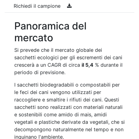
Richiedi il campione
Panoramica del
mercato
Si prevede che il mercato globale dei
sacchetti ecologici per gli escrementi dei cani
crescerà a un CAGR di circa
il 5,4
% durante il
periodo di previsione.
I sacchetti biodegradabili o compostabili per
le feci dei cani vengono utilizzati per
raccogliere e smaltire i rifiuti dei cani. Questi
sacchetti sono realizzati con materiali naturali
e sostenibili come amido di mais, amidi
vegetali e plastiche derivate da vegetali, che si
decompongono naturalmente nel tempo e non
inquinano l'ambiente.