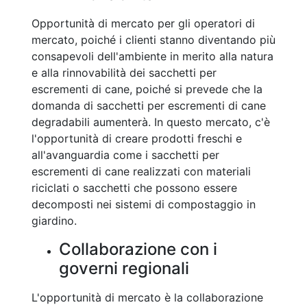
Opportunità di mercato per gli operatori di
mercato, poiché i clienti stanno diventando più
consapevoli dell'ambiente in merito alla natura
e alla rinnovabilità dei sacchetti per
escrementi di cane, poiché si prevede che la
domanda di sacchetti per escrementi di cane
degradabili aumenterà. In questo mercato, c'è
l'opportunità di creare prodotti freschi e
all'avanguardia come i sacchetti per
escrementi di cane realizzati con materiali
riciclati o sacchetti che possono essere
decomposti nei sistemi di compostaggio in
giardino.
Collaborazione con i
governi regionali
L'opportunità di mercato è la collaborazione