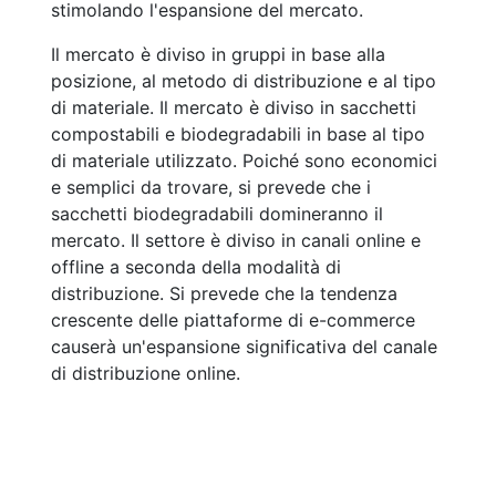
stimolando l'espansione del mercato.
Il mercato è diviso in gruppi in base alla
posizione, al metodo di distribuzione e al tipo
di materiale. Il mercato è diviso in sacchetti
compostabili e biodegradabili in base al tipo
di materiale utilizzato. Poiché sono economici
e semplici da trovare, si prevede che i
sacchetti biodegradabili domineranno il
mercato. Il settore è diviso in canali online e
offline a seconda della modalità di
distribuzione. Si prevede che la tendenza
crescente delle piattaforme di e-commerce
causerà un'espansione significativa del canale
di distribuzione online.