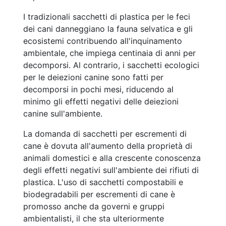
I tradizionali sacchetti di plastica per le feci
dei cani danneggiano la fauna selvatica e gli
ecosistemi contribuendo all'inquinamento
ambientale, che impiega centinaia di anni per
decomporsi. Al contrario, i sacchetti ecologici
per le deiezioni canine sono fatti per
decomporsi in pochi mesi, riducendo al
minimo gli effetti negativi delle deiezioni
canine sull'ambiente.
La domanda di sacchetti per escrementi di
cane è dovuta all'aumento della proprietà di
animali domestici e alla crescente conoscenza
degli effetti negativi sull'ambiente dei rifiuti di
plastica. L'uso di sacchetti compostabili e
biodegradabili per escrementi di cane è
promosso anche da governi e gruppi
ambientalisti, il che sta ulteriormente