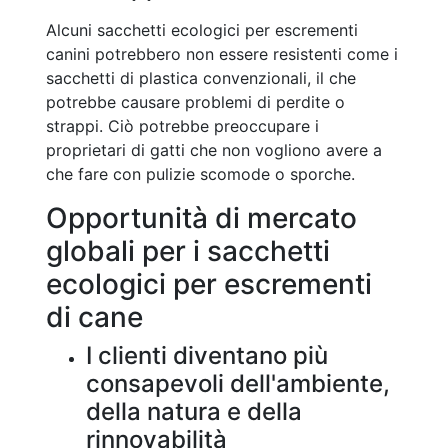
Alcuni sacchetti ecologici per escrementi
canini potrebbero non essere resistenti come i
sacchetti di plastica convenzionali, il che
potrebbe causare problemi di perdite o
strappi. Ciò potrebbe preoccupare i
proprietari di gatti che non vogliono avere a
che fare con pulizie scomode o sporche.
Opportunità di mercato
globali per i sacchetti
ecologici per escrementi
di cane
I clienti diventano più
consapevoli dell'ambiente,
della natura e della
rinnovabilità