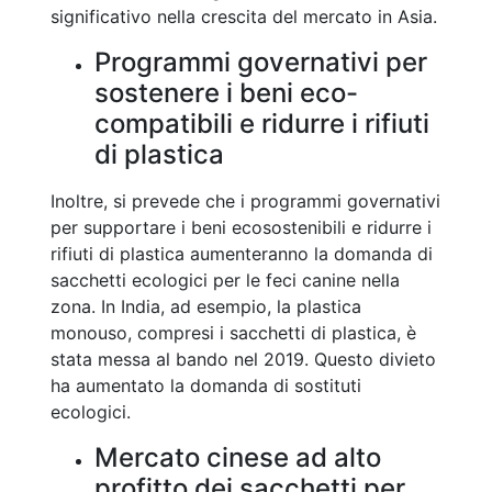
significativo nella crescita del mercato in Asia.
Programmi governativi per
sostenere i beni eco-
compatibili e ridurre i rifiuti
di plastica
Inoltre, si prevede che i programmi governativi
per supportare i beni ecosostenibili e ridurre i
rifiuti di plastica aumenteranno la domanda di
sacchetti ecologici per le feci canine nella
zona. In India, ad esempio, la plastica
monouso, compresi i sacchetti di plastica, è
stata messa al bando nel 2019. Questo divieto
ha aumentato la domanda di sostituti
ecologici.
Mercato cinese ad alto
profitto dei sacchetti per