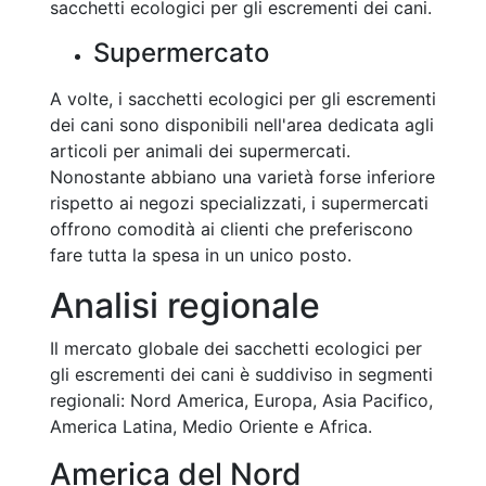
sacchetti ecologici per gli escrementi dei cani.
Supermercato
A volte, i sacchetti ecologici per gli escrementi
dei cani sono disponibili nell'area dedicata agli
articoli per animali dei supermercati.
Nonostante abbiano una varietà forse inferiore
rispetto ai negozi specializzati, i supermercati
offrono comodità ai clienti che preferiscono
fare tutta la spesa in un unico posto.
Analisi regionale
Il mercato globale dei sacchetti ecologici per
gli escrementi dei cani è suddiviso in segmenti
regionali: Nord America, Europa, Asia Pacifico,
America Latina, Medio Oriente e Africa.
America del Nord