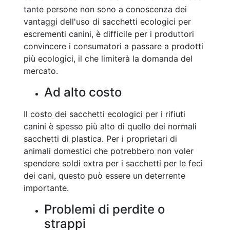
tante persone non sono a conoscenza dei
vantaggi dell'uso di sacchetti ecologici per
escrementi canini, è difficile per i produttori
convincere i consumatori a passare a prodotti
più ecologici, il che limiterà la domanda del
mercato.
Ad alto costo
Il costo dei sacchetti ecologici per i rifiuti
canini è spesso più alto di quello dei normali
sacchetti di plastica. Per i proprietari di
animali domestici che potrebbero non voler
spendere soldi extra per i sacchetti per le feci
dei cani, questo può essere un deterrente
importante.
Problemi di perdite o
strappi