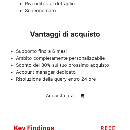
Rivenditori al dettaglio
Supermercato
Vantaggi di acquisto
Supporto fino a 6 mesi
Ambito completamente personalizzabile
Sconto del 30% sul tuo prossimo acquisto
Account manager dedicato
Risoluzione della query entro 24 ore
Acquista ora