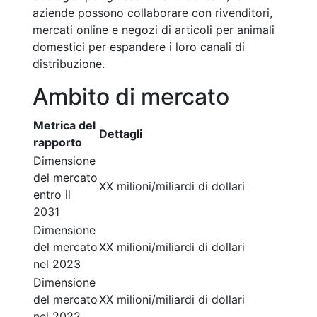
aziende possono collaborare con rivenditori,
mercati online e negozi di articoli per animali
domestici per espandere i loro canali di
distribuzione.
Ambito di mercato
Metrica del
Dettagli
rapporto
Dimensione
del mercato
XX milioni/miliardi di dollari
entro il
2031
Dimensione
del mercato
XX milioni/miliardi di dollari
nel 2023
Dimensione
del mercato
XX milioni/miliardi di dollari
nel 2022