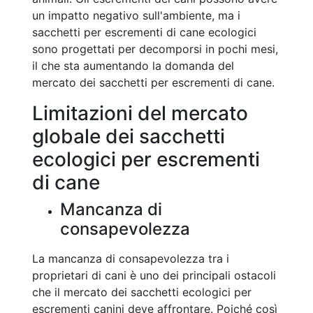
un impatto negativo sull'ambiente, ma i
sacchetti per escrementi di cane ecologici
sono progettati per decomporsi in pochi mesi,
il che sta aumentando la domanda del
mercato dei sacchetti per escrementi di cane.
Limitazioni del mercato
globale dei sacchetti
ecologici per escrementi
di cane
Mancanza di
consapevolezza
La mancanza di consapevolezza tra i
proprietari di cani è uno dei principali ostacoli
che il mercato dei sacchetti ecologici per
escrementi canini deve affrontare. Poiché così