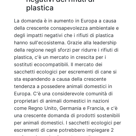
plastica
La domanda è in aumento in Europa a causa
della crescente consapevolezza ambientale e
degli impatti negativi che i rifiuti di plastica
hanno sull'ecosistema. Grazie alla leadership
della regione negli sforzi per ridurre i rifiuti di
plastica, c'è un mercato in crescita per i
sostituti ecocompatibili. Il mercato dei
sacchetti ecologici per escrementi di cane si
sta espandendo a causa della crescente
tendenza a possedere animali domestici in
Europa. C'è una considerevole comunità di
proprietari di animali domestici in nazioni
come Regno Unito, Germania e Francia, e c'è
una crescente domanda di prodotti sostenibili
per animali domestici. I sacchetti ecologici per
escrementi di cane potrebbero impiegare 2