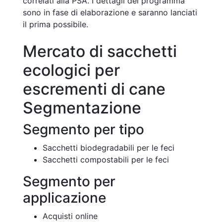
correlati alla PSA. I dettagli del programma
sono in fase di elaborazione e saranno lanciati
il prima possibile.
Mercato di sacchetti
ecologici per
escrementi di cane
Segmentazione
Segmento per tipo
Sacchetti biodegradabili per le feci
Sacchetti compostabili per le feci
Segmento per
applicazione
Acquisti online