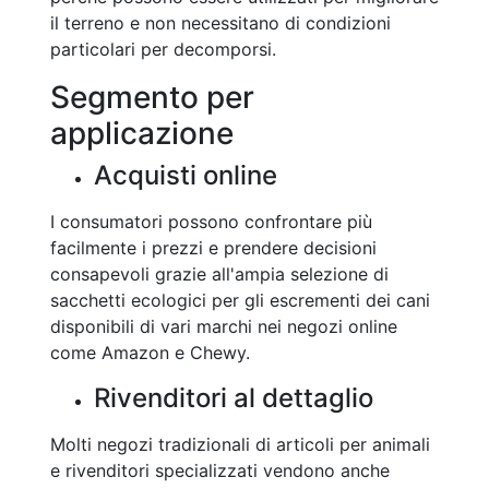
il terreno e non necessitano di condizioni
particolari per decomporsi.
Segmento per
applicazione
Acquisti online
I consumatori possono confrontare più
facilmente i prezzi e prendere decisioni
consapevoli grazie all'ampia selezione di
sacchetti ecologici per gli escrementi dei cani
disponibili di vari marchi nei negozi online
come Amazon e Chewy.
Rivenditori al dettaglio
Molti negozi tradizionali di articoli per animali
e rivenditori specializzati vendono anche