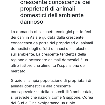
crescente conoscenza dei
proprietari di animali
domestici dell'ambiente
dannoso
La domanda di sacchetti ecologici per le feci
dei cani in Asia è guidata dalla crescente
conoscenza da parte dei proprietari di animali
domestici degli effetti dannosi della plastica
sull'ambiente. La crescente tendenza della
regione a possedere animali domestici è un
altro fattore che alimenta l'espansione del
mercato.
Grazie all'ampia popolazione di proprietari di
animali domestici e alla crescente
consapevolezza della sostenibilità ambientale,
si prevede che nazioni come Giappone, Corea
del Sud e Cina svolgeranno un ruolo