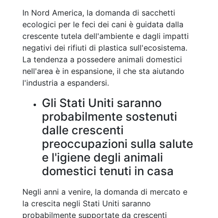
In Nord America, la domanda di sacchetti
ecologici per le feci dei cani è guidata dalla
crescente tutela dell'ambiente e dagli impatti
negativi dei rifiuti di plastica sull'ecosistema.
La tendenza a possedere animali domestici
nell'area è in espansione, il che sta aiutando
l'industria a espandersi.
Gli Stati Uniti saranno
probabilmente sostenuti
dalle crescenti
preoccupazioni sulla salute
e l'igiene degli animali
domestici tenuti in casa
Negli anni a venire, la domanda di mercato e
la crescita negli Stati Uniti saranno
probabilmente supportate da crescenti