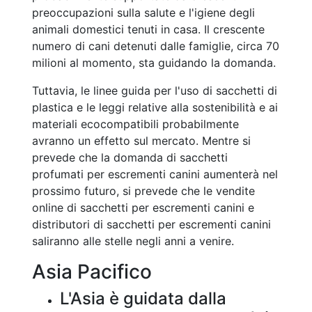
preoccupazioni sulla salute e l'igiene degli
animali domestici tenuti in casa. Il crescente
numero di cani detenuti dalle famiglie, circa 70
milioni al momento, sta guidando la domanda.
Tuttavia, le linee guida per l'uso di sacchetti di
plastica e le leggi relative alla sostenibilità e ai
materiali ecocompatibili probabilmente
avranno un effetto sul mercato. Mentre si
prevede che la domanda di sacchetti
profumati per escrementi canini aumenterà nel
prossimo futuro, si prevede che le vendite
online di sacchetti per escrementi canini e
distributori di sacchetti per escrementi canini
saliranno alle stelle negli anni a venire.
Asia Pacifico
L'Asia è guidata dalla