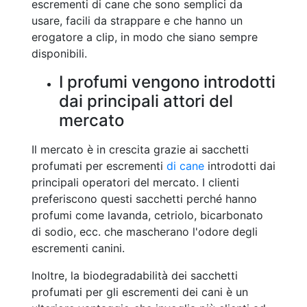
escrementi di cane che sono semplici da
usare, facili da strappare e che hanno un
erogatore a clip, in modo che siano sempre
disponibili.
I profumi vengono introdotti
dai principali attori del
mercato
Il mercato è in crescita grazie ai sacchetti
profumati per escrementi
di cane
introdotti dai
principali operatori del mercato. I clienti
preferiscono questi sacchetti perché hanno
profumi come lavanda, cetriolo, bicarbonato
di sodio, ecc. che mascherano l'odore degli
escrementi canini.
Inoltre, la biodegradabilità dei sacchetti
profumati per gli escrementi dei cani è un