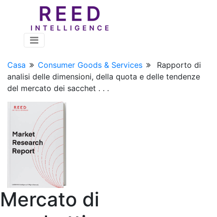
Casa
Consumer Goods & Services
Rapporto di
analisi delle dimensioni, della quota e delle tendenze
del mercato dei sacchet . . .
Mercato di