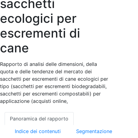
sacchetti
ecologici per
escrementi di
cane
Rapporto di analisi delle dimensioni, della
quota e delle tendenze del mercato dei
sacchetti per escrementi di cane ecologici per
tipo (sacchetti per escrementi biodegradabili,
sacchetti per escrementi compostabili) per
applicazione (acquisti online,
Panoramica del rapporto
Indice dei contenuti
Segmentazione