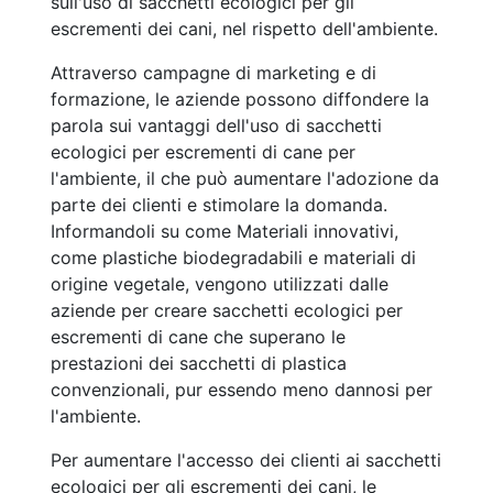
sull'uso di sacchetti ecologici per gli
escrementi dei cani, nel rispetto dell'ambiente.
Attraverso campagne di marketing e di
formazione, le aziende possono diffondere la
parola sui vantaggi dell'uso di sacchetti
ecologici per escrementi di cane per
l'ambiente, il che può aumentare l'adozione da
parte dei clienti e stimolare la domanda.
Informandoli su come Materiali innovativi,
come plastiche biodegradabili e materiali di
origine vegetale, vengono utilizzati dalle
aziende per creare sacchetti ecologici per
escrementi di cane che superano le
prestazioni dei sacchetti di plastica
convenzionali, pur essendo meno dannosi per
l'ambiente.
Per aumentare l'accesso dei clienti ai sacchetti
ecologici per gli escrementi dei cani, le