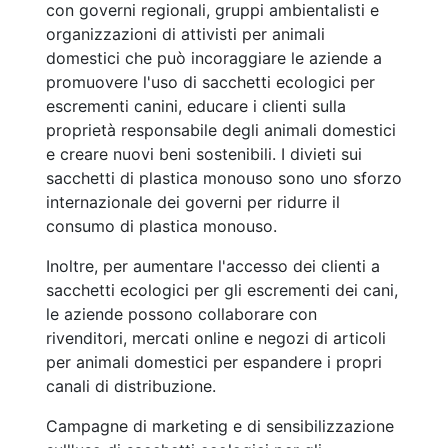
con governi regionali, gruppi ambientalisti e
organizzazioni di attivisti per animali
domestici che può incoraggiare le aziende a
promuovere l'uso di sacchetti ecologici per
escrementi canini, educare i clienti sulla
proprietà responsabile degli animali domestici
e creare nuovi beni sostenibili. I divieti sui
sacchetti di plastica monouso sono uno sforzo
internazionale dei governi per ridurre il
consumo di plastica monouso.
Inoltre, per aumentare l'accesso dei clienti a
sacchetti ecologici per gli escrementi dei cani,
le aziende possono collaborare con
rivenditori, mercati online e negozi di articoli
per animali domestici per espandere i propri
canali di distribuzione.
Campagne di marketing e di sensibilizzazione