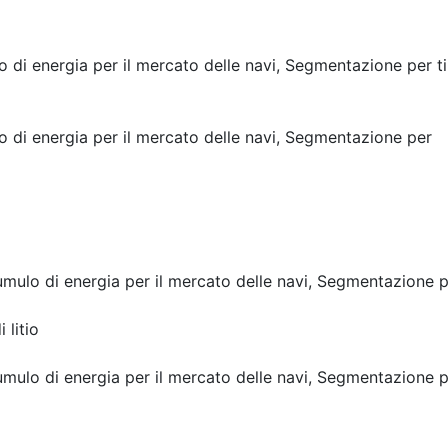
di energia per il mercato delle navi, Segmentazione per t
 di energia per il mercato delle navi, Segmentazione per
mulo di energia per il mercato delle navi, Segmentazione 
 litio
mulo di energia per il mercato delle navi, Segmentazione 