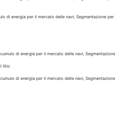
o di energia per il mercato delle navi, Segmentazione per
ccumulo di energia per il mercato delle navi, Segmentazion
 litio
ccumulo di energia per il mercato delle navi, Segmentazion