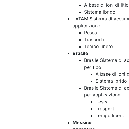
A base di ioni di litio
Sistema ibrido
LATAM Sistema di accumul
applicazione
Pesca
Trasporti
Tempo libero
Brasile
Brasile Sistema di a
per tipo
A base di ioni di
Sistema ibrido
Brasile Sistema di a
per applicazione
Pesca
Trasporti
Tempo libero
Messico