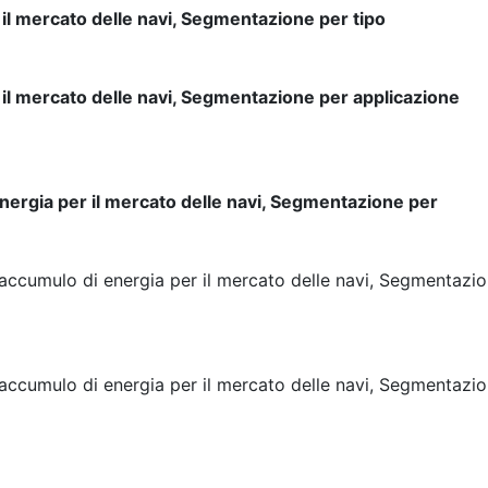
il mercato delle navi, Segmentazione per tipo
 il mercato delle navi, Segmentazione per applicazione
nergia per il mercato delle navi, Segmentazione per
accumulo di energia per il mercato delle navi, Segmentazi
accumulo di energia per il mercato delle navi, Segmentazi