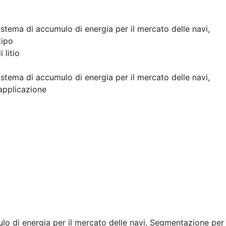
istema di accumulo di energia per il mercato delle navi,
tipo
 litio
istema di accumulo di energia per il mercato delle navi,
applicazione
o di energia per il mercato delle navi, Segmentazione per 