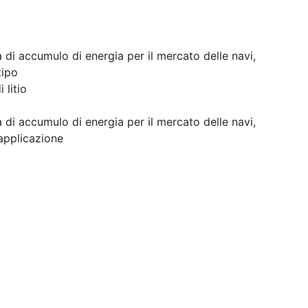
di accumulo di energia per il mercato delle navi,
tipo
 litio
di accumulo di energia per il mercato delle navi,
applicazione