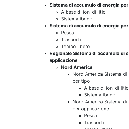
Sistema di accumulo di energia per 
A base di ioni di litio
Sistema ibrido
Sistema di accumulo di energia per
Pesca
Trasporti
Tempo libero
Regionale Sistema di accumulo di e
applicazione
Nord America
Nord America Sistema di 
per tipo
A base di ioni di litio
Sistema ibrido
Nord America Sistema di 
per applicazione
Pesca
Trasporti