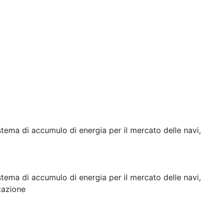
stema di accumulo di energia per il mercato delle navi,
stema di accumulo di energia per il mercato delle navi,
cazione