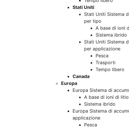
Tempo libero
Stati Uniti
Stati Uniti Sistema 
per tipo
A base di ioni di
Sistema ibrido
Stati Uniti Sistema 
per applicazione
Pesca
Trasporti
Tempo libero
Canada
Europa
Europa Sistema di accumul
A base di ioni di litio
Sistema ibrido
Europa Sistema di accumul
applicazione
Pesca