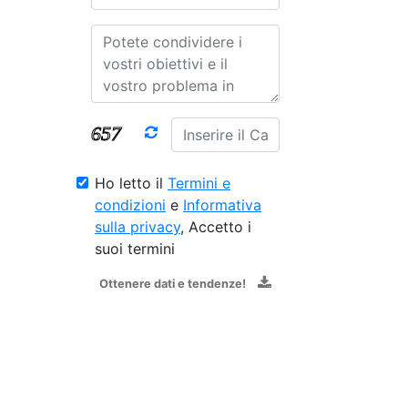
Ho letto il
Termini e
condizioni
e
Informativa
sulla privacy
, Accetto i
suoi termini
Ottenere dati e tendenze!