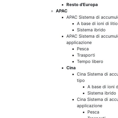
Resto d'Europa
APAC
APAC Sistema di accumulo 
A base di ioni di litio
Sistema ibrido
APAC Sistema di accumulo
applicazione
Pesca
Trasporti
Tempo libero
Cina
Cina Sistema di accu
tipo
A base di ioni di
Sistema ibrido
Cina Sistema di accu
applicazione
Pesca