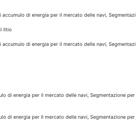
di accumulo di energia per il mercato delle navi, Segmentaz
 litio
di accumulo di energia per il mercato delle navi, Segmentaz
o di energia per il mercato delle navi, Segmentazione per 
o di energia per il mercato delle navi, Segmentazione per