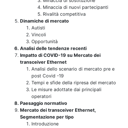
Minaccia di sostituzione
Minaccia di nuovi partecipanti
Rivalità competitiva
Dinamiche di mercato
Autisti
Vincoli
Opportunità
Analisi delle tendenze recenti
Impatto di COVID-19 su Mercato dei
transceiver Ethernet
Analisi dello scenario di mercato pre e
post Covid -19
Tempi e sfide della ripresa del mercato
Le misure adottate dai principali
operatori
Paesaggio normativo
Mercato dei transceiver Ethernet,
Segmentazione per tipo
Introduzione