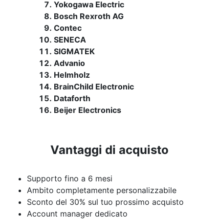
Yokogawa Electric
Bosch Rexroth AG
Contec
SENECA
SIGMATEK
Advanio
Helmholz
BrainChild Electronic
Dataforth
Beijer Electronics
Vantaggi di acquisto
Supporto fino a 6 mesi
Ambito completamente personalizzabile
Sconto del 30% sul tuo prossimo acquisto
Account manager dedicato