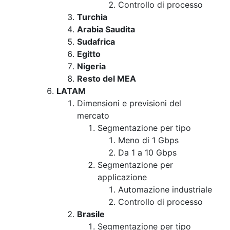
Controllo di processo
Turchia
Arabia Saudita
Sudafrica
Egitto
Nigeria
Resto del MEA
LATAM
Dimensioni e previsioni del
mercato
Segmentazione per tipo
Meno di 1 Gbps
Da 1 a 10 Gbps
Segmentazione per
applicazione
Automazione industriale
Controllo di processo
Brasile
Segmentazione per tipo