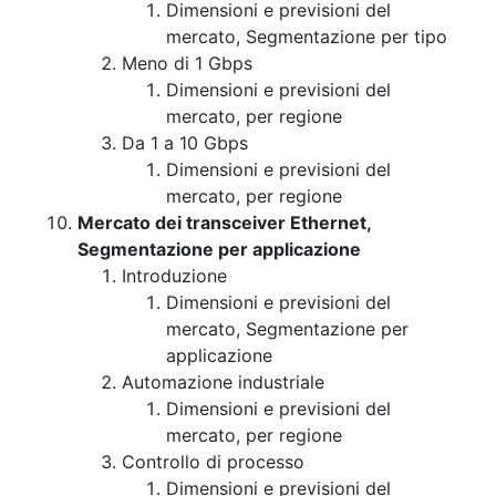
Dimensioni e previsioni del
mercato, Segmentazione per tipo
Meno di 1 Gbps
Dimensioni e previsioni del
mercato, per regione
Da 1 a 10 Gbps
Dimensioni e previsioni del
mercato, per regione
Mercato dei transceiver Ethernet,
Segmentazione per applicazione
Introduzione
Dimensioni e previsioni del
mercato, Segmentazione per
applicazione
Automazione industriale
Dimensioni e previsioni del
mercato, per regione
Controllo di processo
Dimensioni e previsioni del