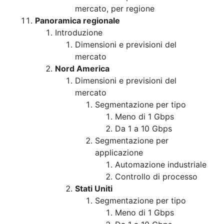
mercato, per regione
Panoramica regionale
Introduzione
Dimensioni e previsioni del
mercato
Nord America
Dimensioni e previsioni del
mercato
Segmentazione per tipo
Meno di 1 Gbps
Da 1 a 10 Gbps
Segmentazione per
applicazione
Automazione industriale
Controllo di processo
Stati Uniti
Segmentazione per tipo
Meno di 1 Gbps