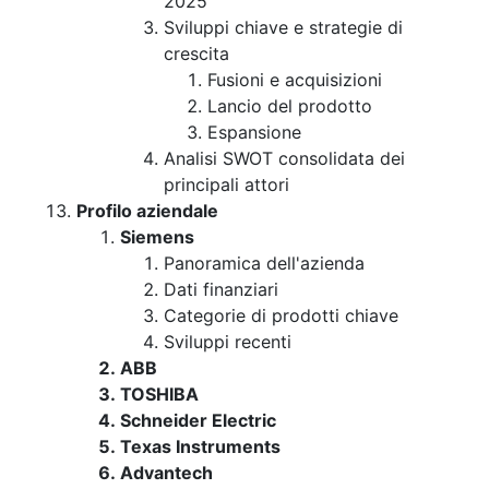
2025
Sviluppi chiave e strategie di
crescita
Fusioni e acquisizioni
Lancio del prodotto
Espansione
Analisi SWOT consolidata dei
principali attori
Profilo aziendale
Siemens
Panoramica dell'azienda
Dati finanziari
Categorie di prodotti chiave
Sviluppi recenti
ABB
TOSHIBA
Schneider Electric
Texas Instruments
Advantech