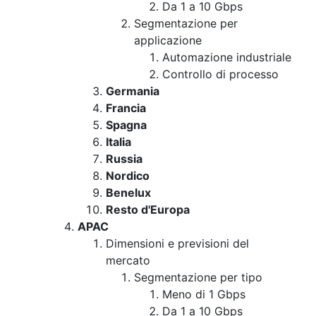
Da 1 a 10 Gbps
Segmentazione per
applicazione
Automazione industriale
Controllo di processo
Germania
Francia
Spagna
Italia
Russia
Nordico
Benelux
Resto d'Europa
APAC
Dimensioni e previsioni del
mercato
Segmentazione per tipo
Meno di 1 Gbps
Da 1 a 10 Gbps