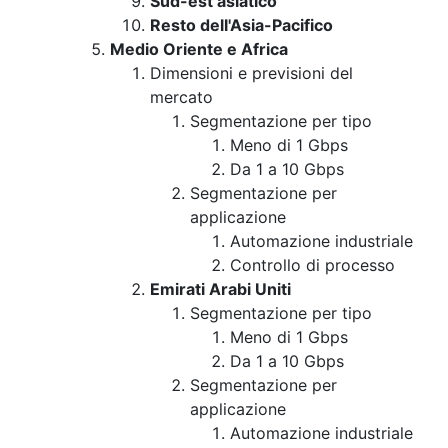
Sud-est asiatico
Resto dell'Asia-Pacifico
Medio Oriente e Africa
Dimensioni e previsioni del
mercato
Segmentazione per tipo
Meno di 1 Gbps
Da 1 a 10 Gbps
Segmentazione per
applicazione
Automazione industriale
Controllo di processo
Emirati Arabi Uniti
Segmentazione per tipo
Meno di 1 Gbps
Da 1 a 10 Gbps
Segmentazione per
applicazione
Automazione industriale