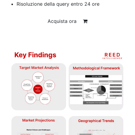
Risoluzione della query entro 24 ore
Acquista ora