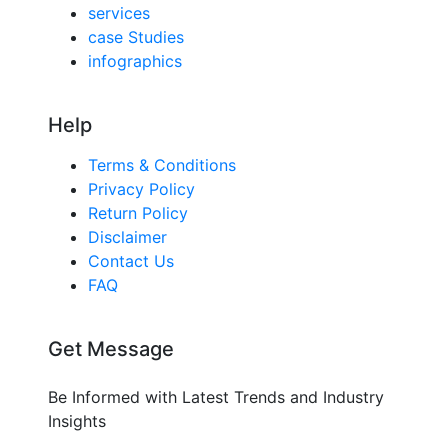
services
case Studies
infographics
Help
Terms & Conditions
Privacy Policy
Return Policy
Disclaimer
Contact Us
FAQ
Get Message
Be Informed with Latest Trends and Industry
Insights