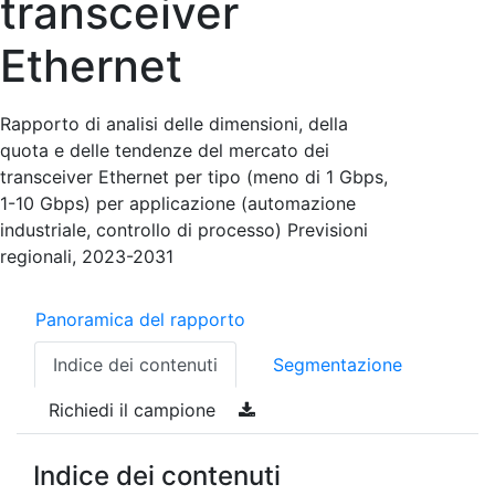
transceiver
Ethernet
Rapporto di analisi delle dimensioni, della
quota e delle tendenze del mercato dei
transceiver Ethernet per tipo (meno di 1 Gbps,
1-10 Gbps) per applicazione (automazione
industriale, controllo di processo) Previsioni
regionali, 2023-2031
Panoramica del rapporto
Indice dei contenuti
Segmentazione
Richiedi il campione
Indice dei contenuti