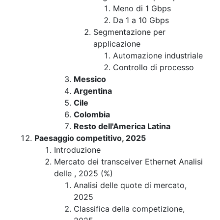
Meno di 1 Gbps
Da 1 a 10 Gbps
Segmentazione per
applicazione
Automazione industriale
Controllo di processo
Messico
Argentina
Cile
Colombia
Resto dell'America Latina
Paesaggio competitivo, 2025
Introduzione
Mercato dei transceiver Ethernet Analisi
delle , 2025 (%)
Analisi delle quote di mercato,
2025
Classifica della competizione,