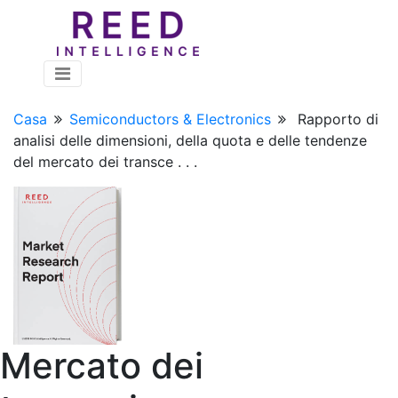
Casa
Semiconductors & Electronics
Rapporto di
analisi delle dimensioni, della quota e delle tendenze
del mercato dei transce . . .
Mercato dei