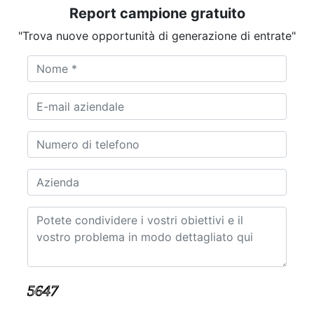
Report campione gratuito
"Trova nuove opportunità di generazione di entrate"