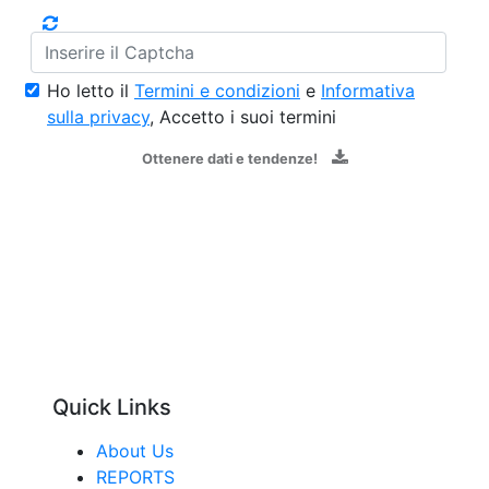
Ho letto il
Termini e condizioni
e
Informativa
sulla privacy
, Accetto i suoi termini
Ottenere dati e tendenze!
Quick Links
About Us
REPORTS