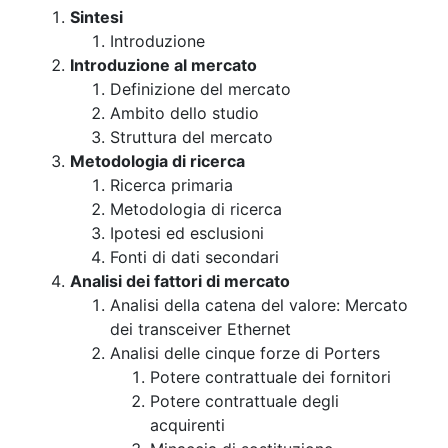
Sintesi
Introduzione
Introduzione al mercato
Definizione del mercato
Ambito dello studio
Struttura del mercato
Metodologia di ricerca
Ricerca primaria
Metodologia di ricerca
Ipotesi ed esclusioni
Fonti di dati secondari
Analisi dei fattori di mercato
Analisi della catena del valore: Mercato
dei transceiver Ethernet
Analisi delle cinque forze di Porters
Potere contrattuale dei fornitori
Potere contrattuale degli
acquirenti