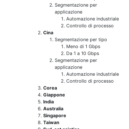
Segmentazione per
applicazione
Automazione industriale
Controllo di processo
Cina
Segmentazione per tipo
Meno di 1 Gbps
Da 1 a 10 Gbps
Segmentazione per
applicazione
Automazione industriale
Controllo di processo
Corea
Giappone
India
Australia
Singapore
Taiwan