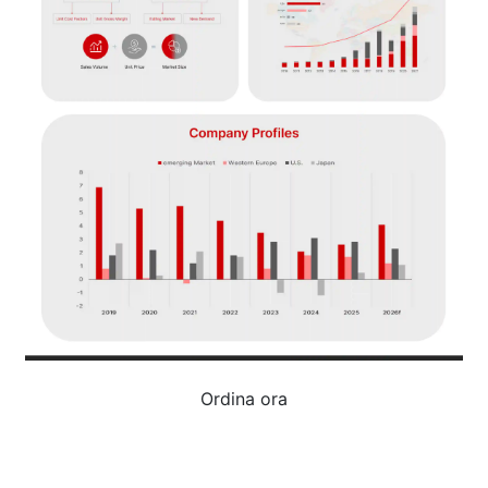
Ordina ora