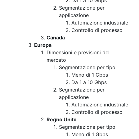
Da 1 a 10 Gbps
Segmentazione per
applicazione
Automazione industriale
Controllo di processo
Canada
Europa
Dimensioni e previsioni del
mercato
Segmentazione per tipo
Meno di 1 Gbps
Da 1 a 10 Gbps
Segmentazione per
applicazione
Automazione industriale
Controllo di processo
Regno Unito
Segmentazione per tipo
Meno di 1 Gbps