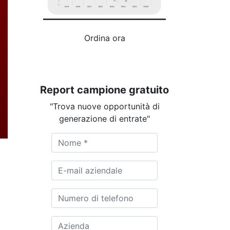
Ordina ora
Report campione gratuito
"Trova nuove opportunità di
generazione di entrate"