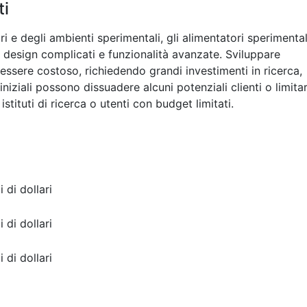
ti
i e degli ambienti sperimentali, gli alimentatori sperimental
 design complicati e funzionalità avanzate. Sviluppare
 essere costoso, richiedendo grandi investimenti in ricerca,
iniziali possono dissuadere alcuni potenziali clienti o limita
stituti di ricerca o utenti con budget limitati.
i di dollari
i di dollari
i di dollari