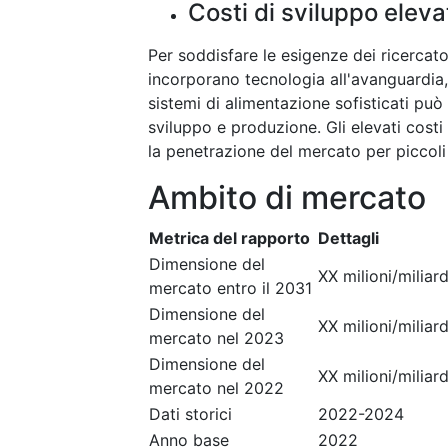
Costi di sviluppo eleva
Per soddisfare le esigenze dei ricercator
incorporano tecnologia all'avanguardia,
sistemi di alimentazione sofisticati può
sviluppo e produzione. Gli elevati costi 
la penetrazione del mercato per piccoli i
Ambito di mercato
Metrica del rapporto
Dettagli
Dimensione del
XX milioni/miliard
mercato entro il 2031
Dimensione del
XX milioni/miliard
mercato nel 2023
Dimensione del
XX milioni/miliard
mercato nel 2022
Dati storici
2022-2024
Anno base
2022