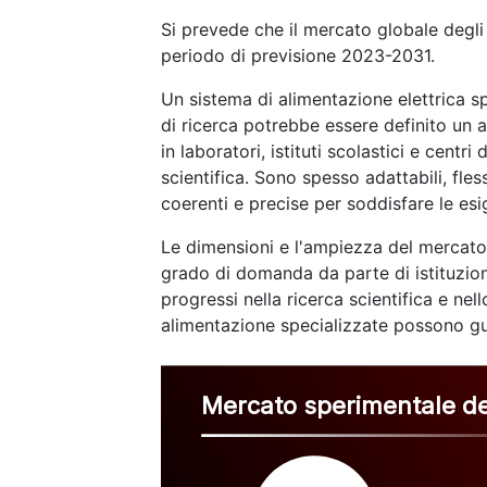
Si prevede che il mercato globale degli
periodo di previsione 2023-2031.
Un sistema di alimentazione elettrica sp
di ricerca potrebbe essere definito un a
in laboratori, istituti scolastici e centri
scientifica. Sono spesso adattabili, fless
coerenti e precise per soddisfare le esi
Le dimensioni e l'ampiezza del mercato 
grado di domanda da parte di istituzioni
progressi nella ricerca scientifica e ne
alimentazione specializzate possono gu
Mercato sperimentale del