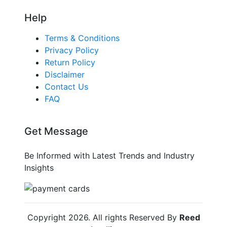
Help
Terms & Conditions
Privacy Policy
Return Policy
Disclaimer
Contact Us
FAQ
Get Message
Be Informed with Latest Trends and Industry
Insights
Copyright
2026
. All rights Reserved By
Reed