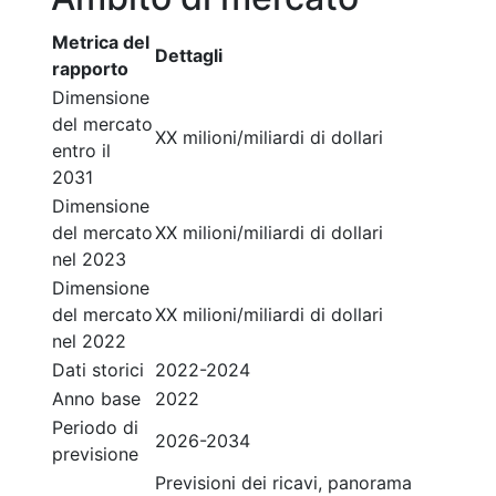
Metrica del
Dettagli
rapporto
Dimensione
del mercato
XX milioni/miliardi di dollari
entro il
2031
Dimensione
del mercato
XX milioni/miliardi di dollari
nel 2023
Dimensione
del mercato
XX milioni/miliardi di dollari
nel 2022
Dati storici
2022-2024
Anno base
2022
Periodo di
2026-2034
previsione
Previsioni dei ricavi, panorama