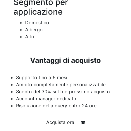
Segmento per
applicazione
Domestico
Albergo
Altri
Vantaggi di acquisto
Supporto fino a 6 mesi
Ambito completamente personalizzabile
Sconto del 30% sul tuo prossimo acquisto
Account manager dedicato
Risoluzione della query entro 24 ore
Acquista ora