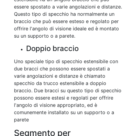
essere spostato a varie angolazioni e distanze.
Questo tipo di specchio ha normalmente un
braccio che può essere esteso e regolato per
offrire l'angolo di visione ideale ed è montato
su un supporto o a parete.
Doppio braccio
Uno speciale tipo di specchio estensibile con
due bracci che possono essere spostati a
varie angolazioni e distanze è chiamato
specchio da trucco estensibile a doppio
braccio. Due bracci su questo tipo di specchio
possono essere estesi e regolati per offrire
l'angolo di visione appropriato, ed è
comunemente installato su un supporto o a
parete
Segmento per