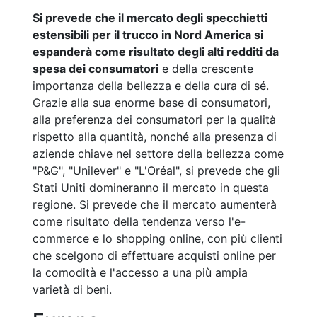
Si prevede che il mercato degli specchietti
estensibili per il trucco in Nord America si
espanderà come risultato degli alti redditi da
spesa dei consumatori
e della crescente
importanza della bellezza e della cura di sé.
Grazie alla sua enorme base di consumatori,
alla preferenza dei consumatori per la qualità
rispetto alla quantità, nonché alla presenza di
aziende chiave nel settore della bellezza come
"P&G", "Unilever" e "L'Oréal", si prevede che gli
Stati Uniti domineranno il mercato in questa
regione. Si prevede che il mercato aumenterà
come risultato della tendenza verso l'e-
commerce e lo shopping online, con più clienti
che scelgono di effettuare acquisti online per
la comodità e l'accesso a una più ampia
varietà di beni.