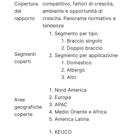
Copertura
competitivo, fattori di crescita,
del
ambiente e opportunità di
rapporto
crescita. Panorama normativo e
tendenze
Segmento per tipo
Braccio singolo
Doppio braccio
Segmenti
Segmento per applicazione
coperti
Domestico
Albergo
Altri
Nord America
Europa
Aree
APAC
geografiche
Medio Oriente e Africa
coperte
America Latina
KEUCO