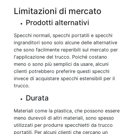
Limitazioni di mercato
Prodotti alternativi
Specchi normali, specchi portatili e specchi
ingranditori sono solo alcune delle alternative
che sono facilmente reperibili sul mercato per
l'applicazione del trucco. Poiché costano
meno o sono più semplici da usare, alcuni
clienti potrebbero preferire questi specchi
invece di acquistare specchi estensibili per il
trucco.
Durata
Materiali come la plastica, che possono essere
meno durevoli di altri materiali, sono spesso
utilizzati per produrre specchietti da trucco
portatili. Per alcuni clienti che cercano un