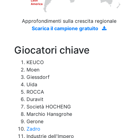
Approfondimenti sulla crescita regionale
Scarica il campione gratuito
Giocatori chiave
KEUCO
Moen
Giessdorf
Uida
ROCCA
Duravit
Società HOCHENG
Marchio Hansgrohe
Gerone
Zadro
Industrie dell'Impero