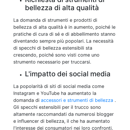
bellezza di alta qualità
La domanda di strumenti e prodotti di
bellezza di alta qualità è in aumento, poiché le
pratiche di cura di sé e di abbellimento stanno
diventando sempre più popolari. La necessità
di specchi di bellezza estensibili sta
crescendo, poiché sono visti come uno
strumento necessario per truccarsi.
L'impatto dei social media
La popolarità di siti di social media come
Instagram e YouTube ha aumentato la
domanda di
accessori e strumenti di bellezza
.
Gli specchi estensibili per il trucco sono
altamente raccomandati da numerosi blogger
e influencer di bellezza, il che ha aumentato
l'interesse dei consumatori nei loro confronti.