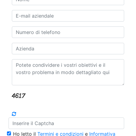
Ho letto il
Termini e condizioni
e
Informativa