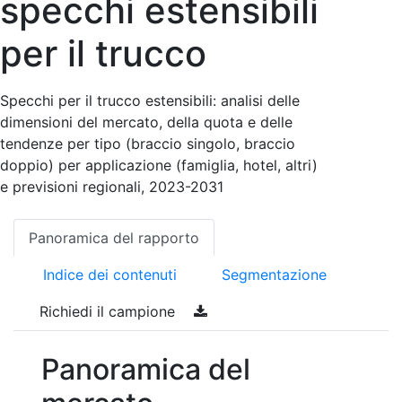
specchi estensibili
per il trucco
Specchi per il trucco estensibili: analisi delle
dimensioni del mercato, della quota e delle
tendenze per tipo (braccio singolo, braccio
doppio) per applicazione (famiglia, hotel, altri)
e previsioni regionali, 2023-2031
Panoramica del rapporto
Indice dei contenuti
Segmentazione
Richiedi il campione
Panoramica del