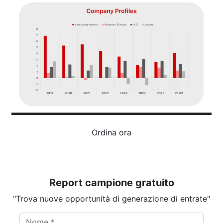
Ordina ora
Report campione gratuito
"Trova nuove opportunità di generazione di entrate"