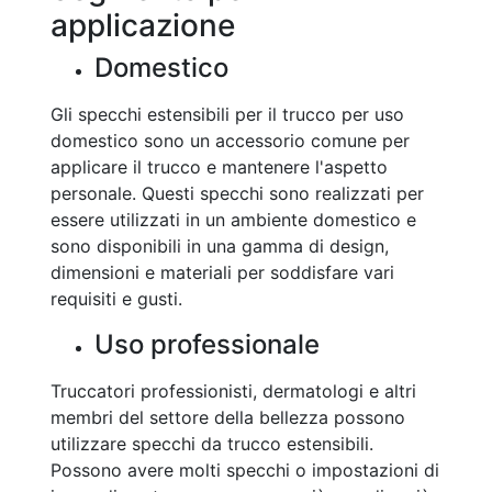
applicazione
Domestico
Gli specchi estensibili per il trucco per uso
domestico sono un accessorio comune per
applicare il trucco e mantenere l'aspetto
personale. Questi specchi sono realizzati per
essere utilizzati in un ambiente domestico e
sono disponibili in una gamma di design,
dimensioni e materiali per soddisfare vari
requisiti e gusti.
Uso professionale
Truccatori professionisti, dermatologi e altri
membri del settore della bellezza possono
utilizzare specchi da trucco estensibili.
Possono avere molti specchi o impostazioni di