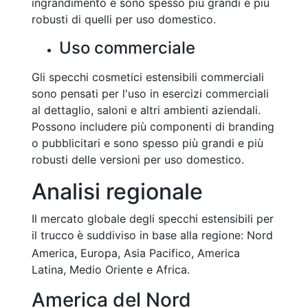
ingrandimento e sono spesso più grandi e più
robusti di quelli per uso domestico.
Uso commerciale
Gli specchi cosmetici estensibili commerciali
sono pensati per l'uso in esercizi commerciali
al dettaglio, saloni e altri ambienti aziendali.
Possono includere più componenti di branding
o pubblicitari e sono spesso più grandi e più
robusti delle versioni per uso domestico.
Analisi regionale
Il mercato globale
degli specchi estensibili per
il trucco
è suddiviso in base alla regione: Nord
America, Europa, Asia Pacifico, America
Latina, Medio Oriente e Africa.
America del Nord