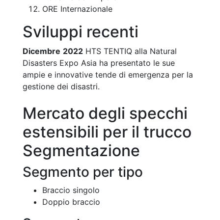
ORE Internazionale
Sviluppi recenti
Dicembre
2022
HTS TENTIQ alla Natural
Disasters Expo Asia ha presentato le sue
ampie e innovative tende di emergenza per la
gestione dei disastri.
Mercato degli specchi
estensibili per il trucco
Segmentazione
Segmento per tipo
Braccio singolo
Doppio braccio