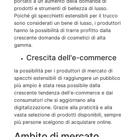
portato a un aumento della domanda di
prodotti e strumenti di bellezza di lusso.
Poiché gli specchietti estensibili per il trucco
sono considerati un bene di lusso, i produttori
hanno la possibilità di trarre profitto dalla
crescente domanda di cosmetici di alta
gamma.
Crescita dell'e-commerce
la possibilità per i produttori di mercato di
specchi estensibili di raggiungere un pubblico
più ampio è stata resa possibile dalla
crescente tendenza dell'e-commerce e dai
consumatori che si aggiornano alla
digitalizzazione. Grazie alla praticità e alla
vasta selezione di prodotti disponibili, sempre
più persone scelgono di acquistare online.
Ambito di mercato