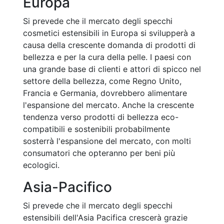
Europa
Si prevede che il mercato degli specchi
cosmetici estensibili in Europa si svilupperà a
causa della crescente domanda di prodotti di
bellezza e per la cura della pelle. I paesi con
una grande base di clienti e attori di spicco nel
settore della bellezza, come Regno Unito,
Francia e Germania, dovrebbero alimentare
l'espansione del mercato. Anche la crescente
tendenza verso prodotti di bellezza eco-
compatibili e sostenibili probabilmente
sosterrà l'espansione del mercato, con molti
consumatori che opteranno per beni più
ecologici.
Asia-Pacifico
Si prevede che il mercato degli specchi
estensibili dell'Asia Pacifica crescerà grazie