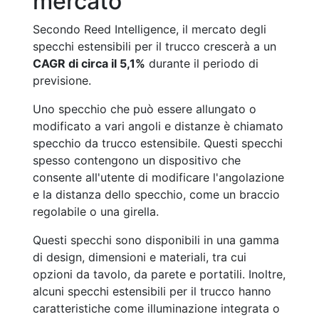
mercato
Secondo Reed Intelligence, il mercato degli
specchi estensibili per il trucco crescerà a un
CAGR di circa il 5,1%
durante il periodo di
previsione.
Uno specchio che può essere allungato o
modificato a vari angoli e distanze è chiamato
specchio da trucco estensibile. Questi specchi
spesso contengono un dispositivo che
consente all'utente di modificare l'angolazione
e la distanza dello specchio, come un braccio
regolabile o una girella.
Questi specchi sono disponibili in una gamma
di design, dimensioni e materiali, tra cui
opzioni da tavolo, da parete e portatili. Inoltre,
alcuni specchi estensibili per il trucco hanno
caratteristiche come illuminazione integrata o