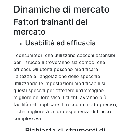
Dinamiche di mercato
Fattori trainanti del
mercato
Usabilità ed efficacia
I consumatori che utilizzano specchi estensibili
per il trucco li troveranno sia comodi che
efficaci. Gli utenti possono modificare
l'altezza e l'angolazione dello specchio
utilizzando le impostazioni modificabili su
questi specchi per ottenere un'immagine
migliore del loro viso. I clienti avranno più
facilità nell'applicare il trucco in modo preciso,
il che migliorerà la loro esperienza di trucco
complessiva.
Richiesta di strumenti di