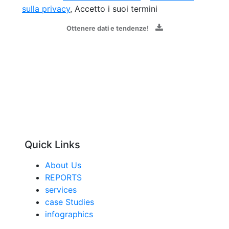
sulla privacy
, Accetto i suoi termini
Ottenere dati e tendenze!
Quick Links
About Us
REPORTS
services
case Studies
infographics