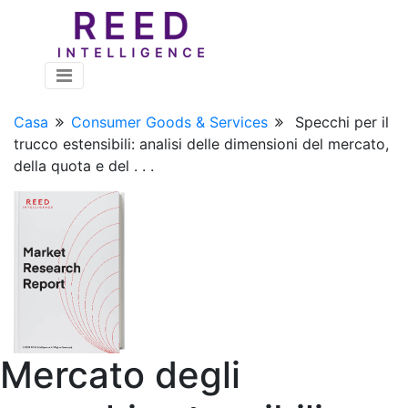
Casa
Consumer Goods & Services
Specchi per il
trucco estensibili: analisi delle dimensioni del mercato,
della quota e del . . .
Mercato degli