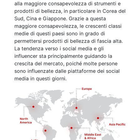
alla maggiore consapevolezza di strumenti e
prodotti di bellezza, in particolare in Corea del
Sud, Cina e Giappone. Grazie a questa
maggiore consapevolezza, le crescenti classi
medie di questi paesi sono in grado di
permettersi prodotti di bellezza di fascia alta.
La tendenza verso i social media e gli
influencer sta principalmente guidando la
crescita del mercato, poiché molte persone
sono influenzate dalle piattaforme dei social
media in questi giorni.