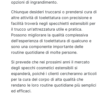
opzioni di ingrandimento.
Chiunque desideri truccarsi o prendersi cura di
altre attività di toelettatura con precisione e
facilità troverà negli specchietti estensibili per
il trucco un'attrezzatura utile e pratica.
Possono migliorare la qualità complessiva
dell'esperienza di toelettatura di qualcuno e
sono una componente importante delle
routine quotidiane di molte persone.
Si prevede che nei prossimi anni il mercato
degli specchi cosmetici estensibili si
espanderà, poiché i clienti cercheranno articoli
per la cura del corpo di alta qualità che
rendano le loro routine quotidiane più semplici
ed efficaci.