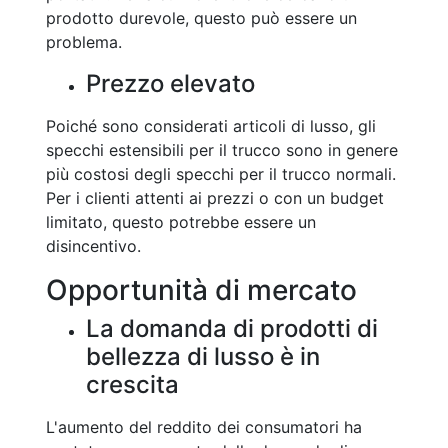
prodotto durevole, questo può essere un
problema.
Prezzo elevato
Poiché sono considerati articoli di lusso, gli
specchi estensibili per il trucco sono in genere
più costosi degli specchi per il trucco normali.
Per i clienti attenti ai prezzi o con un budget
limitato, questo potrebbe essere un
disincentivo.
Opportunità di mercato
La domanda di prodotti di
bellezza di lusso è in
crescita
L'aumento del reddito dei consumatori ha