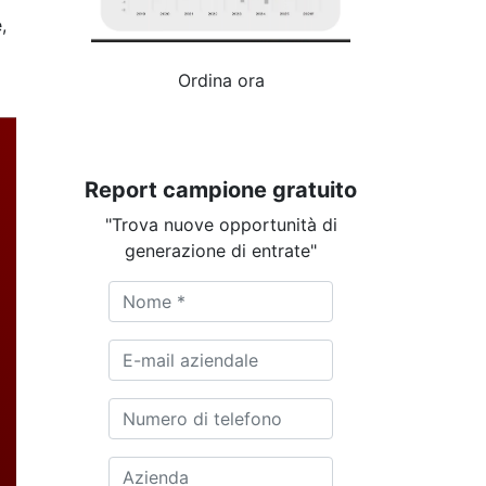
,
Ordina ora
Report campione gratuito
"Trova nuove opportunità di
generazione di entrate"