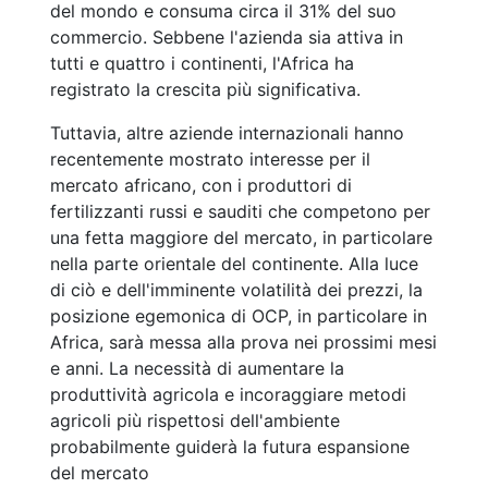
del mondo e consuma circa il 31% del suo
commercio. Sebbene l'azienda sia attiva in
tutti e quattro i continenti, l'Africa ha
registrato la crescita più significativa.
Tuttavia, altre aziende internazionali hanno
recentemente mostrato interesse per il
mercato africano, con i produttori di
fertilizzanti russi e sauditi che competono per
una fetta maggiore del mercato, in particolare
nella parte orientale del continente. Alla luce
di ciò e dell'imminente volatilità dei prezzi, la
posizione egemonica di OCP, in particolare in
Africa, sarà messa alla prova nei prossimi mesi
e anni. La necessità di aumentare la
produttività agricola e incoraggiare metodi
agricoli più rispettosi dell'ambiente
probabilmente guiderà la futura espansione
del mercato