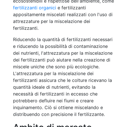
ecosostenibili e rispettose dell'ambiente, come
fertilizzanti organici
e fertilizzanti
appositamente miscelati realizzati con l'uso di
attrezzature per la miscelazione dei
fertilizzanti.
Riducendo la quantità di fertilizzanti necessari
e riducendo la possibilità di contaminazione
dei nutrienti, l'attrezzatura per la miscelazione
dei fertilizzanti può aiutare nella creazione di
miscele uniche che sono più ecologiche.
L'attrezzatura per la miscelazione dei
fertilizzanti assicura che le colture ricevano la
quantità ideale di nutrienti, evitando la
necessità di fertilizzanti in eccesso che
potrebbero defluire nei fiumi e creare
inquinamento. Ciò si ottiene miscelando e
distribuendo con precisione il fertilizzante.