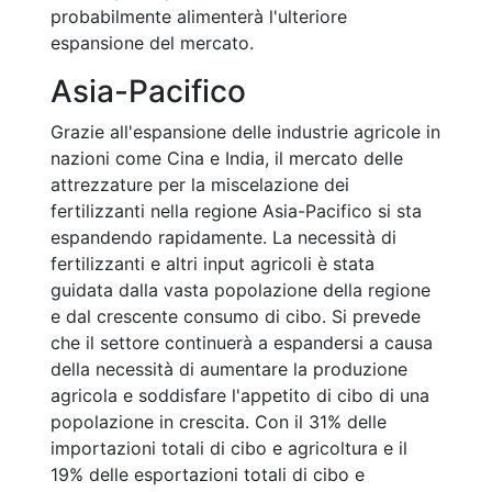
probabilmente alimenterà l'ulteriore
espansione del mercato.
Asia-Pacifico
Grazie all'espansione delle industrie agricole in
nazioni come Cina e India, il mercato delle
attrezzature per la miscelazione dei
fertilizzanti nella regione Asia-Pacifico si sta
espandendo rapidamente. La necessità di
fertilizzanti e altri input agricoli è stata
guidata dalla vasta popolazione della regione
e dal crescente consumo di cibo. Si prevede
che il settore continuerà a espandersi a causa
della necessità di aumentare la produzione
agricola e soddisfare l'appetito di cibo di una
popolazione in crescita. Con il 31% delle
importazioni totali di cibo e agricoltura e il
19% delle esportazioni totali di cibo e