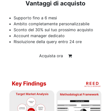
Vantaggi di acquisto
Supporto fino a 6 mesi
Ambito completamente personalizzabile
Sconto del 30% sul tuo prossimo acquisto
Account manager dedicato
Risoluzione della query entro 24 ore
Acquista ora