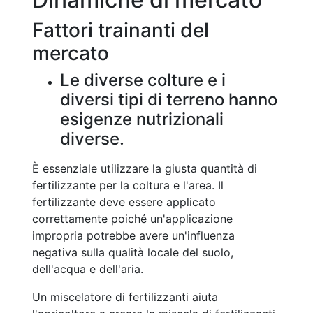
Fattori trainanti del
mercato
Le diverse colture e i
diversi tipi di terreno hanno
esigenze nutrizionali
diverse.
È essenziale utilizzare la giusta quantità di
fertilizzante per la coltura e l'area. Il
fertilizzante deve essere applicato
correttamente poiché un'applicazione
impropria potrebbe avere un'influenza
negativa sulla qualità locale del suolo,
dell'acqua e dell'aria.
Un miscelatore di fertilizzanti aiuta