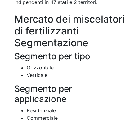
indipendenti in 47 stati e 2 territori.
Mercato dei miscelatori
di fertilizzanti
Segmentazione
Segmento per tipo
Orizzontale
Verticale
Segmento per
applicazione
Residenziale
Commerciale