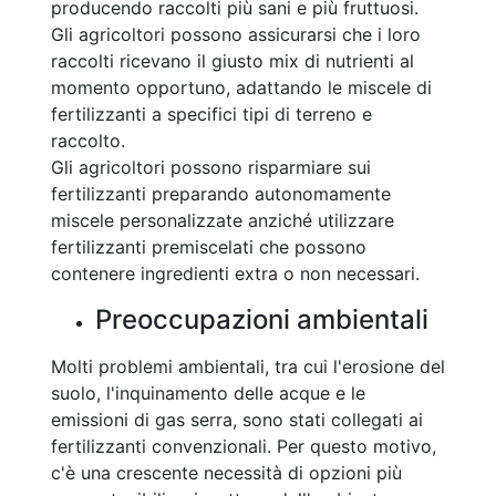
producendo raccolti più sani e più fruttuosi.
Gli agricoltori possono assicurarsi che i loro
raccolti ricevano il giusto mix di nutrienti al
momento opportuno, adattando le miscele di
fertilizzanti a specifici tipi di terreno e
raccolto.
Gli agricoltori possono risparmiare sui
fertilizzanti preparando autonomamente
miscele personalizzate anziché utilizzare
fertilizzanti premiscelati che possono
contenere ingredienti extra o non necessari.
Preoccupazioni ambientali
Molti problemi ambientali, tra cui l'erosione del
suolo, l'inquinamento delle acque e le
emissioni di gas serra, sono stati collegati ai
fertilizzanti convenzionali. Per questo motivo,
c'è una crescente necessità di opzioni più