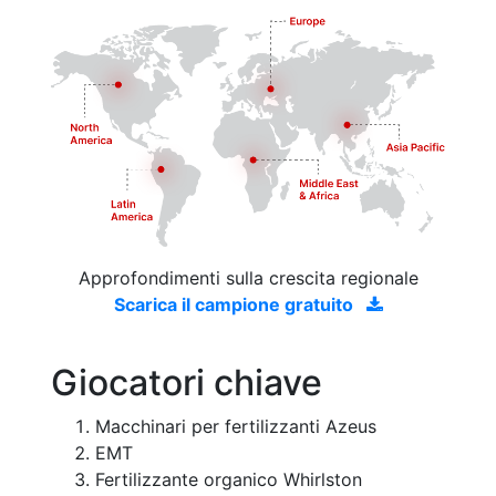
Approfondimenti sulla crescita regionale
Scarica il campione gratuito
Giocatori chiave
Macchinari per fertilizzanti Azeus
EMT
Fertilizzante organico Whirlston