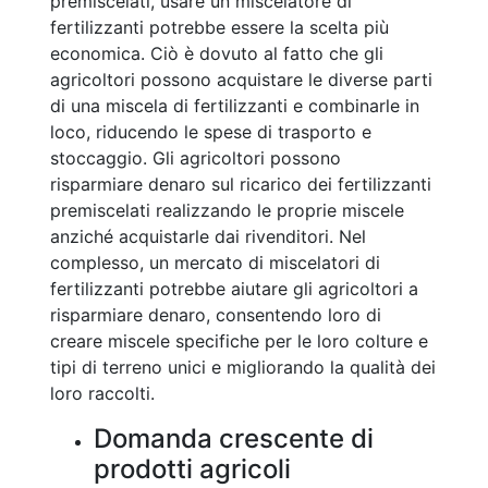
premiscelati, usare un miscelatore di
fertilizzanti potrebbe essere la scelta più
economica. Ciò è dovuto al fatto che gli
agricoltori possono acquistare le diverse parti
di una miscela di fertilizzanti e combinarle in
loco, riducendo le spese di trasporto e
stoccaggio. Gli agricoltori possono
risparmiare denaro sul ricarico dei fertilizzanti
premiscelati realizzando le proprie miscele
anziché acquistarle dai rivenditori. Nel
complesso, un mercato di miscelatori di
fertilizzanti potrebbe aiutare gli agricoltori a
risparmiare denaro, consentendo loro di
creare miscele specifiche per le loro colture e
tipi di terreno unici e migliorando la qualità dei
loro raccolti.
Domanda crescente di
prodotti agricoli