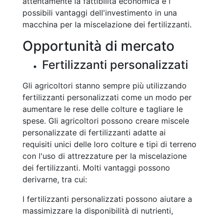
attentamente la fattibilità economica e i
possibili vantaggi dell'investimento in una
macchina per la miscelazione dei fertilizzanti.
Opportunità di mercato
Fertilizzanti personalizzati
Gli agricoltori stanno sempre più utilizzando
fertilizzanti personalizzati come un modo per
aumentare le rese delle colture e tagliare le
spese. Gli agricoltori possono creare miscele
personalizzate di fertilizzanti adatte ai
requisiti unici delle loro colture e tipi di terreno
con l'uso di attrezzature per la miscelazione
dei fertilizzanti. Molti vantaggi possono
derivarne, tra cui:
I fertilizzanti personalizzati possono aiutare a
massimizzare la disponibilità di nutrienti,