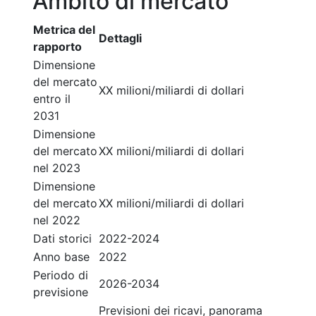
Ambito di mercato
Metrica del
Dettagli
rapporto
Dimensione
del mercato
XX milioni/miliardi di dollari
entro il
2031
Dimensione
del mercato
XX milioni/miliardi di dollari
nel 2023
Dimensione
del mercato
XX milioni/miliardi di dollari
nel 2022
Dati storici
2022-2024
Anno base
2022
Periodo di
2026-2034
previsione
Previsioni dei ricavi, panorama