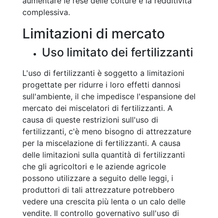
aumentare le rese delle colture e la redditività
complessiva.
Limitazioni di mercato
Uso limitato dei fertilizzanti
L'uso di fertilizzanti è soggetto a limitazioni
progettate per ridurre i loro effetti dannosi
sull'ambiente, il che impedisce l'espansione del
mercato dei miscelatori di fertilizzanti. A
causa di queste restrizioni sull'uso di
fertilizzanti, c'è meno bisogno di attrezzature
per la miscelazione di fertilizzanti. A causa
delle limitazioni sulla quantità di fertilizzanti
che gli agricoltori e le aziende agricole
possono utilizzare a seguito delle leggi, i
produttori di tali attrezzature potrebbero
vedere una crescita più lenta o un calo delle
vendite. Il controllo governativo sull'uso di