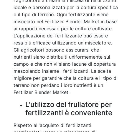
l'agricoltore a creare la miscela di fertilizzanti
ideale e personalizzata per la coltura specifica
o il tipo di terreno. Ogni fertilizzante viene
miscelato nel Fertilizer Blender Market in base
ai rapporti necessari per le colture coltivate.
L'applicazione del fertilizzante può essere
resa più efficace utilizzando un miscelatore.
Gli agricoltori possono assicurarsi che i
nutrienti siano distribuiti uniformemente sul
campo e che non vi siano lacune di copertura
mescolando insieme i fertilizzanti. La scelta
migliore per garantire che la coltura e il tipo di
terreno non perdano i loro nutrienti è un
Fertilizer Blender Market.
L'utilizzo del frullatore per
fertilizzanti è conveniente
Rispetto all'acquisto di fertilizzanti