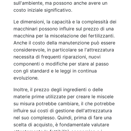
sull'ambiente, ma possono anche avere un
costo iniziale significativo.
Le dimensioni, la capacità e la complessità dei
macchinari possono influire sul prezzo di una
macchina per la miscelazione dei fertilizzanti.
Anche il costo della manutenzione può essere
considerevole, in particolare se l'attrezzatura
necessita di frequenti riparazioni, nuovi
componenti o modifiche per stare al passo
con gli standard e le leggi in continua
evoluzione.
Inoltre, il prezzo degli ingredienti o delle
materie prime utilizzate per creare le miscele
su misura potrebbe cambiare, il che potrebbe
influire sui costi di gestione dell'attrezzatura
nel suo complesso. Quindi, prima di fare una
scelta di acquisto, è fondamentale valutare