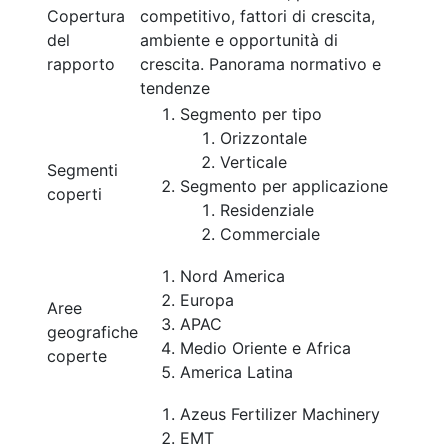
Copertura
competitivo, fattori di crescita,
del
ambiente e opportunità di
rapporto
crescita. Panorama normativo e
tendenze
Segmento per tipo
Orizzontale
Verticale
Segmenti
Segmento per applicazione
coperti
Residenziale
Commerciale
Nord America
Europa
Aree
APAC
geografiche
Medio Oriente e Africa
coperte
America Latina
Azeus Fertilizer Machinery
EMT