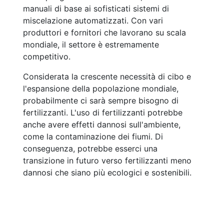
manuali di base ai sofisticati sistemi di
miscelazione automatizzati. Con vari
produttori e fornitori che lavorano su scala
mondiale, il settore è estremamente
competitivo.
Considerata la crescente necessità di cibo e
l'espansione della popolazione mondiale,
probabilmente ci sarà sempre bisogno di
fertilizzanti. L'uso di fertilizzanti potrebbe
anche avere effetti dannosi sull'ambiente,
come la contaminazione dei fiumi. Di
conseguenza, potrebbe esserci una
transizione in futuro verso fertilizzanti meno
dannosi che siano più ecologici e sostenibili.