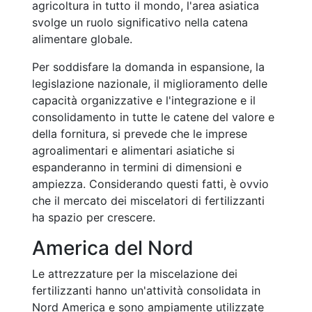
agricoltura in tutto il mondo, l'area asiatica
svolge un ruolo significativo nella catena
alimentare globale.
Per soddisfare la domanda in espansione, la
legislazione nazionale, il miglioramento delle
capacità organizzative e l'integrazione e il
consolidamento in tutte le catene del valore e
della fornitura, si prevede che le imprese
agroalimentari e alimentari asiatiche si
espanderanno in termini di dimensioni e
ampiezza. Considerando questi fatti, è ovvio
che il mercato dei miscelatori di fertilizzanti
ha spazio per crescere.
America del Nord
Le attrezzature per la miscelazione dei
fertilizzanti hanno un'attività consolidata in
Nord America e sono ampiamente utilizzate