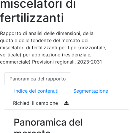
miscelatori di
fertilizzanti
Rapporto di analisi delle dimensioni, della
quota e delle tendenze del mercato dei
miscelatori di fertilizzanti per tipo (orizzontale,
verticale) per applicazione (residenziale,
commerciale) Previsioni regionali, 2023-2031
Panoramica del rapporto
Indice dei contenuti
Segmentazione
Richiedi il campione
Panoramica del