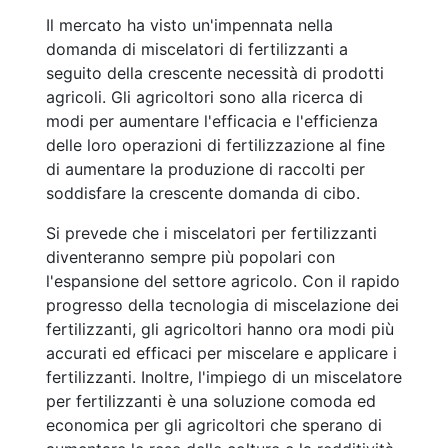
Il mercato ha visto un'impennata nella
domanda di miscelatori di fertilizzanti a
seguito della crescente necessità di prodotti
agricoli. Gli agricoltori sono alla ricerca di
modi per aumentare l'efficacia e l'efficienza
delle loro operazioni di fertilizzazione al fine
di aumentare la produzione di raccolti per
soddisfare la crescente domanda di cibo.
Si prevede che i miscelatori per fertilizzanti
diventeranno sempre più popolari con
l'espansione del settore agricolo. Con il rapido
progresso della tecnologia di miscelazione dei
fertilizzanti, gli agricoltori hanno ora modi più
accurati ed efficaci per miscelare e applicare i
fertilizzanti. Inoltre, l'impiego di un miscelatore
per fertilizzanti è una soluzione comoda ed
economica per gli agricoltori che sperano di