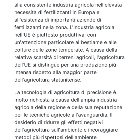
alla consistente industria agricola nell'elevata
necessità di fertilizzanti in Europa e
all'esistenza di importanti aziende di
fertilizzanti nella zona. L'industria agricola
nell'UE è piuttosto produttiva, con
un'attenzione particolare al bestiame e alle
colture delle zone temperate. A causa della
relativa scarsità di terreni agricoli, l'agricoltura
dell'UE si distingue per una produzione più
intensa rispetto alla maggior parte
dell'agricoltura statunitense.
La tecnologia di agricoltura di precisione è
molto richiesta a causa dell'ampia industria
agricola della regione e della sua reputazione
per le tecniche agricole all'avanguardia. Il
desiderio di ridurre gli effetti negativi
dell'agricoltura sull'ambiente e incoraggiare
metodi più rispettosi dell'ambiente