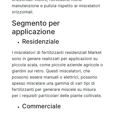
manutenzione e pulizia rispetto ai miscelatori
orizzontali.
Segmento per
applicazione
Residenziale
I miscelatori di fertilizzanti residenziali Market
sono in genere realizzati per applicazioni su
piccola scala, come piccole aziende agricole o
giardini sul retro. Questi miscelatori, che
possono essere manuali o elettrici, possono
spesso miscelare una gamma di vari tipi di
fertilizzanti per generare miscele su misura
per i requisiti particolari delle piante coltivate.
Commerciale