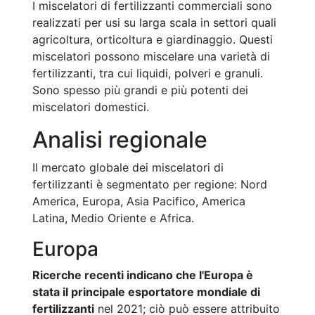
I miscelatori di fertilizzanti commerciali sono
realizzati per usi su larga scala in settori quali
agricoltura, orticoltura e giardinaggio. Questi
miscelatori possono miscelare una varietà di
fertilizzanti, tra cui liquidi, polveri e granuli.
Sono spesso più grandi e più potenti dei
miscelatori domestici.
Analisi regionale
Il mercato globale dei miscelatori di
fertilizzanti è segmentato per regione: Nord
America, Europa, Asia Pacifico, America
Latina, Medio Oriente e Africa.
Europa
Ricerche recenti indicano che l'Europa è
stata il principale esportatore mondiale di
fertilizzanti
nel 2021; ciò può essere attribuito