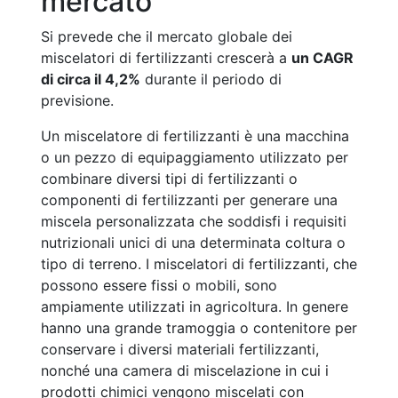
mercato
Si prevede che il mercato globale dei
miscelatori di fertilizzanti crescerà a
un CAGR
di circa il 4,2%
durante il periodo di
previsione.
Un miscelatore di fertilizzanti è una macchina
o un pezzo di equipaggiamento utilizzato per
combinare diversi tipi di fertilizzanti o
componenti di fertilizzanti per generare una
miscela personalizzata che soddisfi i requisiti
nutrizionali unici di una determinata coltura o
tipo di terreno. I miscelatori di fertilizzanti, che
possono essere fissi o mobili, sono
ampiamente utilizzati in agricoltura. In genere
hanno una grande tramoggia o contenitore per
conservare i diversi materiali fertilizzanti,
nonché una camera di miscelazione in cui i
prodotti chimici vengono miscelati con