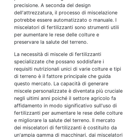
precisione. A seconda del design
dell'attrezzatura, il processo di miscelazione
potrebbe essere automatizzato o manuale. I
miscelatori di fertilizzanti sono strumenti utili
per aumentare le rese delle colture e
preservare la salute del terreno.
La necessità di miscele di fertilizzanti
specializzate che possano soddisfare i
requisiti nutrizionali unici di varie colture e tipi
di terreno è il fattore principale che guida
questo mercato. La capacità di generare
miscele personalizzate è diventata più cruciale
negli ultimi anni poiché il settore agricolo fa
affidamento in modo significativo sull'uso di
fertilizzanti per aumentare le rese delle colture
e migliorare la salute del terreno. Il mercato
dei miscelatori di fertilizzanti è costituito da
un'ampia gamma di macchinari, dai miscelatori