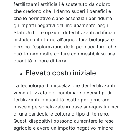
fertilizzanti artificiali è sostenuto da coloro
che credono che il danno superi i benefici e
che le normative siano essenziali per ridurre
gli impatti negativi dell'inquinamento negli
Stati Uniti. Le opzioni di fertilizzanti artificiali
includono il ritorno all'agricoltura biologica e
persino l'esplorazione della permacultura, che
può fornire molte colture commestibili su una
quantità minore di terra.
Elevato costo iniziale
La tecnologia di miscelazione dei fertilizzanti
viene utilizzata per combinare diversi tipi di
fertilizzanti in quantità esatte per generare
miscele personalizzate in base ai requisiti unici
di una particolare coltura o tipo di terreno.
Questi dispositivi possono aumentare le rese
agricole e avere un impatto negativo minore