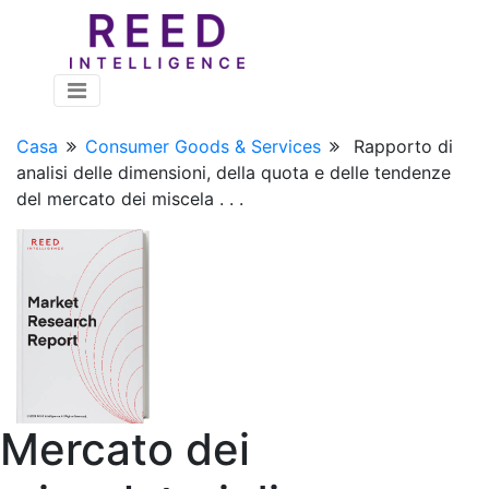
Casa
Consumer Goods & Services
Rapporto di
analisi delle dimensioni, della quota e delle tendenze
del mercato dei miscela . . .
Mercato dei