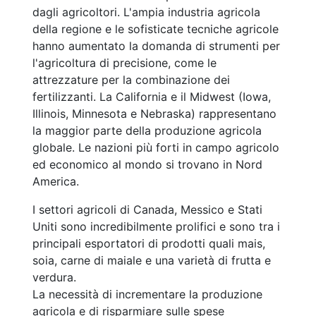
dagli agricoltori. L'ampia industria agricola
della regione e le sofisticate tecniche agricole
hanno aumentato la domanda di strumenti per
l'agricoltura di precisione, come le
attrezzature per la combinazione dei
fertilizzanti. La California e il Midwest (Iowa,
Illinois, Minnesota e Nebraska) rappresentano
la maggior parte della produzione agricola
globale. Le nazioni più forti in campo agricolo
ed economico al mondo si trovano in Nord
America.
I settori agricoli di Canada, Messico e Stati
Uniti sono incredibilmente prolifici e sono tra i
principali esportatori di prodotti quali mais,
soia, carne di maiale e una varietà di frutta e
verdura.
La necessità di incrementare la produzione
agricola e di risparmiare sulle spese