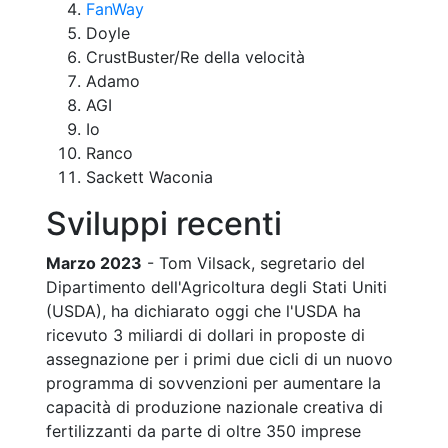
FanWay
Doyle
CrustBuster/Re della velocità
Adamo
AGI
Io
Ranco
Sackett Waconia
Sviluppi recenti
Marzo 2023
- Tom Vilsack, segretario del
Dipartimento dell'Agricoltura degli Stati Uniti
(USDA), ha dichiarato oggi che l'USDA ha
ricevuto 3 miliardi di dollari in proposte di
assegnazione per i primi due cicli di un nuovo
programma di sovvenzioni per aumentare la
capacità di produzione nazionale creativa di
fertilizzanti da parte di oltre 350 imprese