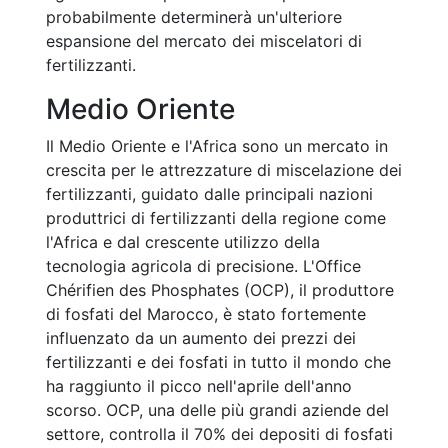
probabilmente determinerà un'ulteriore
espansione del mercato dei miscelatori di
fertilizzanti.
Medio Oriente
Il Medio Oriente e l'Africa sono un mercato in
crescita per le attrezzature di miscelazione dei
fertilizzanti, guidato dalle principali nazioni
produttrici di fertilizzanti della regione come
l'Africa e dal crescente utilizzo della
tecnologia agricola di precisione. L'Office
Chérifien des Phosphates (OCP), il produttore
di fosfati del Marocco, è stato fortemente
influenzato da un aumento dei prezzi dei
fertilizzanti e dei fosfati in tutto il mondo che
ha raggiunto il picco nell'aprile dell'anno
scorso. OCP, una delle più grandi aziende del
settore, controlla il 70% dei depositi di fosfati