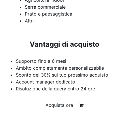
Serra commerciale
Prato e paesaggistica
Altri
Vantaggi di acquisto
Supporto fino a 6 mesi
Ambito completamente personalizzabile
Sconto del 30% sul tuo prossimo acquisto
Account manager dedicato
Risoluzione della query entro 24 ore
Acquista ora