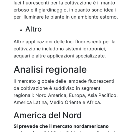
luci fluorescenti per la coltivazione è il manto
erboso e il giardinaggio, in quanto sono ideali
per illuminare le piante in un ambiente esterno.
Altro
Altre applicazioni delle luci fluorescenti per la
coltivazione includono sistemi idroponici,
acquari e altre applicazioni specializzate.
Analisi regionale
Il mercato globale delle lampade fluorescenti
da coltivazione è suddiviso in segmenti
regionali: Nord America, Europa, Asia Pacifico,
America Latina, Medio Oriente e Africa.
America del Nord
Si prevede che il mercato nordamericano