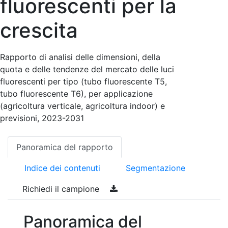
fluorescenti per la
crescita
Rapporto di analisi delle dimensioni, della
quota e delle tendenze del mercato delle luci
fluorescenti per tipo (tubo fluorescente T5,
tubo fluorescente T6), per applicazione
(agricoltura verticale, agricoltura indoor) e
previsioni, 2023-2031
Panoramica del rapporto
Indice dei contenuti
Segmentazione
Richiedi il campione
Panoramica del