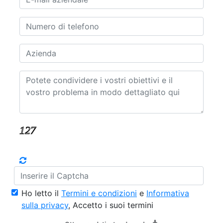
Ho letto il
Termini e condizioni
e
Informativa
sulla privacy
, Accetto i suoi termini