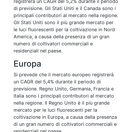
registrerà un CAGR del 5,2% durante il periodo
di previsione. Gli Stati Uniti e il Canada sono i
principali contributori al mercato nella regione.
Gli Stati Uniti sono il più grande mercato per
le luci fluorescenti per la coltivazione in Nord
America, a causa della presenza di un gran
numero di coltivatori commerciali e
residenziali nel paese.
Europa
Si prevede che il mercato europeo registrerà
un CAGR del 5,4% durante il periodo di
previsione. Regno Unito, Germania, Francia e
Italia sono i principali contributori al mercato
nella regione. Il Regno Unito è il più grande
mercato per le luci fluorescenti per la
coltivazione in Europa, a causa della presenza
di un gran numero di coltivatori commerciali e
residenziali nel paese.