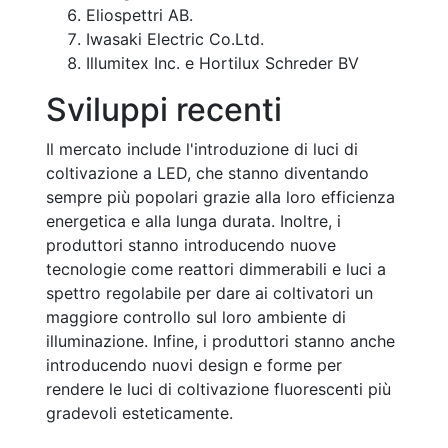
Eliospettri AB.
Iwasaki Electric Co.Ltd.
Illumitex Inc. e Hortilux Schreder BV
Sviluppi recenti
Il mercato include l'introduzione di luci di
coltivazione a LED, che stanno diventando
sempre più popolari grazie alla loro efficienza
energetica e alla lunga durata. Inoltre, i
produttori stanno introducendo nuove
tecnologie come reattori dimmerabili e luci a
spettro regolabile per dare ai coltivatori un
maggiore controllo sul loro ambiente di
illuminazione. Infine, i produttori stanno anche
introducendo nuovi design e forme per
rendere le luci di coltivazione fluorescenti più
gradevoli esteticamente.