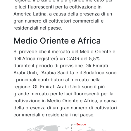
le luci fluorescenti per la coltivazione in
America Latina, a causa della presenza di un
gran numero di coltivatori commerciali e
residenziali nel paese.
Medio Oriente e Africa
Si prevede che il mercato del Medio Oriente e
dell'Africa registrerà un CAGR del 5,5%
durante il periodo di previsione. Gli Emirati
Arabi Uniti, l'Arabia Saudita e il Sudafrica sono
i principali contributori al mercato nella
regione. Gli Emirati Arabi Uniti sono il più
grande mercato per le luci fluorescenti per la
coltivazione in Medio Oriente e Africa, a causa
della presenza di un gran numero di coltivatori
commerciali e residenziali nel paese.