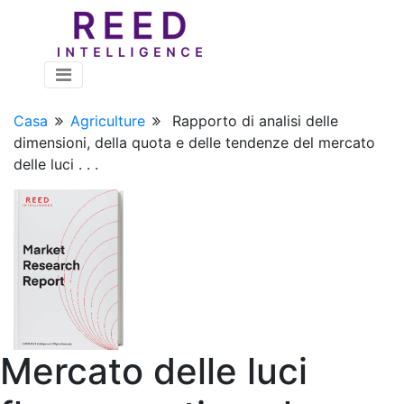
Casa
Agriculture
Rapporto di analisi delle
dimensioni, della quota e delle tendenze del mercato
delle luci . . .
Mercato delle luci