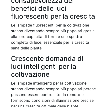
consapevolezza dei
benefici delle luci
fluorescenti per la crescita
Le lampade fluorescenti per la coltivazione
stanno diventando sempre più popolari grazie
alla loro capacità di fornire uno spettro
completo di luce, essenziale per la crescita
sana delle piante.
Crescente domanda di
luci intelligenti per la
coltivazione
Le lampade intelligenti per la coltivazione
stanno diventando sempre più popolari perché
possono essere controllate da remoto e
forniscono condizioni di illuminazione precise
per una crescita ottimale delle piante.