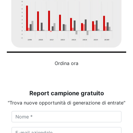
Ordina ora
Report campione gratuito
"Trova nuove opportunità di generazione di entrate"