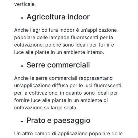
verticale.
Agricoltura indoor
Anche l'agricoltura indoor è un'applicazione
popolare delle lampade fluorescenti per la
coltivazione, poiché sono ideali per fornire
luce alle piante in un ambiente interno.
Serre commerciali
Anche le serre commerciali rappresentano
un'applicazione diffusa per le luci fluorescenti
per la coltivazione, in quanto sono ideali per
fornire luce alle piante in un ambiente di
coltivazione su larga scala.
Prato e paesaggio
Un altro campo di applicazione popolare delle