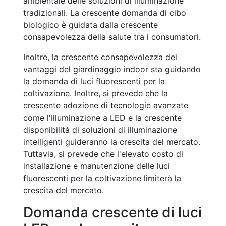
ambientale delle soluzioni di illuminazione
tradizionali. La crescente domanda di cibo
biologico è guidata dalla crescente
consapevolezza della salute tra i consumatori.
Inoltre, la crescente consapevolezza dei
vantaggi del giardinaggio indoor sta guidando
la domanda di luci fluorescenti per la
coltivazione. Inoltre, si prevede che la
crescente adozione di tecnologie avanzate
come l'illuminazione a LED e la crescente
disponibilità di soluzioni di illuminazione
intelligenti guideranno la crescita del mercato.
Tuttavia, si prevede che l'elevato costo di
installazione e manutenzione delle luci
fluorescenti per la coltivazione limiterà la
crescita del mercato.
Domanda crescente di luci