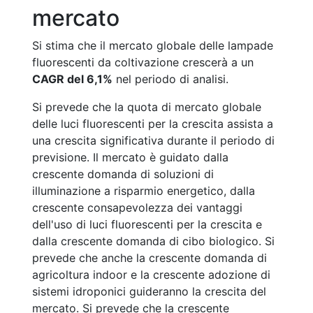
mercato
Si stima che il mercato globale delle lampade
fluorescenti da coltivazione crescerà a un
CAGR del 6,1%
nel periodo di analisi.
Si prevede che la quota di mercato globale
delle luci fluorescenti per la crescita assista a
una crescita significativa durante il periodo di
previsione. Il mercato è guidato dalla
crescente domanda di soluzioni di
illuminazione a risparmio energetico, dalla
crescente consapevolezza dei vantaggi
dell'uso di luci fluorescenti per la crescita e
dalla crescente domanda di cibo biologico. Si
prevede che anche la crescente domanda di
agricoltura indoor e la crescente adozione di
sistemi idroponici guideranno la crescita del
mercato. Si prevede che la crescente