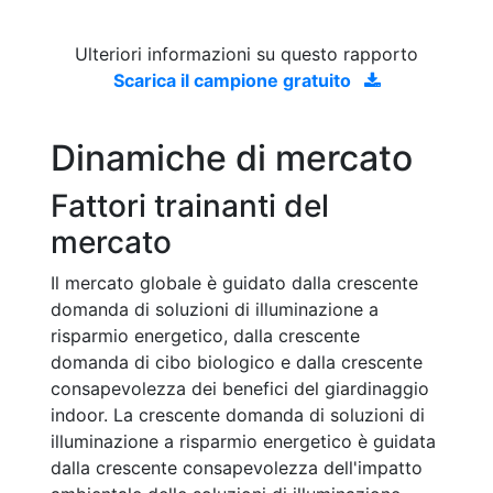
Ulteriori informazioni su questo rapporto
Scarica il campione gratuito
Dinamiche di mercato
Fattori trainanti del
mercato
Il mercato globale è guidato dalla crescente
domanda di soluzioni di illuminazione a
risparmio energetico, dalla crescente
domanda di cibo biologico e dalla crescente
consapevolezza dei benefici del giardinaggio
indoor. La crescente domanda di soluzioni di
illuminazione a risparmio energetico è guidata
dalla crescente consapevolezza dell'impatto