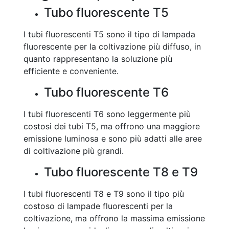
Tubo fluorescente T5
I tubi fluorescenti T5 sono il tipo di lampada
fluorescente per la coltivazione più diffuso, in
quanto rappresentano la soluzione più
efficiente e conveniente.
Tubo fluorescente T6
I tubi fluorescenti T6 sono leggermente più
costosi dei tubi T5, ma offrono una maggiore
emissione luminosa e sono più adatti alle aree
di coltivazione più grandi.
Tubo fluorescente T8 e T9
I tubi fluorescenti T8 e T9 sono il tipo più
costoso di lampade fluorescenti per la
coltivazione, ma offrono la massima emissione