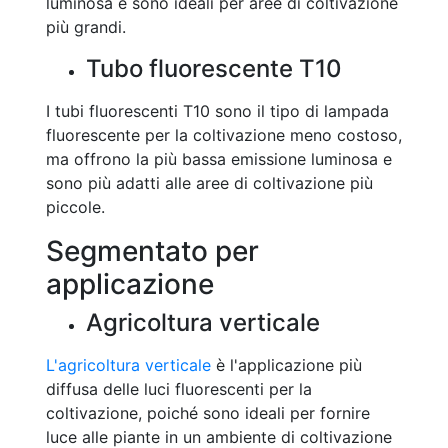
luminosa e sono ideali per aree di coltivazione
più grandi.
Tubo fluorescente T10
I tubi fluorescenti T10 sono il tipo di lampada
fluorescente per la coltivazione meno costoso,
ma offrono la più bassa emissione luminosa e
sono più adatti alle aree di coltivazione più
piccole.
Segmentato per
applicazione
Agricoltura verticale
L'agricoltura verticale
è l'applicazione più
diffusa delle luci fluorescenti per la
coltivazione, poiché sono ideali per fornire
luce alle piante in un ambiente di coltivazione