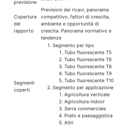
previsione
Previsioni dei ricavi, panorama
Copertura
competitivo, fattori di crescita,
del
ambiente e opportunità di
rapporto
crescita. Panorama normativo e
tendenze
Segmento per tipo
Tubo fluorescente T5
Tubo fluorescente T6
Tubo fluorescente T8
Tubo fluorescente T9
Tubo fluorescente T10
Segmenti
Segmento per applicazione
coperti
Agricoltura verticale
Agricoltura indoor
Serra commerciale
Prato e paesaggistica
Altri