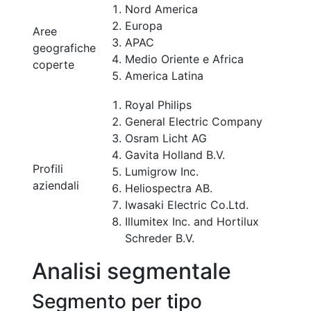
Nord America
Europa
Aree
APAC
geografiche
Medio Oriente e Africa
coperte
America Latina
Royal Philips
General Electric Company
Osram Licht AG
Gavita Holland B.V.
Profili
Lumigrow Inc.
aziendali
Heliospectra AB.
Iwasaki Electric Co.Ltd.
Illumitex Inc. and Hortilux
Schreder B.V.
Analisi segmentale
Segmento per tipo