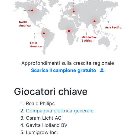
Approfondimenti sulla crescita regionale
Scarica il campione gratuito
Giocatori chiave
Reale Philips
Compagnia elettrica generale
Osram Licht AG
Gavita Holland BV
Lumigrow Inc.