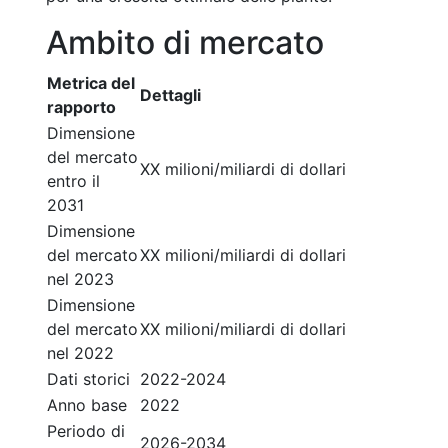
Ambito di mercato
Metrica del
Dettagli
rapporto
Dimensione
del mercato
XX milioni/miliardi di dollari
entro il
2031
Dimensione
del mercato
XX milioni/miliardi di dollari
nel 2023
Dimensione
del mercato
XX milioni/miliardi di dollari
nel 2022
Dati storici
2022-2024
Anno base
2022
Periodo di
2026-2034