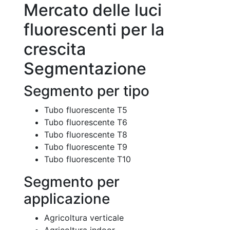
Mercato delle luci
fluorescenti per la
crescita
Segmentazione
Segmento per tipo
Tubo fluorescente T5
Tubo fluorescente T6
Tubo fluorescente T8
Tubo fluorescente T9
Tubo fluorescente T10
Segmento per
applicazione
Agricoltura verticale
Agricoltura indoor