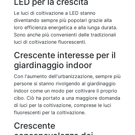
LED per la crescita
Le luci di coltivazione a LED stanno
diventando sempre più popolari grazie alla
loro efficienza energetica e alla lunga durata.
Sono anche più convenienti delle tradizionali
luci di coltivazione fluorescenti.
Crescente interesse per il
giardinaggio indoor
Con l'aumento dell'urbanizzazione, sempre più
persone si stanno rivolgendo al giardinaggio
indoor come un modo per coltivare il proprio
cibo. Ciò ha portato a una maggiore domanda
di luci per la coltivazione, comprese le luci
fluorescenti per la coltivazione.
Crescente