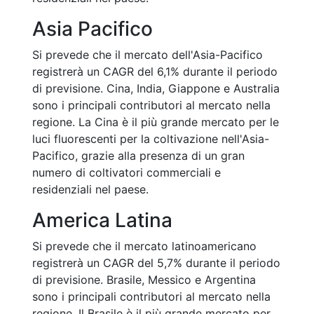
Asia Pacifico
Si prevede che il mercato dell'Asia-Pacifico
registrerà un CAGR del 6,1% durante il periodo
di previsione. Cina, India, Giappone e Australia
sono i principali contributori al mercato nella
regione. La Cina è il più grande mercato per le
luci fluorescenti per la coltivazione nell'Asia-
Pacifico, grazie alla presenza di un gran
numero di coltivatori commerciali e
residenziali nel paese.
America Latina
Si prevede che il mercato latinoamericano
registrerà un CAGR del 5,7% durante il periodo
di previsione. Brasile, Messico e Argentina
sono i principali contributori al mercato nella
regione. Il Brasile è il più grande mercato per