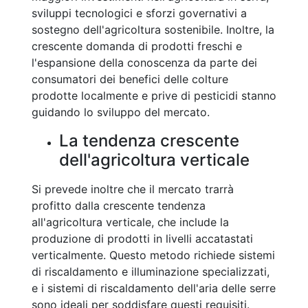
sviluppi tecnologici e sforzi governativi a
sostegno dell'agricoltura sostenibile. Inoltre, la
crescente domanda di prodotti freschi e
l'espansione della conoscenza da parte dei
consumatori dei benefici delle colture
prodotte localmente e prive di pesticidi stanno
guidando lo sviluppo del mercato.
La tendenza crescente
dell'agricoltura verticale
Si prevede inoltre che il mercato trarrà
profitto dalla crescente tendenza
all'agricoltura verticale, che include la
produzione di prodotti in livelli accatastati
verticalmente. Questo metodo richiede sistemi
di riscaldamento e illuminazione specializzati,
e i sistemi di riscaldamento dell'aria delle serre
sono ideali per soddisfare questi requisiti.