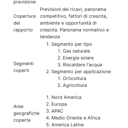
previsione
Previsioni dei ricavi, panorama
Copertura
competitivo, fattori di crescita,
del
ambiente e opportunità di
rapporto
crescita. Panorama normativo e
tendenze
Segmento per tipo
Gas naturale
Energia solare
Segmenti
Riscaldare l'acqua
coperti
Segmento per applicazione
Orticoltura
Agricoltura
Nord America
Europa
Aree
APAC
geografiche
Medio Oriente e Africa
coperte
America Latina