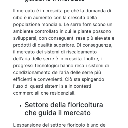
Il mercato è in crescita perché la domanda di
cibo è in aumento con la crescita della
popolazione mondiale. Le serre forniscono un
ambiente controllato in cui le piante possono
svilupparsi, con conseguenti rese più elevate e
prodotti di qualità superiore. Di conseguenza,
il mercato dei sistemi di riscaldamento
dell'aria delle serre è in crescita. Inoltre, i
progressi tecnologici hanno reso i sistemi di
condizionamento dell'aria delle serre più
efficienti e convenienti. Ciò sta spingendo
l'uso di questi sistemi sia in contesti
commerciali che residenziali.
Settore della floricoltura
che guida il mercato
L'espansione del settore floricolo è uno dei