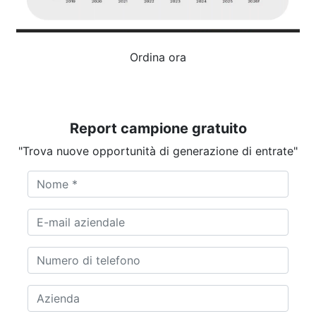
Ordina ora
Report campione gratuito
"Trova nuove opportunità di generazione di entrate"