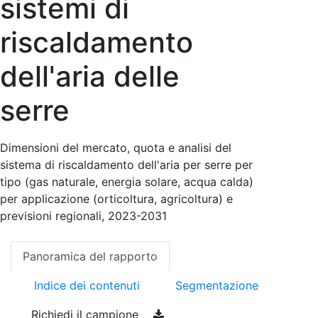
sistemi di
riscaldamento
dell'aria delle
serre
Dimensioni del mercato, quota e analisi del
sistema di riscaldamento dell'aria per serre per
tipo (gas naturale, energia solare, acqua calda)
per applicazione (orticoltura, agricoltura) e
previsioni regionali, 2023-2031
Panoramica del rapporto
Indice dei contenuti
Segmentazione
Richiedi il campione