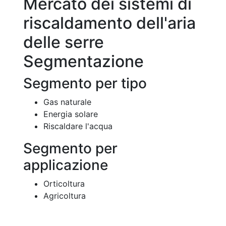
Mercato dei sistemi di
riscaldamento dell'aria
delle serre
Segmentazione
Segmento per tipo
Gas naturale
Energia solare
Riscaldare l'acqua
Segmento per
applicazione
Orticoltura
Agricoltura