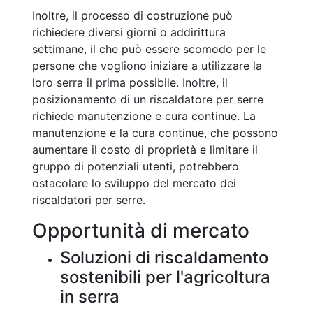
Inoltre, il processo di costruzione può
richiedere diversi giorni o addirittura
settimane, il che può essere scomodo per le
persone che vogliono iniziare a utilizzare la
loro serra il prima possibile. Inoltre, il
posizionamento di un riscaldatore per serre
richiede manutenzione e cura continue. La
manutenzione e la cura continue, che possono
aumentare il costo di proprietà e limitare il
gruppo di potenziali utenti, potrebbero
ostacolare lo sviluppo del mercato dei
riscaldatori per serre.
Opportunità di mercato
Soluzioni di riscaldamento
sostenibili per l'agricoltura
in serra