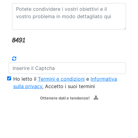
Ho letto il
Termini e condizioni
e
Informativa
sulla privacy
, Accetto i suoi termini
Ottenere dati e tendenze!