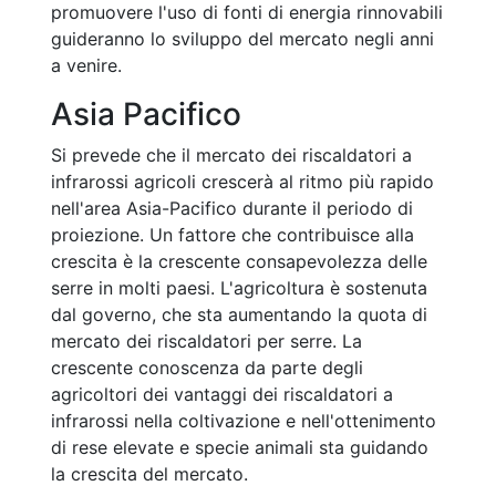
promuovere l'uso di fonti di energia rinnovabili
guideranno lo sviluppo del mercato negli anni
a venire.
Asia Pacifico
Si prevede che il mercato dei riscaldatori a
infrarossi agricoli crescerà al ritmo più rapido
nell'area Asia-Pacifico durante il periodo di
proiezione. Un fattore che contribuisce alla
crescita è la crescente consapevolezza delle
serre in molti paesi. L'agricoltura è sostenuta
dal governo, che sta aumentando la quota di
mercato dei riscaldatori per serre. La
crescente conoscenza da parte degli
agricoltori dei vantaggi dei riscaldatori a
infrarossi nella coltivazione e nell'ottenimento
di rese elevate e specie animali sta guidando
la crescita del mercato.