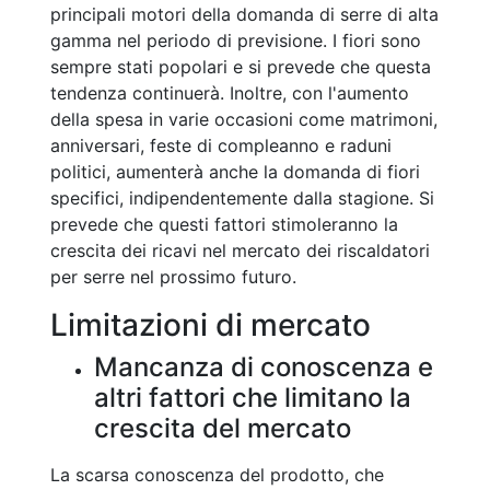
principali motori della domanda di serre di alta
gamma nel periodo di previsione. I fiori sono
sempre stati popolari e si prevede che questa
tendenza continuerà. Inoltre, con l'aumento
della spesa in varie occasioni come matrimoni,
anniversari, feste di compleanno e raduni
politici, aumenterà anche la domanda di fiori
specifici, indipendentemente dalla stagione. Si
prevede che questi fattori stimoleranno la
crescita dei ricavi nel mercato dei riscaldatori
per serre nel prossimo futuro.
Limitazioni di mercato
Mancanza di conoscenza e
altri fattori che limitano la
crescita del mercato
La scarsa conoscenza del prodotto, che