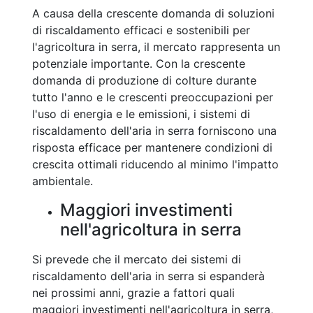
A causa della crescente domanda di soluzioni
di riscaldamento efficaci e sostenibili per
l'agricoltura in serra, il mercato rappresenta un
potenziale importante. Con la crescente
domanda di produzione di colture durante
tutto l'anno e le crescenti preoccupazioni per
l'uso di energia e le emissioni, i sistemi di
riscaldamento dell'aria in serra forniscono una
risposta efficace per mantenere condizioni di
crescita ottimali riducendo al minimo l'impatto
ambientale.
Maggiori investimenti
nell'agricoltura in serra
Si prevede che il mercato dei sistemi di
riscaldamento dell'aria in serra si espanderà
nei prossimi anni, grazie a fattori quali
maggiori investimenti nell'agricoltura in serra,