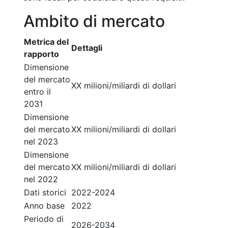
Ambito di mercato
Metrica del
Dettagli
rapporto
Dimensione
del mercato
XX milioni/miliardi di dollari
entro il
2031
Dimensione
del mercato
XX milioni/miliardi di dollari
nel 2023
Dimensione
del mercato
XX milioni/miliardi di dollari
nel 2022
Dati storici
2022-2024
Anno base
2022
Periodo di
2026-2034