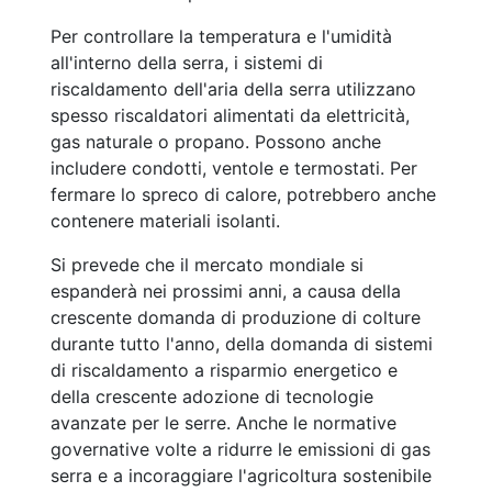
Per controllare la temperatura e l'umidità
all'interno della serra, i sistemi di
riscaldamento dell'aria della serra utilizzano
spesso riscaldatori alimentati da elettricità,
gas naturale o propano. Possono anche
includere condotti, ventole e termostati. Per
fermare lo spreco di calore, potrebbero anche
contenere materiali isolanti.
Si prevede che il mercato mondiale si
espanderà nei prossimi anni, a causa della
crescente domanda di produzione di colture
durante tutto l'anno, della domanda di sistemi
di riscaldamento a risparmio energetico e
della crescente adozione di tecnologie
avanzate per le serre. Anche le normative
governative volte a ridurre le emissioni di gas
serra e a incoraggiare l'agricoltura sostenibile