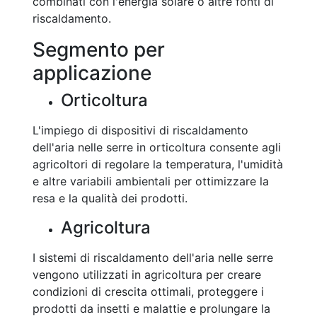
combinati con l'energia solare o altre fonti di
riscaldamento.
Segmento per
applicazione
Orticoltura
L'impiego di dispositivi di riscaldamento
dell'aria nelle serre in orticoltura consente agli
agricoltori di regolare la temperatura, l'umidità
e altre variabili ambientali per ottimizzare la
resa e la qualità dei prodotti.
Agricoltura
I sistemi di riscaldamento dell'aria nelle serre
vengono utilizzati in agricoltura per creare
condizioni di crescita ottimali, proteggere i
prodotti da insetti e malattie e prolungare la