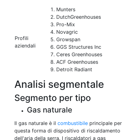
Munters
DutchGreenhouses
Pro-Mix
Novagric
Profili
Growspan
aziendali
GGS Structures Inc
Ceres Greenhouses
ACF Greenhouses
Detroit Radiant
Analisi segmentale
Segmento per tipo
Gas naturale
Il gas naturale è il
combustibile
principale per
questa forma di dispositivo di riscaldamento
dell'aria della serra. I riscaldatori a gas