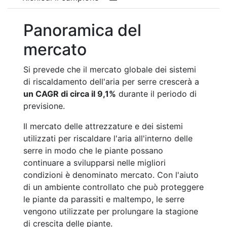
Panoramica del
mercato
Si prevede che il mercato globale dei sistemi
di riscaldamento dell'aria per serre crescerà a
un CAGR di circa il 9,1%
durante il periodo di
previsione.
Il mercato delle attrezzature e dei sistemi
utilizzati per riscaldare l'aria all'interno delle
serre in modo che le piante possano
continuare a svilupparsi nelle migliori
condizioni è denominato mercato. Con l'aiuto
di un ambiente controllato che può proteggere
le piante da parassiti e maltempo, le serre
vengono utilizzate per prolungare la stagione
di crescita delle piante.