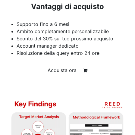
Vantaggi di acquisto
Supporto fino a 6 mesi
Ambito completamente personalizzabile
Sconto del 30% sul tuo prossimo acquisto
Account manager dedicato
Risoluzione della query entro 24 ore
Acquista ora