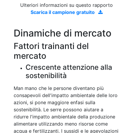
Ulteriori informazioni su questo rapporto
Scarica il campione gratuito
Dinamiche di mercato
Fattori trainanti del
mercato
Crescente attenzione alla
sostenibilità
Man mano che le persone diventano più
consapevoli dell'impatto ambientale delle loro
azioni, si pone maggiore enfasi sulla
sostenibilità. Le serre possono aiutare a
ridurre l'impatto ambientale della produzione
alimentare utilizzando meno risorse come
acqua e fertilizzanti. I sussidi e le agevolazioni