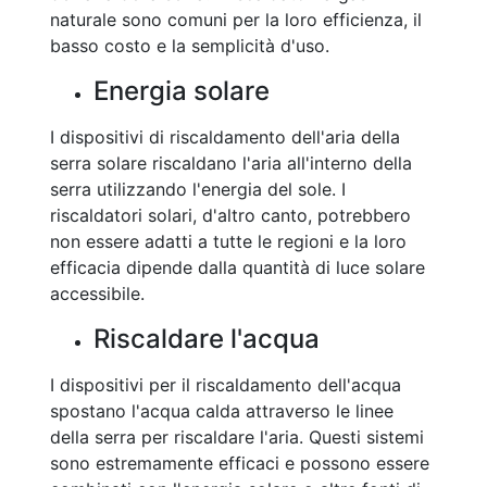
naturale sono comuni per la loro efficienza, il
basso costo e la semplicità d'uso.
Energia solare
I dispositivi di riscaldamento dell'aria della
serra solare riscaldano l'aria all'interno della
serra utilizzando l'energia del sole. I
riscaldatori solari, d'altro canto, potrebbero
non essere adatti a tutte le regioni e la loro
efficacia dipende dalla quantità di luce solare
accessibile.
Riscaldare l'acqua
I dispositivi per il riscaldamento dell'acqua
spostano l'acqua calda attraverso le linee
della serra per riscaldare l'aria. Questi sistemi
sono estremamente efficaci e possono essere