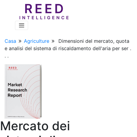
Casa
Agriculture
Dimensioni del mercato, quota
e analisi del sistema di riscaldamento dell'aria per ser .
. .
Mercato dei