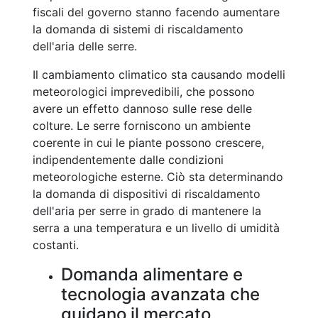
fiscali del governo stanno facendo aumentare
la domanda di sistemi di riscaldamento
dell'aria delle serre.
Il cambiamento climatico sta causando modelli
meteorologici imprevedibili, che possono
avere un effetto dannoso sulle rese delle
colture. Le serre forniscono un ambiente
coerente in cui le piante possono crescere,
indipendentemente dalle condizioni
meteorologiche esterne. Ciò sta determinando
la domanda di dispositivi di riscaldamento
dell'aria per serre in grado di mantenere la
serra a una temperatura e un livello di umidità
costanti.
Domanda alimentare e
tecnologia avanzata che
guidano il mercato