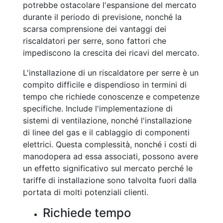
potrebbe ostacolare l'espansione del mercato
durante il periodo di previsione, nonché la
scarsa comprensione dei vantaggi dei
riscaldatori per serre, sono fattori che
impediscono la crescita dei ricavi del mercato.
L'installazione di un riscaldatore per serre è un
compito difficile e dispendioso in termini di
tempo che richiede conoscenze e competenze
specifiche. Include l'implementazione di
sistemi di ventilazione, nonché l'installazione
di linee del gas e il cablaggio di componenti
elettrici. Questa complessità, nonché i costi di
manodopera ad essa associati, possono avere
un effetto significativo sul mercato perché le
tariffe di installazione sono talvolta fuori dalla
portata di molti potenziali clienti.
Richiede tempo