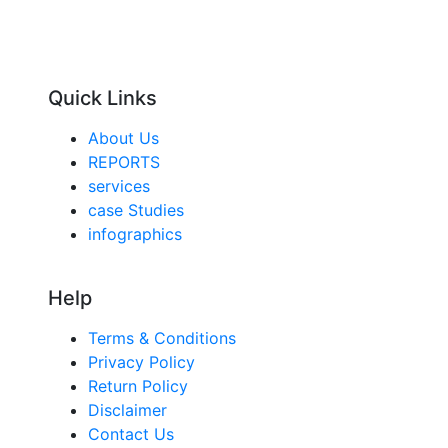
Quick Links
About Us
REPORTS
services
case Studies
infographics
Help
Terms & Conditions
Privacy Policy
Return Policy
Disclaimer
Contact Us