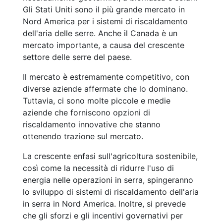
Gli Stati Uniti sono il più grande mercato in
Nord America per i sistemi di riscaldamento
dell'aria delle serre. Anche il Canada è un
mercato importante, a causa del crescente
settore delle serre del paese.
Il mercato è estremamente competitivo, con
diverse aziende affermate che lo dominano.
Tuttavia, ci sono molte piccole e medie
aziende che forniscono opzioni di
riscaldamento innovative che stanno
ottenendo trazione sul mercato.
La crescente enfasi sull'agricoltura sostenibile,
così come la necessità di ridurre l'uso di
energia nelle operazioni in serra, spingeranno
lo sviluppo di sistemi di riscaldamento dell'aria
in serra in Nord America. Inoltre, si prevede
che gli sforzi e gli incentivi governativi per