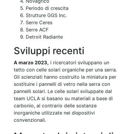
Novagrico
Periodo di crescita
Strutture GGS Inc.
Serre Ceres
Serre ACF
Detroit Radiante
Sviluppi recenti
A marzo 2023,
i ricercatori sviluppano un
tetto con celle solari organiche per una serra.
Gli scienziati hanno costruito la miniatura per
sostituire i pannelli di vetro nella serra con
pannelli solari. Le celle solari sviluppate dal
team UCLA si basano su materiali a base di
carbonio, al contrario delle sostanze
inorganiche utilizzate nei dispositivi
convenzionali.