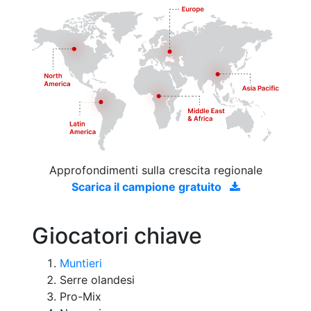
Approfondimenti sulla crescita regionale
Scarica il campione gratuito
Giocatori chiave
Muntieri
Serre olandesi
Pro-Mix