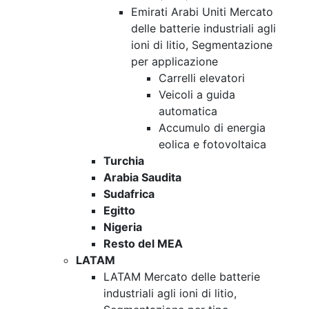
Emirati Arabi Uniti Mercato
delle batterie industriali agli
ioni di litio, Segmentazione
per applicazione
Carrelli elevatori
Veicoli a guida
automatica
Accumulo di energia
eolica e fotovoltaica
Turchia
Arabia Saudita
Sudafrica
Egitto
Nigeria
Resto del MEA
LATAM
LATAM Mercato delle batterie
industriali agli ioni di litio,