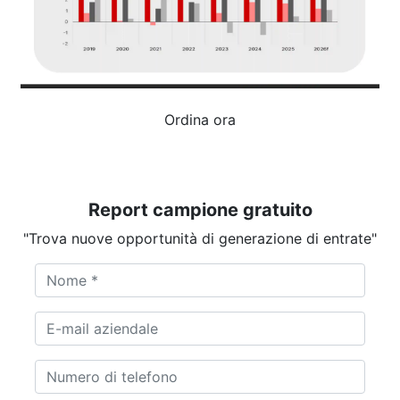
Ordina ora
Report campione gratuito
"Trova nuove opportunità di generazione di entrate"