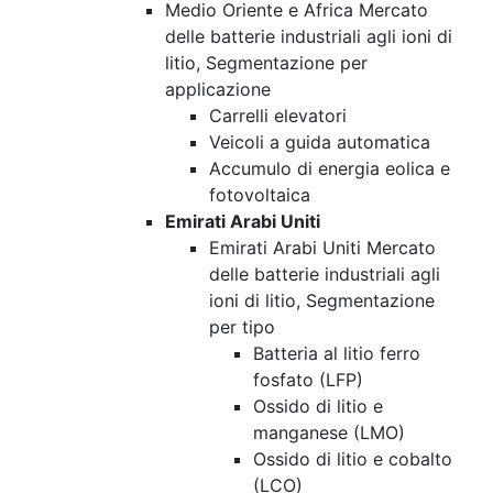
Medio Oriente e Africa Mercato
delle batterie industriali agli ioni di
litio, Segmentazione per
applicazione
Carrelli elevatori
Veicoli a guida automatica
Accumulo di energia eolica e
fotovoltaica
Emirati Arabi Uniti
Emirati Arabi Uniti Mercato
delle batterie industriali agli
ioni di litio, Segmentazione
per tipo
Batteria al litio ferro
fosfato (LFP)
Ossido di litio e
manganese (LMO)
Ossido di litio e cobalto
(LCO)