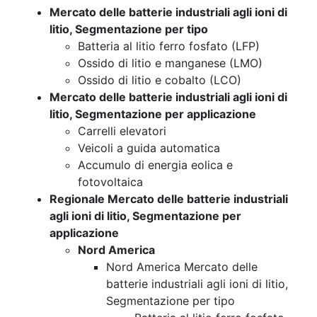
Mercato delle batterie industriali agli ioni di
litio, Segmentazione per tipo
Batteria al litio ferro fosfato (LFP)
Ossido di litio e manganese (LMO)
Ossido di litio e cobalto (LCO)
Mercato delle batterie industriali agli ioni di
litio, Segmentazione per applicazione
Carrelli elevatori
Veicoli a guida automatica
Accumulo di energia eolica e
fotovoltaica
Regionale Mercato delle batterie industriali
agli ioni di litio, Segmentazione per
applicazione
Nord America
Nord America Mercato delle
batterie industriali agli ioni di litio,
Segmentazione per tipo