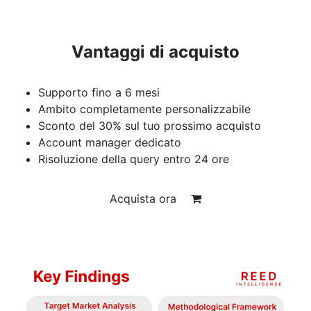
Vantaggi di acquisto
Supporto fino a 6 mesi
Ambito completamente personalizzabile
Sconto del 30% sul tuo prossimo acquisto
Account manager dedicato
Risoluzione della query entro 24 ore
Acquista ora