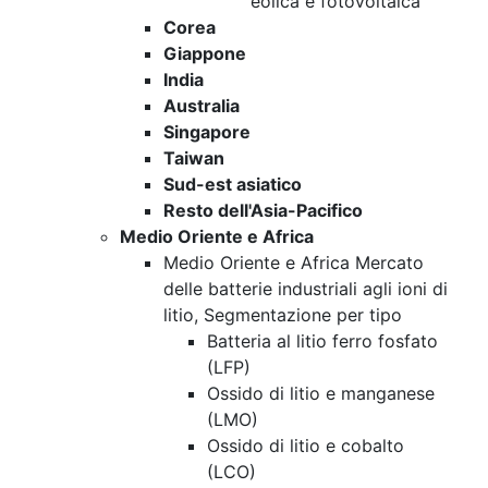
eolica e fotovoltaica
Corea
Giappone
India
Australia
Singapore
Taiwan
Sud-est asiatico
Resto dell'Asia-Pacifico
Medio Oriente e Africa
Medio Oriente e Africa Mercato
delle batterie industriali agli ioni di
litio, Segmentazione per tipo
Batteria al litio ferro fosfato
(LFP)
Ossido di litio e manganese
(LMO)
Ossido di litio e cobalto
(LCO)