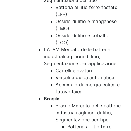
Segmentazione per tipo
Batteria al litio ferro fosfato
(LFP)
Ossido di litio e manganese
(LMO)
Ossido di litio e cobalto
(LCO)
LATAM Mercato delle batterie
industriali agli ioni di litio,
Segmentazione per applicazione
Carrelli elevatori
Veicoli a guida automatica
Accumulo di energia eolica e
fotovoltaica
Brasile
Brasile Mercato delle batterie
industriali agli ioni di litio,
Segmentazione per tipo
Batteria al litio ferro