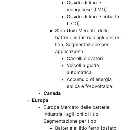
Ossido di litio e
manganese (LMO)
Ossido di litio e cobalto
(LCO)
Stati Uniti Mercato delle
batterie industriali agli ioni di
litio, Segmentazione per
applicazione
Carrelli elevatori
Veicoli a guida
automatica
Accumulo di energia
eolica e fotovoltaica
Canada
Europa
Europa Mercato delle batterie
industriali agli ioni di litio,
Segmentazione per tipo
Batteria al litio ferro fosfato