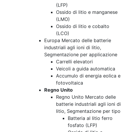
(LFP)
Ossido di litio e manganese
(LMO)
Ossido di litio e cobalto
(LCO)
Europa Mercato delle batterie
industriali agli ioni di litio,
Segmentazione per applicazione
Carrelli elevatori
Veicoli a guida automatica
Accumulo di energia eolica e
fotovoltaica
Regno Unito
Regno Unito Mercato delle
batterie industriali agli ioni di
litio, Segmentazione per tipo
Batteria al litio ferro
fosfato (LFP)