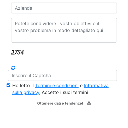
Ho letto il
Termini e condizioni
e
Informativa
sulla privacy
, Accetto i suoi termini
Ottenere dati e tendenze!