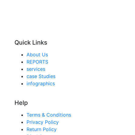
Quick Links
About Us
REPORTS
services
case Studies
infographics
Help
Terms & Conditions
Privacy Policy
Return Policy