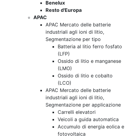
Benelux
Resto d'Europa
APAC
APAC Mercato delle batterie
industriali agli ioni di litio,
Segmentazione per tipo
Batteria al litio ferro fosfato
(LFP)
Ossido di litio e manganese
(LMO)
Ossido di litio e cobalto
(LCO)
APAC Mercato delle batterie
industriali agli ioni di litio,
Segmentazione per applicazione
Carrelli elevatori
Veicoli a guida automatica
Accumulo di energia eolica e
fotovoltaica