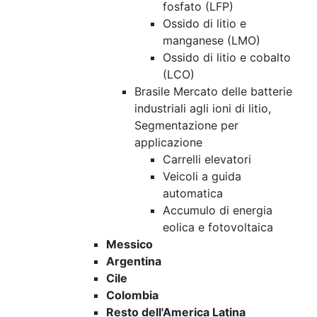
fosfato (LFP)
Ossido di litio e
manganese (LMO)
Ossido di litio e cobalto
(LCO)
Brasile Mercato delle batterie
industriali agli ioni di litio,
Segmentazione per
applicazione
Carrelli elevatori
Veicoli a guida
automatica
Accumulo di energia
eolica e fotovoltaica
Messico
Argentina
Cile
Colombia
Resto dell'America Latina