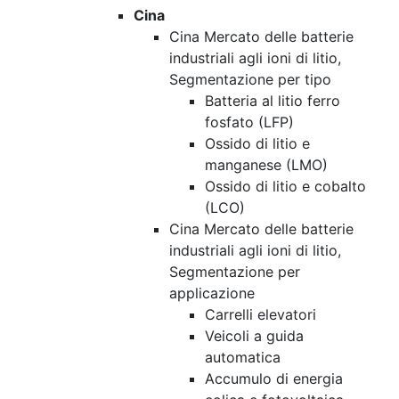
Cina
Cina Mercato delle batterie
industriali agli ioni di litio,
Segmentazione per tipo
Batteria al litio ferro
fosfato (LFP)
Ossido di litio e
manganese (LMO)
Ossido di litio e cobalto
(LCO)
Cina Mercato delle batterie
industriali agli ioni di litio,
Segmentazione per
applicazione
Carrelli elevatori
Veicoli a guida
automatica
Accumulo di energia