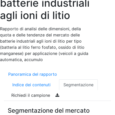
batterie industriali
agli ioni di litio
Rapporto di analisi delle dimensioni, della
quota e delle tendenze del mercato delle
batterie industriali agli ioni di litio per tipo
(batteria al litio ferro fosfato, ossido di litio
manganese) per applicazione (veicoli a guida
automatica, accumulo
Panoramica del rapporto
Indice dei contenuti
Segmentazione
Richiedi il campione
Segmentazione del mercato