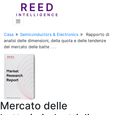
Casa
Semiconductors & Electronics
Rapporto di
analisi delle dimensioni, della quota e delle tendenze
del mercato delle batte . . .
Mercato delle