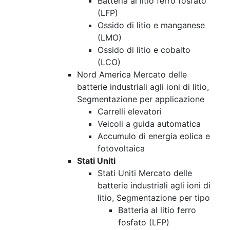
Batteria al litio ferro fosfato
(LFP)
Ossido di litio e manganese
(LMO)
Ossido di litio e cobalto
(LCO)
Nord America Mercato delle
batterie industriali agli ioni di litio,
Segmentazione per applicazione
Carrelli elevatori
Veicoli a guida automatica
Accumulo di energia eolica e
fotovoltaica
Stati Uniti
Stati Uniti Mercato delle
batterie industriali agli ioni di
litio, Segmentazione per tipo
Batteria al litio ferro
fosfato (LFP)