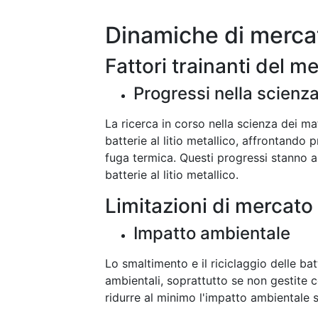
Dinamiche di merca
Fattori trainanti del m
Progressi nella scienza
La ricerca in corso nella scienza dei ma
batterie al litio metallico, affrontando p
fuga termica. Questi progressi stanno 
batterie al litio metallico.
Limitazioni di mercato
Impatto ambientale
Lo smaltimento e il riciclaggio delle ba
ambientali, soprattutto se non gestite c
ridurre al minimo l'impatto ambientale 