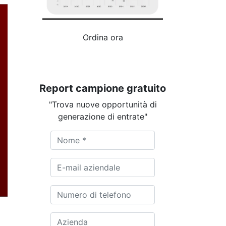
Ordina ora
Report campione gratuito
"Trova nuove opportunità di
generazione di entrate"