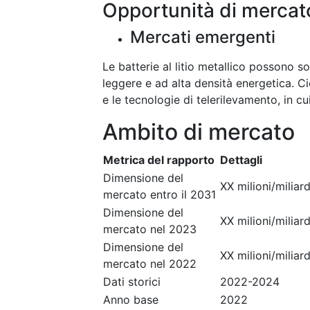
Opportunità di mercat
Mercati emergenti
Le batterie al litio metallico possono s
leggere e ad alta densità energetica. Ci
e le tecnologie di telerilevamento, in c
Ambito di mercato
Metrica del rapporto
Dettagli
Dimensione del
XX milioni/miliard
mercato entro il 2031
Dimensione del
XX milioni/miliard
mercato nel 2023
Dimensione del
XX milioni/miliard
mercato nel 2022
Dati storici
2022-2024
Anno base
2022