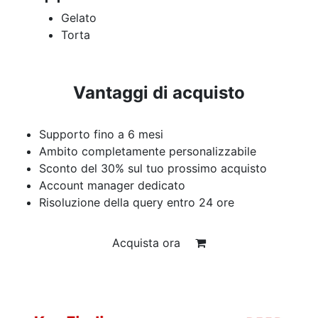
Gelato
Torta
Vantaggi di acquisto
Supporto fino a 6 mesi
Ambito completamente personalizzabile
Sconto del 30% sul tuo prossimo acquisto
Account manager dedicato
Risoluzione della query entro 24 ore
Acquista ora