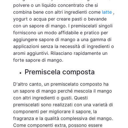
polvere o un liquido concentrato che si
combina bene con altri ingredienti come
latte
,
yogurt o acqua per creare pasti o bevande
con un sapore di mango. I premiscelati singoli
forniscono un modo affidabile e pratico per
aggiungere sapore di mango a una gamma di
applicazioni senza la necessità di ingredienti o
aromi aggiuntivi. Rilasciano rapidamente un
forte sapore di mango.
Premiscela composta
D'altro canto, un premiscelato composto ha
un sapore di mango perché mescola il mango
con altri ingredienti o gusti. Questi
premiscelati sono realizzati con una varietà di
componenti per migliorare il sapore, la
fragranza e la qualità complessiva del mango.
Come componenti extra, possono essere