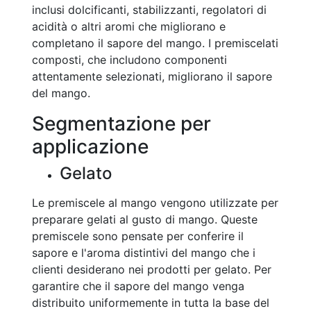
inclusi dolcificanti, stabilizzanti, regolatori di
acidità o altri aromi che migliorano e
completano il sapore del mango. I premiscelati
composti, che includono componenti
attentamente selezionati, migliorano il sapore
del mango.
Segmentazione per
applicazione
Gelato
Le premiscele al mango vengono utilizzate per
preparare gelati al gusto di mango. Queste
premiscele sono pensate per conferire il
sapore e l'aroma distintivi del mango che i
clienti desiderano nei prodotti per gelato. Per
garantire che il sapore del mango venga
distribuito uniformemente in tutta la base del