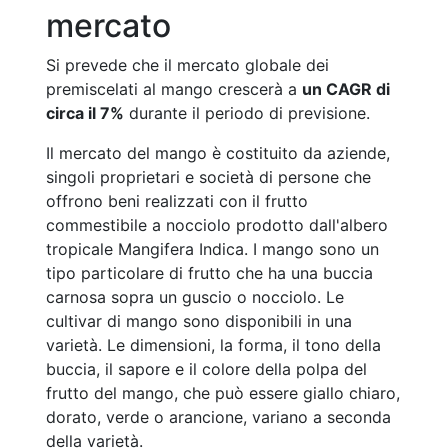
mercato
Si prevede che il mercato globale dei
premiscelati al mango crescerà a
un CAGR di
circa il 7%
durante il periodo di previsione.
Il mercato del mango è costituito da aziende,
singoli proprietari e società di persone che
offrono beni realizzati con il frutto
commestibile a nocciolo prodotto dall'albero
tropicale Mangifera Indica. I mango sono un
tipo particolare di frutto che ha una buccia
carnosa sopra un guscio o nocciolo. Le
cultivar di mango sono disponibili in una
varietà. Le dimensioni, la forma, il tono della
buccia, il sapore e il colore della polpa del
frutto del mango, che può essere giallo chiaro,
dorato, verde o arancione, variano a seconda
della varietà.