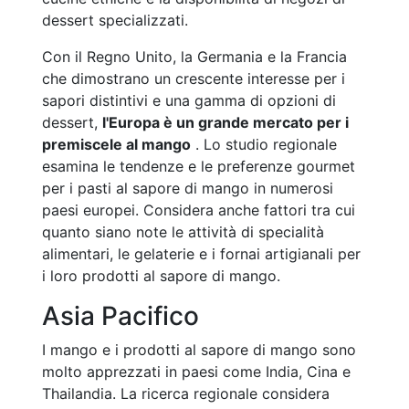
dessert specializzati.
Con il Regno Unito, la Germania e la Francia
che dimostrano un crescente interesse per i
sapori distintivi e una gamma di opzioni di
dessert,
l'Europa è un grande mercato per i
premiscele al mango
. Lo studio regionale
esamina le tendenze e le preferenze gourmet
per i pasti al sapore di mango in numerosi
paesi europei. Considera anche fattori tra cui
quanto siano note le attività di specialità
alimentari, le gelaterie e i fornai artigianali per
i loro prodotti al sapore di mango.
Asia Pacifico
I mango e i prodotti al sapore di mango sono
molto apprezzati in paesi come India, Cina e
Thailandia. La ricerca regionale considera