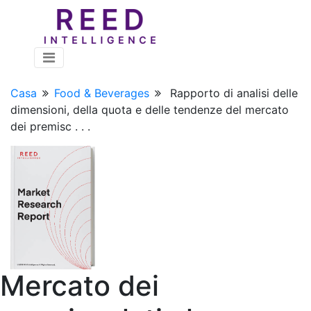
Casa
Food & Beverages
Rapporto di analisi delle
dimensioni, della quota e delle tendenze del mercato
dei premisc . . .
Mercato dei