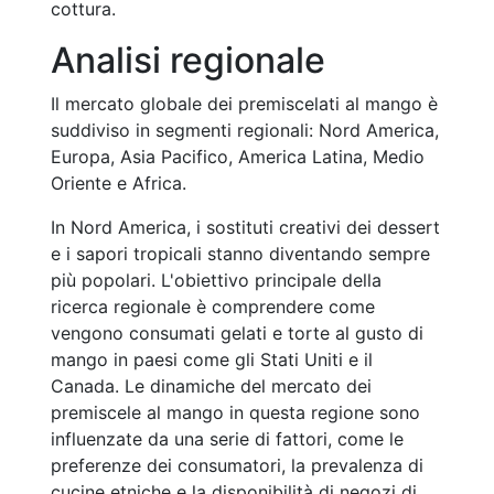
cottura.
Analisi regionale
Il mercato globale dei premiscelati al mango è
suddiviso in segmenti regionali: Nord America,
Europa, Asia Pacifico, America Latina, Medio
Oriente e Africa.
In Nord America, i sostituti creativi dei dessert
e i sapori tropicali stanno diventando sempre
più popolari. L'obiettivo principale della
ricerca regionale è comprendere come
vengono consumati gelati e torte al gusto di
mango in paesi come gli Stati Uniti e il
Canada. Le dinamiche del mercato dei
premiscele al mango in questa regione sono
influenzate da una serie di fattori, come le
preferenze dei consumatori, la prevalenza di
cucine etniche e la disponibilità di negozi di