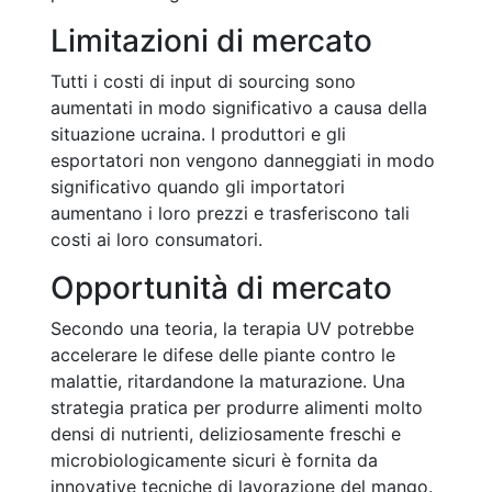
Limitazioni di mercato
Tutti i costi di input di sourcing sono
aumentati in modo significativo a causa della
situazione ucraina. I produttori e gli
esportatori non vengono danneggiati in modo
significativo quando gli importatori
aumentano i loro prezzi e trasferiscono tali
costi ai loro consumatori.
Opportunità di mercato
Secondo una teoria, la terapia UV potrebbe
accelerare le difese delle piante contro le
malattie, ritardandone la maturazione. Una
strategia pratica per produrre alimenti molto
densi di nutrienti, deliziosamente freschi e
microbiologicamente sicuri è fornita da
innovative tecniche di lavorazione del mango.