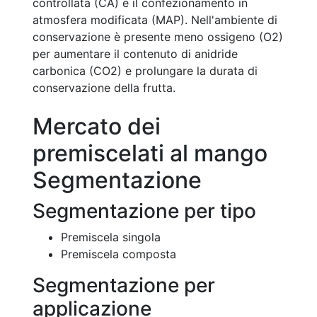
controllata (CA) e il confezionamento in
atmosfera modificata (MAP). Nell'ambiente di
conservazione è presente meno ossigeno (O2)
per aumentare il contenuto di anidride
carbonica (CO2) e prolungare la durata di
conservazione della frutta.
Mercato dei
premiscelati al mango
Segmentazione
Segmentazione per tipo
Premiscela singola
Premiscela composta
Segmentazione per
applicazione