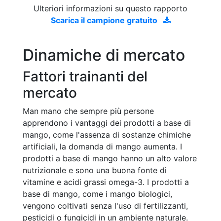
Ulteriori informazioni su questo rapporto
Scarica il campione gratuito
Dinamiche di mercato
Fattori trainanti del
mercato
Man mano che sempre più persone
apprendono i vantaggi dei prodotti a base di
mango, come l'assenza di sostanze chimiche
artificiali, la domanda di mango aumenta. I
prodotti a base di mango hanno un alto valore
nutrizionale e sono una buona fonte di
vitamine e acidi grassi omega-3. I prodotti a
base di mango, come i mango biologici,
vengono coltivati senza l'uso di fertilizzanti,
pesticidi o fungicidi in un ambiente naturale.