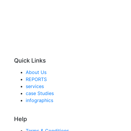
Quick Links
About Us
REPORTS
services
case Studies
infographics
Help
Terms & Conditions