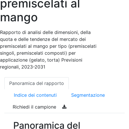
premiscelati al
mango
Rapporto di analisi delle dimensioni, della
quota e delle tendenze del mercato dei
premiscelati al mango per tipo (premiscelati
singoli, premiscelati composti) per
applicazione (gelato, torta) Previsioni
regionali, 2023-2031
Panoramica del rapporto
Indice dei contenuti
Segmentazione
Richiedi il campione
Panoramica del