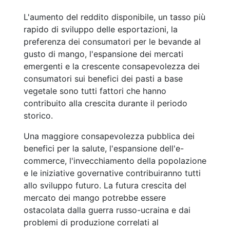
L'aumento del reddito disponibile, un tasso più
rapido di sviluppo delle esportazioni, la
preferenza dei consumatori per le bevande al
gusto di mango, l'espansione dei mercati
emergenti e la crescente consapevolezza dei
consumatori sui benefici dei pasti a base
vegetale sono tutti fattori che hanno
contribuito alla crescita durante il periodo
storico.
Una maggiore consapevolezza pubblica dei
benefici per la salute, l'espansione dell'e-
commerce, l'invecchiamento della popolazione
e le iniziative governative contribuiranno tutti
allo sviluppo futuro. La futura crescita del
mercato dei mango potrebbe essere
ostacolata dalla guerra russo-ucraina e dai
problemi di produzione correlati al