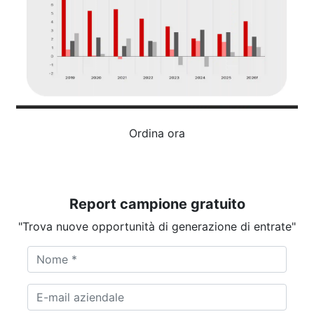
Ordina ora
Report campione gratuito
"Trova nuove opportunità di generazione di entrate"