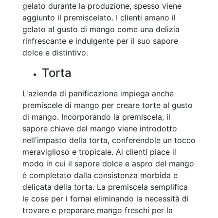
gelato durante la produzione, spesso viene
aggiunto il premiscelato. I clienti amano il
gelato al gusto di mango come una delizia
rinfrescante e indulgente per il suo sapore
dolce e distintivo.
Torta
L'azienda di panificazione impiega anche
premiscele di mango per creare torte al gusto
di mango. Incorporando la premiscela, il
sapore chiave del mango viene introdotto
nell'impasto della torta, conferendole un tocco
meraviglioso e tropicale. Ai clienti piace il
modo in cui il sapore dolce e aspro del mango
è completato dalla consistenza morbida e
delicata della torta. La premiscela semplifica
le cose per i fornai eliminando la necessità di
trovare e preparare mango freschi per la