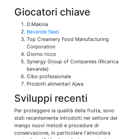
Giocatori chiave
D.Makina
Bevande Neel
Top Creamery Food Manufacturing
Corporation
Giorno ricco
Synergy Group of Companies (Ricarica
bevande)
Cibo professionale
Prodotti alimentari Ajwa
Sviluppi recenti
Per proteggere la qualità della frutta, sono
stati recentemente introdotti nel settore del
mango nuovi metodi e procedure di
conservazione, in particolare l'atmosfera