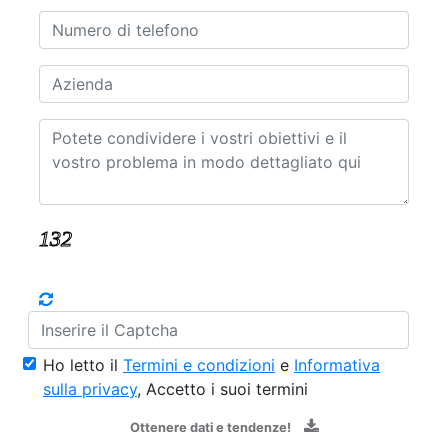
Ho letto il
Termini e condizioni
e
Informativa
sulla privacy
, Accetto i suoi termini
Ottenere dati e tendenze!