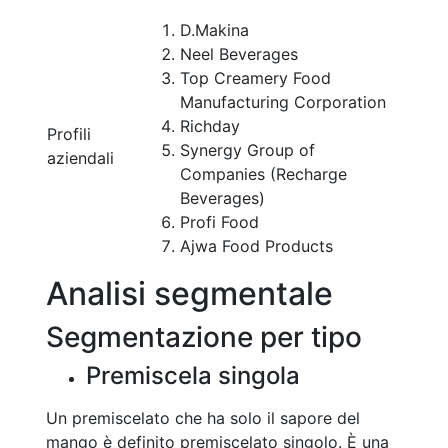
D.Makina
Neel Beverages
Top Creamery Food
Manufacturing Corporation
Richday
Profili
Synergy Group of
aziendali
Companies (Recharge
Beverages)
Profi Food
Ajwa Food Products
Analisi segmentale
Segmentazione per tipo
Premiscela singola
Un premiscelato che ha solo il sapore del
mango è definito premiscelato singolo. È una