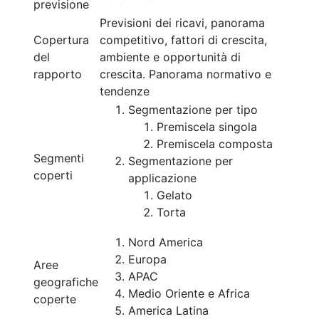
previsione
Previsioni dei ricavi, panorama
Copertura
competitivo, fattori di crescita,
del
ambiente e opportunità di
rapporto
crescita. Panorama normativo e
tendenze
Segmentazione per tipo
Premiscela singola
Premiscela composta
Segmenti
Segmentazione per
coperti
applicazione
Gelato
Torta
Nord America
Europa
Aree
APAC
geografiche
Medio Oriente e Africa
coperte
America Latina