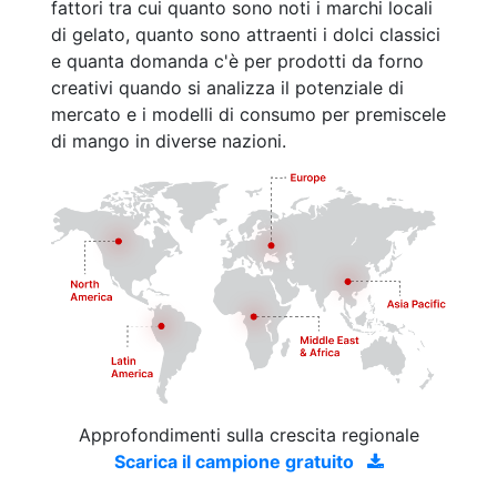
fattori tra cui quanto sono noti i marchi locali
di gelato, quanto sono attraenti i dolci classici
e quanta domanda c'è per prodotti da forno
creativi quando si analizza il potenziale di
mercato e i modelli di consumo per premiscele
di mango in diverse nazioni.
Approfondimenti sulla crescita regionale
Scarica il campione gratuito