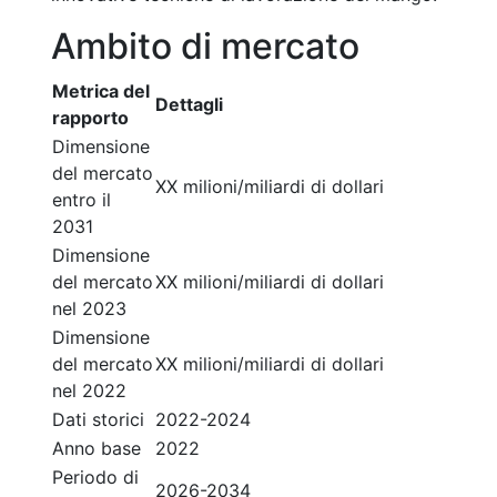
Ambito di mercato
Metrica del
Dettagli
rapporto
Dimensione
del mercato
XX milioni/miliardi di dollari
entro il
2031
Dimensione
del mercato
XX milioni/miliardi di dollari
nel 2023
Dimensione
del mercato
XX milioni/miliardi di dollari
nel 2022
Dati storici
2022-2024
Anno base
2022
Periodo di
2026-2034