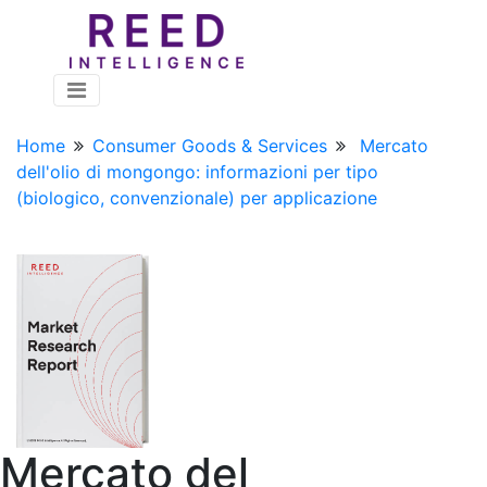
Home
Consumer Goods & Services
Mercato
dell'olio di mongongo: informazioni per tipo
(biologico, convenzionale) per applicazione
Mercato del