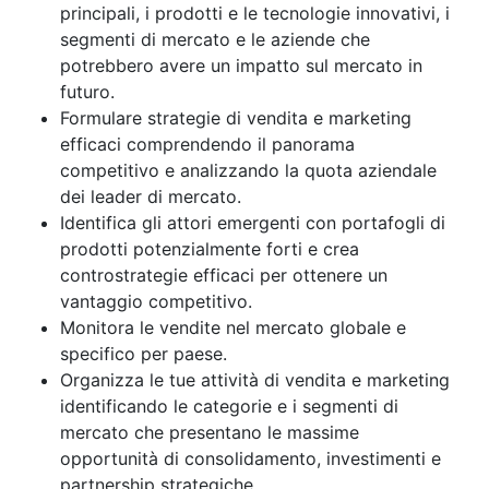
principali, i prodotti e le tecnologie innovativi, i
segmenti di mercato e le aziende che
potrebbero avere un impatto sul mercato in
futuro.
Formulare strategie di vendita e marketing
efficaci comprendendo il panorama
competitivo e analizzando la quota aziendale
dei leader di mercato.
Identifica gli attori emergenti con portafogli di
prodotti potenzialmente forti e crea
controstrategie efficaci per ottenere un
vantaggio competitivo.
Monitora le vendite nel mercato globale e
specifico per paese.
Organizza le tue attività di vendita e marketing
identificando le categorie e i segmenti di
mercato che presentano le massime
opportunità di consolidamento, investimenti e
partnership strategiche.