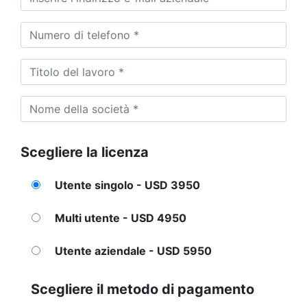
Scegliere la licenza
Utente singolo - USD 3950
Multi utente - USD 4950
Utente aziendale - USD 5950
Scegliere il metodo di pagamento