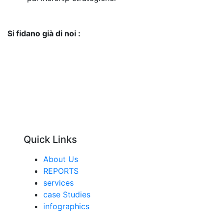
Si fidano già di noi :
Quick Links
About Us
REPORTS
services
case Studies
infographics