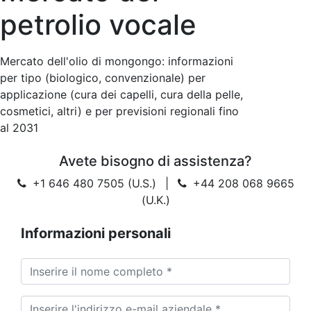
petrolio vocale
Mercato dell'olio di mongongo: informazioni
per tipo (biologico, convenzionale) per
applicazione (cura dei capelli, cura della pelle,
cosmetici, altri) e per previsioni regionali fino
al 2031
Avete bisogno di assistenza?
+1 646 480 7505 (U.S.)
|
+44 208 068 9665
(U.K.)
Informazioni personali