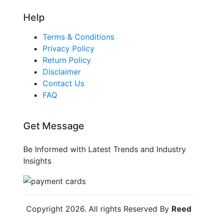
Help
Terms & Conditions
Privacy Policy
Return Policy
Disclaimer
Contact Us
FAQ
Get Message
Be Informed with Latest Trends and Industry
Insights
Copyright
2026
. All rights Reserved By
Reed