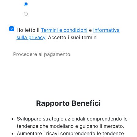
Ho letto il
Termini e condizioni
e
Informativa
sulla privacy
, Accetto i suoi termini
Procedere al pagamento
Rapporto Benefici
Sviluppare strategie aziendali comprendendo le
tendenze che modellano e guidano il mercato.
Aumentare i ricavi comprendendo le tendenze