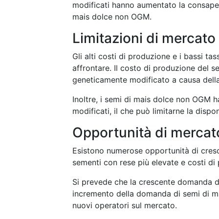
modificati hanno aumentato la consape
mais dolce non OGM.
Limitazioni di mercato
Gli alti costi di produzione e i bassi ta
affrontare. Il costo di produzione del 
geneticamente modificato a causa della 
Inoltre, i semi di mais dolce non OGM h
modificati, il che può limitarne la disponi
Opportunità di mercat
Esistono numerose opportunità di cresci
sementi con rese più elevate e costi di
Si prevede che la crescente domanda di 
incremento della domanda di semi di m
nuovi operatori sul mercato.