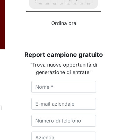
Ordina ora
Report campione gratuito
"Trova nuove opportunità di
generazione di entrate"
 I