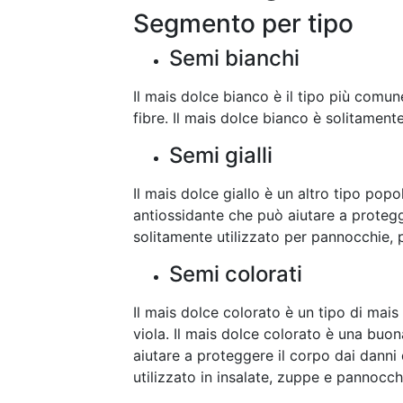
Segmento per tipo
Semi bianchi
Il mais dolce bianco è il tipo più comun
fibre. Il mais dolce bianco è solitament
Semi gialli
Il mais dolce giallo è un altro tipo pop
antiossidante che può aiutare a protegger
solitamente utilizzato per pannocchie, 
Semi colorati
Il mais dolce colorato è un tipo di mais
viola. Il mais dolce colorato è una buo
aiutare a proteggere il corpo dai danni d
utilizzato in insalate, zuppe e pannocch