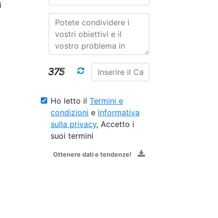
i
Ho letto il
Termini e
condizioni
e
Informativa
sulla privacy
, Accetto i
suoi termini
Ottenere dati e tendenze!