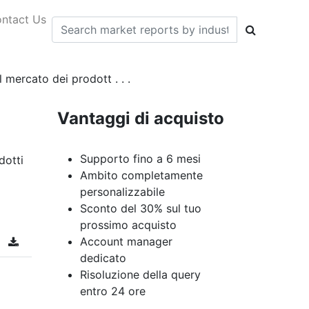
ntact Us
 mercato dei prodott . . .
Vantaggi di acquisto
Supporto fino a 6 mesi
dotti
Ambito completamente
personalizzabile
Sconto del 30% sul tuo
prossimo acquisto
Account manager
dedicato
Risoluzione della query
entro 24 ore