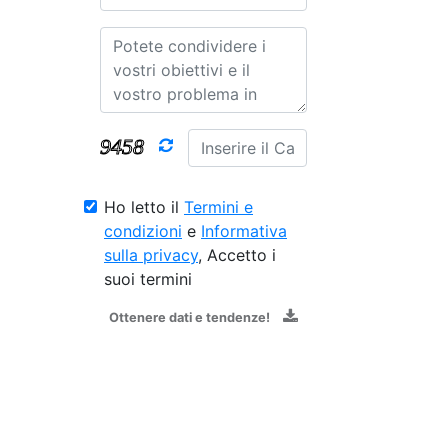
Ho letto il
Termini e
condizioni
e
Informativa
sulla privacy
, Accetto i
suoi termini
Ottenere dati e tendenze!