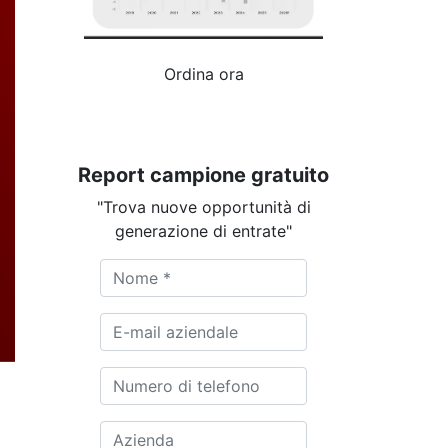
Ordina ora
Report campione gratuito
"Trova nuove opportunità di
generazione di entrate"