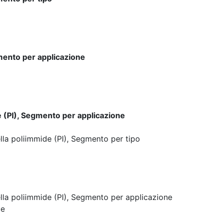
mento per applicazione
 (PI), Segmento per applicazione
la poliimmide (PI), Segmento per tipo
la poliimmide (PI), Segmento per applicazione
le