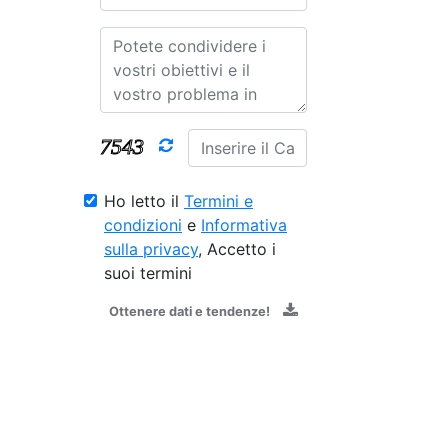
Ho letto il
Termini e
condizioni
e
Informativa
sulla privacy
, Accetto i
suoi termini
Ottenere dati e tendenze!