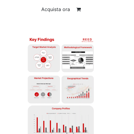
Acquista ora