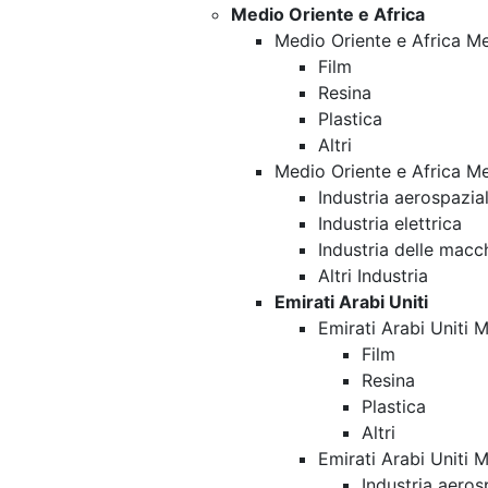
Medio Oriente e Africa
Medio Oriente e Africa Me
Film
Resina
Plastica
Altri
Medio Oriente e Africa Me
Industria aerospazia
Industria elettrica
Industria delle macc
Altri Industria
Emirati Arabi Uniti
Emirati Arabi Uniti 
Film
Resina
Plastica
Altri
Emirati Arabi Uniti 
Industria aeros