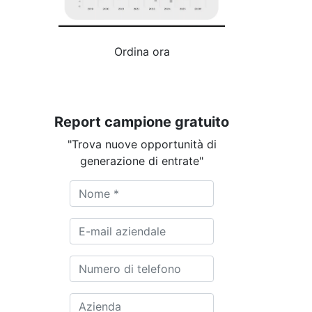
Ordina ora
Report campione gratuito
"Trova nuove opportunità di
generazione di entrate"