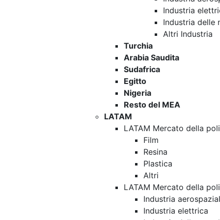
Industria elettr
Industria delle
Altri Industria
Turchia
Arabia Saudita
Sudafrica
Egitto
Nigeria
Resto del MEA
LATAM
LATAM Mercato della poli
Film
Resina
Plastica
Altri
LATAM Mercato della poli
Industria aerospazia
Industria elettrica