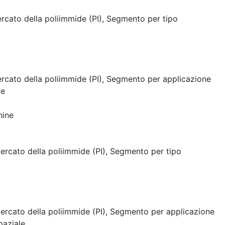
rcato della poliimmide (PI), Segmento per tipo
rcato della poliimmide (PI), Segmento per applicazione
le
hine
Mercato della poliimmide (PI), Segmento per tipo
Mercato della poliimmide (PI), Segmento per applicazione
paziale