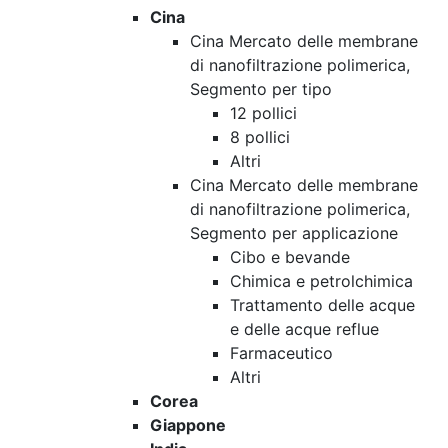
Cina
Cina Mercato delle membrane
di nanofiltrazione polimerica,
Segmento per tipo
12 pollici
8 pollici
Altri
Cina Mercato delle membrane
di nanofiltrazione polimerica,
Segmento per applicazione
Cibo e bevande
Chimica e petrolchimica
Trattamento delle acque
e delle acque reflue
Farmaceutico
Altri
Corea
Giappone