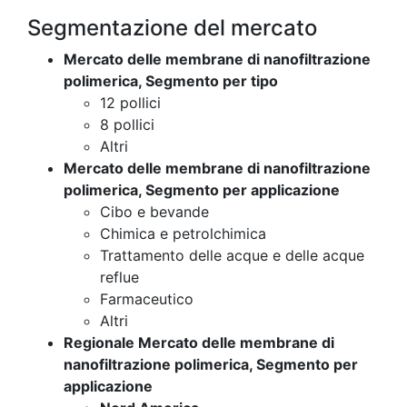
Segmentazione del mercato
Mercato delle membrane di nanofiltrazione
polimerica, Segmento per tipo
12 pollici
8 pollici
Altri
Mercato delle membrane di nanofiltrazione
polimerica, Segmento per applicazione
Cibo e bevande
Chimica e petrolchimica
Trattamento delle acque e delle acque
reflue
Farmaceutico
Altri
Regionale Mercato delle membrane di
nanofiltrazione polimerica, Segmento per
applicazione