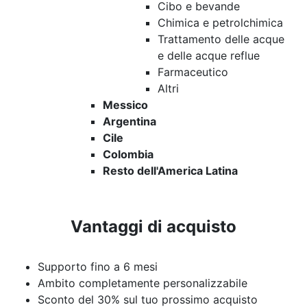
Cibo e bevande
Chimica e petrolchimica
Trattamento delle acque
e delle acque reflue
Farmaceutico
Altri
Messico
Argentina
Cile
Colombia
Resto dell'America Latina
Vantaggi di acquisto
Supporto fino a 6 mesi
Ambito completamente personalizzabile
Sconto del 30% sul tuo prossimo acquisto