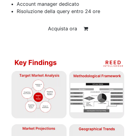
Account manager dedicato
Risoluzione della query entro 24 ore
Acquista ora