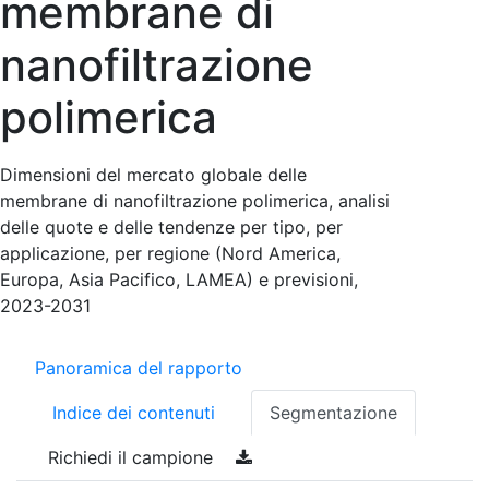
membrane di
nanofiltrazione
polimerica
Dimensioni del mercato globale delle
membrane di nanofiltrazione polimerica, analisi
delle quote e delle tendenze per tipo, per
applicazione, per regione (Nord America,
Europa, Asia Pacifico, LAMEA) e previsioni,
2023-2031
Panoramica del rapporto
Indice dei contenuti
Segmentazione
Richiedi il campione