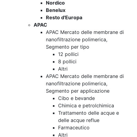
Nordico
Benelux
Resto d'Europa
APAC
APAC Mercato delle membrane di
nanofiltrazione polimerica,
Segmento per tipo
12 pollici
8 pollici
Altri
APAC Mercato delle membrane di
nanofiltrazione polimerica,
Segmento per applicazione
Cibo e bevande
Chimica e petrolchimica
Trattamento delle acque e
delle acque reflue
Farmaceutico
Altri