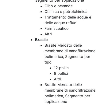
Segmento per applicazione
Cibo e bevande
Chimica e petrolchimica
Trattamento delle acque e
delle acque reflue
Farmaceutico
Altri
Brasile
Brasile Mercato delle
membrane di nanofiltrazione
polimerica, Segmento per
tipo
12 pollici
8 pollici
Altri
Brasile Mercato delle
membrane di nanofiltrazione
polimerica, Segmento per
applicazione