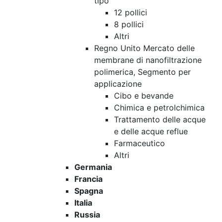
tipo
12 pollici
8 pollici
Altri
Regno Unito Mercato delle
membrane di nanofiltrazione
polimerica, Segmento per
applicazione
Cibo e bevande
Chimica e petrolchimica
Trattamento delle acque
e delle acque reflue
Farmaceutico
Altri
Germania
Francia
Spagna
Italia
Russia