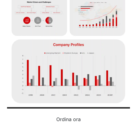
Ordina ora