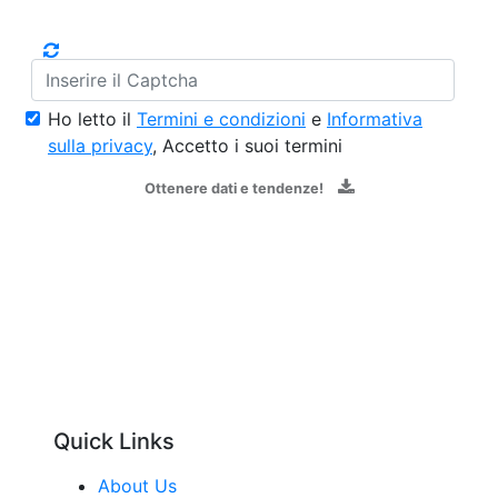
Ho letto il
Termini e condizioni
e
Informativa
sulla privacy
, Accetto i suoi termini
Ottenere dati e tendenze!
Quick Links
About Us