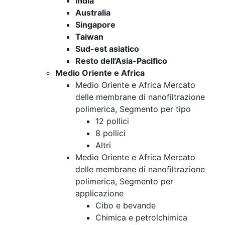
India
Australia
Singapore
Taiwan
Sud-est asiatico
Resto dell'Asia-Pacifico
Medio Oriente e Africa
Medio Oriente e Africa Mercato
delle membrane di nanofiltrazione
polimerica, Segmento per tipo
12 pollici
8 pollici
Altri
Medio Oriente e Africa Mercato
delle membrane di nanofiltrazione
polimerica, Segmento per
applicazione
Cibo e bevande
Chimica e petrolchimica