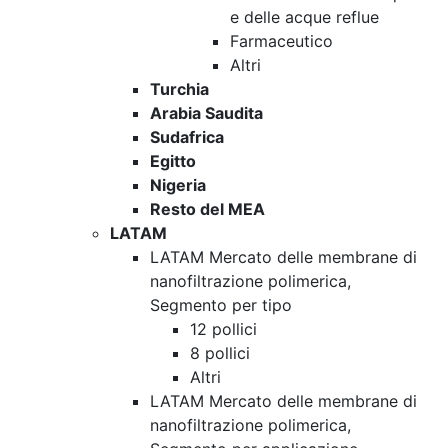
e delle acque reflue
Farmaceutico
Altri
Turchia
Arabia Saudita
Sudafrica
Egitto
Nigeria
Resto del MEA
LATAM
LATAM Mercato delle membrane di
nanofiltrazione polimerica,
Segmento per tipo
12 pollici
8 pollici
Altri
LATAM Mercato delle membrane di
nanofiltrazione polimerica,