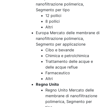
nanofiltrazione polimerica,
Segmento per tipo
12 pollici
8 pollici
Altri
Europa Mercato delle membrane di
nanofiltrazione polimerica,
Segmento per applicazione
Cibo e bevande
Chimica e petrolchimica
Trattamento delle acque e
delle acque reflue
Farmaceutico
Altri
Regno Unito
Regno Unito Mercato delle
membrane di nanofiltrazione
polimerica, Segmento per