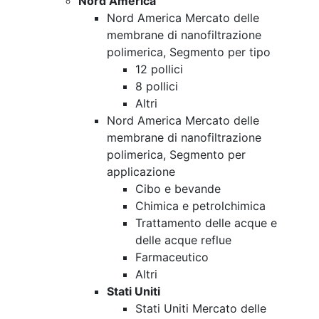
Nord America
Nord America Mercato delle
membrane di nanofiltrazione
polimerica, Segmento per tipo
12 pollici
8 pollici
Altri
Nord America Mercato delle
membrane di nanofiltrazione
polimerica, Segmento per
applicazione
Cibo e bevande
Chimica e petrolchimica
Trattamento delle acque e
delle acque reflue
Farmaceutico
Altri
Stati Uniti
Stati Uniti Mercato delle