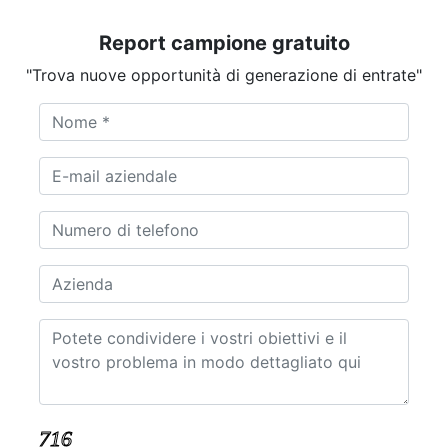
Report campione gratuito
"Trova nuove opportunità di generazione di entrate"