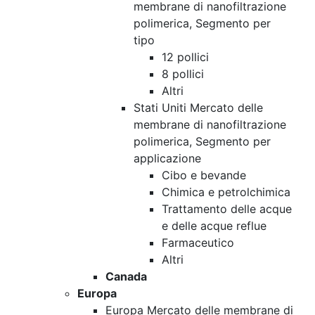
membrane di nanofiltrazione
polimerica, Segmento per
tipo
12 pollici
8 pollici
Altri
Stati Uniti Mercato delle
membrane di nanofiltrazione
polimerica, Segmento per
applicazione
Cibo e bevande
Chimica e petrolchimica
Trattamento delle acque
e delle acque reflue
Farmaceutico
Altri
Canada
Europa
Europa Mercato delle membrane di