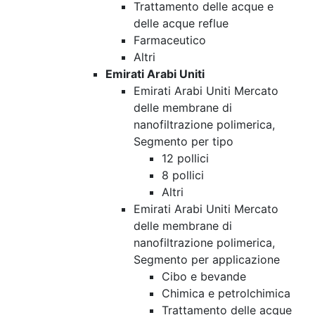
Trattamento delle acque e
delle acque reflue
Farmaceutico
Altri
Emirati Arabi Uniti
Emirati Arabi Uniti Mercato
delle membrane di
nanofiltrazione polimerica,
Segmento per tipo
12 pollici
8 pollici
Altri
Emirati Arabi Uniti Mercato
delle membrane di
nanofiltrazione polimerica,
Segmento per applicazione
Cibo e bevande
Chimica e petrolchimica
Trattamento delle acque