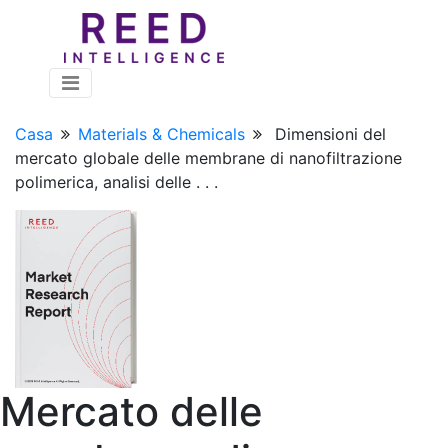
Casa
Materials & Chemicals
Dimensioni del
mercato globale delle membrane di nanofiltrazione
polimerica, analisi delle . . .
Mercato delle