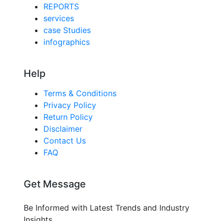
REPORTS
services
case Studies
infographics
Help
Terms & Conditions
Privacy Policy
Return Policy
Disclaimer
Contact Us
FAQ
Get Message
Be Informed with Latest Trends and Industry
Insights