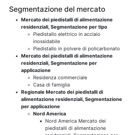
Segmentazione del mercato
Mercato dei piedistalli di alimentazione
residenziali, Segmentazione per tipo
Piedistallo elettrico in acciaio
inossidabile
Piedistallo in polvere di policarbonato
Mercato dei piedistalli di alimentazione
residenziali, Segmentazione per
applicazione
Residenza commerciale
Casa di famiglia
Regionale Mercato dei piedistalli di
alimentazione residenziali, Segmentazione
per applicazione
Nord America
Nord America Mercato dei
piedistalli di alimentazione