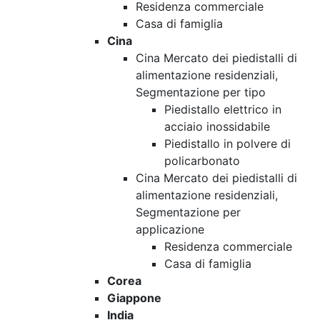
Residenza commerciale
Casa di famiglia
Cina
Cina Mercato dei piedistalli di
alimentazione residenziali,
Segmentazione per tipo
Piedistallo elettrico in
acciaio inossidabile
Piedistallo in polvere di
policarbonato
Cina Mercato dei piedistalli di
alimentazione residenziali,
Segmentazione per
applicazione
Residenza commerciale
Casa di famiglia
Corea
Giappone
India