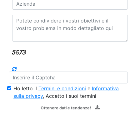
Ho letto il
Termini e condizioni
e
Informativa
sulla privacy
, Accetto i suoi termini
Ottenere dati e tendenze!