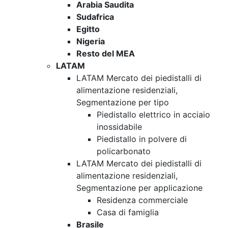
Arabia Saudita
Sudafrica
Egitto
Nigeria
Resto del MEA
LATAM
LATAM Mercato dei piedistalli di
alimentazione residenziali,
Segmentazione per tipo
Piedistallo elettrico in acciaio
inossidabile
Piedistallo in polvere di
policarbonato
LATAM Mercato dei piedistalli di
alimentazione residenziali,
Segmentazione per applicazione
Residenza commerciale
Casa di famiglia
Brasile