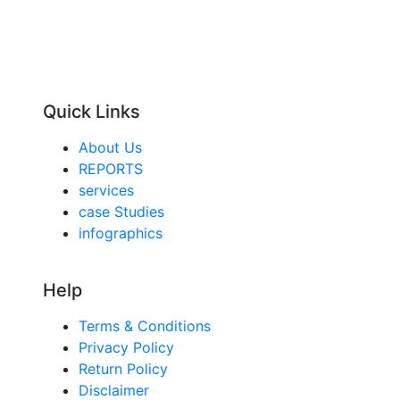
Quick Links
About Us
REPORTS
services
case Studies
infographics
Help
Terms & Conditions
Privacy Policy
Return Policy
Disclaimer