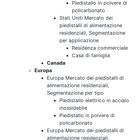
Piedistallo in polvere di
policarbonato
Stati Uniti Mercato dei
piedistalli di alimentazione
residenziali, Segmentazione
per applicazione
Residenza commerciale
Casa di famiglia
Canada
Europa
Europa Mercato dei piedistalli di
alimentazione residenziali,
Segmentazione per tipo
Piedistallo elettrico in acciaio
inossidabile
Piedistallo in polvere di
policarbonato
Europa Mercato dei piedistalli di
alimentazione residenziali,