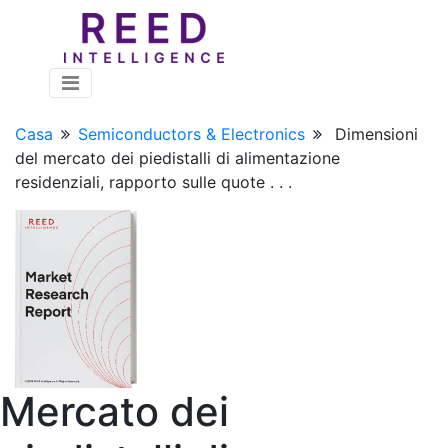
Casa
Semiconductors & Electronics
Dimensioni
del mercato dei piedistalli di alimentazione
residenziali, rapporto sulle quote . . .
Mercato dei