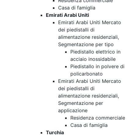
Residenza commerciale
Casa di famiglia
Emirati Arabi Uniti
Emirati Arabi Uniti Mercato
dei piedistalli di
alimentazione residenziali,
Segmentazione per tipo
Piedistallo elettrico in
acciaio inossidabile
Piedistallo in polvere di
policarbonato
Emirati Arabi Uniti Mercato
dei piedistalli di
alimentazione residenziali,
Segmentazione per
applicazione
Residenza commerciale
Casa di famiglia
Turchia