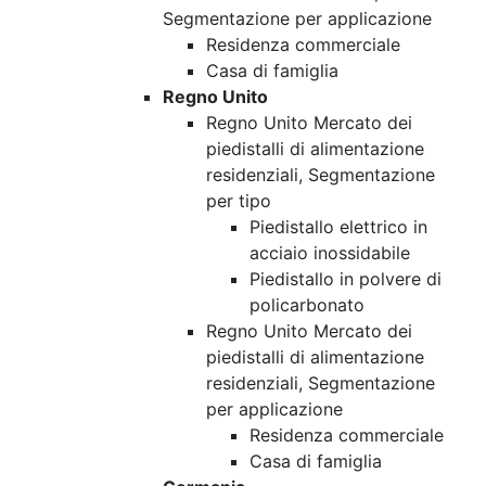
Segmentazione per applicazione
Residenza commerciale
Casa di famiglia
Regno Unito
Regno Unito Mercato dei
piedistalli di alimentazione
residenziali, Segmentazione
per tipo
Piedistallo elettrico in
acciaio inossidabile
Piedistallo in polvere di
policarbonato
Regno Unito Mercato dei
piedistalli di alimentazione
residenziali, Segmentazione
per applicazione
Residenza commerciale
Casa di famiglia