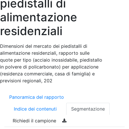
piedistalli di
alimentazione
residenziali
Dimensioni del mercato dei piedistalli di
alimentazione residenziali, rapporto sulle
quote per tipo (acciaio inossidabile, piedistallo
in polvere di policarbonato) per applicazione
(residenza commerciale, casa di famiglia) e
previsioni regionali, 202
Panoramica del rapporto
Indice dei contenuti
Segmentazione
Richiedi il campione