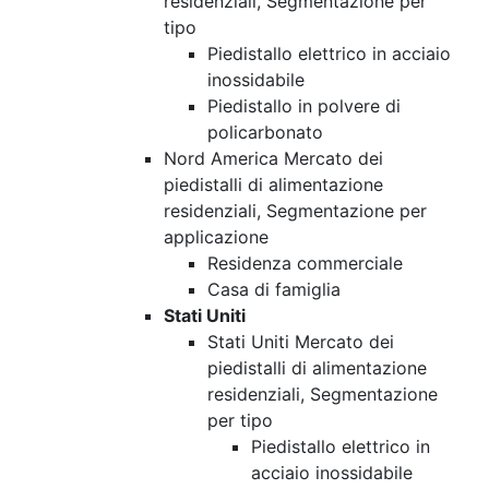
residenziali, Segmentazione per
tipo
Piedistallo elettrico in acciaio
inossidabile
Piedistallo in polvere di
policarbonato
Nord America Mercato dei
piedistalli di alimentazione
residenziali, Segmentazione per
applicazione
Residenza commerciale
Casa di famiglia
Stati Uniti
Stati Uniti Mercato dei
piedistalli di alimentazione
residenziali, Segmentazione
per tipo
Piedistallo elettrico in
acciaio inossidabile