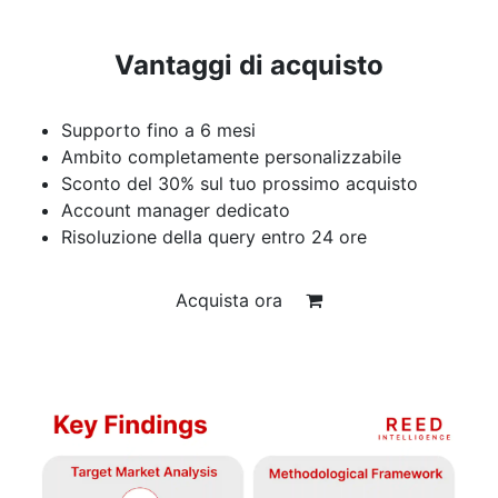
Vantaggi di acquisto
Supporto fino a 6 mesi
Ambito completamente personalizzabile
Sconto del 30% sul tuo prossimo acquisto
Account manager dedicato
Risoluzione della query entro 24 ore
Acquista ora