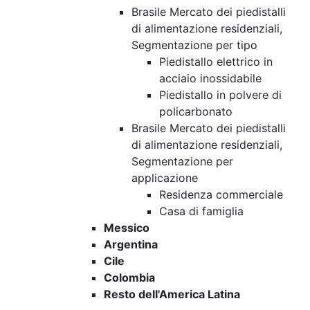
Brasile Mercato dei piedistalli
di alimentazione residenziali,
Segmentazione per tipo
Piedistallo elettrico in
acciaio inossidabile
Piedistallo in polvere di
policarbonato
Brasile Mercato dei piedistalli
di alimentazione residenziali,
Segmentazione per
applicazione
Residenza commerciale
Casa di famiglia
Messico
Argentina
Cile
Colombia
Resto dell'America Latina