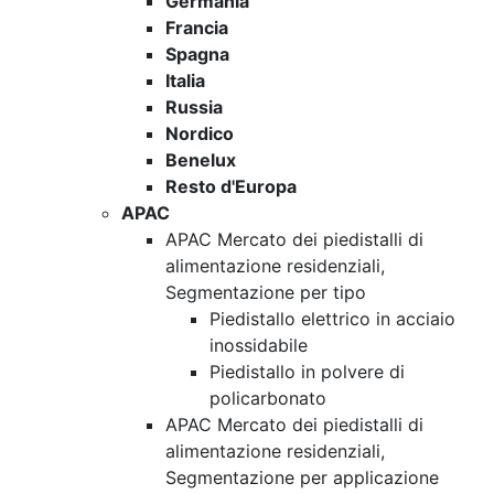
Germania
Francia
Spagna
Italia
Russia
Nordico
Benelux
Resto d'Europa
APAC
APAC Mercato dei piedistalli di
alimentazione residenziali,
Segmentazione per tipo
Piedistallo elettrico in acciaio
inossidabile
Piedistallo in polvere di
policarbonato
APAC Mercato dei piedistalli di
alimentazione residenziali,
Segmentazione per applicazione