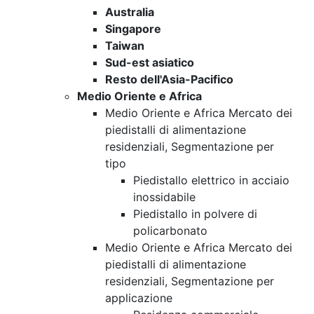
Australia
Singapore
Taiwan
Sud-est asiatico
Resto dell'Asia-Pacifico
Medio Oriente e Africa
Medio Oriente e Africa Mercato dei
piedistalli di alimentazione
residenziali, Segmentazione per
tipo
Piedistallo elettrico in acciaio
inossidabile
Piedistallo in polvere di
policarbonato
Medio Oriente e Africa Mercato dei
piedistalli di alimentazione
residenziali, Segmentazione per
applicazione