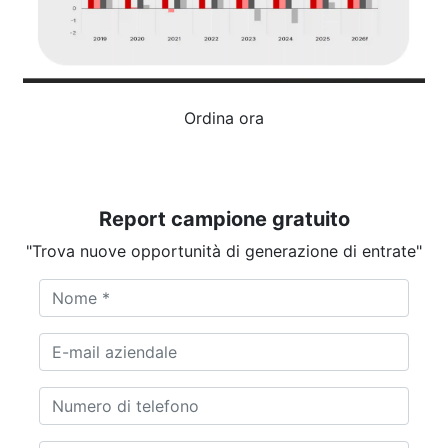
Ordina ora
Report campione gratuito
"Trova nuove opportunità di generazione di entrate"