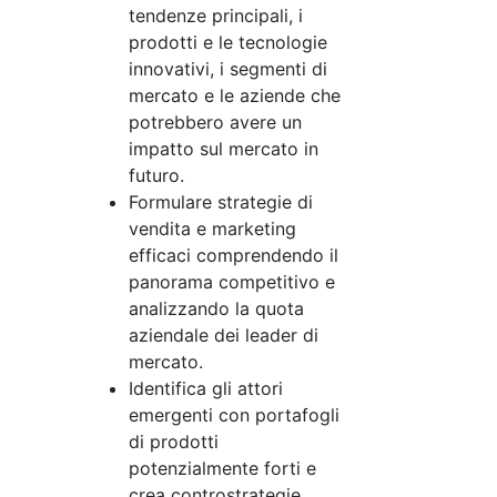
tendenze principali, i
prodotti e le tecnologie
innovativi, i segmenti di
mercato e le aziende che
potrebbero avere un
impatto sul mercato in
futuro.
Formulare strategie di
vendita e marketing
efficaci comprendendo il
panorama competitivo e
analizzando la quota
aziendale dei leader di
mercato.
Identifica gli attori
emergenti con portafogli
di prodotti
potenzialmente forti e
crea controstrategie