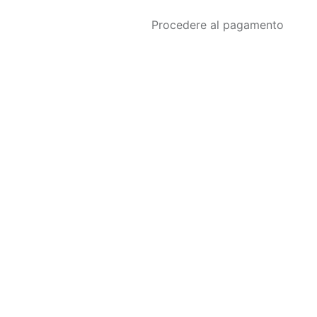
Procedere al pagamento