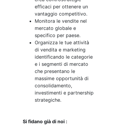
efficaci per ottenere un
vantaggio competitivo.
Monitora le vendite nel
mercato globale e
specifico per paese.
Organizza le tue attività
di vendita e marketing
identificando le categorie
e i segmenti di mercato
che presentano le
massime opportunità di
consolidamento,
investimenti e partnership
strategiche.
Si fidano già di noi :