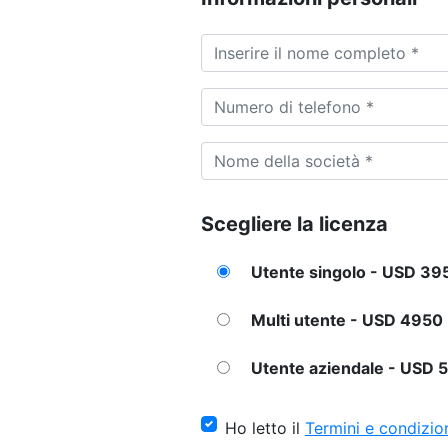
Scegliere la licenza
Utente singolo - USD 39
Multi utente - USD 4950
Utente aziendale - USD 
Ho letto il
Termini e condizio