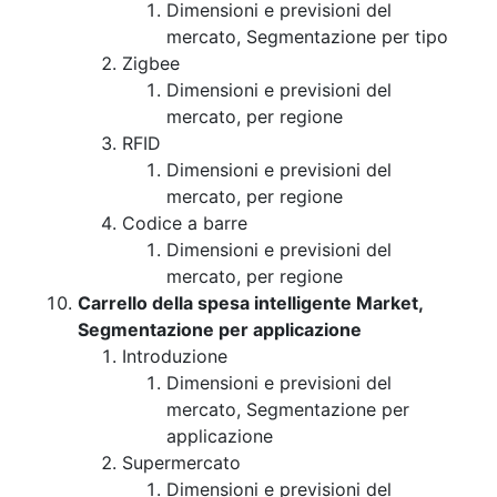
Dimensioni e previsioni del
mercato, Segmentazione per tipo
Zigbee
Dimensioni e previsioni del
mercato, per regione
RFID
Dimensioni e previsioni del
mercato, per regione
Codice a barre
Dimensioni e previsioni del
mercato, per regione
Carrello della spesa intelligente Market,
Segmentazione per applicazione
Introduzione
Dimensioni e previsioni del
mercato, Segmentazione per
applicazione
Supermercato
Dimensioni e previsioni del