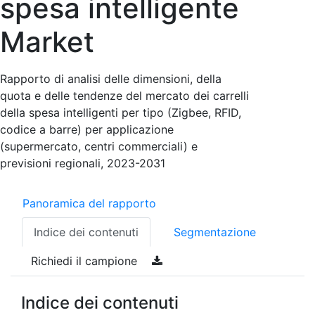
spesa intelligente
Market
Rapporto di analisi delle dimensioni, della
quota e delle tendenze del mercato dei carrelli
della spesa intelligenti per tipo (Zigbee, RFID,
codice a barre) per applicazione
(supermercato, centri commerciali) e
previsioni regionali, 2023-2031
Panoramica del rapporto
Indice dei contenuti
Segmentazione
Richiedi il campione
Indice dei contenuti