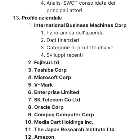
Analisi SWOT consolidata dei
principali attori
Profilo aziendale
International Business Machines Corp
Panoramica dell'azienda
Dati finanziari
Categorie di prodotti chiave
Sviluppi recenti
Fujitsu Ltd
Toshiba Corp
Microsoft Corp
V-Mark
Enterprise Limited
SK Telecom Co Ltd
Oracle Corp
Compaq Computer Corp
Media Cart Holdings Inc.
The Japan Research Institute Ltd.
Amazon