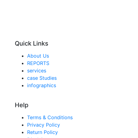
Quick Links
About Us
REPORTS
services
case Studies
infographics
Help
Terms & Conditions
Privacy Policy
Return Policy