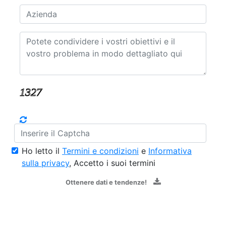
Ho letto il
Termini e condizioni
e
Informativa
sulla privacy
, Accetto i suoi termini
Ottenere dati e tendenze!