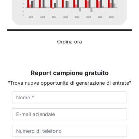
Ordina ora
Report campione gratuito
"Trova nuove opportunità di generazione di entrate"