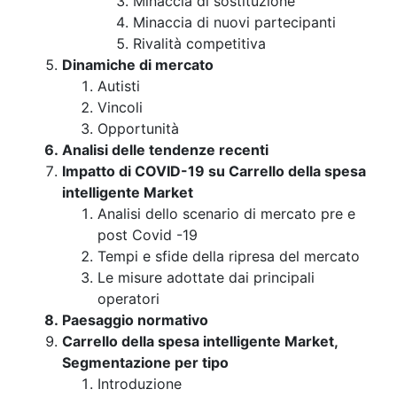
Minaccia di sostituzione
Minaccia di nuovi partecipanti
Rivalità competitiva
Dinamiche di mercato
Autisti
Vincoli
Opportunità
Analisi delle tendenze recenti
Impatto di COVID-19 su Carrello della spesa
intelligente Market
Analisi dello scenario di mercato pre e
post Covid -19
Tempi e sfide della ripresa del mercato
Le misure adottate dai principali
operatori
Paesaggio normativo
Carrello della spesa intelligente Market,
Segmentazione per tipo
Introduzione