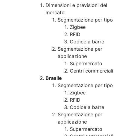
Dimensioni e previsioni del
mercato
Segmentazione per tipo
Zigbee
RFID
Codice a barre
Segmentazione per
applicazione
Supermercato
Centri commerciali
Brasile
Segmentazione per tipo
Zigbee
RFID
Codice a barre
Segmentazione per
applicazione
Supermercato