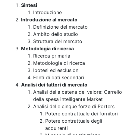
Sintesi
Introduzione
Introduzione al mercato
Definizione del mercato
Ambito dello studio
Struttura del mercato
Metodologia di ricerca
Ricerca primaria
Metodologia di ricerca
Ipotesi ed esclusioni
Fonti di dati secondari
Analisi dei fattori di mercato
Analisi della catena del valore: Carrello
della spesa intelligente Market
Analisi delle cinque forze di Porters
Potere contrattuale dei fornitori
Potere contrattuale degli
acquirenti