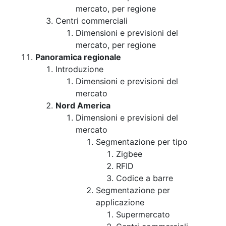
mercato, per regione
Centri commerciali
Dimensioni e previsioni del
mercato, per regione
Panoramica regionale
Introduzione
Dimensioni e previsioni del
mercato
Nord America
Dimensioni e previsioni del
mercato
Segmentazione per tipo
Zigbee
RFID
Codice a barre
Segmentazione per
applicazione
Supermercato