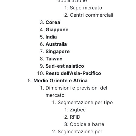
applicazione
Supermercato
Centri commerciali
Corea
Giappone
India
Australia
Singapore
Taiwan
Sud-est asiatico
Resto dell'Asia-Pacifico
Medio Oriente e Africa
Dimensioni e previsioni del
mercato
Segmentazione per tipo
Zigbee
RFID
Codice a barre
Segmentazione per