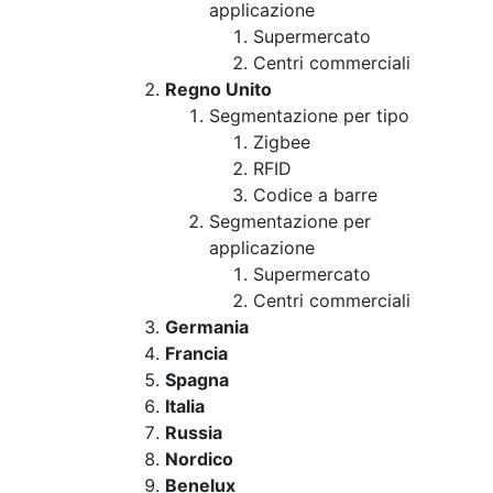
applicazione
Supermercato
Centri commerciali
Regno Unito
Segmentazione per tipo
Zigbee
RFID
Codice a barre
Segmentazione per
applicazione
Supermercato
Centri commerciali
Germania
Francia
Spagna
Italia
Russia
Nordico
Benelux