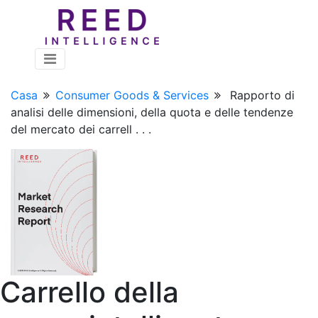
Casa
Consumer Goods & Services
Rapporto di
analisi delle dimensioni, della quota e delle tendenze
del mercato dei carrell . . .
Carrello della