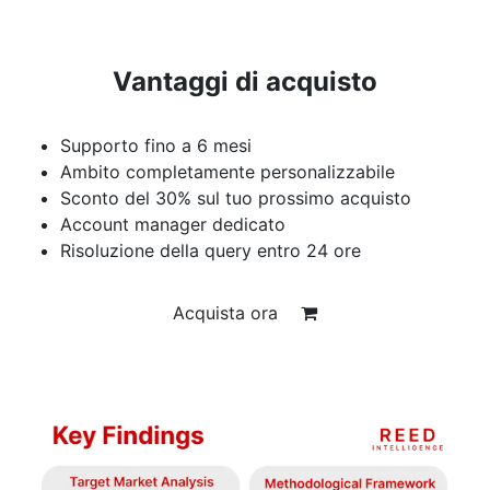
Vantaggi di acquisto
Supporto fino a 6 mesi
Ambito completamente personalizzabile
Sconto del 30% sul tuo prossimo acquisto
Account manager dedicato
Risoluzione della query entro 24 ore
Acquista ora