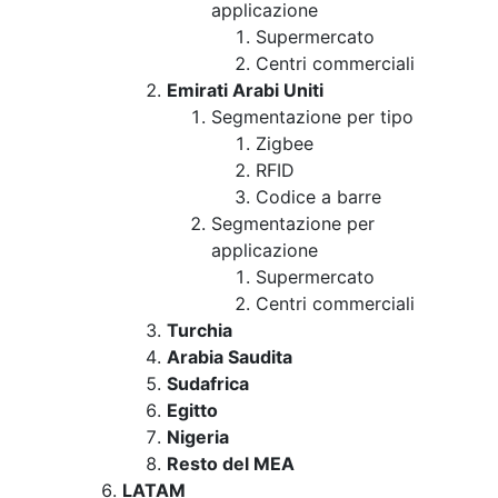
applicazione
Supermercato
Centri commerciali
Emirati Arabi Uniti
Segmentazione per tipo
Zigbee
RFID
Codice a barre
Segmentazione per
applicazione
Supermercato
Centri commerciali
Turchia
Arabia Saudita
Sudafrica
Egitto
Nigeria
Resto del MEA
LATAM