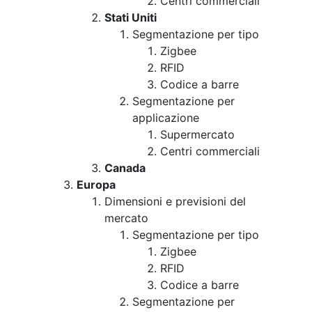
Centri commerciali
Stati Uniti
Segmentazione per tipo
Zigbee
RFID
Codice a barre
Segmentazione per
applicazione
Supermercato
Centri commerciali
Canada
Europa
Dimensioni e previsioni del
mercato
Segmentazione per tipo
Zigbee
RFID
Codice a barre
Segmentazione per