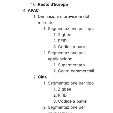
Resto d'Europa
APAC
Dimensioni e previsioni del
mercato
Segmentazione per tipo
Zigbee
RFID
Codice a barre
Segmentazione per
applicazione
Supermercato
Centri commerciali
Cina
Segmentazione per tipo
Zigbee
RFID
Codice a barre
Segmentazione per