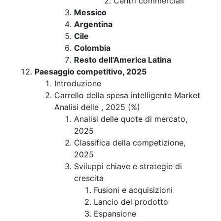
Centri commerciali
Messico
Argentina
Cile
Colombia
Resto dell'America Latina
Paesaggio competitivo, 2025
Introduzione
Carrello della spesa intelligente Market
Analisi delle , 2025 (%)
Analisi delle quote di mercato,
2025
Classifica della competizione,
2025
Sviluppi chiave e strategie di
crescita
Fusioni e acquisizioni
Lancio del prodotto
Espansione