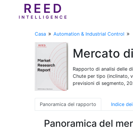
Casa
Automation & Industrial Control
Mercato d
Rapporto di analisi delle 
Chute per tipo (inclinato, v
previsioni di segmento, 2
Panoramica del rapporto
Indice de
Panoramica del mer