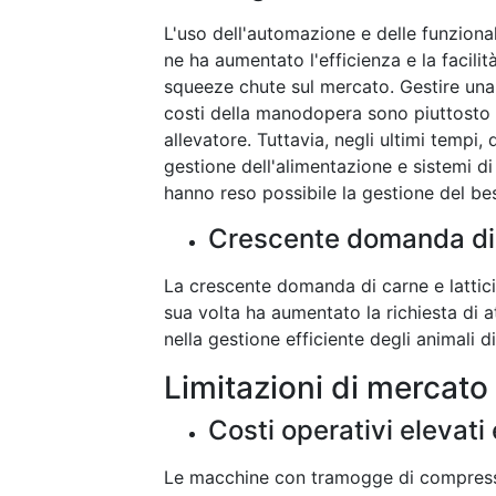
L'uso dell'automazione e delle funzional
ne ha aumentato l'efficienza e la facilit
squeeze chute sul mercato. Gestire un
costi della manodopera sono piuttosto el
allevatore. Tuttavia, negli ultimi tempi
gestione dell'alimentazione e sistemi di 
hanno reso possibile la gestione del b
Crescente domanda di c
La crescente domanda di carne e latticin
sua volta ha aumentato la richiesta di
nella gestione efficiente degli animali d
Limitazioni di mercato
Costi operativi elevati
Le macchine con tramogge di compressio