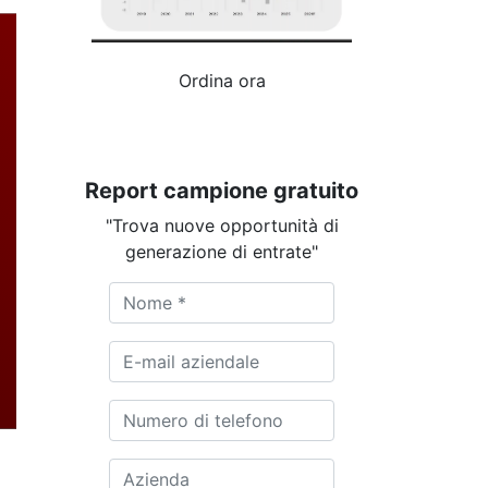
Ordina ora
Report campione gratuito
"Trova nuove opportunità di
generazione di entrate"