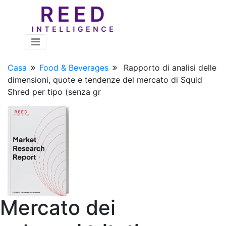
Casa
Food & Beverages
Rapporto di analisi delle
dimensioni, quote e tendenze del mercato di Squid
Shred per tipo (senza gr
Mercato dei