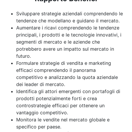
Sviluppare strategie aziendali comprendendo le
tendenze che modellano e guidano il mercato.
Aumentare i ricavi comprendendo le tendenze
principali, i prodotti e le tecnologie innovativi, i
segmenti di mercato e le aziende che
potrebbero avere un impatto sul mercato in
futuro.
Formulare strategie di vendita e marketing
efficaci comprendendo il panorama
competitivo e analizzando la quota aziendale
dei leader di mercato.
Identifica gli attori emergenti con portafogli di
prodotti potenzialmente forti e crea
controstrategie efficaci per ottenere un
vantaggio competitivo.
Monitora le vendite nel mercato globale e
specifico per paese.