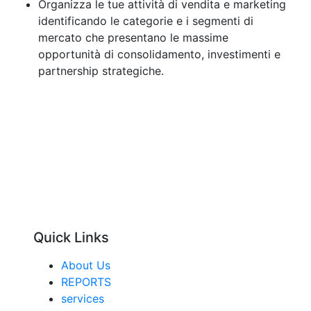
Organizza le tue attività di vendita e marketing
identificando le categorie e i segmenti di
mercato che presentano le massime
opportunità di consolidamento, investimenti e
partnership strategiche.
Quick Links
About Us
REPORTS
services