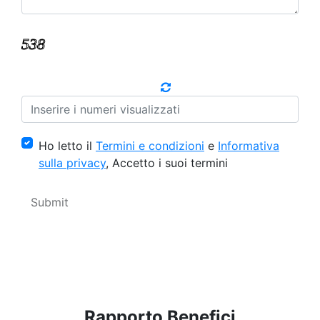
Ho letto il
Termini e condizioni
e
Informativa
sulla privacy
, Accetto i suoi termini
Rapporto Benefici