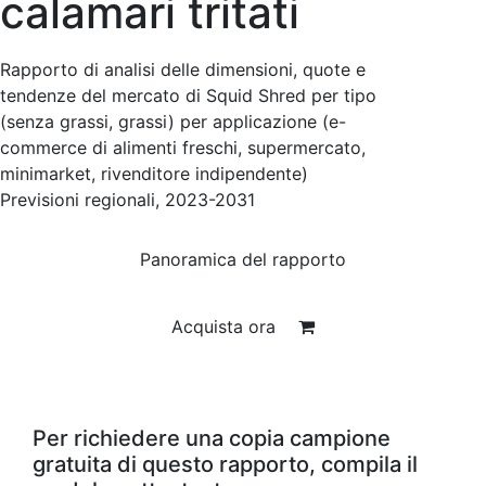
calamari tritati
Rapporto di analisi delle dimensioni, quote e
tendenze del mercato di Squid Shred per tipo
(senza grassi, grassi) per applicazione (e-
commerce di alimenti freschi, supermercato,
minimarket, rivenditore indipendente)
Previsioni regionali, 2023-2031
Panoramica del rapporto
Acquista ora
Per richiedere una copia campione
gratuita di questo rapporto, compila il