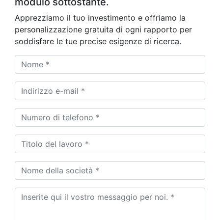
modulo sottostante.
Apprezziamo il tuo investimento e offriamo la
personalizzazione gratuita di ogni rapporto per
soddisfare le tue precise esigenze di ricerca.