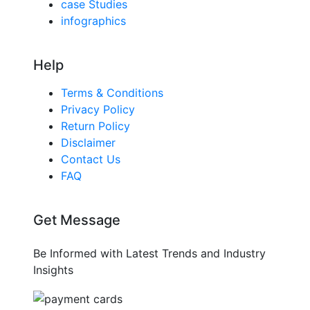
case Studies
infographics
Help
Terms & Conditions
Privacy Policy
Return Policy
Disclaimer
Contact Us
FAQ
Get Message
Be Informed with Latest Trends and Industry
Insights