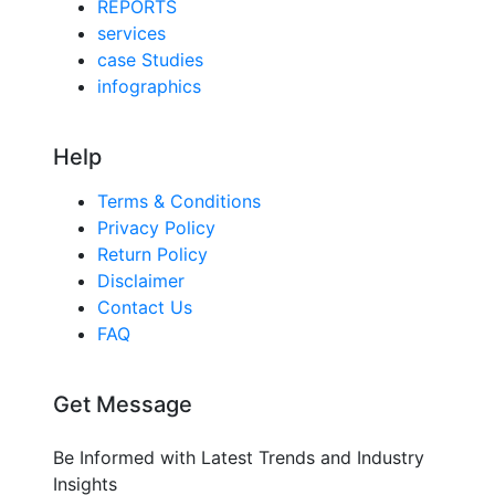
REPORTS
services
case Studies
infographics
Help
Terms & Conditions
Privacy Policy
Return Policy
Disclaimer
Contact Us
FAQ
Get Message
Be Informed with Latest Trends and Industry
Insights