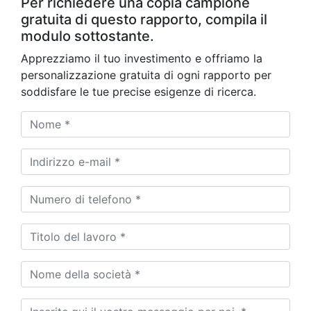
Per richiedere una copia campione
gratuita di questo rapporto, compila il
modulo sottostante.
Apprezziamo il tuo investimento e offriamo la
personalizzazione gratuita di ogni rapporto per
soddisfare le tue precise esigenze di ricerca.