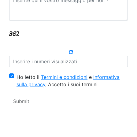
Ho letto il
Termini e condizioni
e
Informativa
sulla privacy
, Accetto i suoi termini