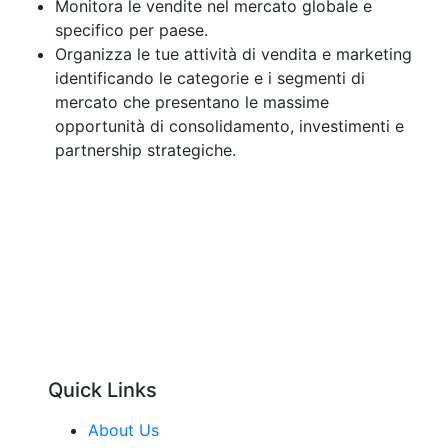
Monitora le vendite nel mercato globale e
specifico per paese.
Organizza le tue attività di vendita e marketing
identificando le categorie e i segmenti di
mercato che presentano le massime
opportunità di consolidamento, investimenti e
partnership strategiche.
Quick Links
About Us