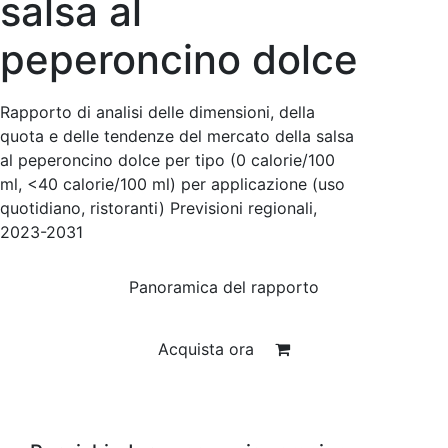
salsa al
peperoncino dolce
Rapporto di analisi delle dimensioni, della
quota e delle tendenze del mercato della salsa
al peperoncino dolce per tipo (0 calorie/100
ml, <40 calorie/100 ml) per applicazione (uso
quotidiano, ristoranti) Previsioni regionali,
2023-2031
Panoramica del rapporto
Acquista ora