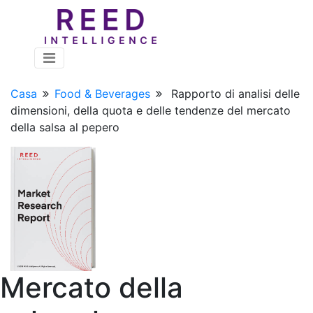
Casa
Food & Beverages
Rapporto di analisi delle
dimensioni, della quota e delle tendenze del mercato
della salsa al pepero
Mercato della