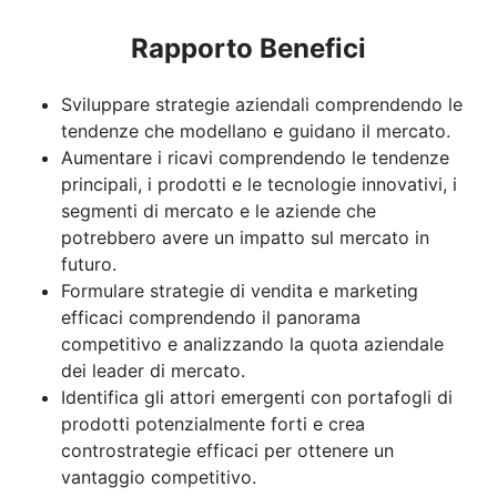
Rapporto Benefici
Sviluppare strategie aziendali comprendendo le
tendenze che modellano e guidano il mercato.
Aumentare i ricavi comprendendo le tendenze
principali, i prodotti e le tecnologie innovativi, i
segmenti di mercato e le aziende che
potrebbero avere un impatto sul mercato in
futuro.
Formulare strategie di vendita e marketing
efficaci comprendendo il panorama
competitivo e analizzando la quota aziendale
dei leader di mercato.
Identifica gli attori emergenti con portafogli di
prodotti potenzialmente forti e crea
controstrategie efficaci per ottenere un
vantaggio competitivo.