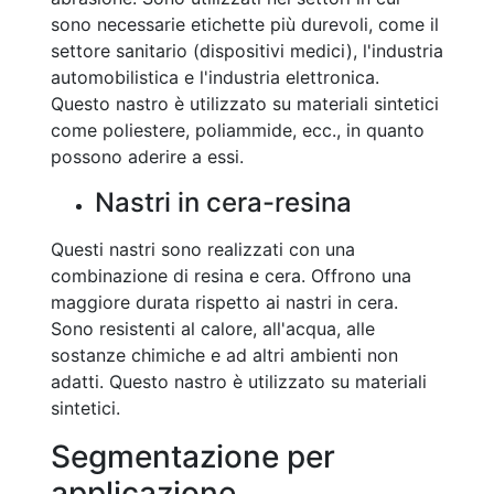
sono necessarie etichette più durevoli, come il
settore sanitario (dispositivi medici), l'industria
automobilistica e l'industria elettronica.
Questo nastro è utilizzato su materiali sintetici
come poliestere, poliammide, ecc., in quanto
possono aderire a essi.
Nastri in cera-resina
Questi nastri sono realizzati con una
combinazione di resina e cera. Offrono una
maggiore durata rispetto ai nastri in cera.
Sono resistenti al calore, all'acqua, alle
sostanze chimiche e ad altri ambienti non
adatti. Questo nastro è utilizzato su materiali
sintetici.
Segmentazione per
applicazione