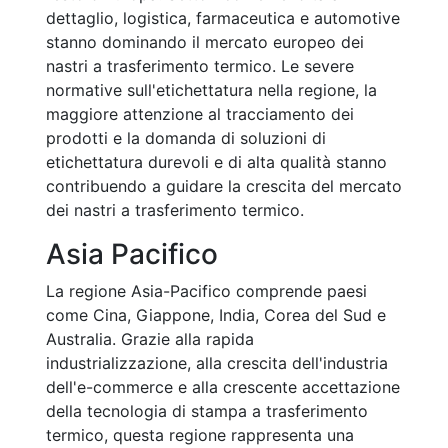
dettaglio, logistica, farmaceutica e automotive
stanno dominando il mercato europeo dei
nastri a trasferimento termico. Le severe
normative sull'etichettatura nella regione, la
maggiore attenzione al tracciamento dei
prodotti e la domanda di soluzioni di
etichettatura durevoli e di alta qualità stanno
contribuendo a guidare la crescita del mercato
dei nastri a trasferimento termico.
Asia Pacifico
La regione Asia-Pacifico comprende paesi
come Cina, Giappone, India, Corea del Sud e
Australia. Grazie alla rapida
industrializzazione, alla crescita dell'industria
dell'e-commerce e alla crescente accettazione
della tecnologia di stampa a trasferimento
termico, questa regione rappresenta una