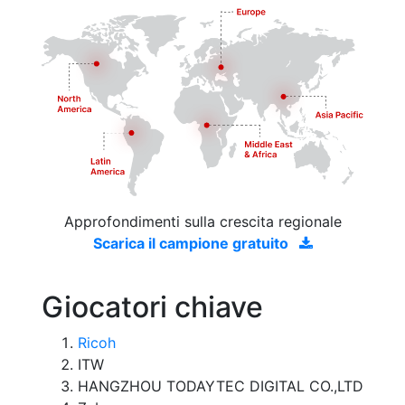
Approfondimenti sulla crescita regionale
Scarica il campione gratuito
Giocatori chiave
Ricoh
ITW
HANGZHOU TODAYTEC DIGITAL CO.,LTD