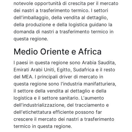
notevole opportunità di crescita per il mercato
dei nastri a trasferimento termico. I settori
dell'imballaggio, della vendita al dettaglio,
della produzione e della logistica guidano la
domanda di nastri a trasferimento termico in
questa regione.
Medio Oriente e Africa
I paesi in questa regione sono Arabia Saudita,
Emirati Arabi Uniti, Egitto, Sudafrica e il resto
del MEA. I principali driver di mercato in
questa regione sono l'industria manifatturiera,
il settore della vendita al dettaglio e della
logistica e il settore sanitario. L'aumento
dell'industrializzazione, del tracciamento e
dell'etichettatura efficiente possono far
crescere il mercato dei nastri a trasferimento
termico in questa regione.