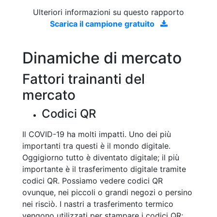
Ulteriori informazioni su questo rapporto
Scarica il campione gratuito
Dinamiche di mercato
Fattori trainanti del
mercato
Codici QR
Il COVID-19 ha molti impatti. Uno dei più
importanti tra questi è il mondo digitale.
Oggigiorno tutto è diventato digitale; il più
importante è il trasferimento digitale tramite
codici QR. Possiamo vedere codici QR
ovunque, nei piccoli o grandi negozi o persino
nei risciò. I nastri a trasferimento termico
vengono utilizzati per stampare i codici QR;