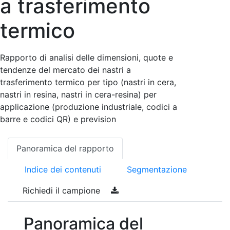
a trasferimento
termico
Rapporto di analisi delle dimensioni, quote e
tendenze del mercato dei nastri a
trasferimento termico per tipo (nastri in cera,
nastri in resina, nastri in cera-resina) per
applicazione (produzione industriale, codici a
barre e codici QR) e prevision
Panoramica del rapporto
Indice dei contenuti
Segmentazione
Richiedi il campione
Panoramica del