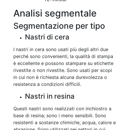
Analisi segmentale
Segmentazione per tipo
Nastri di cera
I nastri in cera sono usati più degli altri due
perché sono convenienti, la qualità di stampa
è eccellente e possono stampare su etichette
rivestite o non rivestite. Sono usati per scopi
in cui non è richiesta alcuna durevolezza o
resistenza a condizioni difficili.
Nastri in resina
Questi nastri sono realizzati con inchiostro a
base di resina; sono i meno sensibili. Sono
resistenti a sostanze chimiche, acqua, calore e
abrasione. Sono utilizzati nei settori in cui