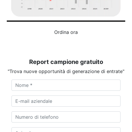
Ordina ora
Report campione gratuito
"Trova nuove opportunità di generazione di entrate"