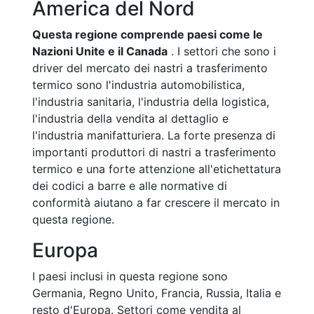
America del Nord
Questa regione comprende paesi come le
Nazioni Unite e il Canada
. I settori che sono i
driver del mercato dei nastri a trasferimento
termico sono l'industria automobilistica,
l'industria sanitaria, l'industria della logistica,
l'industria della vendita al dettaglio e
l'industria manifatturiera. La forte presenza di
importanti produttori di nastri a trasferimento
termico e una forte attenzione all'etichettatura
dei codici a barre e alle normative di
conformità aiutano a far crescere il mercato in
questa regione.
Europa
I paesi inclusi in questa regione sono
Germania, Regno Unito, Francia, Russia, Italia e
resto d'Europa. Settori come vendita al