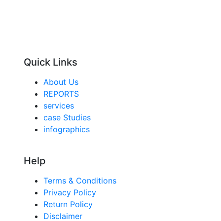
Quick Links
About Us
REPORTS
services
case Studies
infographics
Help
Terms & Conditions
Privacy Policy
Return Policy
Disclaimer