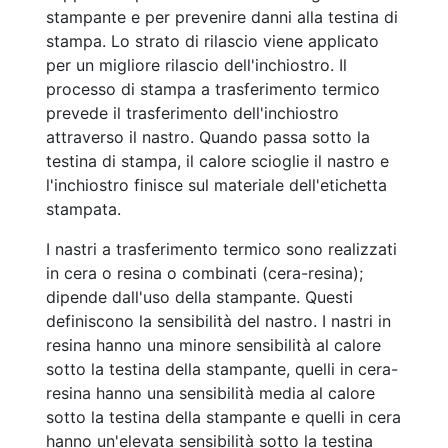
stampante e per prevenire danni alla testina di
stampa. Lo strato di rilascio viene applicato
per un migliore rilascio dell'inchiostro. Il
processo di stampa a trasferimento termico
prevede il trasferimento dell'inchiostro
attraverso il nastro. Quando passa sotto la
testina di stampa, il calore scioglie il nastro e
l'inchiostro finisce sul materiale dell'etichetta
stampata.
I nastri a trasferimento termico sono realizzati
in cera o resina o combinati (cera-resina);
dipende dall'uso della stampante. Questi
definiscono la sensibilità del nastro. I nastri in
resina hanno una minore sensibilità al calore
sotto la testina della stampante, quelli in cera-
resina hanno una sensibilità media al calore
sotto la testina della stampante e quelli in cera
hanno un'elevata sensibilità sotto la testina