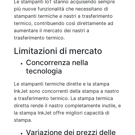
Le stampanti IoT stanno acquisendo sempre
più nuove funzionalità che necessitano di
stampanti termiche e nastri a trasferimento
termico, contribuendo così direttamente ad
aumentare il mercato dei nastri a
trasferimento termico.
Limitazioni di mercato
Concorrenza nella
tecnologia
Le stampanti termiche dirette e la stampa
InkJet sono concorrenti della stampa a nastro
a trasferimento termico. La stampa termica
diretta rende il nastro completamente inutile, e
la stampa InkJet offre migliori capacità di
stampa.
Variazione dei prezzi delle