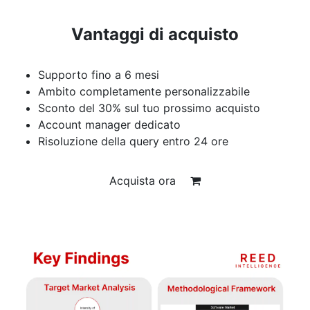
Vantaggi di acquisto
Supporto fino a 6 mesi
Ambito completamente personalizzabile
Sconto del 30% sul tuo prossimo acquisto
Account manager dedicato
Risoluzione della query entro 24 ore
Acquista ora