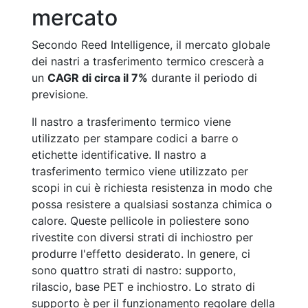
mercato
Secondo Reed Intelligence, il mercato globale
dei nastri a trasferimento termico crescerà a
un
CAGR di circa il 7%
durante il periodo di
previsione.
Il nastro a trasferimento termico viene
utilizzato per stampare codici a barre o
etichette identificative. Il nastro a
trasferimento termico viene utilizzato per
scopi in cui è richiesta resistenza in modo che
possa resistere a qualsiasi sostanza chimica o
calore. Queste pellicole in poliestere sono
rivestite con diversi strati di inchiostro per
produrre l'effetto desiderato. In genere, ci
sono quattro strati di nastro: supporto,
rilascio, base PET e inchiostro. Lo strato di
supporto è per il funzionamento regolare della