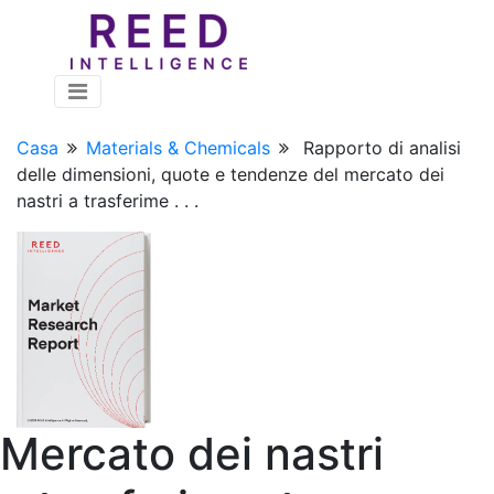
Casa
Materials & Chemicals
Rapporto di analisi
delle dimensioni, quote e tendenze del mercato dei
nastri a trasferime . . .
Mercato dei nastri