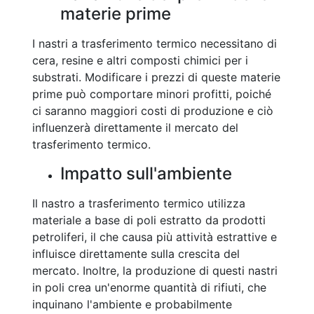
materie prime
I nastri a trasferimento termico necessitano di
cera, resine e altri composti chimici per i
substrati. Modificare i prezzi di queste materie
prime può comportare minori profitti, poiché
ci saranno maggiori costi di produzione e ciò
influenzerà direttamente il mercato del
trasferimento termico.
Impatto sull'ambiente
Il nastro a trasferimento termico utilizza
materiale a base di poli estratto da prodotti
petroliferi, il che causa più attività estrattive e
influisce direttamente sulla crescita del
mercato. Inoltre, la produzione di questi nastri
in poli crea un'enorme quantità di rifiuti, che
inquinano l'ambiente e probabilmente