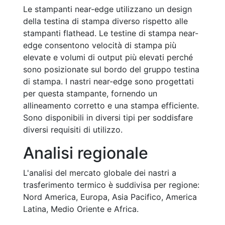
Le stampanti near-edge utilizzano un design
della testina di stampa diverso rispetto alle
stampanti flathead. Le testine di stampa near-
edge consentono velocità di stampa più
elevate e volumi di output più elevati perché
sono posizionate sul bordo del gruppo testina
di stampa. I nastri near-edge sono progettati
per questa stampante, fornendo un
allineamento corretto e una stampa efficiente.
Sono disponibili in diversi tipi per soddisfare
diversi requisiti di utilizzo.
Analisi regionale
L'analisi del mercato globale dei nastri a
trasferimento termico è suddivisa per regione:
Nord America, Europa, Asia Pacifico, America
Latina, Medio Oriente e Africa.