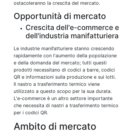
ostacoleranno la crescita del mercato.
Opportunità di mercato
Crescita dell'e-commerce e
dell'industria manifatturiera
Le industrie manifatturiere stanno crescendo
rapidamente con l'aumento della popolazione
e della domanda del mercato; tutti questi
prodotti necessitano di codici a barre, codici
QR e informazioni sulla produzione e sui lotti.
Il nastro a trasferimento termico viene
utilizzato a questo scopo per la sua durata.
L'e-commerce è un altro settore importante
che necessita di nastri a trasferimento termico
per i codici QR.
Ambito di mercato