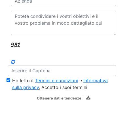
Ho letto il
Termini e condizioni
e
Informativa
sulla privacy
, Accetto i suoi termini
Ottenere dati e tendenze!