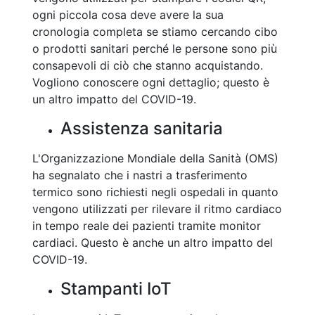
ogni piccola cosa deve avere la sua
cronologia completa se stiamo cercando cibo
o prodotti sanitari perché le persone sono più
consapevoli di ciò che stanno acquistando.
Vogliono conoscere ogni dettaglio; questo è
un altro impatto del COVID-19.
Assistenza sanitaria
L'Organizzazione Mondiale della Sanità (OMS)
ha segnalato che i nastri a trasferimento
termico sono richiesti negli ospedali in quanto
vengono utilizzati per rilevare il ritmo cardiaco
in tempo reale dei pazienti tramite monitor
cardiaci. Questo è anche un altro impatto del
COVID-19.
Stampanti IoT