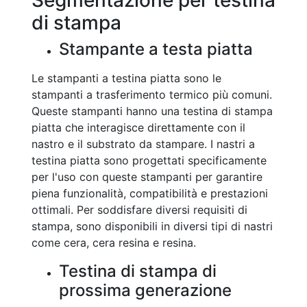
Segmentazione per testina
di stampa
Stampante a testa piatta
Le stampanti a testina piatta sono le
stampanti a trasferimento termico più comuni.
Queste stampanti hanno una testina di stampa
piatta che interagisce direttamente con il
nastro e il substrato da stampare. I nastri a
testina piatta sono progettati specificamente
per l'uso con queste stampanti per garantire
piena funzionalità, compatibilità e prestazioni
ottimali. Per soddisfare diversi requisiti di
stampa, sono disponibili in diversi tipi di nastri
come cera, cera resina e resina.
Testina di stampa di
prossima generazione