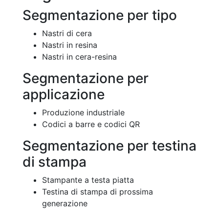
Segmentazione per tipo
Nastri di cera
Nastri in resina
Nastri in cera-resina
Segmentazione per
applicazione
Produzione industriale
Codici a barre e codici QR
Segmentazione per testina
di stampa
Stampante a testa piatta
Testina di stampa di prossima
generazione