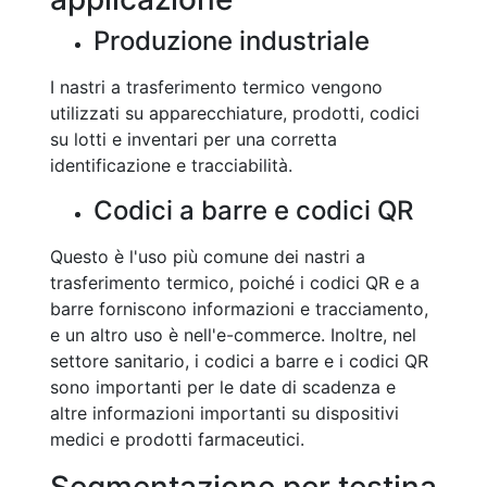
Produzione industriale
I nastri a trasferimento termico vengono
utilizzati su apparecchiature, prodotti, codici
su lotti e inventari per una corretta
identificazione e tracciabilità.
Codici a barre e codici QR
Questo è l'uso più comune dei nastri a
trasferimento termico, poiché i codici QR e a
barre forniscono informazioni e tracciamento,
e un altro uso è nell'e-commerce. Inoltre, nel
settore sanitario, i codici a barre e i codici QR
sono importanti per le date di scadenza e
altre informazioni importanti su dispositivi
medici e prodotti farmaceutici.