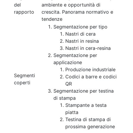
del
ambiente e opportunità di
rapporto
crescita. Panorama normativo e
tendenze
Segmentazione per tipo
Nastri di cera
Nastri in resina
Nastri in cera-resina
Segmentazione per
applicazione
Produzione industriale
Segmenti
Codici a barre e codici
coperti
QR
Segmentazione per testina
di stampa
Stampante a testa
piatta
Testina di stampa di
prossima generazione