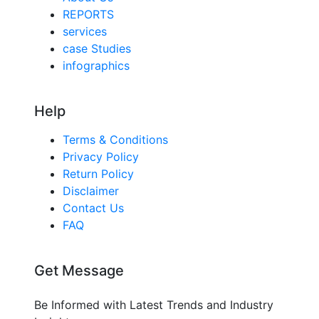
REPORTS
services
case Studies
infographics
Help
Terms & Conditions
Privacy Policy
Return Policy
Disclaimer
Contact Us
FAQ
Get Message
Be Informed with Latest Trends and Industry