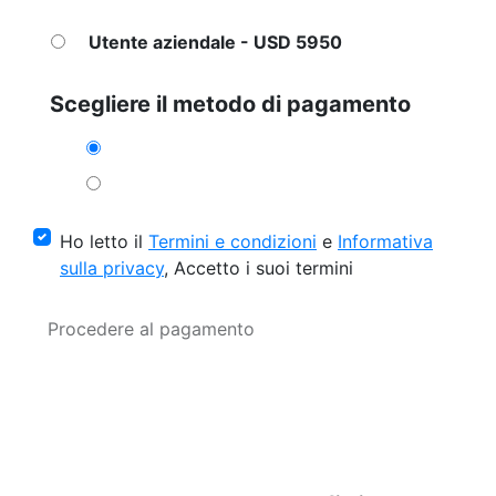
Utente aziendale - USD 5950
Scegliere il metodo di pagamento
Ho letto il
Termini e condizioni
e
Informativa
sulla privacy
, Accetto i suoi termini
Procedere al pagamento