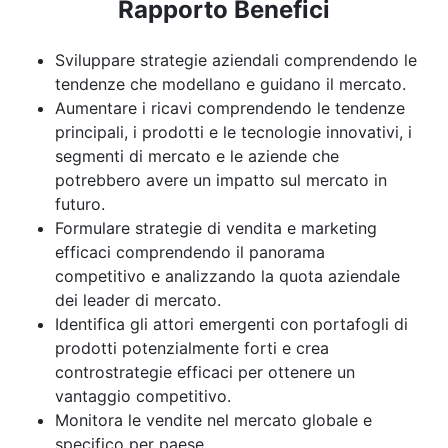
Rapporto Benefici
Sviluppare strategie aziendali comprendendo le
tendenze che modellano e guidano il mercato.
Aumentare i ricavi comprendendo le tendenze
principali, i prodotti e le tecnologie innovativi, i
segmenti di mercato e le aziende che
potrebbero avere un impatto sul mercato in
futuro.
Formulare strategie di vendita e marketing
efficaci comprendendo il panorama
competitivo e analizzando la quota aziendale
dei leader di mercato.
Identifica gli attori emergenti con portafogli di
prodotti potenzialmente forti e crea
controstrategie efficaci per ottenere un
vantaggio competitivo.
Monitora le vendite nel mercato globale e
specifico per paese.