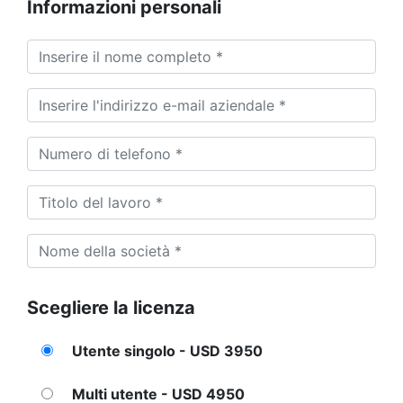
Informazioni personali
Scegliere la licenza
Utente singolo - USD 3950
Multi utente - USD 4950