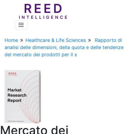
Home
Healthcare & Life Sciences
Rapporto di
analisi delle dimensioni, della quota e delle tendenze
del mercato dei prodotti per il s
Mercato dei