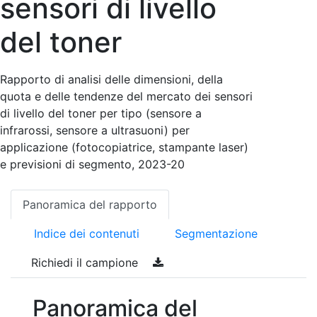
sensori di livello
del toner
Rapporto di analisi delle dimensioni, della
quota e delle tendenze del mercato dei sensori
di livello del toner per tipo (sensore a
infrarossi, sensore a ultrasuoni) per
applicazione (fotocopiatrice, stampante laser)
e previsioni di segmento, 2023-20
Panoramica del rapporto
Indice dei contenuti
Segmentazione
Richiedi il campione
Panoramica del