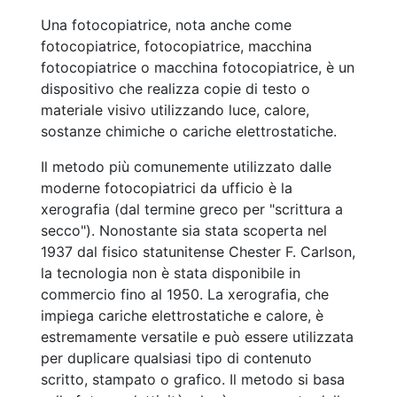
Una fotocopiatrice, nota anche come
fotocopiatrice, fotocopiatrice, macchina
fotocopiatrice o macchina fotocopiatrice, è un
dispositivo che realizza copie di testo o
materiale visivo utilizzando luce, calore,
sostanze chimiche o cariche elettrostatiche.
Il metodo più comunemente utilizzato dalle
moderne fotocopiatrici da ufficio è la
xerografia (dal termine greco per "scrittura a
secco"). Nonostante sia stata scoperta nel
1937 dal fisico statunitense Chester F. Carlson,
la tecnologia non è stata disponibile in
commercio fino al 1950. La xerografia, che
impiega cariche elettrostatiche e calore, è
estremamente versatile e può essere utilizzata
per duplicare qualsiasi tipo di contenuto
scritto, stampato o grafico. Il metodo si basa