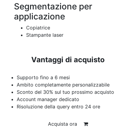
Segmentazione per
applicazione
Copiatrice
Stampante laser
Vantaggi di acquisto
Supporto fino a 6 mesi
Ambito completamente personalizzabile
Sconto del 30% sul tuo prossimo acquisto
Account manager dedicato
Risoluzione della query entro 24 ore
Acquista ora