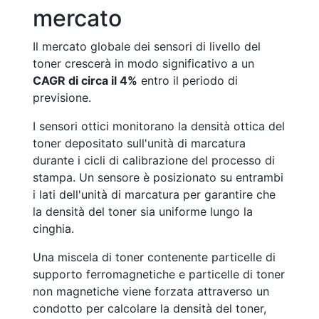
mercato
Il mercato globale dei sensori di livello del
toner crescerà in modo significativo a un
CAGR di circa il 4%
entro il periodo di
previsione.
I sensori ottici monitorano la densità ottica del
toner depositato sull'unità di marcatura
durante i cicli di calibrazione del processo di
stampa. Un sensore è posizionato su entrambi
i lati dell'unità di marcatura per garantire che
la densità del toner sia uniforme lungo la
cinghia.
Una miscela di toner contenente particelle di
supporto ferromagnetiche e particelle di toner
non magnetiche viene forzata attraverso un
condotto per calcolare la densità del toner,