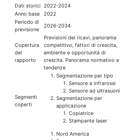
Dati storici
2022-2024
Anno base
2022
Periodo di
2026-2034
previsione
Previsioni dei ricavi, panorama
Copertura
competitivo, fattori di crescita,
del
ambiente e opportunità di
rapporto
crescita. Panorama normativo e
tendenze
Segmentazione per tipo
Sensore a infrarossi
Sensore ad ultrasuoni
Segmenti
Segmentazione per
coperti
applicazione
Copiatrice
Stampante laser
Nord America