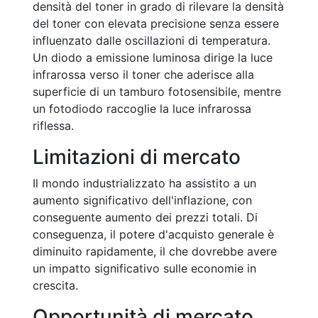
densità del toner in grado di rilevare la densità
del toner con elevata precisione senza essere
influenzato dalle oscillazioni di temperatura.
Un diodo a emissione luminosa dirige la luce
infrarossa verso il toner che aderisce alla
superficie di un tamburo fotosensibile, mentre
un fotodiodo raccoglie la luce infrarossa
riflessa.
Limitazioni di mercato
Il mondo industrializzato ha assistito a un
aumento significativo dell'inflazione, con
conseguente aumento dei prezzi totali. Di
conseguenza, il potere d'acquisto generale è
diminuito rapidamente, il che dovrebbe avere
un impatto significativo sulle economie in
crescita.
Opportunità di mercato