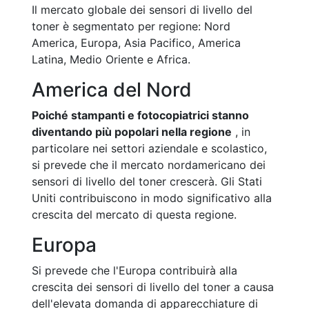
Il mercato globale dei sensori di livello del
toner è segmentato per regione: Nord
America, Europa, Asia Pacifico, America
Latina, Medio Oriente e Africa.
America del Nord
Poiché stampanti e fotocopiatrici stanno
diventando più popolari nella regione
, in
particolare nei settori aziendale e scolastico,
si prevede che il mercato nordamericano dei
sensori di livello del toner crescerà. Gli Stati
Uniti contribuiscono in modo significativo alla
crescita del mercato di questa regione.
Europa
Si prevede che l'Europa contribuirà alla
crescita dei sensori di livello del toner a causa
dell'elevata domanda di apparecchiature di