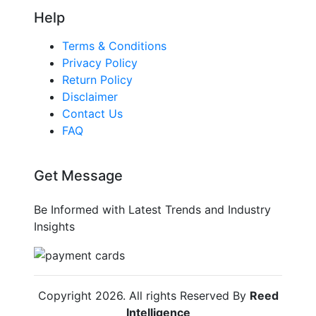
Help
Terms & Conditions
Privacy Policy
Return Policy
Disclaimer
Contact Us
FAQ
Get Message
Be Informed with Latest Trends and Industry
Insights
Copyright
2026
. All rights Reserved By
Reed
Intelligence