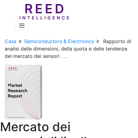
Casa
Semiconductors & Electronics
Rapporto di
analisi delle dimensioni, della quota e delle tendenze
del mercato dei sensori . . .
Mercato dei