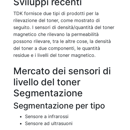
Sviluppi recenti
TDK fornisce due tipi di prodotti per la
rilevazione del toner, come mostrato di
seguito. I sensori di densità/quantità del toner
magnetico che rilevano la permeabilità
possono rilevare, tra le altre cose, la densità
del toner a due componenti, le quantità
residue e i livelli del toner magnetico.
Mercato dei sensori di
livello del toner
Segmentazione
Segmentazione per tipo
Sensore a infrarossi
Sensore ad ultrasuoni