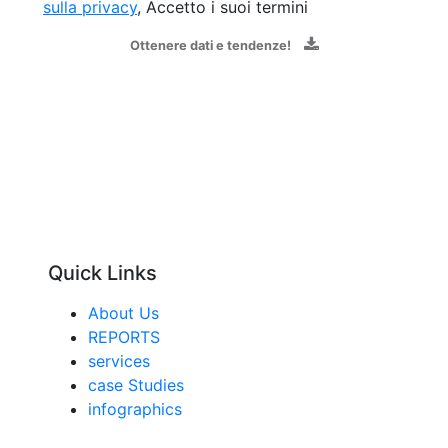
sulla privacy
, Accetto i suoi termini
Ottenere dati e tendenze!
Quick Links
About Us
REPORTS
services
case Studies
infographics