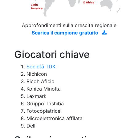
Approfondimenti sulla crescita regionale
Scarica il campione gratuito
Giocatori chiave
Società TDK
Nichicon
Ricoh Aficio
Konica Minolta
Lexmark
Gruppo Toshiba
Fotocopiatrice
Microelettronica affilata
Dell