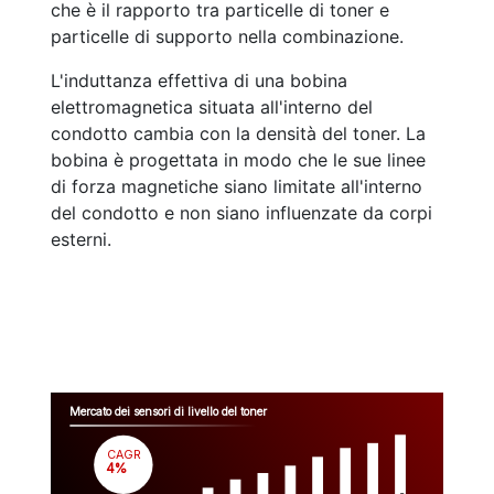
che è il rapporto tra particelle di toner e
particelle di supporto nella combinazione.
L'induttanza effettiva di una bobina
elettromagnetica situata all'interno del
condotto cambia con la densità del toner. La
bobina è progettata in modo che le sue linee
di forza magnetiche siano limitate all'interno
del condotto e non siano influenzate da corpi
esterni.
Mercato dei sensori di livello del toner
CAGR
 4%