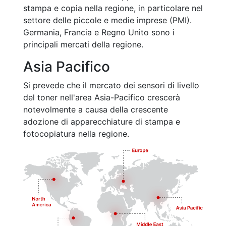
stampa e copia nella regione, in particolare nel
settore delle piccole e medie imprese (PMI).
Germania, Francia e Regno Unito sono i
principali mercati della regione.
Asia Pacifico
Si prevede che il mercato dei sensori di livello
del toner nell'area Asia-Pacifico crescerà
notevolmente a causa della crescente
adozione di apparecchiature di stampa e
fotocopiatura nella regione.