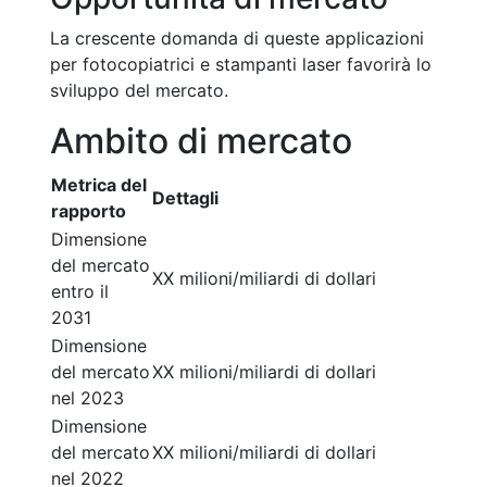
La crescente domanda di queste applicazioni
per fotocopiatrici e stampanti laser favorirà lo
sviluppo del mercato.
Ambito di mercato
Metrica del
Dettagli
rapporto
Dimensione
del mercato
XX milioni/miliardi di dollari
entro il
2031
Dimensione
del mercato
XX milioni/miliardi di dollari
nel 2023
Dimensione
del mercato
XX milioni/miliardi di dollari
nel 2022