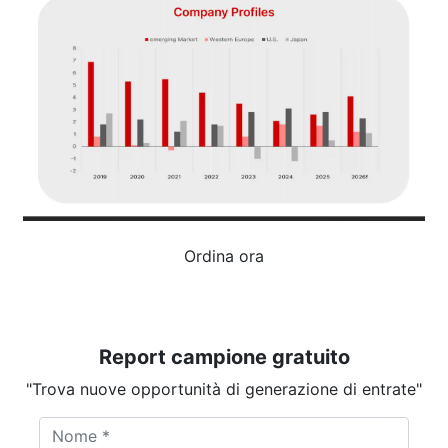
Ordina ora
Report campione gratuito
"Trova nuove opportunità di generazione di entrate"