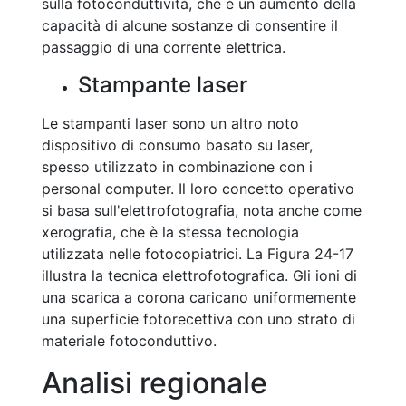
sulla fotoconduttività, che è un aumento della
capacità di alcune sostanze di consentire il
passaggio di una corrente elettrica.
Stampante laser
Le stampanti laser sono un altro noto
dispositivo di consumo basato su laser,
spesso utilizzato in combinazione con i
personal computer. Il loro concetto operativo
si basa sull'elettrofotografia, nota anche come
xerografia, che è la stessa tecnologia
utilizzata nelle fotocopiatrici. La Figura 24-17
illustra la tecnica elettrofotografica. Gli ioni di
una scarica a corona caricano uniformemente
una superficie fotorecettiva con uno strato di
materiale fotoconduttivo.
Analisi regionale