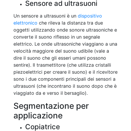
Sensore ad ultrasuoni
Un sensore a ultrasuoni è un
dispositivo
elettronico
che rileva la distanza tra due
oggetti utilizzando onde sonore ultrasoniche e
converte il suono riflesso in un segnale
elettrico. Le onde ultrasoniche viaggiano a una
velocità maggiore del suono udibile (vale a
dire il suono che gli esseri umani possono
sentire). Il trasmettitore (che utilizza cristalli
piezoelettrici per creare il suono) e il ricevitore
sono i due componenti principali dei sensori a
ultrasuoni (che incontrano il suono dopo che è
viaggiato da e verso il bersaglio).
Segmentazione per
applicazione
Copiatrice