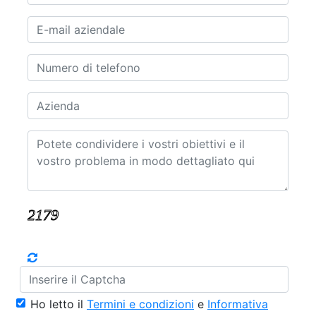
Ho letto il
Termini e condizioni
e
Informativa