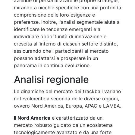
aziende di personalizzare le proprie strategie,
mirando a nicchie specifiche con una profonda
comprensione delle loro esigenze e
preferenze. Inoltre, l'analisi segmentale aiuta a
identificare le tendenze emergenti e a
individuare opportunità di innovazione e
crescita all'interno di ciascun settore distinto,
assicurando che i partecipanti al mercato
possano adattarsi e prosperare in un
panorama in continua evoluzione.
Analisi regionale
Le dinamiche del mercato dei trackball variano
notevolmente a seconda delle diverse regioni,
ovvero Nord America, Europa, APAC e LAMEA.
Il Nord America
è caratterizzato da un
mercato robusto guidato da un ecosistema
tecnologicamente avanzato e da una forte