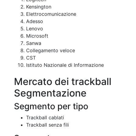
Kensington
Elettrocomunicazione
Adesso
Lenovo
Microsoft
Sanwa
Collegamento veloce
CST
Istituto Nazionale di Informazione
Mercato dei trackball
Segmentazione
Segmento per tipo
Trackball cablati
Trackball senza fili