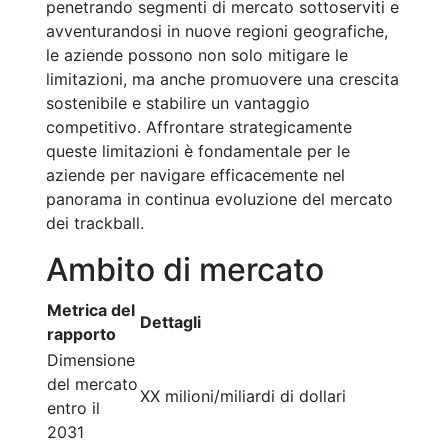
penetrando segmenti di mercato sottoserviti e
avventurandosi in nuove regioni geografiche,
le aziende possono non solo mitigare le
limitazioni, ma anche promuovere una crescita
sostenibile e stabilire un vantaggio
competitivo. Affrontare strategicamente
queste limitazioni è fondamentale per le
aziende per navigare efficacemente nel
panorama in continua evoluzione del mercato
dei trackball.
Ambito di mercato
Metrica del
Dettagli
rapporto
Dimensione
del mercato
XX milioni/miliardi di dollari
entro il
2031