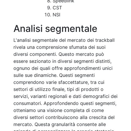
Speedlink
CST
NSI
Analisi segmentale
L'analisi segmentale del mercato dei trackball
rivela una comprensione sfumata dei suoi
diversi componenti. Questo mercato può
essere sezionato in diversi segmenti distinti,
ognuno dei quali offre approfondimenti unici
sulle sue dinamiche. Questi segmenti
comprendono varie sfaccettature, tra cui
settori di utilizzo finale, tipi di prodotti o
servizi, varianti regionali e dati demografici dei
consumatori. Approfondendo questi segmenti,
otteniamo una visione completa di come
diversi settori contribuiscono alla crescita del
mercato. Questa granularità consente alle