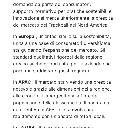
domanda da parte dei consumatori. Il
supporto normativo per pratiche sostenibili e
innovazione alimenta ulteriormente la crescita
del mercato dei Trackball nel Nord America.
In
Europa
, un'enfasi simile sulla sostenibilità,
unita a una base di consumatori diversificata,
sta guidando l'espansione del mercato. Gli
standard qualitativi rigorosi della regione
creano anche opportunità per le aziende che
possono soddisfare questi requisiti.
In
APAC
, il mercato sta vivendo una crescita
notevole grazie alle dimensioni della regione,
alle economie emergenti e alla fiorente
popolazione della classe media. Il panorama
competitivo in APAC si sta evolvendo
rapidamente con un'ondata di attori locali.
In
LAMEA
, il mercato sta mostrando