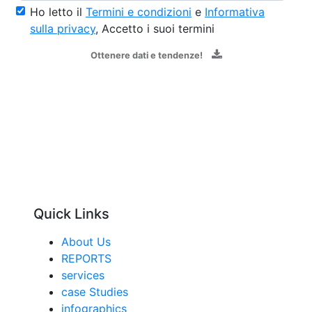
Ho letto il
Termini e condizioni
e
Informativa
sulla privacy
, Accetto i suoi termini
Ottenere dati e tendenze!
Quick Links
About Us
REPORTS
services
case Studies
infographics