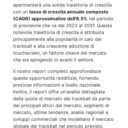
sperimenterà una solida traiettoria di crescita
con un
tasso di crescita annuale composto
(CAGR) approssimativo dell'8,5%
nel periodo
di previsione che va dal 2023 al 2031. Questa
notevole traiettoria di crescita è attribuita
principalmente alla popolarità in calo dei
trackball e alla crescente adozione di
touchscreen, un fattore chiave del mercato
che sta spingendo in avanti il settore.
Il nostro report completo approfondisce
queste opportunità redditizie, fornendo
preziose informazioni a livello nazionale.
Inoltre, il report offre un'analisi dettagliata
della quota di mercato dei trackball da parte
dei principali attori del mercato, segmenti di
mercato, ultime tendenze, analisi regionali e
sviluppi commerciali che modellano il mercato
globale dei trackball nel periodo previsto.