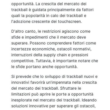
opportunità. La crescita del mercato dei
trackball è guidata principalmente da fattori
quali la popolarità in calo dei trackball e
l'adozione crescente dei touchscreen.
D'altro canto, le restrizioni agiscono come
sfide e impedimenti che il mercato deve
superare. Possono comprendere fattori come
incertezze economiche, ostacoli normativi,
interruzioni della supply chain e pressioni
competitive. Tuttavia, è importante notare che
le sfide portano anche opportunità.
Si prevede che lo sviluppo di trackball nuovi e
innovativi favorirà un'impennata nella crescita
del mercato dei trackball. Sfruttare le
limitazioni può aprire le porte a opportunità
inesplorate nel mercato dei trackball. Ideando
soluzioni innovative per superare gli ostacoli,