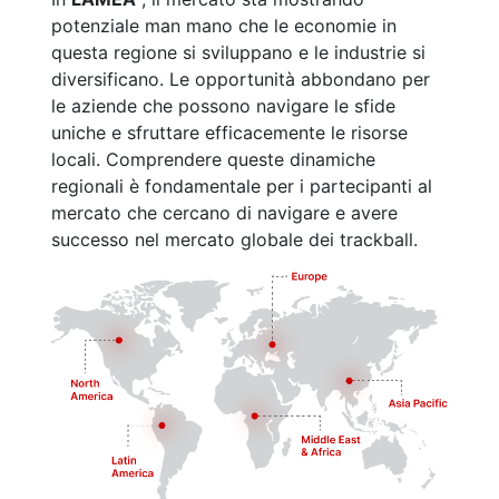
potenziale man mano che le economie in
questa regione si sviluppano e le industrie si
diversificano. Le opportunità abbondano per
le aziende che possono navigare le sfide
uniche e sfruttare efficacemente le risorse
locali. Comprendere queste dinamiche
regionali è fondamentale per i partecipanti al
mercato che cercano di navigare e avere
successo nel mercato globale dei trackball.