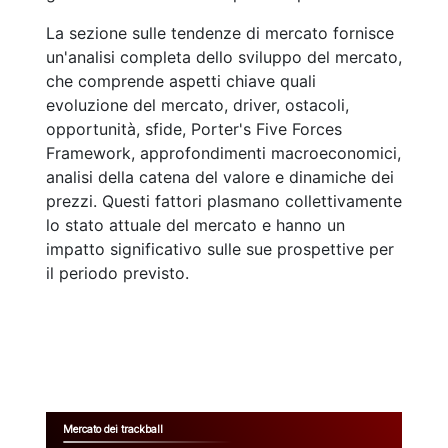
La sezione sulle tendenze di mercato fornisce
un'analisi completa dello sviluppo del mercato,
che comprende aspetti chiave quali
evoluzione del mercato, driver, ostacoli,
opportunità, sfide, Porter's Five Forces
Framework, approfondimenti macroeconomici,
analisi della catena del valore e dinamiche dei
prezzi. Questi fattori plasmano collettivamente
lo stato attuale del mercato e hanno un
impatto significativo sulle sue prospettive per
il periodo previsto.
Mercato dei trackball