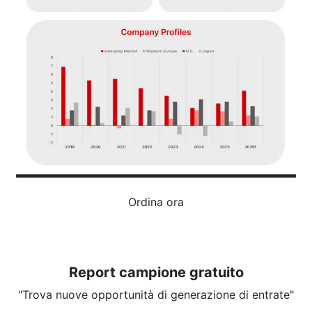
Ordina ora
Report campione gratuito
"Trova nuove opportunità di generazione di entrate"