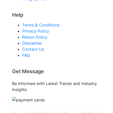
Help
Terms & Conditions
Privacy Policy
Return Policy
Disclaimer
Contact Us
FAQ
Get Message
Be Informed with Latest Trends and Industry
Insights