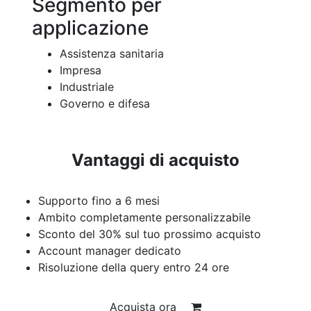
Segmento per
applicazione
Assistenza sanitaria
Impresa
Industriale
Governo e difesa
Vantaggi di acquisto
Supporto fino a 6 mesi
Ambito completamente personalizzabile
Sconto del 30% sul tuo prossimo acquisto
Account manager dedicato
Risoluzione della query entro 24 ore
Acquista ora