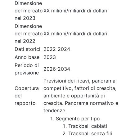
Dimensione
del mercato
XX milioni/miliardi di dollari
nel 2023
Dimensione
del mercato
XX milioni/miliardi di dollari
nel 2022
Dati storici
2022-2024
Anno base
2023
Periodo di
2026-2034
previsione
Previsioni dei ricavi, panorama
Copertura
competitivo, fattori di crescita,
del
ambiente e opportunità di
rapporto
crescita. Panorama normativo e
tendenze
Segmento per tipo
Trackball cablati
Trackball senza fili