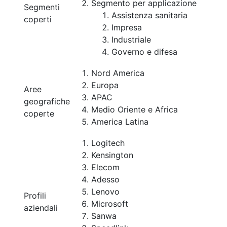
Segmento per applicazione
Segmenti
Assistenza sanitaria
coperti
Impresa
Industriale
Governo e difesa
Nord America
Europa
Aree
APAC
geografiche
Medio Oriente e Africa
coperte
America Latina
Logitech
Kensington
Elecom
Adesso
Lenovo
Profili
Microsoft
aziendali
Sanwa