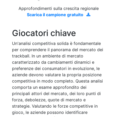
Approfondimenti sulla crescita regionale
Scarica il campione gratuito
Giocatori chiave
Un'analisi competitiva solida è fondamentale
per comprendere il panorama del mercato dei
trackball. In un ambiente di mercato
caratterizzato da cambiamenti dinamici e
preferenze dei consumatori in evoluzione, le
aziende devono valutare la propria posizione
competitiva in modo completo. Questa analisi
comporta un esame approfondito dei
principali attori del mercato, dei loro punti di
forza, debolezze, quote di mercato e
strategie. Valutando le forze competitive in
gioco, le aziende possono identificare