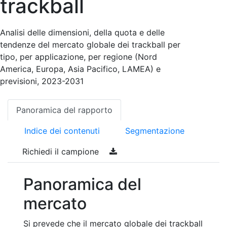
trackball
Analisi delle dimensioni, della quota e delle
tendenze del mercato globale dei trackball per
tipo, per applicazione, per regione (Nord
America, Europa, Asia Pacifico, LAMEA) e
previsioni, 2023-2031
Panoramica del rapporto
Indice dei contenuti
Segmentazione
Richiedi il campione
Panoramica del
mercato
Si prevede che il mercato globale dei trackball