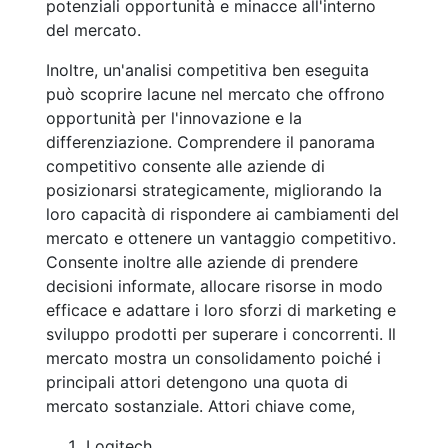
potenziali opportunità e minacce all'interno
del mercato.
Inoltre, un'analisi competitiva ben eseguita
può scoprire lacune nel mercato che offrono
opportunità per l'innovazione e la
differenziazione. Comprendere il panorama
competitivo consente alle aziende di
posizionarsi strategicamente, migliorando la
loro capacità di rispondere ai cambiamenti del
mercato e ottenere un vantaggio competitivo.
Consente inoltre alle aziende di prendere
decisioni informate, allocare risorse in modo
efficace e adattare i loro sforzi di marketing e
sviluppo prodotti per superare i concorrenti. Il
mercato mostra un consolidamento poiché i
principali attori detengono una quota di
mercato sostanziale. Attori chiave come,
Logitech