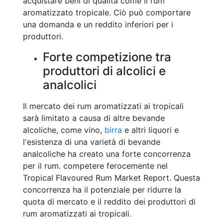
acquistare beni di qualità come il rum
aromatizzato tropicale. Ciò può comportare
una domanda e un reddito inferiori per i
produttori.
Forte competizione tra
produttori di alcolici e
analcolici
Il mercato dei rum aromatizzati ai tropicali
sarà limitato a causa di altre bevande
alcoliche, come vino,
birra
e altri liquori e
l'esistenza di una varietà di bevande
analcoliche ha creato una forte concorrenza
per il rum. competere ferocemente nel
Tropical Flavoured Rum Market Report. Questa
concorrenza ha il potenziale per ridurre la
quota di mercato e il reddito dei produttori di
rum aromatizzati ai tropicali.