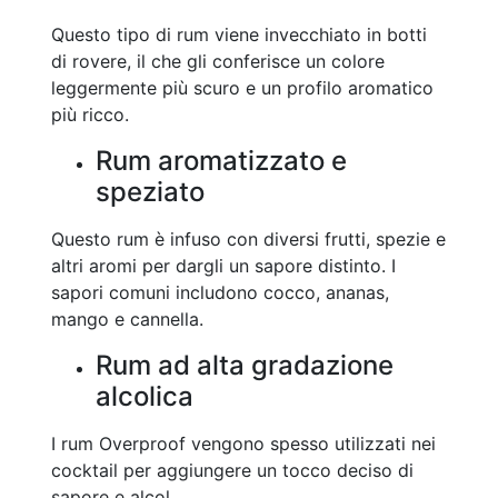
Questo tipo di rum viene invecchiato in botti
di rovere, il che gli conferisce un colore
leggermente più scuro e un profilo aromatico
più ricco.
Rum aromatizzato e
speziato
Questo rum è infuso con diversi frutti, spezie e
altri aromi per dargli un sapore distinto. I
sapori comuni includono cocco, ananas,
mango e cannella.
Rum ad alta gradazione
alcolica
I rum Overproof vengono spesso utilizzati nei
cocktail per aggiungere un tocco deciso di
sapore e alcol.