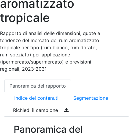
aromatizzato
tropicale
Rapporto di analisi delle dimensioni, quote e
tendenze del mercato del rum aromatizzato
tropicale per tipo (rum bianco, rum dorato,
rum speziato) per applicazione
(ipermercato/supermercato) e previsioni
regionali, 2023-2031
Panoramica del rapporto
Indice dei contenuti
Segmentazione
Richiedi il campione
Panoramica del