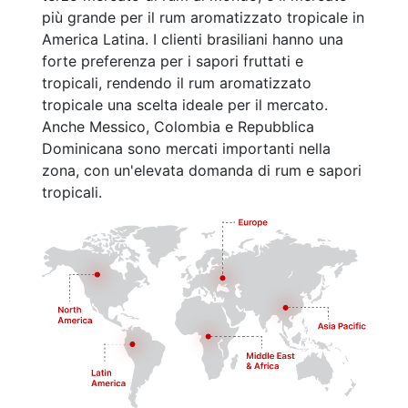
più grande per il rum aromatizzato tropicale in
America Latina. I clienti brasiliani hanno una
forte preferenza per i sapori fruttati e
tropicali, rendendo il rum aromatizzato
tropicale una scelta ideale per il mercato.
Anche Messico, Colombia e Repubblica
Dominicana sono mercati importanti nella
zona, con un'elevata domanda di rum e sapori
tropicali.