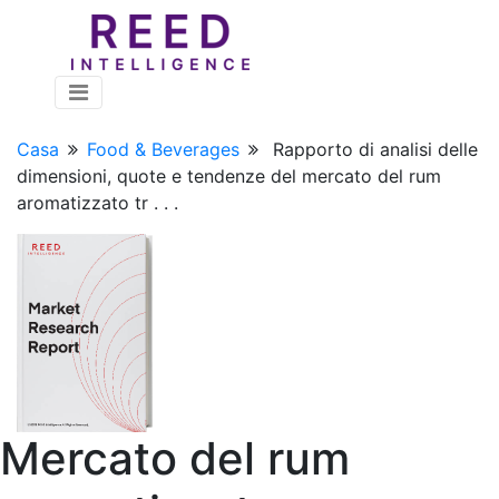
Casa
Food & Beverages
Rapporto di analisi delle
dimensioni, quote e tendenze del mercato del rum
aromatizzato tr . . .
Mercato del rum