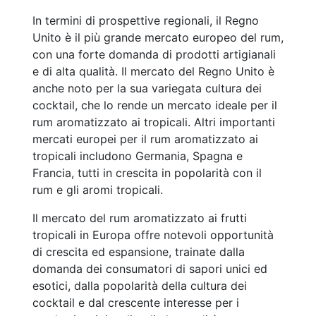
In termini di prospettive regionali, il Regno
Unito è il più grande mercato europeo del rum,
con una forte domanda di prodotti artigianali
e di alta qualità. Il mercato del Regno Unito è
anche noto per la sua variegata cultura dei
cocktail, che lo rende un mercato ideale per il
rum aromatizzato ai tropicali. Altri importanti
mercati europei per il rum aromatizzato ai
tropicali includono Germania, Spagna e
Francia, tutti in crescita in popolarità con il
rum e gli aromi tropicali.
Il mercato del rum aromatizzato ai frutti
tropicali in Europa offre notevoli opportunità
di crescita ed espansione, trainate dalla
domanda dei consumatori di sapori unici ed
esotici, dalla popolarità della cultura dei
cocktail e dal crescente interesse per i