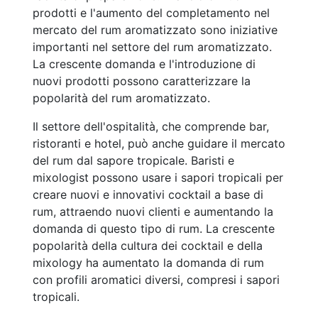
prodotti e l'aumento del completamento nel
mercato del rum aromatizzato sono iniziative
importanti nel settore del rum aromatizzato.
La crescente domanda e l'introduzione di
nuovi prodotti possono caratterizzare la
popolarità del rum aromatizzato.
Il settore dell'ospitalità, che comprende bar,
ristoranti e hotel, può anche guidare il mercato
del rum dal sapore tropicale. Baristi e
mixologist possono usare i sapori tropicali per
creare nuovi e innovativi cocktail a base di
rum, attraendo nuovi clienti e aumentando la
domanda di questo tipo di rum. La crescente
popolarità della cultura dei cocktail e della
mixology ha aumentato la domanda di rum
con profili aromatici diversi, compresi i sapori
tropicali.