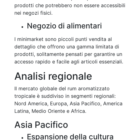
prodotti che potrebbero non essere accessibili
nei negozi fisici.
Negozio di alimentari
I minimarket sono piccoli punti vendita al
dettaglio che offrono una gamma limitata di
prodotti, solitamente pensati per garantire un
accesso rapido e facile agli articoli essenziali.
Analisi regionale
Il mercato globale del rum aromatizzato
tropicale è suddiviso in segmenti regionali:
Nord America, Europa, Asia Pacifico, America
Latina, Medio Oriente e Africa.
Asia Pacifico
Espansione della cultura