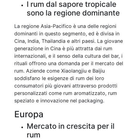
I rum dal sapore tropicale
sono la regione dominante
La regione Asia-Pacifico è una delle regioni
dominanti in questo segmento, ed è divisa in
Cina, India, Thailandia e altri paesi. La giovane
generazione in Cina è più attratta dai rum
internazionali, e il senso della cultura del bar, i
rituali offrono una domanda per il mercato del
rum. Aziende come Xiaolangjiu e Baijiu
soddisfano le esigenze di rum dei loro
consumatori più giovani attraverso prodotti
personalizzati come rum aromatizzato, rum
speziato e innovazione nel packaging.
Europa
Mercato in crescita per il
rum