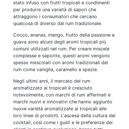
stato infuso con frutti tropicali e condimenti
per produrre una varietà di sapori che
attraggono i consumatori che cercano
qualcosa di diverso dal rum tradizionale.
Cocco, ananas, mango, frutto della passione e
guava sono alcuni degli aromi tropicali più
comuni utilizzati nel rum. Per creare miscele
complesse e saporite, questi aromi vengono
spesso mescolati con aromi tradizionali del
rum come vaniglia, caramello e spezie.
Negli ultimi anni, il mercato del rum
aromatizzato ai tropicali è cresciuto
notevolmente, con marchi di rum affermati e
marchi nuovi e innovativi che hanno aggiunto
nuove varietà aromatizzate ai tropicali alle
loro linee di prodotti. L'ascesa della cultura dei
cocktail, così come i gusti e le preferenze dei