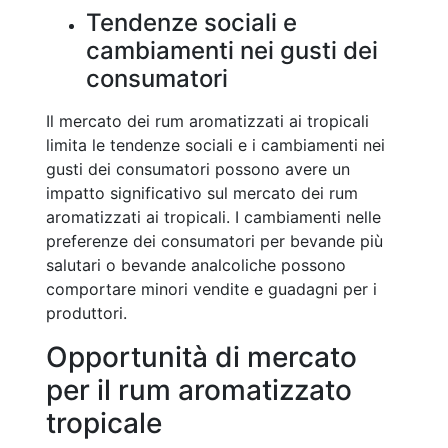
Tendenze sociali e
cambiamenti nei gusti dei
consumatori
Il mercato dei rum aromatizzati ai tropicali
limita le tendenze sociali e i cambiamenti nei
gusti dei consumatori possono avere un
impatto significativo sul mercato dei rum
aromatizzati ai tropicali. I cambiamenti nelle
preferenze dei consumatori per bevande più
salutari o bevande analcoliche possono
comportare minori vendite e guadagni per i
produttori.
Opportunità di mercato
per il rum aromatizzato
tropicale