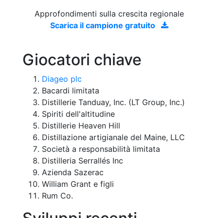
Approfondimenti sulla crescita regionale
Scarica il campione gratuito
Giocatori chiave
Diageo plc
Bacardi limitata
Distillerie Tanduay, Inc. (LT Group, Inc.)
Spiriti dell'altitudine
Distillerie Heaven Hill
Distillazione artigianale del Maine, LLC
Società a responsabilità limitata
Distilleria Serrallés Inc
Azienda Sazerac
William Grant e figli
Rum Co.