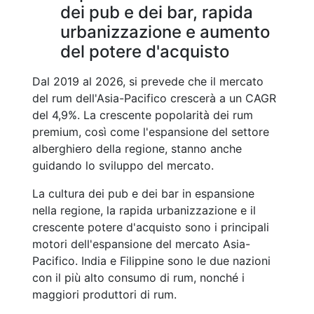
dei pub e dei bar, rapida
urbanizzazione e aumento
del potere d'acquisto
Dal 2019 al 2026, si prevede che il mercato
del rum dell'Asia-Pacifico crescerà a un CAGR
del 4,9%. La crescente popolarità dei rum
premium, così come l'espansione del settore
alberghiero della regione, stanno anche
guidando lo sviluppo del mercato.
La cultura dei pub e dei bar in espansione
nella regione, la rapida urbanizzazione e il
crescente potere d'acquisto sono i principali
motori dell'espansione del mercato Asia-
Pacifico. India e Filippine sono le due nazioni
con il più alto consumo di rum, nonché i
maggiori produttori di rum.