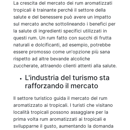
La crescita del mercato dei rum aromatizzati
tropicali è trainante perché il settore della
salute e del benessere può avere un impatto
sul mercato anche sottolineando i benefici per
la salute di ingredienti specifici utilizzati in
questi rum. Un rum fatto con succhi di frutta
naturali e dolcificanti, ad esempio, potrebbe
essere promosso come un'opzione più sana
rispetto ad altre bevande alcoliche
zuccherate, attraendo clienti attenti alla salute.
L'industria del turismo sta
rafforzando il mercato
Il settore turistico guida il mercato del rum
aromatizzato ai tropicali. I turisti che visitano
località tropicali possono assaggiare per la
prima volta rum aromatizzati ai tropicali e
svilupparne il gusto, aumentando la domanda