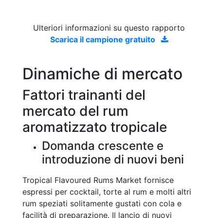
Ulteriori informazioni su questo rapporto
Scarica il campione gratuito
Dinamiche di mercato
Fattori trainanti del
mercato del rum
aromatizzato tropicale
Domanda crescente e
introduzione di nuovi beni
Tropical Flavoured Rums Market fornisce
espressi per cocktail, torte al rum e molti altri
rum speziati solitamente gustati con cola e
facilità di preparazione. Il lancio di nuovi