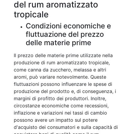
del rum aromatizzato
tropicale
Condizioni economiche e
fluttuazione del prezzo
delle materie prime
Il prezzo delle materie prime utilizzate nella
produzione di rum aromatizzato tropicale,
come canna da zucchero, melassa e altri
aromi, può variare notevolmente. Queste
fluttuazioni possono influenzare le spese di
produzione del prodotto e, di conseguenza, i
margini di profitto dei produttori. Inoltre,
circostanze economiche come recessioni,
inflazione e variazioni nei tassi di cambio
possono avere un impatto sul potere
d'acquisto dei consumatori e sulla capacità di