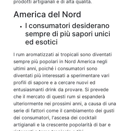
prodotti artigianali e di alta qualità.
America del Nord
I consumatori desiderano
sempre di più sapori unici
ed esotici
I rum aromatizzati ai tropicali sono diventati
sempre più popolari in Nord America negli
ultimi anni, poiché i consumatori sono
diventati più interessati a sperimentare vari
profili di sapore e a cercare nuovi ed
entusiasmanti drink da provare. Si prevede
che il mercato di questi rum si espanderà
ulteriormente nei prossimi anni, a causa di una
serie di fattori come il cambiamento dei gusti
dei consumatori, l'ascesa dei cocktail
artigianali e la crescente popolarità di bar e