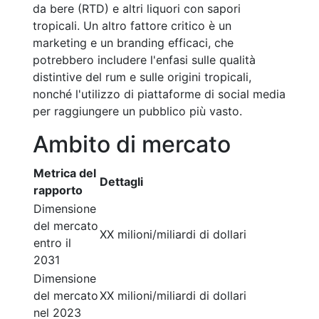
da bere (RTD) e altri liquori con sapori
tropicali. Un altro fattore critico è un
marketing e un branding efficaci, che
potrebbero includere l'enfasi sulle qualità
distintive del rum e sulle origini tropicali,
nonché l'utilizzo di piattaforme di social media
per raggiungere un pubblico più vasto.
Ambito di mercato
Metrica del
Dettagli
rapporto
Dimensione
del mercato
XX milioni/miliardi di dollari
entro il
2031
Dimensione
del mercato
XX milioni/miliardi di dollari
nel 2023