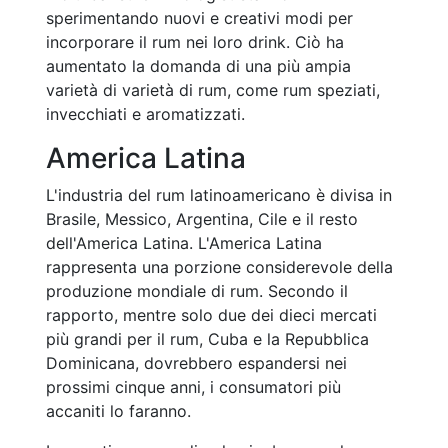
sperimentando nuovi e creativi modi per
incorporare il rum nei loro drink. Ciò ha
aumentato la domanda di una più ampia
varietà di varietà di rum, come rum speziati,
invecchiati e aromatizzati.
America Latina
L'industria del rum latinoamericano è divisa in
Brasile, Messico, Argentina, Cile e il resto
dell'America Latina. L'America Latina
rappresenta una porzione considerevole della
produzione mondiale di rum. Secondo il
rapporto, mentre solo due dei dieci mercati
più grandi per il rum, Cuba e la Repubblica
Dominicana, dovrebbero espandersi nei
prossimi cinque anni, i consumatori più
accaniti lo faranno.