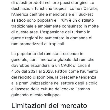
di questi prodotti nei loro paesi d'origine. Le
destinazioni turistiche tropicali come i Caraibi,
l'America centrale e meridionale e il Sud-est
asiatico sono popolari e il rum è un distillato
tradizionale e ampiamente consumato in molte
di queste aree. L'espansione del turismo in
queste regioni ha aumentato la domanda di
rum aromatizzati ai tropicali.
La popolarità del rum sta crescendo in
generale, con il mercato globale del rum che
dovrebbe espandersi a un CAGR di circa il
4,5% dal 2021 al 2028. Fattori come l'aumento
del reddito disponibile, la crescente tendenza
alla premiumizzazione nel settore degli alcolici
e l'ascesa della cultura dei cocktail stanno
guidando questo sviluppo.
Limitazioni del mercato