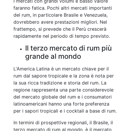
I mercati con grandi volumi e basso valore
faranno fatica. Pochi altri mercati importanti
del rum, in particolare Brasile e Venezuela,
dovrebbero avere prestazioni migliori. Nel
frattempo, si prevede che il Perù crescerà
rapidamente nel periodo di tempo previsto.
Il terzo mercato di rum più
grande al mondo
L'America Latina è un mercato chiave per il
rum dal sapore tropicale e la zona è nota per
la sua ricca tradizione e storia del rum. La
regione rappresenta una parte considerevole
del mercato globale del rum e i consumatori
latinoamericani hanno una forte preferenza
per i sapori tropicali e i cocktail a base di rum.
In termini di prospettive regionali, il Brasile, il
terzo mercato di rum al mondo, è il mercato