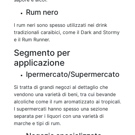
Rum nero
I rum neri sono spesso utilizzati nei drink
tradizionali caraibici, come il Dark and Stormy
e il Rum Runner.
Segmento per
applicazione
Ipermercato/Supermercato
Si tratta di grandi negozi al dettaglio che
vendono una varietà di beni, tra cui bevande
alcoliche come il rum aromatizzato ai tropicali.
I supermercati hanno spesso una sezione
separata per i liquori con una varietà di
marche e tipi di rum.