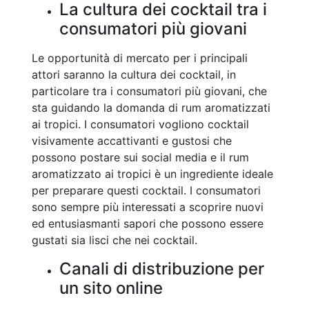
La cultura dei cocktail tra i
consumatori più giovani
Le opportunità di mercato per i principali
attori saranno la cultura dei cocktail, in
particolare tra i consumatori più giovani, che
sta guidando la domanda di rum aromatizzati
ai tropici. I consumatori vogliono cocktail
visivamente accattivanti e gustosi che
possono postare sui social media e il rum
aromatizzato ai tropici è un ingrediente ideale
per preparare questi cocktail. I consumatori
sono sempre più interessati a scoprire nuovi
ed entusiasmanti sapori che possono essere
gustati sia lisci che nei cocktail.
Canali di distribuzione per
un sito online