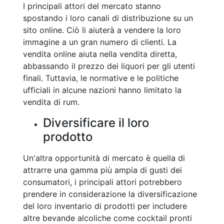
I principali attori del mercato stanno
spostando i loro canali di distribuzione su un
sito online. Ciò li aiuterà a vendere la loro
immagine a un gran numero di clienti. La
vendita online aiuta nella vendita diretta,
abbassando il prezzo dei liquori per gli utenti
finali. Tuttavia, le normative e le politiche
ufficiali in alcune nazioni hanno limitato la
vendita di rum.
Diversificare il loro
prodotto
Un'altra opportunità di mercato è quella di
attrarre una gamma più ampia di gusti dei
consumatori, i principali attori potrebbero
prendere in considerazione la diversificazione
del loro inventario di prodotti per includere
altre bevande alcoliche come cocktail pronti