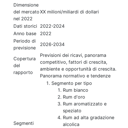
Dimensione
del mercato
XX milioni/miliardi di dollari
nel 2022
Dati storici
2022-2024
Anno base
2022
Periodo di
2026-2034
previsione
Previsioni dei ricavi, panorama
Copertura
competitivo, fattori di crescita,
del
ambiente e opportunità di crescita.
rapporto
Panorama normativo e tendenze
Segmento per tipo
Rum bianco
Rum d'oro
Rum aromatizzato e
speziato
Rum ad alta gradazione
Segmenti
alcolica