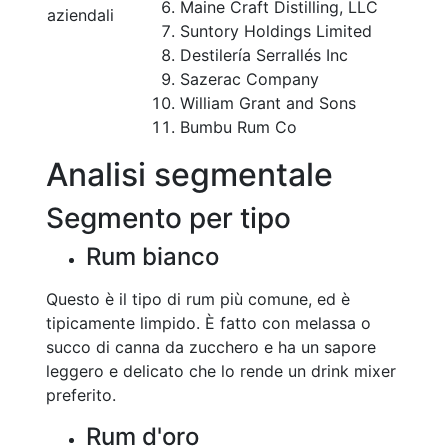
Maine Craft Distilling, LLC
aziendali
Suntory Holdings Limited
Destilería Serrallés Inc
Sazerac Company
William Grant and Sons
Bumbu Rum Co
Analisi segmentale
Segmento per tipo
Rum bianco
Questo è il tipo di rum più comune, ed è
tipicamente limpido. È fatto con melassa o
succo di canna da zucchero e ha un sapore
leggero e delicato che lo rende un drink mixer
preferito.
Rum d'oro