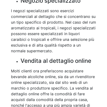
Negozio specializzato
I negozi specializzati sono esercizi
commerciali al dettaglio che si concentrano su
un tipo specifico di prodotto. Nel caso del rum
aromatizzato ai tropicali, i negozi specializzati
possono essere specializzati in liquori
caraibici o tropicali e offrire una selezione più
esclusiva e di alta qualità rispetto a un
normale supermercato.
Vendita al dettaglio online
Molti clienti ora preferiscono acquistare
bevande alcoliche online, sia da un rivenditore
online specializzato, sia dal sito web di un
marchio o produttore specifico. La vendita al
dettaglio online offre la comodità di fare
acquisti dalla comodità della propria casa,
nonché l'accesso a una più ampia varietà di