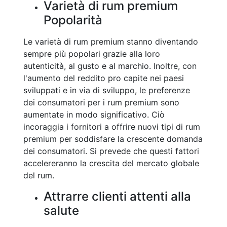
Varietà di rum premium
Popolarità
Le varietà di rum premium stanno diventando
sempre più popolari grazie alla loro
autenticità, al gusto e al marchio. Inoltre, con
l'aumento del reddito pro capite nei paesi
sviluppati e in via di sviluppo, le preferenze
dei consumatori per i rum premium sono
aumentate in modo significativo. Ciò
incoraggia i fornitori a offrire nuovi tipi di rum
premium per soddisfare la crescente domanda
dei consumatori. Si prevede che questi fattori
accelereranno la crescita del mercato globale
del rum.
Attrarre clienti attenti alla
salute