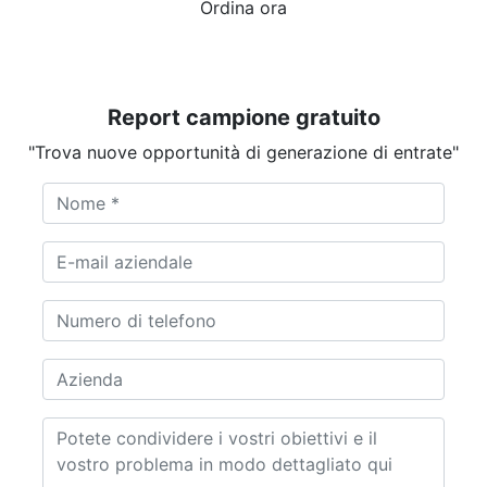
Ordina ora
Report campione gratuito
"Trova nuove opportunità di generazione di entrate"