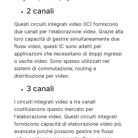
2 canali
Questi circuiti integrati video (IC) forniscono
due canali per l'elaborazione video. Grazie alla
loro capacità di gestire simultaneamente due
flussi video, questi IC sono adatti per
applicazioni che necessitano di doppi ingressi
o uscite video. Sono spesso utilizzati nei
sistemi di commutazione, routing e
distribuzione per video.
3 canali
I circuiti integrati video a tre canali
costituiscono questo mercato per
l'elaborazione video. Questi circuiti integrati
forniscono capacità di elaborazione video più
avanzate poiché possono gestire tre flussi