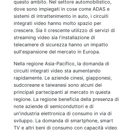
questo ambito. Nel settore automobilistico,
dove sono impiegati in cose come ADAS e
sistemi di intrattenimento in auto, i circuiti
integrati video hanno molto spazio per
crescere. Sia il crescente utilizzo di servizi di
streaming video sia l'installazione di
telecamere di sicurezza hanno un impatto
sull'espansione del mercato in Europa.
Nella regione Asia-Pacifico, la domanda di
circuiti integrati video sta aumentando
rapidamente. Le aziende cinesi, giapponesi,
sudcoreane e taiwanesi sono alcuni dei
principali partecipanti al mercato in questa
regione. La regione beneficia della presenza di
note aziende di semiconduttori e di
un'industria elettronica di consumo in via di
sviluppo. La domanda di smartphone, smart
TV e altri beni di consumo con capacità video