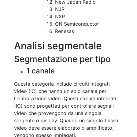
New Japan Radio
NJR
NXP
ON Semiconductor
Renesas
Analisi segmentale
Segmentazione per tipo
1 canale
Questa categoria include circuiti integrati
video (IC) che hanno un solo canale per
l'elaborazione video. Questi circuiti integrati
(IC) sono progettati per controllare segnali
video che provengono da una singola
sorgente o display. Quando un singolo flusso
video deve essere elaborato o amplificato,
vengono spesso impiegati.