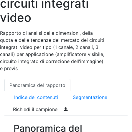
circuiti integrati
video
Rapporto di analisi delle dimensioni, della
quota e delle tendenze del mercato dei circuiti
integrati video per tipo (1 canale, 2 canali, 3
canali) per applicazione (amplificatore visibile,
circuito integrato di correzione dell'immagine)
e previs
Panoramica del rapporto
Indice dei contenuti
Segmentazione
Richiedi il campione
Panoramica del