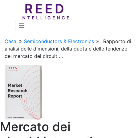
Casa
Semiconductors & Electronics
Rapporto di
analisi delle dimensioni, della quota e delle tendenze
del mercato dei circuit . . .
Mercato dei