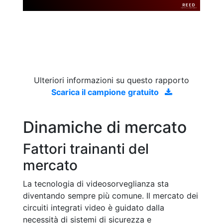
Ulteriori informazioni su questo rapporto
Scarica il campione gratuito
Dinamiche di mercato
Fattori trainanti del
mercato
La tecnologia di videosorveglianza sta
diventando sempre più comune. Il mercato dei
circuiti integrati video è guidato dalla
necessità di sistemi di sicurezza e