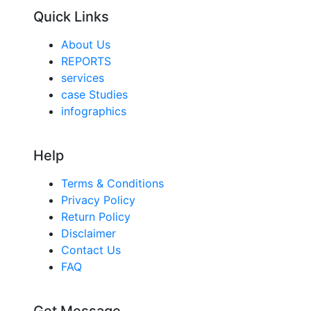
Quick Links
About Us
REPORTS
services
case Studies
infographics
Help
Terms & Conditions
Privacy Policy
Return Policy
Disclaimer
Contact Us
FAQ
Get Message