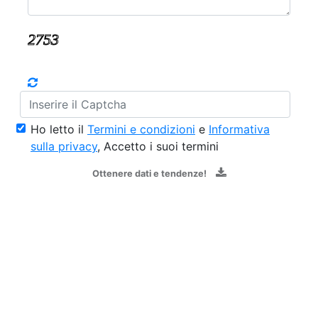
Ho letto il
Termini e condizioni
e
Informativa
sulla privacy
, Accetto i suoi termini
Ottenere dati e tendenze!