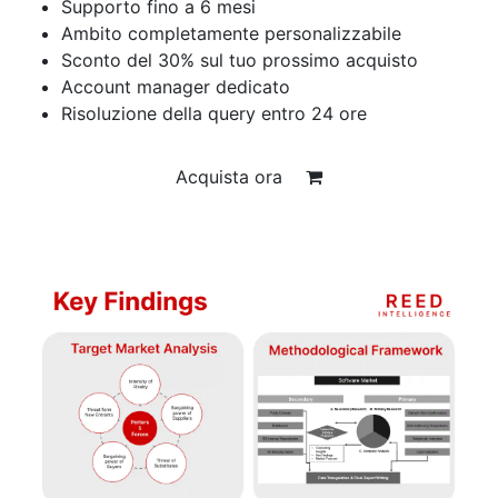
Supporto fino a 6 mesi
Ambito completamente personalizzabile
Sconto del 30% sul tuo prossimo acquisto
Account manager dedicato
Risoluzione della query entro 24 ore
Acquista ora