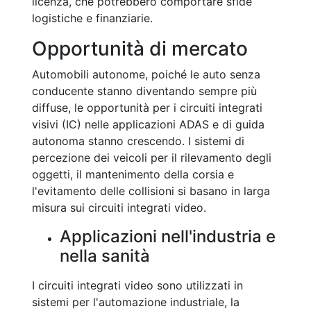
licenza, che potrebbero comportare sfide
logistiche e finanziarie.
Opportunità di mercato
Automobili autonome, poiché le auto senza
conducente stanno diventando sempre più
diffuse, le opportunità per i circuiti integrati
visivi (IC) nelle applicazioni ADAS e di guida
autonoma stanno crescendo. I sistemi di
percezione dei veicoli per il rilevamento degli
oggetti, il mantenimento della corsia e
l'evitamento delle collisioni si basano in larga
misura sui circuiti integrati video.
Applicazioni nell'industria e
nella sanità
I circuiti integrati video sono utilizzati in
sistemi per l'automazione industriale, la