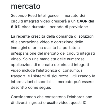
mercato
Secondo Reed Intelligence, il mercato dei
circuiti integrati video crescerà a un
CAGR del
6,9%
circa durante il periodo di previsione.
La recente crescita della domanda di soluzioni
di elaborazione video e correzione delle
immagini di prima qualità ha portato a
un'espansione del mercato dei circuiti integrati
video. Solo una manciata delle numerose
applicazioni di mercato dei circuiti integrati
video include l'elettronica di consumo, i
trasporti e i sistemi di sicurezza. Utilizzando le
informazioni disponibili, il mercato può essere
descritto come segue:
Considerando che consentono l'elaborazione
di diversi ingressi o uscite video, questi IC