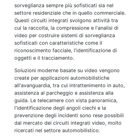
sorveglianza sempre più sofisticati sia nel
settore residenziale che in quello commerciale.
Questi circuiti integrati svolgono attività tra
cui la raccolta, la compressione e l'analisi di
video per costruire sistemi di sorveglianza
sofisticati con caratteristiche come il
riconoscimento facciale, l'identificazione di
oggetti e il tracciamento.
Soluzioni moderne basate su video vengono
create per applicazioni automobilistiche
all'avanguardia, tra cui intrattenimento in auto,
assistenza al parcheggio e assistenza alla
guida. Le telecamere con vista panoramica,
l'identificazione degli angoli ciechi e la
prevenzione degli incidenti sono rese possibili
dal mercato dei circuiti integrati video, molto
ricercati nel settore automobilistico.