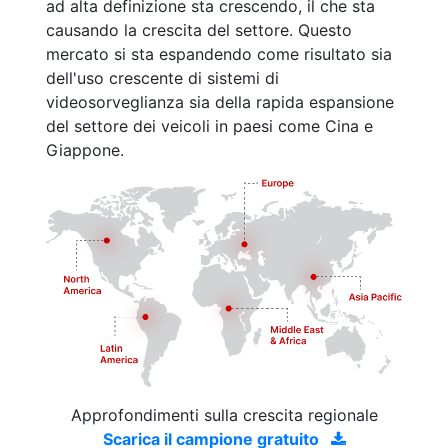
ad alta definizione sta crescendo, il che sta
causando la crescita del settore. Questo
mercato si sta espandendo come risultato sia
dell'uso crescente di sistemi di
videosorveglianza sia della rapida espansione
del settore dei veicoli in paesi come Cina e
Giappone.
Approfondimenti sulla crescita regionale
Scarica il campione gratuito