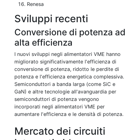
Renesa
Sviluppi recenti
Conversione di potenza ad
alta efficienza
I nuovi sviluppi negli alimentatori VME hanno
migliorato significativamente l'efficienza di
conversione di potenza, ridotto le perdite di
potenza e l'efficienza energetica complessiva.
Semiconduttori a banda larga (come SiC e
GaN) e altre tecnologie all'avanguardia per
semiconduttori di potenza vengono
incorporati negli alimentatori VME per
aumentare l'efficienza e le densità di potenza.
Mercato dei circuiti