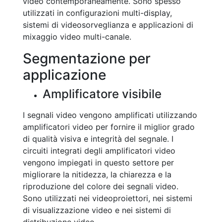
video contemporaneamente. Sono spesso
utilizzati in configurazioni multi-display,
sistemi di videosorveglianza e applicazioni di
mixaggio video multi-canale.
Segmentazione per
applicazione
Amplificatore visibile
I segnali video vengono amplificati utilizzando
amplificatori video per fornire il miglior grado
di qualità visiva e integrità del segnale. I
circuiti integrati degli amplificatori video
vengono impiegati in questo settore per
migliorare la nitidezza, la chiarezza e la
riproduzione del colore dei segnali video.
Sono utilizzati nei videoproiettori, nei sistemi
di visualizzazione video e nei sistemi di