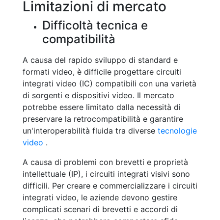
Limitazioni di mercato
Difficoltà tecnica e
compatibilità
A causa del rapido sviluppo di standard e
formati video, è difficile progettare circuiti
integrati video (IC) compatibili con una varietà
di sorgenti e dispositivi video. Il mercato
potrebbe essere limitato dalla necessità di
preservare la retrocompatibilità e garantire
un'interoperabilità fluida tra diverse
tecnologie
video
.
A causa di problemi con brevetti e proprietà
intellettuale (IP), i circuiti integrati visivi sono
difficili. Per creare e commercializzare i circuiti
integrati video, le aziende devono gestire
complicati scenari di brevetti e accordi di