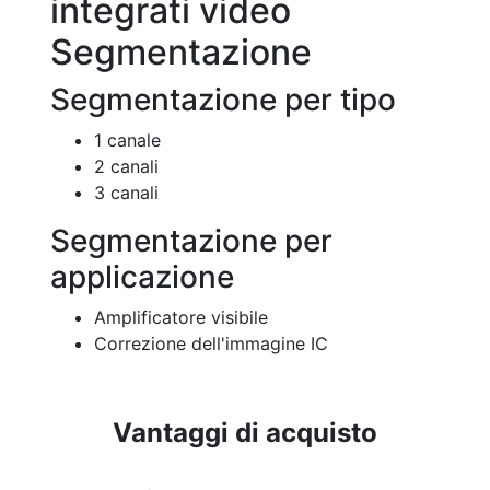
integrati video
Segmentazione
Segmentazione per tipo
1 canale
2 canali
3 canali
Segmentazione per
applicazione
Amplificatore visibile
Correzione dell'immagine IC
Vantaggi di acquisto