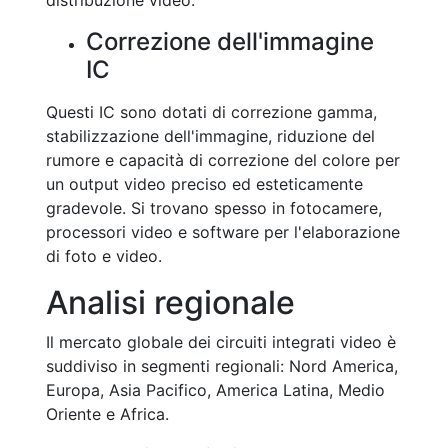
distribuzione video.
Correzione dell'immagine
IC
Questi IC sono dotati di correzione gamma,
stabilizzazione dell'immagine, riduzione del
rumore e capacità di correzione del colore per
un output video preciso ed esteticamente
gradevole. Si trovano spesso in fotocamere,
processori video e software per l'elaborazione
di foto e video.
Analisi regionale
Il mercato globale dei circuiti integrati video è
suddiviso in segmenti regionali: Nord America,
Europa, Asia Pacifico, America Latina, Medio
Oriente e Africa.