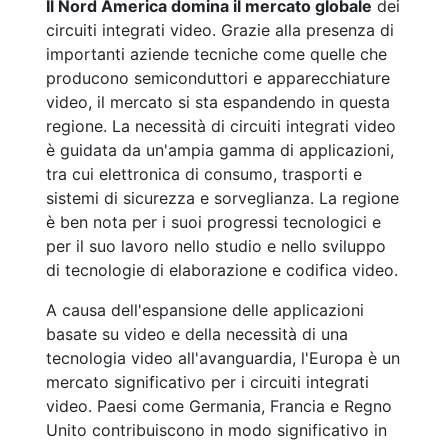
Il Nord America domina il mercato globale
dei
circuiti integrati video. Grazie alla presenza di
importanti aziende tecniche come quelle che
producono semiconduttori e apparecchiature
video, il mercato si sta espandendo in questa
regione. La necessità di circuiti integrati video
è guidata da un'ampia gamma di applicazioni,
tra cui elettronica di consumo, trasporti e
sistemi di sicurezza e sorveglianza. La regione
è ben nota per i suoi progressi tecnologici e
per il suo lavoro nello studio e nello sviluppo
di tecnologie di elaborazione e codifica video.
A causa dell'espansione delle applicazioni
basate su video e della necessità di una
tecnologia video all'avanguardia, l'Europa è un
mercato significativo per i circuiti integrati
video. Paesi come Germania, Francia e Regno
Unito contribuiscono in modo significativo in