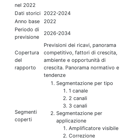
nel 2022
Dati storici
2022-2024
Anno base
2022
Periodo di
2026-2034
previsione
Previsioni dei ricavi, panorama
Copertura
competitivo, fattori di crescita,
del
ambiente e opportunità di
rapporto
crescita. Panorama normativo e
tendenze
Segmentazione per tipo
1 canale
2 canali
3 canali
Segmenti
Segmentazione per
coperti
applicazione
Amplificatore visibile
Correzione