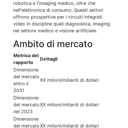
robotica e l'imaging medico, oltre che
nell'elettronica di consumo. Questi settori
offrono prospettive per i circuiti integrati
video in discipline quali diagnostica, imaging
nel settore medico e visione artificiale.
Ambito di mercato
Metrica del
Dettagli
rapporto
Dimensione
del mercato
XX milioni/miliardi di dollari
entro il
2031
Dimensione
del mercato
XX milioni/miliardi di dollari
nel 2023
Dimensione
del mercato
XX milioni/miliardi di dollari