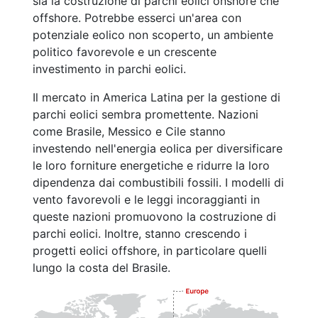
sia la costruzione di parchi eolici onshore che
offshore. Potrebbe esserci un'area con
potenziale eolico non scoperto, un ambiente
politico favorevole e un crescente
investimento in parchi eolici.
Il mercato in America Latina per la gestione di
parchi eolici sembra promettente. Nazioni
come Brasile, Messico e Cile stanno
investendo nell'energia eolica per diversificare
le loro forniture energetiche e ridurre la loro
dipendenza dai combustibili fossili. I modelli di
vento favorevoli e le leggi incoraggianti in
queste nazioni promuovono la costruzione di
parchi eolici. Inoltre, stanno crescendo i
progetti eolici offshore, in particolare quelli
lungo la costa del Brasile.