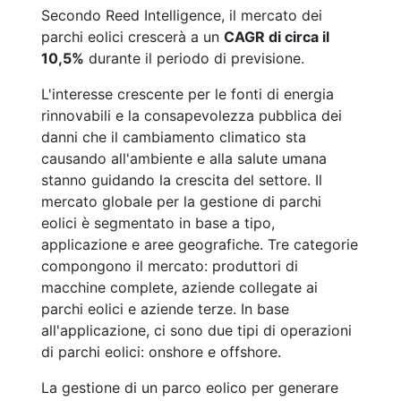
Secondo Reed Intelligence, il mercato dei
parchi eolici crescerà a un
CAGR di circa il
10,5%
durante il periodo di previsione.
L'interesse crescente per le fonti di energia
rinnovabili e la consapevolezza pubblica dei
danni che il cambiamento climatico sta
causando all'ambiente e alla salute umana
stanno guidando la crescita del settore. Il
mercato globale per la gestione di parchi
eolici è segmentato in base a tipo,
applicazione e aree geografiche. Tre categorie
compongono il mercato: produttori di
macchine complete, aziende collegate ai
parchi eolici e aziende terze. In base
all'applicazione, ci sono due tipi di operazioni
di parchi eolici: onshore e offshore.
La gestione di un parco eolico per generare