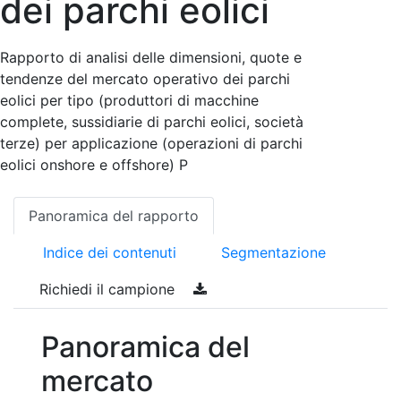
dei parchi eolici
Rapporto di analisi delle dimensioni, quote e
tendenze del mercato operativo dei parchi
eolici per tipo (produttori di macchine
complete, sussidiarie di parchi eolici, società
terze) per applicazione (operazioni di parchi
eolici onshore e offshore) P
Panoramica del rapporto
Indice dei contenuti
Segmentazione
Richiedi il campione
Panoramica del
mercato