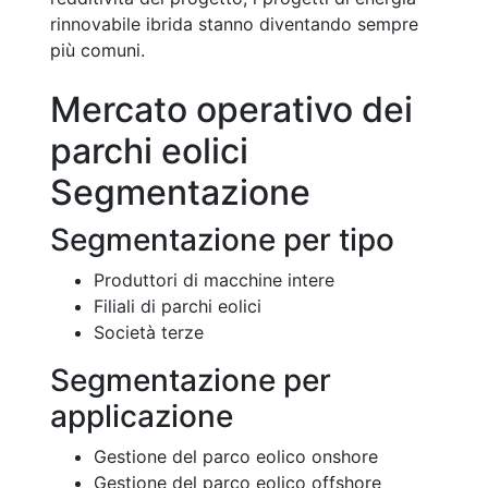
rinnovabile ibrida stanno diventando sempre
più comuni.
Mercato operativo dei
parchi eolici
Segmentazione
Segmentazione per tipo
Produttori di macchine intere
Filiali di parchi eolici
Società terze
Segmentazione per
applicazione
Gestione del parco eolico onshore
Gestione del parco eolico offshore