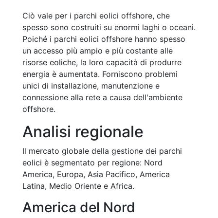
Ciò vale per i parchi eolici offshore, che
spesso sono costruiti su enormi laghi o oceani.
Poiché i parchi eolici offshore hanno spesso
un accesso più ampio e più costante alle
risorse eoliche, la loro capacità di produrre
energia è aumentata. Forniscono problemi
unici di installazione, manutenzione e
connessione alla rete a causa dell'ambiente
offshore.
Analisi regionale
Il mercato globale della gestione dei parchi
eolici è segmentato per regione: Nord
America, Europa, Asia Pacifico, America
Latina, Medio Oriente e Africa.
America del Nord