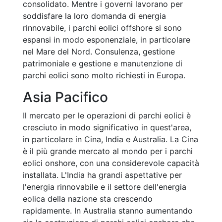
consolidato. Mentre i governi lavorano per
soddisfare la loro domanda di energia
rinnovabile, i parchi eolici offshore si sono
espansi in modo esponenziale, in particolare
nel Mare del Nord. Consulenza, gestione
patrimoniale e gestione e manutenzione di
parchi eolici sono molto richiesti in Europa.
Asia Pacifico
Il mercato per le operazioni di parchi eolici è
cresciuto in modo significativo in quest'area,
in particolare in Cina, India e Australia. La Cina
è il più grande mercato al mondo per i parchi
eolici onshore, con una considerevole capacità
installata. L'India ha grandi aspettative per
l'energia rinnovabile e il settore dell'energia
eolica della nazione sta crescendo
rapidamente. In Australia stanno aumentando