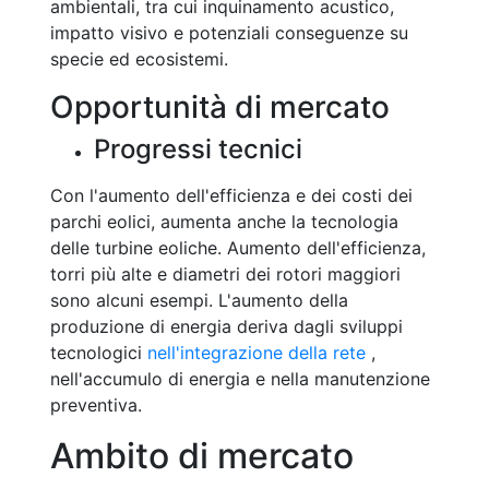
ambientali, tra cui inquinamento acustico,
impatto visivo e potenziali conseguenze su
specie ed ecosistemi.
Opportunità di mercato
Progressi tecnici
Con l'aumento dell'efficienza e dei costi dei
parchi eolici, aumenta anche la tecnologia
delle turbine eoliche. Aumento dell'efficienza,
torri più alte e diametri dei rotori maggiori
sono alcuni esempi. L'aumento della
produzione di energia deriva dagli sviluppi
tecnologici
nell'integrazione della rete
,
nell'accumulo di energia e nella manutenzione
preventiva.
Ambito di mercato