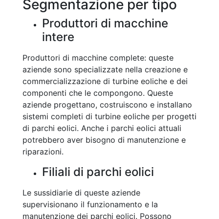
Segmentazione per tipo
Produttori di macchine
intere
Produttori di macchine complete: queste
aziende sono specializzate nella creazione e
commercializzazione di turbine eoliche e dei
componenti che le compongono. Queste
aziende progettano, costruiscono e installano
sistemi completi di turbine eoliche per progetti
di parchi eolici. Anche i parchi eolici attuali
potrebbero aver bisogno di manutenzione e
riparazioni.
Filiali di parchi eolici
Le sussidiarie di queste aziende
supervisionano il funzionamento e la
manutenzione dei parchi eolici. Possono