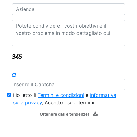
Ho letto il
Termini e condizioni
e
Informativa
sulla privacy
, Accetto i suoi termini
Ottenere dati e tendenze!