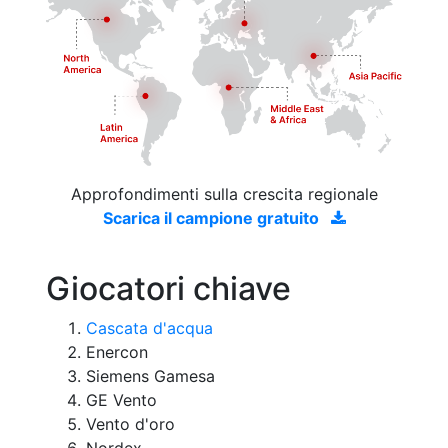
Approfondimenti sulla crescita regionale
Scarica il campione gratuito
Giocatori chiave
Cascata d'acqua
Enercon
Siemens Gamesa
GE Vento
Vento d'oro
Nordex