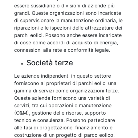
essere sussidiarie o divisioni di aziende più
grandi. Queste organizzazioni sono incaricate
di supervisionare la manutenzione ordinaria, le
riparazioni e le ispezioni delle attrezzature dei
parchi eolici. Possono anche essere incaricate
di cose come accordi di acquisto di energia,
connessioni alla rete e conformità legale.
Società terze
Le aziende indipendenti in questo settore
forniscono ai proprietari di parchi eolici una
gamma di servizi come organizzazioni terze.
Queste aziende forniscono una varietà di
servizi, tra cui operazioni e manutenzione
(O&M), gestione delle risorse, supporto
tecnico e consulenza. Possono partecipare
alle fasi di progettazione, finanziamento e
costruzione di un progetto di parco eolico.