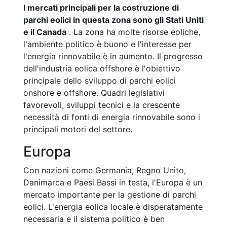
I mercati principali per la costruzione di
parchi eolici in questa zona sono gli Stati Uniti
e il Canada
. La zona ha molte risorse eoliche,
l'ambiente politico è buono e l'interesse per
l'energia rinnovabile è in aumento. Il progresso
dell'industria eolica offshore è l'obiettivo
principale dello sviluppo di parchi eolici
onshore e offshore. Quadri legislativi
favorevoli, sviluppi tecnici e la crescente
necessità di fonti di energia rinnovabile sono i
principali motori del settore.
Europa
Con nazioni come Germania, Regno Unito,
Danimarca e Paesi Bassi in testa, l'Europa è un
mercato importante per la gestione di parchi
eolici. L'energia eolica locale è disperatamente
necessaria e il sistema politico è ben