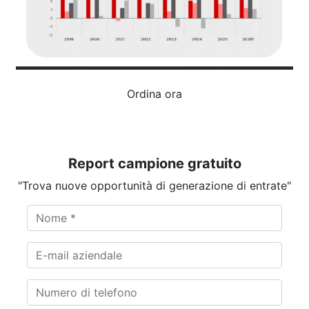
Ordina ora
Report campione gratuito
"Trova nuove opportunità di generazione di entrate"