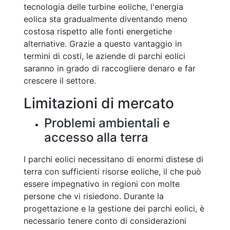
tecnologia delle turbine eoliche, l'energia
eolica sta gradualmente diventando meno
costosa rispetto alle fonti energetiche
alternative. Grazie a questo vantaggio in
termini di costi, le aziende di parchi eolici
saranno in grado di raccogliere denaro e far
crescere il settore.
Limitazioni di mercato
Problemi ambientali e
accesso alla terra
I parchi eolici necessitano di enormi distese di
terra con sufficienti risorse eoliche, il che può
essere impegnativo in regioni con molte
persone che vi risiedono. Durante la
progettazione e la gestione dei parchi eolici, è
necessario tenere conto di considerazioni