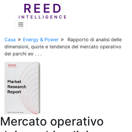
Casa
Energy & Power
Rapporto di analisi delle
dimensioni, quote e tendenze del mercato operativo
dei parchi eo . . .
Mercato operativo