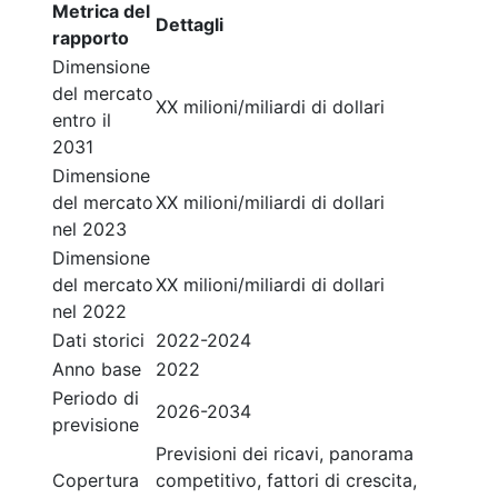
Metrica del
Dettagli
rapporto
Dimensione
del mercato
XX milioni/miliardi di dollari
entro il
2031
Dimensione
del mercato
XX milioni/miliardi di dollari
nel 2023
Dimensione
del mercato
XX milioni/miliardi di dollari
nel 2022
Dati storici
2022-2024
Anno base
2022
Periodo di
2026-2034
previsione
Previsioni dei ricavi, panorama
Copertura
competitivo, fattori di crescita,