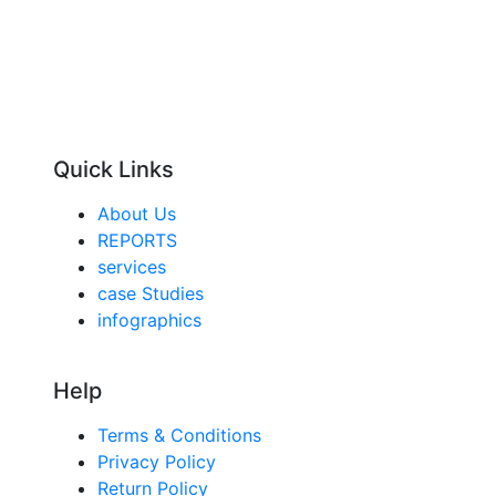
Quick Links
About Us
REPORTS
services
case Studies
infographics
Help
Terms & Conditions
Privacy Policy
Return Policy