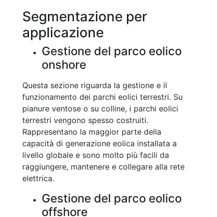
Segmentazione per
applicazione
Gestione del parco eolico
onshore
Questa sezione riguarda la gestione e il
funzionamento dei parchi eolici terrestri. Su
pianure ventose o su colline, i parchi eolici
terrestri vengono spesso costruiti.
Rappresentano la maggior parte della
capacità di generazione eolica installata a
livello globale e sono molto più facili da
raggiungere, mantenere e collegare alla rete
elettrica.
Gestione del parco eolico
offshore