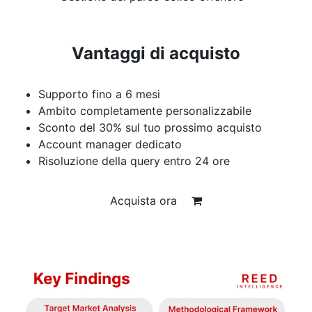
Vantaggi di acquisto
Supporto fino a 6 mesi
Ambito completamente personalizzabile
Sconto del 30% sul tuo prossimo acquisto
Account manager dedicato
Risoluzione della query entro 24 ore
Acquista ora