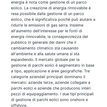
energia è nota come gestione di un parco
eolico. La creazione di energia rinnovabile è
resa possibile dalla gestione di un parco
eolico, che è significativa poiché può aiutare a
ridurre le emissioni di gas serra. Insieme
all'aumento dell'interesse per le fonti di
energia rinnovabile, la consapevolezza del
pubblico in generale dei danni che il
cambiamento climatico sta causando
all'ambiente e alla salute umana si sta
espandendo. Il mercato globale per la
gestione di parchi eolici è segmentato in base
a tipo, applicazione e aree geografiche. Tre
categorie aziendali principali dominano il
mercato: aziende terze, aziende collegate a
parchi eolici e aziende che producono interi
pezzi di equipaggiamento. I due tipi principali
di gestione di parchi eolici sono onshore e
offshore.