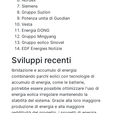
Siemens
Gruppo Suzlon
Potenza unita di Guodian
Vesta
Energia DONG
Gruppo Mingyang
Gruppo eolico Sinovel
EDF Energies Notizie
Sviluppi recenti
Ibridazione e accumulo di energia:
combinando parchi eolici con tecnologie di
accumulo di energia, come le batterie,
potrebbe essere possibile ottimizzare l'uso di
energia eolica irregolare mantenendo la
stabilità del sistema. Grazie alla loro maggiore
produzione di energia e alla maggiore
redditività del progetto, i progetti di energia