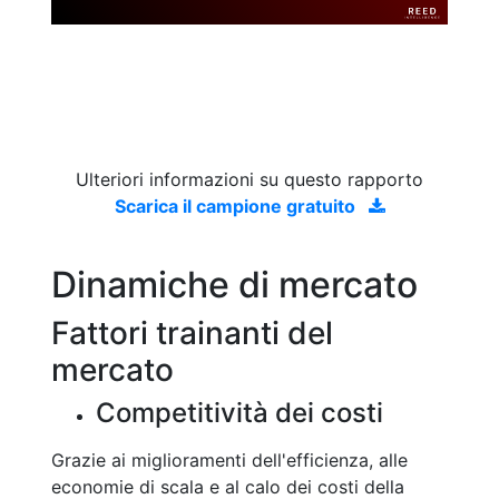
Ulteriori informazioni su questo rapporto
Scarica il campione gratuito
Dinamiche di mercato
Fattori trainanti del
mercato
Competitività dei costi
Grazie ai miglioramenti dell'efficienza, alle
economie di scala e al calo dei costi della