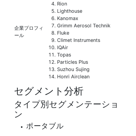
Rion
Lighthouse
Kanomax
Grimm Aerosol Technik
企業プロフィ
Fluke
ール
Climet Instruments
IQAir
Topas
Particles Plus
Suzhou Sujing
Honri Airclean
セグメント分析
タイプ別セグメンテーショ
ン
ポータブル