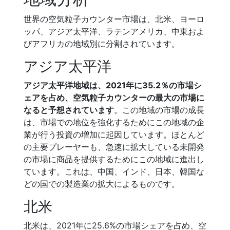
世界の空気粒子カウンター市場は、北米、ヨーロ
ッパ、アジア太平洋、ラテンアメリカ、中東およ
びアフリカの地域別に分割されています。
アジア太平洋
アジア太平洋地域は、2021年に35.2％の市場シ
ェアを占め、空気粒子カウンターの最大の市場に
なると予想されています
。この地域の市場の成長
は、市場での地位を強化するためにこの地域の企
業が行う投資の増加に起因しています。ほとんど
の主要プレーヤーも、急速に拡大している未開発
の市場に商品を提供するためにこの地域に進出し
ています。これは、中国、インド、日本、韓国な
どの国での製造業の拡大によるものです。
北米
北米は、2021年に25.6%の市場シェアを占め、空