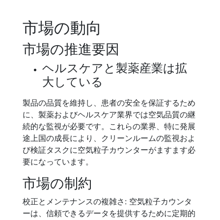
市場の動向
市場の推進要因
ヘルスケアと製薬産業は拡
大している
製品の品質を維持し、患者の安全を保証するため
に、製薬およびヘルスケア業界では空気品質の継
続的な監視が必要です。これらの業界、特に発展
途上国の成長により、クリーンルームの監視およ
び検証タスクに空気粒子カウンターがますます必
要になっています。
市場の制約
校正とメンテナンスの複雑さ: 空気粒子カウンタ
ーは、信頼できるデータを提供するために定期的