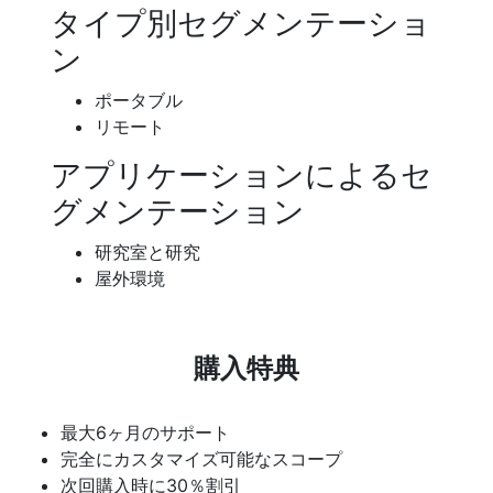
タイプ別セグメンテーショ
ン
ポータブル
リモート
アプリケーションによるセ
グメンテーション
研究室と研究
屋外環境
購入特典
最大6ヶ月のサポート
完全にカスタマイズ可能なスコープ
次回購入時に30％割引