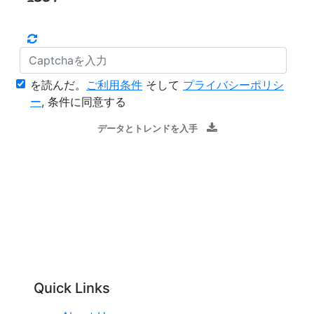
を読んだ。
ご利用条件
そして
プライバシーポリシ
ー
, 条件に同意する
データとトレンドを入手
Quick Links