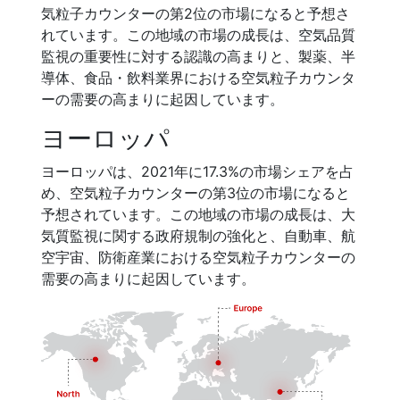
気粒子カウンターの第2位の市場になると予想さ
れています。この地域の市場の成長は、空気品質
監視の重要性に対する認識の高まりと、製薬、半
導体、食品・飲料業界における空気粒子カウンタ
ーの需要の高まりに起因しています。
ヨーロッパ
ヨーロッパは、2021年に17.3%の市場シェアを占
め、空気粒子カウンターの第3位の市場になると
予想されています。この地域の市場の成長は、大
気質監視に関する政府規制の強化と、自動車、航
空宇宙、防衛産業における空気粒子カウンターの
需要の高まりに起因しています。