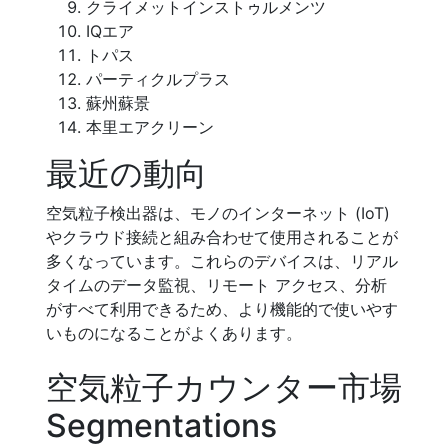
クライメットインストゥルメンツ
IQエア
トパス
パーティクルプラス
蘇州蘇景
本里エアクリーン
最近の動向
空気粒子検出器は、モノのインターネット (IoT)
やクラウド接続と組み合わせて使用されることが
多くなっています。これらのデバイスは、リアル
タイムのデータ監視、リモート アクセス、分析
がすべて利用できるため、より機能的で使いやす
いものになることがよくあります。
空気粒子カウンター市場
Segmentations