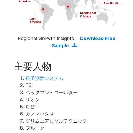
Regional Growth Insights
Download Free
Sample
主要人物
粒子測定システム
TSI
ベックマン・コールター
リオン
灯台
カノマックス
グリムエアロゾルテクニック
フルーク