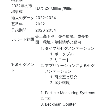
2022年の市
USD XX Million/Billion
場規模
過去のデータ
2022-2024
基準年
2022
予想期間
2026-2034
売上高予測、競合環境、成長要
レポート範囲
因、環境・規制情勢と動向
タイプ別セグメンテーション
ポータブル
リモート
対象セグメン
アプリケーションによるセグ
ト
メンテーション
研究室と研究
屋外環境
Particle Measuring Systems
TSI
Beckman Coulter