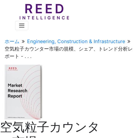
ホーム
Engineering, Construction & Infrastructure
空気粒子カウンター市場の規模、シェア、トレンド分析レ
ポート - . . .
空気粒子カウンタ