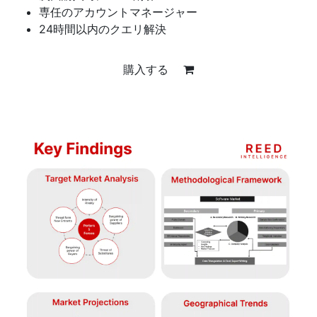
専任のアカウントマネージャー
24時間以内のクエリ解決
購入する