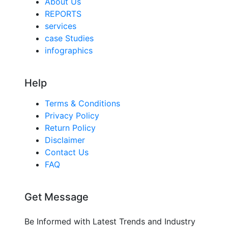
About Us
REPORTS
services
case Studies
infographics
Help
Terms & Conditions
Privacy Policy
Return Policy
Disclaimer
Contact Us
FAQ
Get Message
Be Informed with Latest Trends and Industry