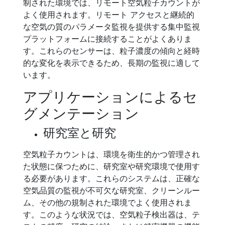
制された環境では、リモート空気粒子カウントが
よく使用されます。リモート アクセスと継続的
な空気の質のパラメータ監視を提供する集中監視
プラットフォームに接続することがよくありま
す。これらのセンサーは、粒子濃度の傾向と経時
的な変化を表示できるため、長期の監視に適して
います。
アプリケーションによるセ
グメンテーション
研究室と研究
空気粒子カウントは、環境を衛生的かつ管理され
た状態に保つために、研究室や研究環境で使用す
る必要があります。これらのシステムは、正確な
空気品質の監視が不可欠な研究室、クリーンルー
ム、その他の規制された環境でよく使用されま
す。このような状況では、空気粒子検出器は、テ