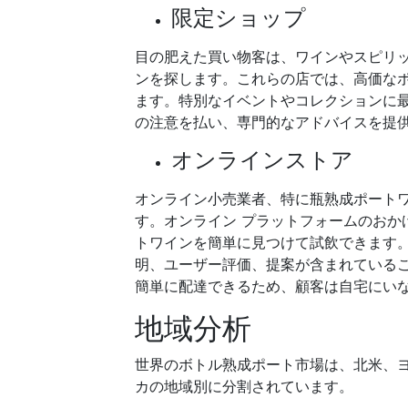
限定ショップ
目の肥えた買い物客は、ワインやスピリ
ンを探します。これらの店では、高価な
ます。特別なイベントやコレクションに
の注意を払い、専門的なアドバイスを提
オンラインストア
オンライン小売業者、特に瓶熟成ポート
す。オンライン プラットフォームのおか
トワインを簡単に見つけて試飲できます
明、ユーザー評価、提案が含まれている
簡単に配達できるため、顧客は自宅にい
地域分析
世界のボトル熟成ポート市場は、北米、
カの地域別に分割されています。