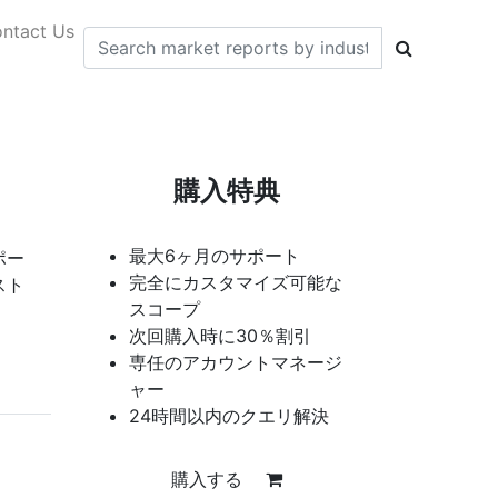
ntact Us
購入特典
最大6ヶ月のサポート
ポー
完全にカスタマイズ可能な
スト
スコープ
次回購入時に30％割引
専任のアカウントマネージ
ャー
24時間以内のクエリ解決
購入する