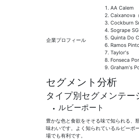
AA Calem
Caixanova
Cockburn S
Sogrape S
Quinta Do C
企業プロフィール
Ramos Pint
Taylor's
Fonseca Por
Graham's P
セグメント分析
タイプ別セグメンテー
ルビーポート
豊かな色と食欲をそそる味で知られる、
味わいです。よく知られているルビーポ
場でも有利です。