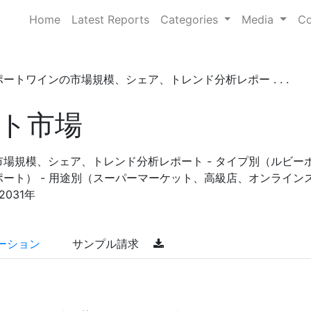
Home
Latest Reports
Categories
Media
Co
ートワインの市場規模、シェア、トレンド分析レポー . . .
ト市場
場規模、シェア、トレンド分析レポート - タイプ別（ルビー
ート） - 用途別（スーパーマーケット、高級店、オンライン
2031年
ーション
サンプル請求