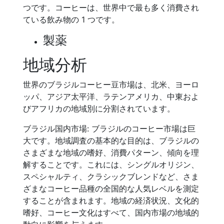
つです。コーヒーは、世界中で最も多く消費され
ている飲み物の 1 つです。
製薬
地域分析
世界のブラジルコーヒー豆市場は、北米、ヨーロ
ッパ、アジア太平洋、ラテンアメリカ、中東およ
びアフリカの地域別に分割されています。
ブラジル国内市場: ブラジルのコーヒー市場は巨
大です。地域調査の基本的な目的は、ブラジルの
さまざまな地域の嗜好、消費パターン、傾向を理
解することです。これには、シングルオリジン、
スペシャルティ、クラシックブレンドなど、さま
ざまなコーヒー品種の全国的な人気レベルを測定
することが含まれます。地域の経済状況、文化的
嗜好、コーヒー文化はすべて、国内市場の地域的