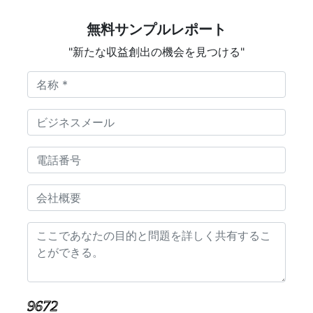
無料サンプルレポート
"新たな収益創出の機会を見つける"