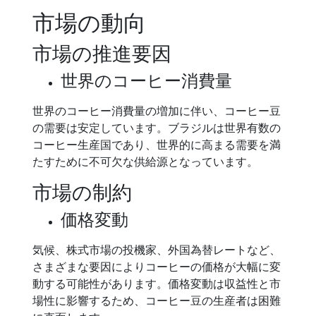
市場の動向
市場の推進要因
世界のコーヒー消費量
世界のコーヒー消費量の増加に伴い、コーヒー豆
の需要は安定しています。ブラジルは世界有数の
コーヒー生産国であり、世界的に高まる需要を満
たすために不可欠な供給源となっています。
市場の制約
価格変動
気候、株式市場の投機家、外国為替レートなど、
さまざまな要因によりコーヒーの価格が大幅に変
動する可能性があります。価格変動は収益性と市
場性に影響するため、コーヒー豆の生産者は困難