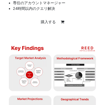
専任のアカウントマネージャー
24時間以内のクエリ解決
購入する