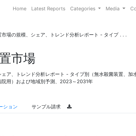
Home
Latest Reports
Categories
Media
Co
市場の規模、シェア、トレンド分析レポート - タイプ . . .
置市場
ェア、トレンド分析レポート - タイプ別（無水殺菌装置、加
院用）および地域別予測、2023～2031年
ーション
サンプル請求