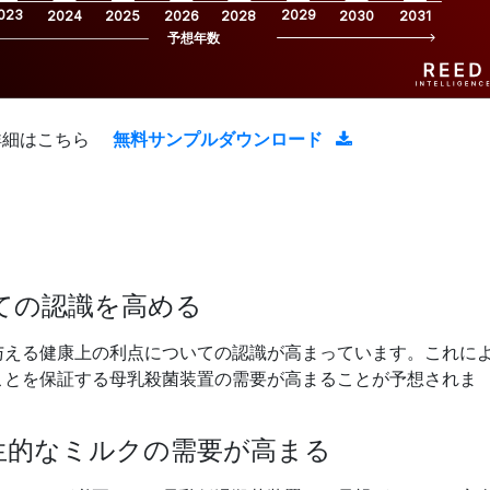
023
2029
2024
2025
2026
2028
2030
2031
予想年数
詳細はこちら
無料サンプルダウンロード
ての認識を高める
与える健康上の利点についての認識が高まっています。これに
ことを保証する母乳殺菌装置の需要が高まることが予想されま
生的なミルクの需要が高まる