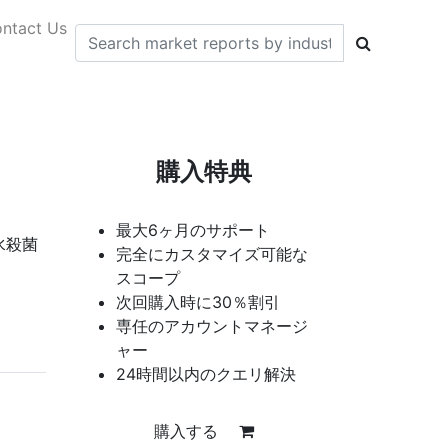
ntact Us
購入特典
最大6ヶ月のサポート
水殺菌
完全にカスタマイズ可能な
スコープ
次回購入時に30％割引
専任のアカウントマネージ
ャー
24時間以内のクエリ解決
購入する