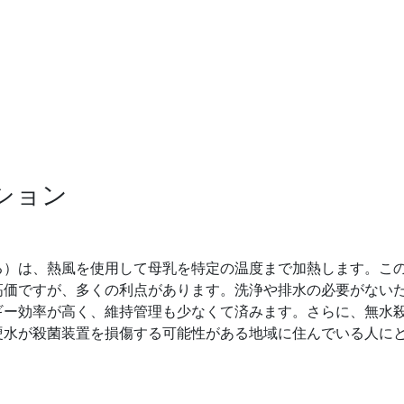
ション
る）は、熱風を使用して母乳を特定の温度まで加熱します。こ
高価ですが、多くの利点があります。洗浄や排水の必要がない
ギー効率が高く、維持管理も少なくて済みます。さらに、無水
硬水が殺菌装置を損傷する可能性がある地域に住んでいる人に