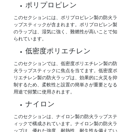
ポリプロピレン
このセクションには、ポリプロピレン製の防火ラ
ップスティックが含まれます。ポリプロピレン製
のラップは、湿気に強く、難燃性が高いことで知
られています。
低密度ポリエチレン
このセクションでは、低密度ポリエチレン製の防
火ラップスティックに焦点を当てます。低密度ポ
リエチレン製の防火ラップは、効果的に火災を抑
制するため、柔軟性と設置の簡単さが重要となる
用途で頻繁に使用されます。
ナイロン
このセクションは、ナイロン製の防火ラップステ
ィックで構成されています。ナイロン製の防火ラ
ップは、優れた強度、耐熱性、耐久性を備えてい