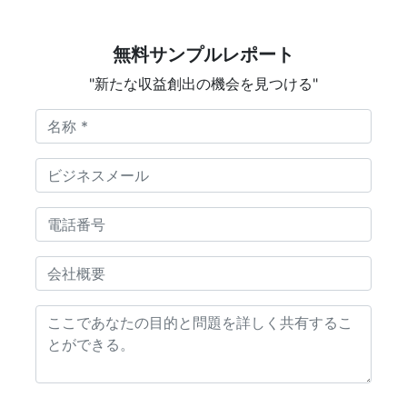
無料サンプルレポート
"新たな収益創出の機会を見つける"