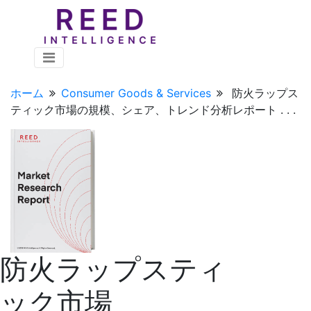
ホーム
Consumer Goods & Services
防火ラップス
ティック市場の規模、シェア、トレンド分析レポート . . .
防火ラップスティ
ック市場