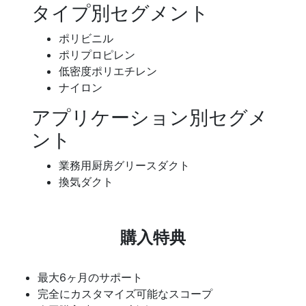
タイプ別セグメント
ポリビニル
ポリプロピレン
低密度ポリエチレン
ナイロン
アプリケーション別セグメ
ント
業務用厨房グリースダクト
換気ダクト
購入特典
最大6ヶ月のサポート
完全にカスタマイズ可能なスコープ