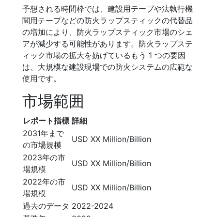
予想される時間枠では、建設用テープや法執行機
関用テープなどの防火ラップスティックの代替品
の増加により、防火ラップスティック市場のシェ
アが減少する可能性があります。防火ラップステ
ィック市場の拡大を妨げているもう 1 つの要因
は、大規模な建設現場での防火システムの広範な
使用です。
市場範囲
レポート指標
詳細
2031年まで
USD XX Million/Billion
の市場規模
2023年の市
USD XX Million/Billion
場規模
2022年の市
USD XX Million/Billion
場規模
過去のデータ
2022-2024