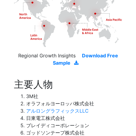
Regional Growth Insights
Download Free
Sample
主要人物
3M社
オラフォルヨーロッパ株式会社
アルロングラフィックスLLC
日東電工株式会社
ブレイディコーポレーション
ゴッドソンテープ株式会社