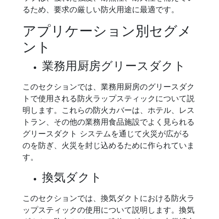
るため、要求の厳しい防火用途に最適です。
アプリケーション別セグメ
ント
業務用厨房グリースダクト
このセクションでは、業務用厨房のグリースダク
トで使用される防火ラップスティックについて説
明します。これらの防火カバーは、ホテル、レス
トラン、その他の業務用食品施設でよく見られる
グリースダクト システムを通じて火災が広がる
のを防ぎ、火災を封じ込めるために作られていま
す。
換気ダクト
このセクションでは、換気ダクトにおける防火ラ
ップスティックの使用について説明します。換気