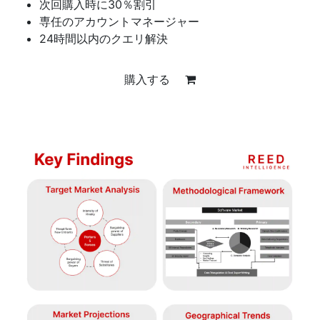
次回購入時に30％割引
専任のアカウントマネージャー
24時間以内のクエリ解決
購入する