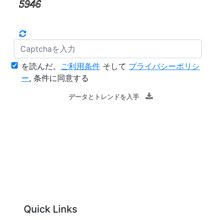
を読んだ。
ご利用条件
そして
プライバシーポリシ
ー
, 条件に同意する
データとトレンドを入手
Quick Links