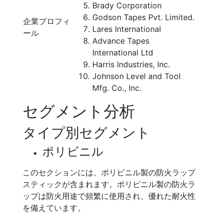
Brady Corporation
Godson Tapes Pvt. Limited.
企業プロフィ
Lares International
ール
Advance Tapes
International Ltd
Harris Industries, Inc.
Johnson Level and Tool
Mfg. Co., Inc.
セグメント分析
タイプ別セグメント
ポリビニル
このセクションには、ポリビニル製の防火ラップ
スティックが含まれます。ポリビニル製の防火ラ
ップは防火用途で頻繁に使用され、優れた耐火性
を備えています。