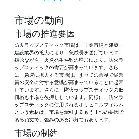
市場の動向
市場の推進要因
防火ラップスティック市場は、工業市場と建築・
建設業界の拡大により、急成長を遂げています。
残念ながら、火災発生件数の増加により、防火ラ
ップスティックの需要が高まっています。さら
に、急速に拡大する市場は、すべての業界で従業
員の安全に対する意識が高まっていることに起因
しています。さらに、防火ラップスティックの低
価格も市場を後押ししています。同様に、防火ラ
ップスティックに使用されるポリビニルフィルム
という素材は、市場を牽引するもう 1 つの要因で
ある頑丈で、強みのある部分でもあります。
市場の制約