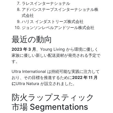
ラレスインターナショナル
アドバンステープスインターナショナル株
式会社
ハリス インダストリーズ株式会社
ジョンソンレベルアンドツール株式会社
最近の動向
2023 年 3 月
、Young Living から環境に優しく
家族に優しい新しい配送資材が発売される予定で
す。
Ultra International は持続可能な実践に注力して
おり、その目標を推進するために
2022 年 11 月
に
Ultra Natura が設立されました。
防火ラップスティック
市場 Segmentations