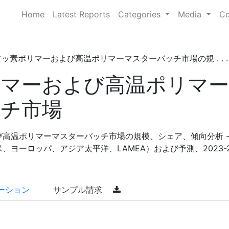
Home
Latest Reports
Categories
Media
Co
ッ素ポリマーおよび高温ポリマーマスターバッチ市場の規 . . .
リマーおよび高温ポリマー
チ市場
高温ポリマーマスターバッチ市場の規模、シェア、傾向分析 -
ヨーロッパ、アジア太平洋、LAMEA）および予測、2023-2
ーション
サンプル請求