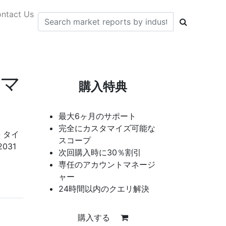
ntact Us
マ
購入特典
最大6ヶ月のサポート
完全にカスタマイズ可能な
 タイ
スコープ
031
次回購入時に30％割引
専任のアカウントマネージ
ャー
24時間以内のクエリ解決
購入する